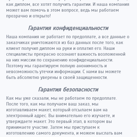
как диплом, все хотят получить гарантии. И наша компания
может вам помочь в этом вопросе, ведь мы работаем
прозрачно и открыто!
Гарантия конфиденциальности
Наша компания не работает по предоплате, а все данные о
заказчиках уничтожаются из баз данных после того, как
клиент получил диплом на руки и оплатил его. Наши
специалисты прекрасно осознают важность возложенной
на них миссии по сохранению конфиденциальности.
Поэтому мы гарантируем полную анонимность и
невозможность утечки информации. С нами вы можете
быть абсолютно уверены в своей защищенности.
Гарантия безопасности
Как мы уже сказали, мы не работаем по предоплате.
После того, как мы получаем ваш заказ, мы
изготавливаем макет, который отсылаем вам на
электронный адрес. Вы внимательно его изучаете, и
утверждаете макет. Это первый этап, в котором вы
принимаете участие. Затем мы приступаем к
изготовлению самого документа, и можем выслать вам