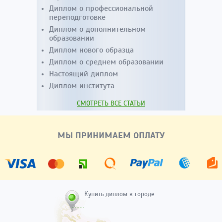
Диплом о профессиональной
переподготовке
Диплом о дополнительном
образовании
Диплом нового образца
Диплом о среднем образовании
Настоящий диплом
Диплом института
СМОТРЕТЬ ВСЕ СТАТЬИ
МЫ ПРИНИМАЕМ ОПЛАТУ
Купить диплом в городе