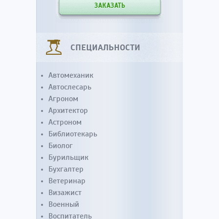
ЗАКАЗАТЬ
СПЕЦИАЛЬНОСТИ
Автомеханик
Автослесарь
Агроном
Архитектор
Астроном
Библиотекарь
Биолог
Бурильщик
Бухгалтер
Ветеринар
Визажист
Военный
Воспитатель