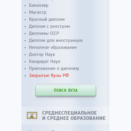
Бакалавр
Магистр
Красный диплом
Диплом с реестром
Дипломы СССР
Диплом для иностранцев
Неполное образование
Доктор Наук
Кандидат Наук
Приложение к диплому
Закрытые Вузы РФ
ПОИСК ВУЗА
СРЕДНЕСПЕЦИАЛЬНОЕ
И СРЕДНЕЕ ОБРАЗОВАНИЕ