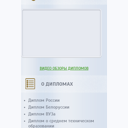
ВИДЕО ОБЗОРЫ ДИПЛОМОВ
О ДИПЛОМАХ
Диплом России
Диплом Белоруссии
Диплом ВУЗа
Диплом о среднем техническом
образовании