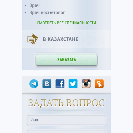
Врач
Врач косметолог
СМОТРЕТЬ ВСЕ СПЕЦИАЛЬНОСТИ
В КАЗАХСТАНЕ
ЗАКАЗАТЬ