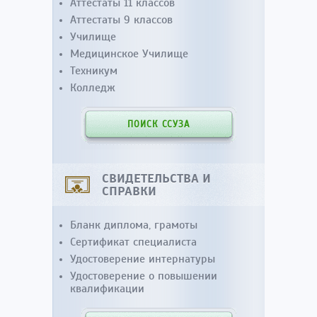
Аттестаты 11 классов
Аттестаты 9 классов
Училище
Медицинское Училище
Техникум
Колледж
ПОИСК ССУЗА
СВИДЕТЕЛЬСТВА И
СПРАВКИ
Бланк диплома, грамоты
Сертификат специалиста
Удостоверение интернатуры
Удостоверение о повышении
квалификации