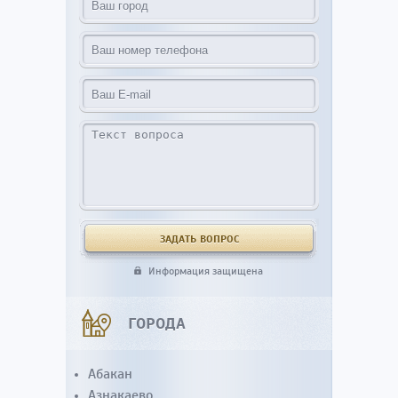
Информация защищена
ГОРОДА
Абакан
Азнакаево