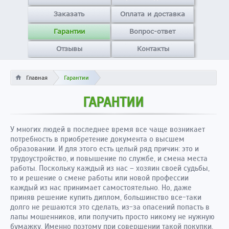
Заказать
Оплата и доставка
Гарантии
Вопрос-ответ
Отзывы
Контакты
Главная
Гарантии
ГАРАНТИИ
У многих людей в последнее время все чаще возникает
потребность в приобретение документа о высшем
образовании. И для этого есть целый ряд причин: это и
трудоустройство, и повышение по службе, и смена места
работы. Поскольку каждый из нас – хозяин своей судьбы,
то и решение о смене работы или новой профессии
каждый из нас принимает самостоятельно. Но, даже
приняв решение купить диплом, большинство все-таки
долго не решаются это сделать, из-за опасений попасть в
лапы мошенников, или получить просто никому не нужную
бумажку. Именно поэтому при совершении такой покупки,