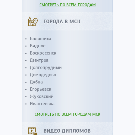
СМОТРЕТЬ ПО ВСЕМ ГОРОДАМ
ГОРОДА В МСК
Балашиха
Видное
Воскресенск
Дмитров
Долгопрудный
Домодедово
Дубна
Егорьевск
Жуковский
Ивантеевка
СМОТРЕТЬ ПО ВСЕМ ГОРОДАМ МСК
ВИДЕО ДИПЛОМОВ