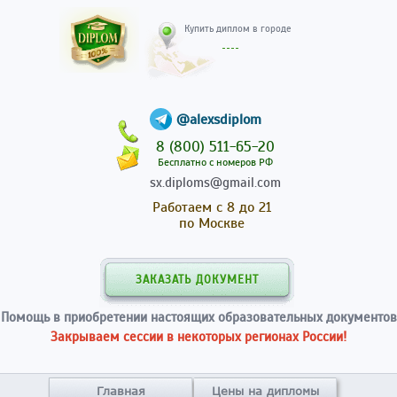
Купить диплом в гор
@alexsdiplom
8 (800) 511-65-20
Бесплатно с номеров РФ
sx.diploms@gmail.com
Работаем с 8 до 21
по Москве
ЗАКАЗАТЬ ДОКУМЕНТ
Помощь в приобретении настоящих образовательных документов
Закрываем сессии в некоторых регионах России!
Главная
Цены на дипломы