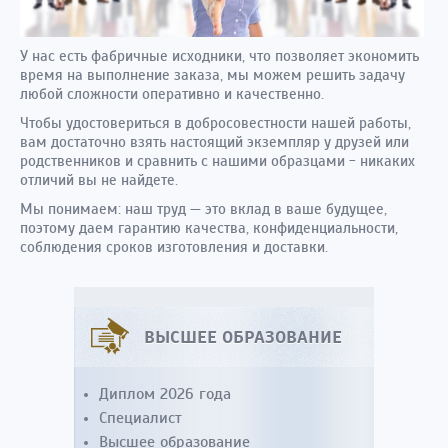
У нас есть фабричные исходники, что позволяет экономить
время на выполнение заказа, мы можем решить задачу
любой сложности оперативно и качественно.
Чтобы удостовериться в добросовестности нашей работы,
вам достаточно взять настоящий экземпляр у друзей или
родственников и сравнить с нашими образцами - никаких
отличий вы не найдете.
Мы понимаем: наш труд — это вклад в ваше будущее,
поэтому даем гарантию качества, конфиденциальности,
соблюдения сроков изготовления и доставки.
ВЫСШЕЕ ОБРАЗОВАНИЕ
Диплом 2026 года
Специалист
Высшее образование