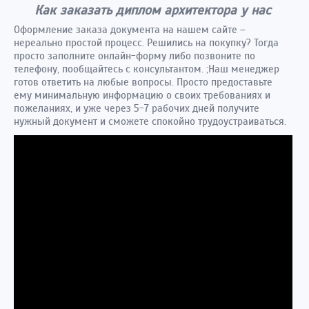
Как заказать диплом архитектора у нас
Оформление заказа документа на нашем сайте –
нереально простой процесс. Решились на покупку? Тогда
просто заполните онлайн-форму либо позвоните по
телефону, пообщайтесь с консультантом. ;Наш менеджер
готов ответить на любые вопросы. Просто предоставьте
ему минимальную информацию о своих требованиях и
пожеланиях, и уже через 5-7 рабочих дней получите
нужный документ и сможете спокойно трудоустраиваться.