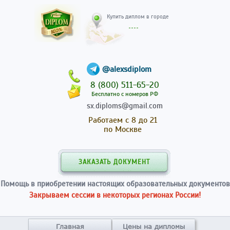
Купить диплом в гор
@alexsdiplom
8 (800) 511-65-20
Бесплатно с номеров РФ
sx.diploms@gmail.com
Работаем с 8 до 21
по Москве
ЗАКАЗАТЬ ДОКУМЕНТ
Помощь в приобретении настоящих образовательных документов
Закрываем сессии в некоторых регионах России!
Главная
Цены на дипломы