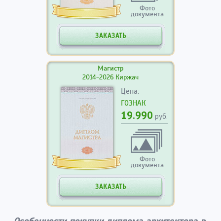
Фото
документа
ЗАКАЗАТЬ
Магистр
2014-2026 Киржач
Цена:
ГОЗНАК
19.990
руб.
Фото
документа
ЗАКАЗАТЬ