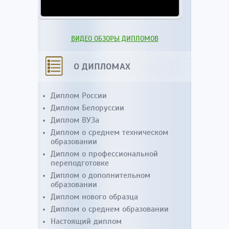
ВИДЕО ОБЗОРЫ ДИПЛОМОВ
О ДИПЛОМАХ
Диплом России
Диплом Белоруссии
Диплом ВУЗа
Диплом о среднем техническом
образовании
Диплом о профессиональной
переподготовке
Диплом о дополнительном
образовании
Диплом нового образца
Диплом о среднем образовании
Настоящий диплом