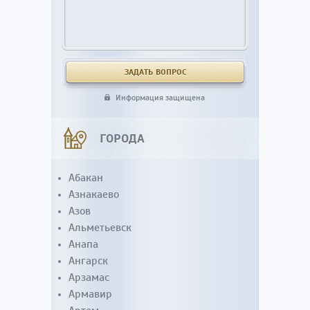
Информация защищена
ГОРОДА
Абакан
Азнакаево
Азов
Альметьевск
Анапа
Ангарск
Арзамас
Армавир