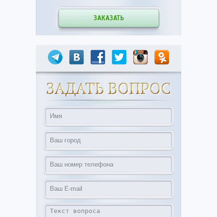
ЗАКАЗАТЬ