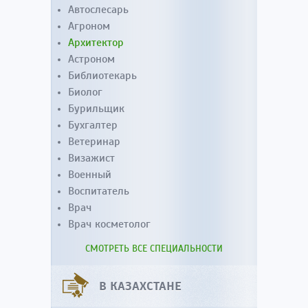
Автослесарь
Агроном
Архитектор
Астроном
Библиотекарь
Биолог
Бурильщик
Бухгалтер
Ветеринар
Визажист
Военный
Воспитатель
Врач
Врач косметолог
СМОТРЕТЬ ВСЕ СПЕЦИАЛЬНОСТИ
В КАЗАХСТАНЕ