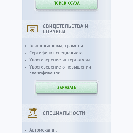
ПОИСК ССУЗА
СВИДЕТЕЛЬСТВА И
СПРАВКИ
Бланк диплома, грамоты
Сертификат специалиста
Удостоверение интернатуры
Удостоверение о повышении
квалификации
ЗАКАЗАТЬ
СПЕЦИАЛЬНОСТИ
Автомеханик