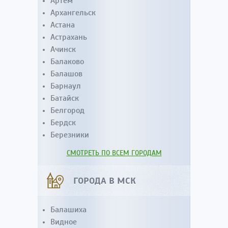
Артем
Архангельск
Астана
Астрахань
Ачинск
Балаково
Балашов
Барнаул
Батайск
Белгород
Бердск
Березники
СМОТРЕТЬ ПО ВСЕМ ГОРОДАМ
ГОРОДА В МСК
Балашиха
Видное