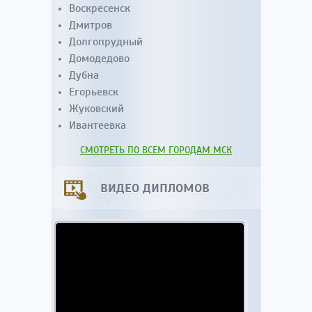
Воскресенск
Дмитров
Долгопрудный
Домодедово
Дубна
Егорьевск
Жуковский
Ивантеевка
СМОТРЕТЬ ПО ВСЕМ ГОРОДАМ МСК
ВИДЕО ДИПЛОМОВ