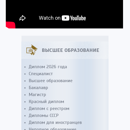
ВЫСШЕЕ ОБРАЗОВАНИЕ
Диплом 2026 года
Специалист
Высшее образование
Бакалавр
Магистр
Красный диплом
Диплом с реестром
Дипломы СССР
Диплом для иностранцев
Неполное образование