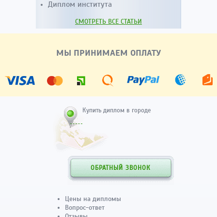
Диплом института
СМОТРЕТЬ ВСЕ СТАТЬИ
МЫ ПРИНИМАЕМ ОПЛАТУ
Купить диплом в городе
ОБРАТНЫЙ ЗВОНОК
Цены на дипломы
Вопрос-ответ
Отзывы