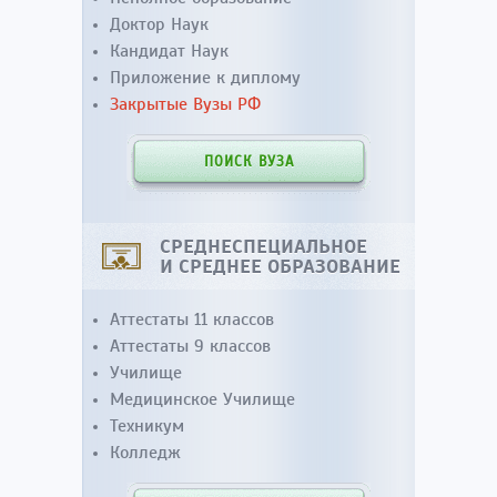
Доктор Наук
Кандидат Наук
Приложение к диплому
Закрытые Вузы РФ
ПОИСК ВУЗА
СРЕДНЕСПЕЦИАЛЬНОЕ
И СРЕДНЕЕ ОБРАЗОВАНИЕ
Аттестаты 11 классов
Аттестаты 9 классов
Училище
Медицинское Училище
Техникум
Колледж