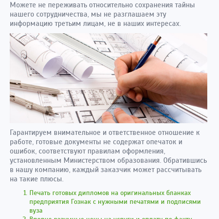
Можете не переживать относительно сохранения тайны
нашего сотрудничества, мы не разглашаем эту
информацию третьим лицам, не в наших интересах.
Гарантируем внимательное и ответственное отношение к
работе, готовые документы не содержат опечаток и
ошибок, соответствуют правилам оформления,
установленным Министерством образования. Обратившись
в нашу компанию, каждый заказчик может рассчитывать
на такие плюсы.
Печать готовых дипломов на оригинальных бланках
предприятия Гознак с нужными печатями и подписями
вуза