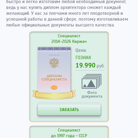
быстро и легко изготовим любой необходимый документ,
ведь у нас купить диплом архитектора сможет каждый
желающий. У нас за плечами много лет плодотворной и
успешной работы в данной сфере, поэтому изготавливаем
любые официальные документы высшего качества.
Специалист
2014-2026 Киржач
Цена:
ГОЗНАК
19.990
руб.
Фото
документа
ЗАКАЗАТЬ
Специалист
до 1997 года - СССР