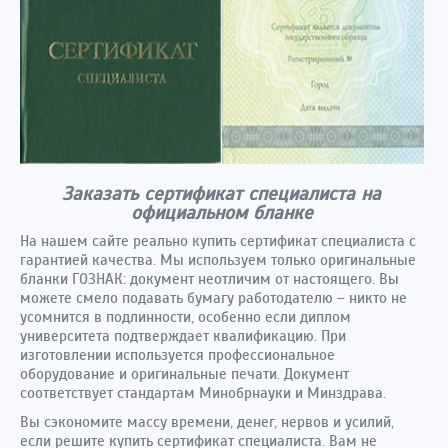
Заказать сертификат специалиста на
официальном бланке
На нашем сайте реально купить сертификат специалиста с
гарантией качества. Мы используем только оригинальные
бланки ГОЗНАК: документ неотличим от настоящего. Вы
можете смело подавать бумагу работодателю – никто не
усомнится в подлинности, особенно если диплом
университета подтверждает квалификацию. При
изготовлении используется профессиональное
оборудование и оригинальные печати. Документ
соответствует стандартам Минобрнауки и Минздрава.
Вы сэкономите массу времени, денег, нервов и усилий,
если решите купить сертификат специалиста. Вам не