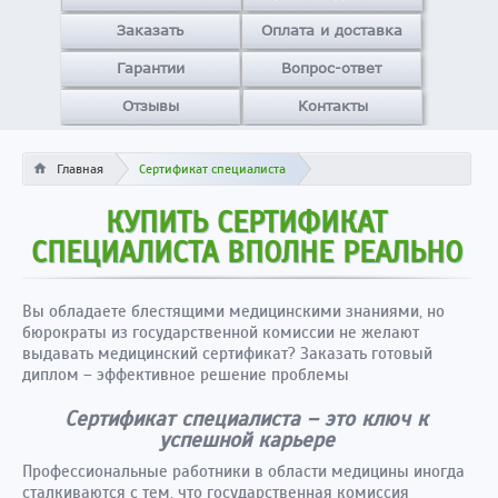
Заказать
Оплата и доставка
Гарантии
Вопрос-ответ
Отзывы
Контакты
Главная
Сертификат специалиста
КУПИТЬ СЕРТИФИКАТ
СПЕЦИАЛИСТА ВПОЛНЕ РЕАЛЬНО
Вы обладаете блестящими медицинскими знаниями, но
бюрократы из государственной комиссии не желают
выдавать медицинский сертификат? Заказать готовый
диплом – эффективное решение проблемы
Сертификат специалиста – это ключ к
успешной карьере
Профессиональные работники в области медицины иногда
сталкиваются с тем, что государственная комиссия