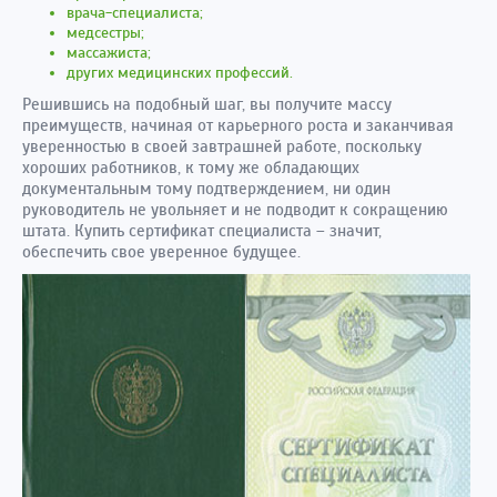
врача-специалиста;
медсестры;
массажиста;
других медицинских профессий.
Решившись на подобный шаг, вы получите массу
преимуществ, начиная от карьерного роста и заканчивая
уверенностью в своей завтрашней работе, поскольку
хороших работников, к тому же обладающих
документальным тому подтверждением, ни один
руководитель не увольняет и не подводит к сокращению
штата. Купить сертификат специалиста – значит,
обеспечить свое уверенное будущее.