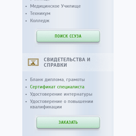
Медицинское Училище
Техникум
Колледж
ПОИСК ССУЗА
СВИДЕТЕЛЬСТВА И
СПРАВКИ
Бланк диплома, грамоты
Сертификат специалиста
Удостоверение интернатуры
Удостоверение о повышении
квалификации
ЗАКАЗАТЬ