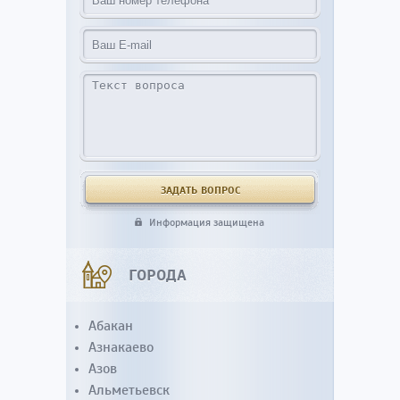
Информация защищена
ГОРОДА
Абакан
Азнакаево
Азов
Альметьевск