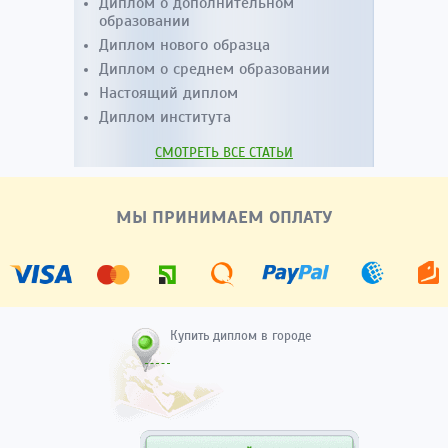
Диплом о дополнительном
образовании
Диплом нового образца
Диплом о среднем образовании
Настоящий диплом
Диплом института
СМОТРЕТЬ ВСЕ СТАТЬИ
МЫ ПРИНИМАЕМ ОПЛАТУ
Купить диплом в городе