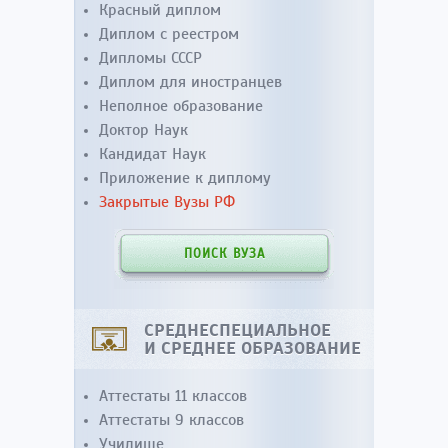
Красный диплом
Диплом с реестром
Дипломы СССР
Диплом для иностранцев
Неполное образование
Доктор Наук
Кандидат Наук
Приложение к диплому
Закрытые Вузы РФ
ПОИСК ВУЗА
СРЕДНЕСПЕЦИАЛЬНОЕ
И СРЕДНЕЕ ОБРАЗОВАНИЕ
Аттестаты 11 классов
Аттестаты 9 классов
Училище