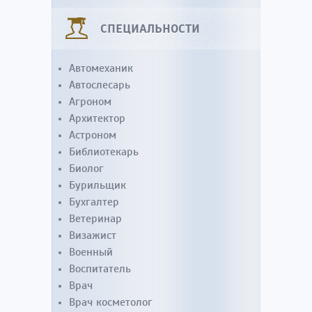
СПЕЦИАЛЬНОСТИ
Автомеханик
Автослесарь
Агроном
Архитектор
Астроном
Библиотекарь
Биолог
Бурильщик
Бухгалтер
Ветеринар
Визажист
Военный
Воспитатель
Врач
Врач косметолог