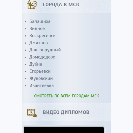
ГОРОДА В МСК
Балашиха
Видное
Воскресенск
Дмитров
Долгопрудный
Домодедово
Дубна
Егорьевск
Жуковский
Ивантеевка
СМОТРЕТЬ ПО ВСЕМ ГОРОДАМ МСК
ВИДЕО ДИПЛОМОВ