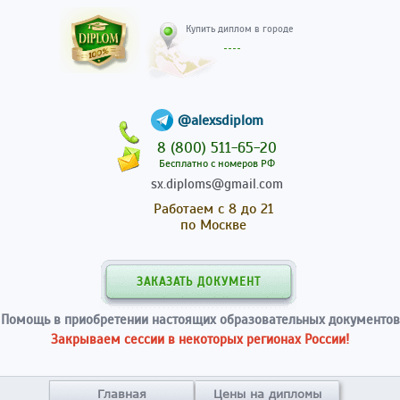
Купить диплом в гор
@alexsdiplom
8 (800) 511-65-20
Бесплатно с номеров РФ
sx.diploms@gmail.com
Работаем с 8 до 21
по Москве
ЗАКАЗАТЬ ДОКУМЕНТ
Помощь в приобретении настоящих образовательных документов
Закрываем сессии в некоторых регионах России!
Главная
Цены на дипломы