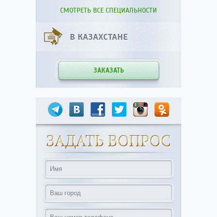
СМОТРЕТЬ ВСЕ СПЕЦИАЛЬНОСТИ
В КАЗАХСТАНЕ
ЗАКАЗАТЬ