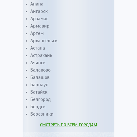
Анапа
Ангарск
Арзамас
Армавир
Артем
Архангельск
Астана
Астрахань
Ачинск
Балаково
Балашов
Барнаул
Батайск
Белгород
Бердск
Березники
СМОТРЕТЬ ПО ВСЕМ ГОРОДАМ