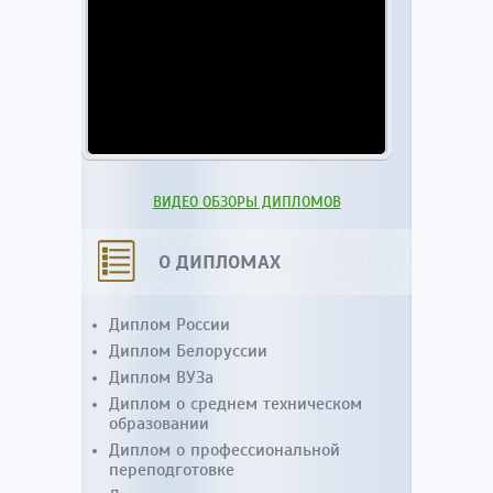
ВИДЕО ОБЗОРЫ ДИПЛОМОВ
О ДИПЛОМАХ
Диплом России
Диплом Белоруссии
Диплом ВУЗа
Диплом о среднем техническом
образовании
Диплом о профессиональной
переподготовке