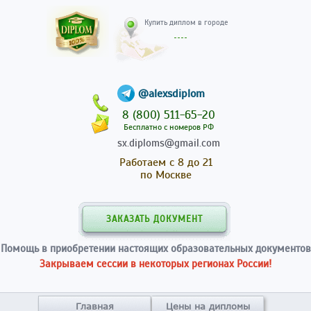
Купить диплом в гор
@alexsdiplom
8 (800) 511-65-20
Бесплатно с номеров РФ
sx.diploms@gmail.com
Работаем с 8 до 21
по Москве
ЗАКАЗАТЬ ДОКУМЕНТ
Помощь в приобретении настоящих образовательных документов
Закрываем сессии в некоторых регионах России!
Главная
Цены на дипломы