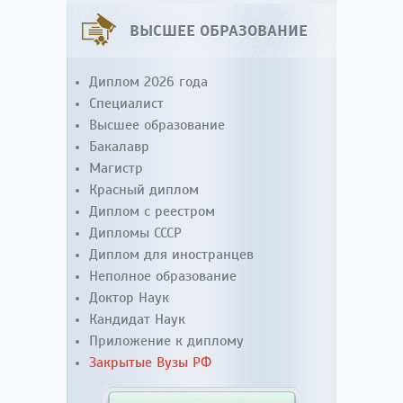
ВЫСШЕЕ ОБРАЗОВАНИЕ
Диплом 2026 года
Специалист
Высшее образование
Бакалавр
Магистр
Красный диплом
Диплом с реестром
Дипломы СССР
Диплом для иностранцев
Неполное образование
Доктор Наук
Кандидат Наук
Приложение к диплому
Закрытые Вузы РФ