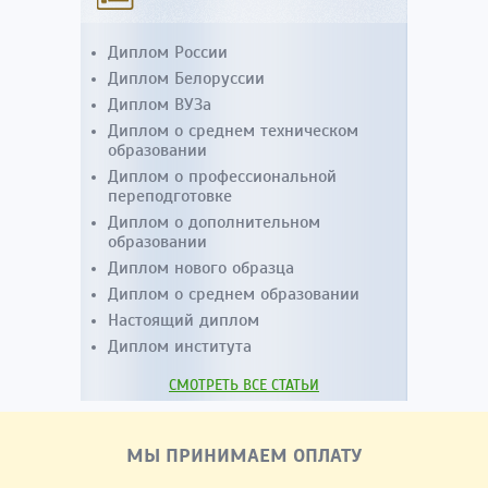
Диплом России
Диплом Белоруссии
Диплом ВУЗа
Диплом о среднем техническом
образовании
Диплом о профессиональной
переподготовке
Диплом о дополнительном
образовании
Диплом нового образца
Диплом о среднем образовании
Настоящий диплом
Диплом института
СМОТРЕТЬ ВСЕ СТАТЬИ
МЫ ПРИНИМАЕМ ОПЛАТУ