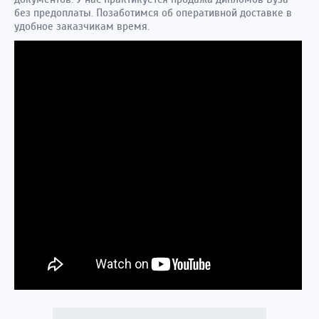
без предоплаты. Позаботимся об оперативной доставке в
удобное заказчикам время.