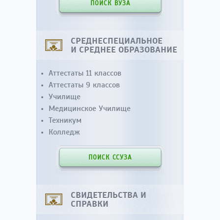
ПОИСК ВУЗА
СРЕДНЕСПЕЦИАЛЬНОЕ
И СРЕДНЕЕ ОБРАЗОВАНИЕ
Аттестаты 11 классов
Аттестаты 9 классов
Училище
Медицинское Училище
Техникум
Колледж
ПОИСК ССУЗА
СВИДЕТЕЛЬСТВА И
СПРАВКИ