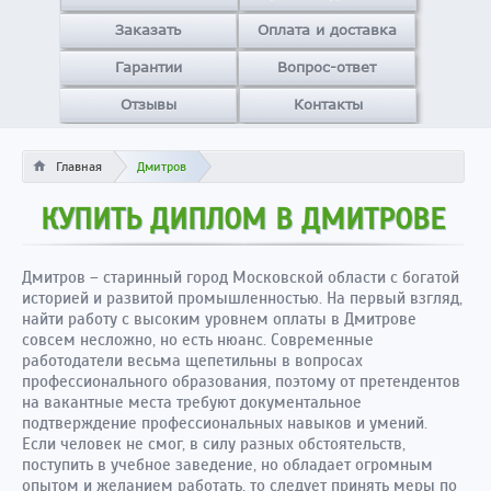
Заказать
Оплата и доставка
Гарантии
Вопрос-ответ
Отзывы
Контакты
Главная
Дмитров
КУПИТЬ ДИПЛОМ В ДМИТРОВЕ
Дмитров – старинный город Московской области с богатой
историей и развитой промышленностью. На первый взгляд,
найти работу с высоким уровнем оплаты в Дмитрове
совсем несложно, но есть нюанс. Современные
работодатели весьма щепетильны в вопросах
профессионального образования, поэтому от претендентов
на вакантные места требуют документальное
подтверждение профессиональных навыков и умений.
Если человек не смог, в силу разных обстоятельств,
поступить в учебное заведение, но обладает огромным
опытом и желанием работать, то следует принять меры по