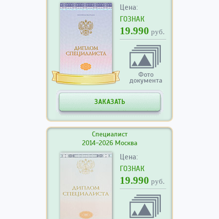
Цена:
ГОЗНАК
19.990
руб.
Фото
документа
ЗАКАЗАТЬ
Специалист
2014-2026 Москва
Цена:
ГОЗНАК
19.990
руб.