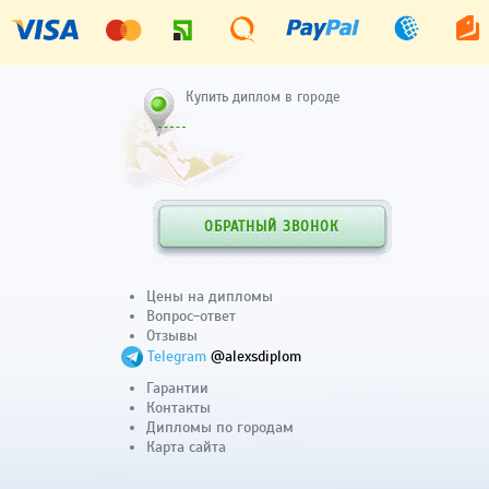
Купить диплом в городе
ОБРАТНЫЙ ЗВОНОК
Цены на дипломы
Вопрос-ответ
Отзывы
Telegram
@alexsdiplom
Гарантии
Контакты
Дипломы по городам
Карта сайта