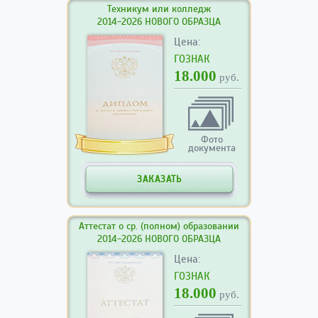
Техникум или колледж
2014-2026 НОВОГО ОБРАЗЦА
Цена:
ГОЗНАК
18.000
руб.
Фото
документа
ЗАКАЗАТЬ
Аттестат о ср. (полном) образовании
2014-2026 НОВОГО ОБРАЗЦА
Цена:
ГОЗНАК
18.000
руб.