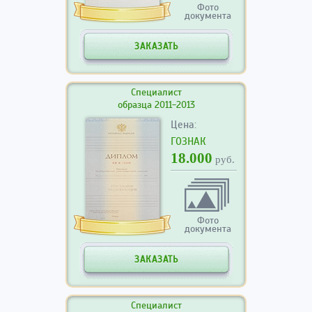
Фото
документа
ЗАКАЗАТЬ
Специалист
образца 2011-2013
Цена:
ГОЗНАК
18.000
руб.
Фото
документа
ЗАКАЗАТЬ
Специалист