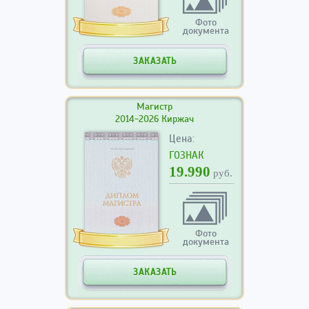
Фото
документа
ЗАКАЗАТЬ
Магистр
2014-2026 Киржач
Цена:
ГОЗНАК
19.990
руб.
Фото
документа
ЗАКАЗАТЬ