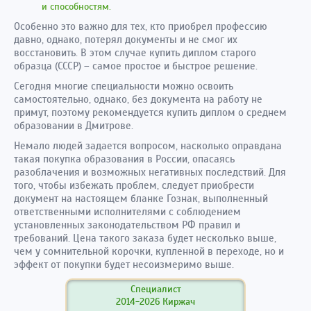
и способностям.
Особенно это важно для тех, кто приобрел профессию
давно, однако, потерял документы и не смог их
восстановить. В этом случае купить диплом старого
образца (СССР) – самое простое и быстрое решение.
Сегодня многие специальности можно освоить
самостоятельно, однако, без документа на работу не
примут, поэтому рекомендуется купить диплом о среднем
образовании в Дмитрове.
Немало людей задается вопросом, насколько оправдана
такая покупка образования в России, опасаясь
разоблачения и возможных негативных последствий. Для
того, чтобы избежать проблем, следует приобрести
документ на настоящем бланке Гознак, выполненный
ответственными исполнителями с соблюдением
установленных законодательством РФ правил и
требований. Цена такого заказа будет несколько выше,
чем у сомнительной корочки, купленной в переходе, но и
эффект от покупки будет несоизмеримо выше.
Специалист
2014-2026 Киржач