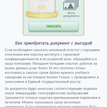
Фото
документа
ЗАКАЗАТЬ
Как приобретать документ с выгодой
Если необходимо заказать школьный аттестат с хорошими
отметками или корочку института с гарантией
конфиденциальности и по разумной цене, обращайтесь в
нашу компанию. Обладаем большим опытом, работая на
рынке данных услуг более 10 лет, поэтому готовы
изготовить в сжатые сроки diplom нужного учебного
заведения на настоящем бланке Гознак, с проведением и
занесением в Единый государственный реестр.
На документе будут нанесены соответствующие водяные
знаки, микрошрифт, голографические изображения.
Заверяются готовые корочки оригинальными подписями и
печатями. Можно заказывать сразу несколько
документов. У нас практикуется продажа дипломов Вуза