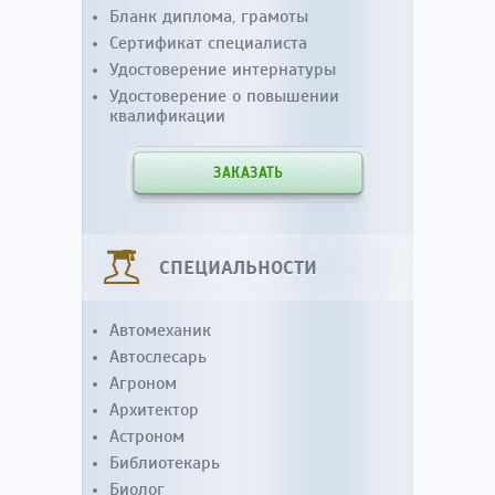
Бланк диплома, грамоты
Сертификат специалиста
Удостоверение интернатуры
Удостоверение о повышении
квалификации
ЗАКАЗАТЬ
СПЕЦИАЛЬНОСТИ
Автомеханик
Автослесарь
Агроном
Архитектор
Астроном
Библиотекарь
Биолог