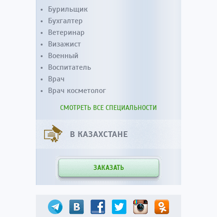
Бурильщик
Бухгалтер
Ветеринар
Визажист
Военный
Воспитатель
Врач
Врач косметолог
СМОТРЕТЬ ВСЕ СПЕЦИАЛЬНОСТИ
В КАЗАХСТАНЕ
ЗАКАЗАТЬ