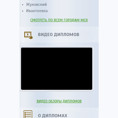
Жуковский
Ивантеевка
СМОТРЕТЬ ПО ВСЕМ ГОРОДАМ МСК
ВИДЕО ДИПЛОМОВ
ВИДЕО ОБЗОРЫ ДИПЛОМОВ
О ДИПЛОМАХ