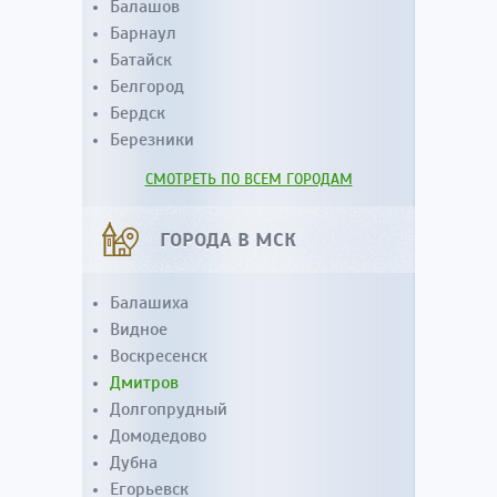
Балашов
Барнаул
Батайск
Белгород
Бердск
Березники
СМОТРЕТЬ ПО ВСЕМ ГОРОДАМ
ГОРОДА В МСК
Балашиха
Видное
Воскресенск
Дмитров
Долгопрудный
Домодедово
Дубна
Егорьевск