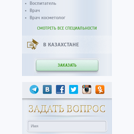
Воспитатель
Врач
Врач косметолог
СМОТРЕТЬ ВСЕ СПЕЦИАЛЬНОСТИ
В КАЗАХСТАНЕ
ЗАКАЗАТЬ