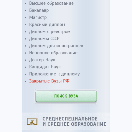
Высшее образование
Бакалавр
Магистр
Красный диплом
Диплом с реестром
Дипломы СССР
Диплом для иностранцев
Неполное образование
Доктор Наук
Кандидат Наук
Приложение к диплому
Закрытые Вузы РФ
ПОИСК ВУЗА
СРЕДНЕСПЕЦИАЛЬНОЕ
И СРЕДНЕЕ ОБРАЗОВАНИЕ