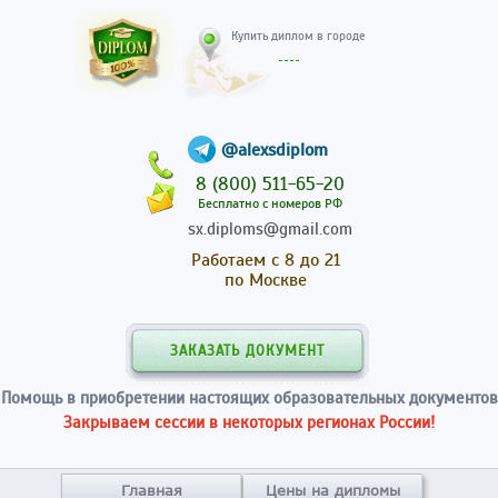
Купить диплом в гор
@alexsdiplom
8 (800) 511-65-20
Бесплатно с номеров РФ
sx.diploms@gmail.com
Работаем с 8 до 21
по Москве
ЗАКАЗАТЬ ДОКУМЕНТ
Помощь в приобретении настоящих образовательных документов
Закрываем сессии в некоторых регионах России!
Главная
Цены на дипломы