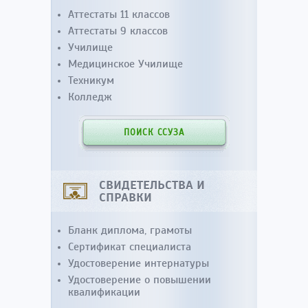
Аттестаты 11 классов
Аттестаты 9 классов
Училище
Медицинское Училище
Техникум
Колледж
ПОИСК ССУЗА
СВИДЕТЕЛЬСТВА И
СПРАВКИ
Бланк диплома, грамоты
Сертификат специалиста
Удостоверение интернатуры
Удостоверение о повышении
квалификации