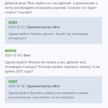
Добрый день! Мне нужен не сам диплом, а дополнение к
нему (необходимо исправить оценки). Сколько это будет
стоить? Спасибо!
ОТВЕТ
2025-12-27
|
Администратор сайта
Здравствуйте! Можем сделать. Какой год окончания
интересует?
ВОПРОС
2025-12-14
|
Олег
Здравствуйте! Можно ли купить у вас диплом ж/д
техникума Самары? И когда можно подавать заявку, если
нужен 2017 года?
ОТВЕТ
2025-12-14
|
Администратор сайта
Здравствуйте! Делайте заявку или позвоните нашим
консультантам, они ответят на все вопросы.