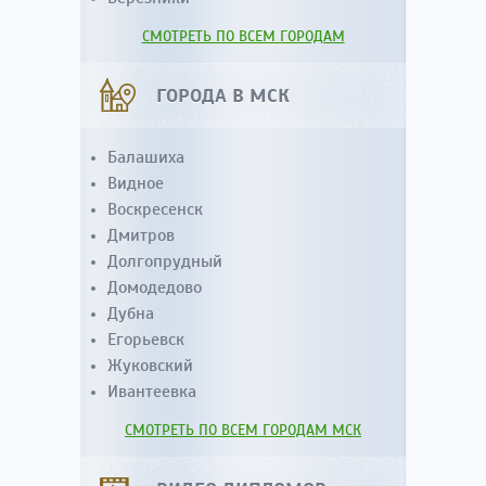
СМОТРЕТЬ ПО ВСЕМ ГОРОДАМ
ГОРОДА В МСК
Балашиха
Видное
Воскресенск
Дмитров
Долгопрудный
Домодедово
Дубна
Егорьевск
Жуковский
Ивантеевка
СМОТРЕТЬ ПО ВСЕМ ГОРОДАМ МСК