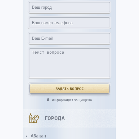
Информация защищена
ГОРОДА
Абакан