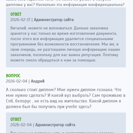
диплома у вас? Насколько эта информация конфиденциальна?
ОТВЕТ
2026-02-17
|
Администратор сайта
Виталий, можете не волноваться. Данные заказчика
хранятся у нас только во время изготовления документа,
после этого вся информация удаляется специальными
программами без возможности восстановления. Мы же, в
свою очередь, не разглашаем личную информацию наших
заказчиков, поскольку для нас важна репутация. Поэтому
можете смело обращаться к нам за помощью.
ВОПРОС
2026-02-04
|
Андрей
А сколько стоит диплом? Мне нужен диплом гознака. Что
мне нужно сделать? И какой вуз выбрать? Сам проживаю в
Спб, белорус , но есть вид на жительство. Какой диплом я
должен был бы получить при учебе здесь?
ОТВЕТ
2026-02-04
|
Администратор сайта