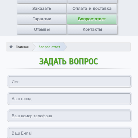
Заказать
Оплата и доставка
Гарантии
Вопрос-ответ
Отзывы
Контакты
Главная
Вопрос-ответ
ЗАДАТЬ ВОПРОС