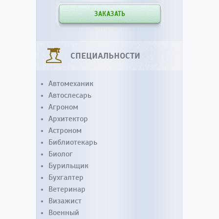
ЗАКАЗАТЬ
СПЕЦИАЛЬНОСТИ
Автомеханик
Автослесарь
Агроном
Архитектор
Астроном
Библиотекарь
Биолог
Бурильщик
Бухгалтер
Ветеринар
Визажист
Военный