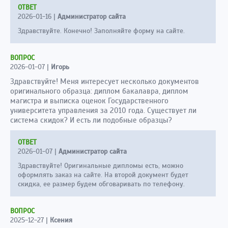
ОТВЕТ
2026-01-16
|
Администратор сайта
Здравствуйте. Конечно! Заполняйте форму на сайте.
ВОПРОС
2026-01-07
|
Игорь
Здравствуйте! Меня интересует несколько документов
оригинального образца: диплом бакалавра, диплом
магистра и выписка оценок Государственного
университета управления за 2010 года. Существует ли
система скидок? И есть ли подобные образцы?
ОТВЕТ
2026-01-07
|
Администратор сайта
Здравствуйте! Оригинальные дипломы есть, можно
оформлять заказ на сайте. На второй документ будет
скидка, ее размер будем обговаривать по телефону.
ВОПРОС
2025-12-27
|
Ксения