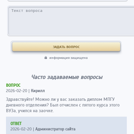
информация защищена
Часто задаваемые вопросы
ВОПРОС
2026-02-20
|
Кирилл
Здравствуйте! Можно ли у вас заказать диплом МПГУ
дневного отделения? Был отчислен с пятого курса этого
ВУЗа, учился на заочке.
ОТВЕТ
2026-02-20
|
Администратор сайта