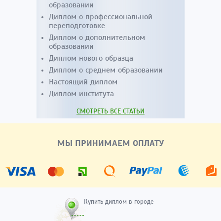
образовании
Диплом о профессиональной
переподготовке
Диплом о дополнительном
образовании
Диплом нового образца
Диплом о среднем образовании
Настоящий диплом
Диплом института
СМОТРЕТЬ ВСЕ СТАТЬИ
МЫ ПРИНИМАЕМ ОПЛАТУ
Купить диплом в городе