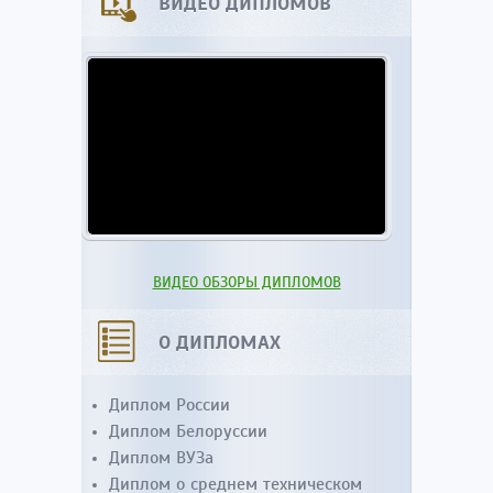
ВИДЕО ДИПЛОМОВ
ВИДЕО ОБЗОРЫ ДИПЛОМОВ
О ДИПЛОМАХ
Диплом России
Диплом Белоруссии
Диплом ВУЗа
Диплом о среднем техническом