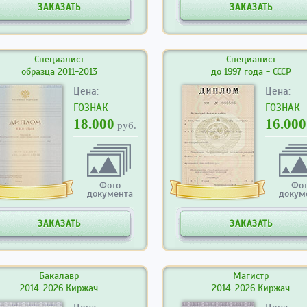
ЗАКАЗАТЬ
ЗАКАЗАТЬ
Специалист
Специалист
образца 2011-2013
до 1997 года - СССР
Цена:
Цена:
ГОЗНАК
ГОЗНАК
18.000
16.000
руб.
Фото
Фо
документа
докум
ЗАКАЗАТЬ
ЗАКАЗАТЬ
Бакалавр
Магистр
2014-2026 Киржач
2014-2026 Киржач