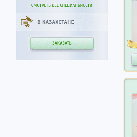
СМОТРЕТЬ ВСЕ СПЕЦИАЛЬНОСТИ
В КАЗАХСТАНЕ
ЗАКАЗАТЬ