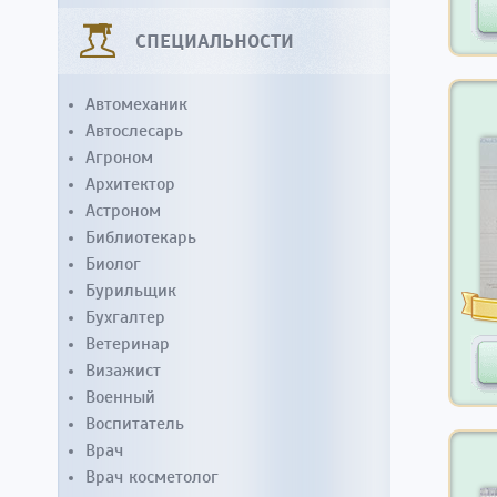
СПЕЦИАЛЬНОСТИ
Автомеханик
Автослесарь
Агроном
Архитектор
Астроном
Библиотекарь
Биолог
Бурильщик
Бухгалтер
Ветеринар
Визажист
Военный
Воспитатель
Врач
Врач косметолог