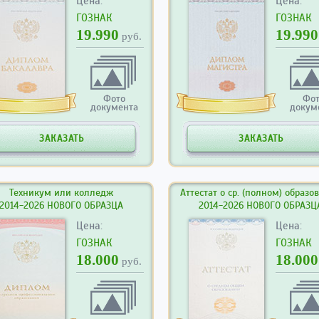
Цена:
Цена:
ГОЗНАК
ГОЗНАК
19.990
19.990
руб.
Фото
Фо
документа
докум
ЗАКАЗАТЬ
ЗАКАЗАТЬ
Техникум или колледж
Аттестат о ср. (полном) образо
2014-2026 НОВОГО ОБРАЗЦА
2014-2026 НОВОГО ОБРАЗЦ
Цена:
Цена:
ГОЗНАК
ГОЗНАК
18.000
18.000
руб.