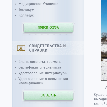
Медицинское Училище
Техникум
Колледж
ПОИСК ССУЗА
СВИДЕТЕЛЬСТВА И
СПРАВКИ
Бланк диплома, грамоты
Сертификат специалиста
Удостоверение интернатуры
Удостоверение о повышении
квалификации
Существ
ЗАКАЗАТЬ
выгодны
сдачей 