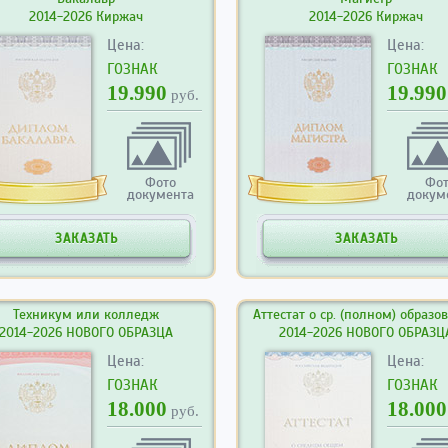
2014-2026 Киржач
2014-2026 Киржач
Цена:
Цена:
ГОЗНАК
ГОЗНАК
19.990
19.990
руб.
Фото
Фо
документа
докум
ЗАКАЗАТЬ
ЗАКАЗАТЬ
Техникум или колледж
Аттестат о ср. (полном) образо
2014-2026 НОВОГО ОБРАЗЦА
2014-2026 НОВОГО ОБРАЗЦ
Цена:
Цена:
ГОЗНАК
ГОЗНАК
18.000
18.000
руб.