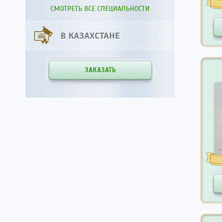
СМОТРЕТЬ ВСЕ СПЕЦИАЛЬНОСТИ
В КАЗАХСТАНЕ
ЗАКАЗАТЬ