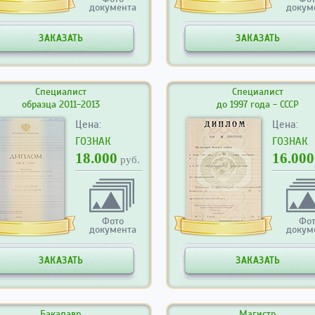
документа
докум
ЗАКАЗАТЬ
ЗАКАЗАТЬ
Специалист
Специалист
образца 2011-2013
до 1997 года - СССР
Цена:
Цена:
ГОЗНАК
ГОЗНАК
18.000
16.000
руб.
Фото
Фо
документа
докум
ЗАКАЗАТЬ
ЗАКАЗАТЬ
Бакалавр
Магистр