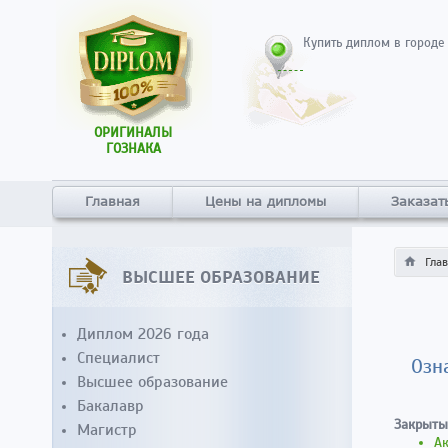
Купить диплом в городе
ОРИГИНАЛЫ
ГОЗНАКА
Главная
Цены на дипломы
Заказат
Гла
ВЫСШЕЕ ОБРАЗОВАНИЕ
Диплом 2026 года
Специалист
Озн
Высшее образование
Бакалавр
Закрыты
Магистр
А