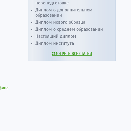
переподготовке
Диплом о дополнительном
образовании
Диплом нового образца
Диплом о среднем образовании
Настоящий диплом
Диплом института
СМОТРЕТЬ ВСЕ СТАТЬИ
афина