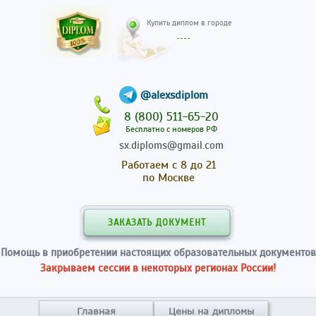
Купить диплом в гор
@alexsdiplom
8 (800) 511-65-20
Бесплатно с номеров РФ
sx.diploms@gmail.com
Работаем с 8 до 21
по Москве
ЗАКАЗАТЬ ДОКУМЕНТ
Помощь в приобретении настоящих образовательных документов
Закрываем сессии в некоторых регионах России!
Главная
Цены на дипломы