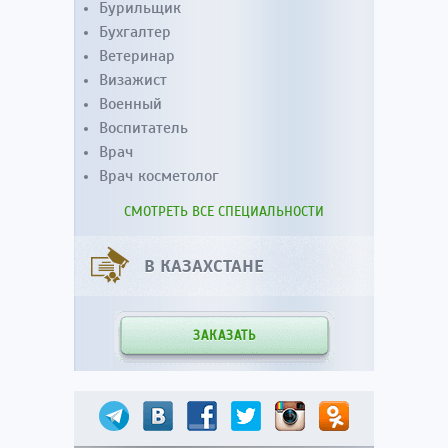
Бурильщик
Бухгалтер
Ветеринар
Визажист
Военный
Воспитатель
Врач
Врач косметолог
СМОТРЕТЬ ВСЕ СПЕЦИАЛЬНОСТИ
В КАЗАХСТАНЕ
ЗАКАЗАТЬ