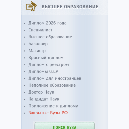
ВЫСШЕЕ ОБРАЗОВАНИЕ
Диплом 2026 года
Специалист
Высшее образование
Бакалавр
Магистр
Красный диплом
Диплом с реестром
Дипломы СССР
Диплом для иностранцев
Неполное образование
Доктор Наук
Кандидат Наук
Приложение к диплому
Закрытые Вузы РФ
ПОИСК ВУЗА