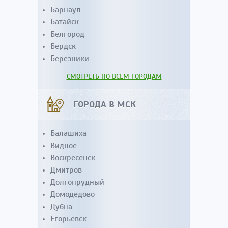
Барнаул
Батайск
Белгород
Бердск
Березники
СМОТРЕТЬ ПО ВСЕМ ГОРОДАМ
ГОРОДА В МСК
Балашиха
Видное
Воскресенск
Дмитров
Долгопрудный
Домодедово
Дубна
Егорьевск