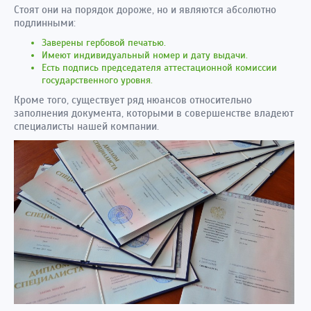
Стоят они на порядок дороже, но и являются абсолютно
подлинными:
Заверены гербовой печатью.
Имеют индивидуальный номер и дату выдачи.
Есть подпись председателя аттестационной комиссии
государственного уровня.
Кроме того, существует ряд нюансов относительно
заполнения документа, которыми в совершенстве владеют
специалисты нашей компании.