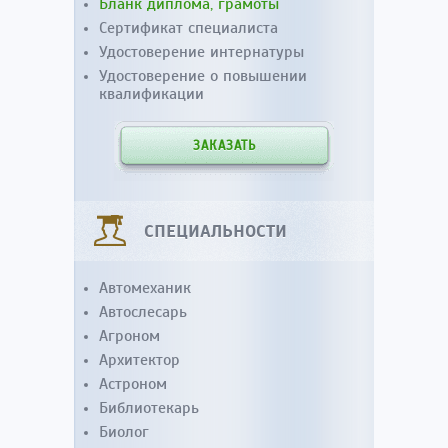
Бланк диплома, грамоты
Сертификат специалиста
Удостоверение интернатуры
Удостоверение о повышении
квалификации
ЗАКАЗАТЬ
СПЕЦИАЛЬНОСТИ
Автомеханик
Автослесарь
Агроном
Архитектор
Астроном
Библиотекарь
Биолог