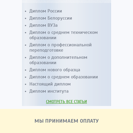
Диплом России
Диплом Белоруссии
Диплом ВУЗа
Диплом о среднем техническом
образовании
Диплом о профессиональной
переподготовке
Диплом о дополнительном
образовании
Диплом нового образца
Диплом о среднем образовании
Настоящий диплом
Диплом института
СМОТРЕТЬ ВСЕ СТАТЬИ
МЫ ПРИНИМАЕМ ОПЛАТУ