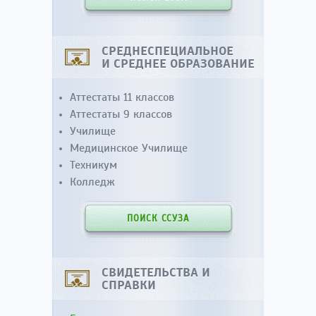
СРЕДНЕСПЕЦИАЛЬНОЕ
И СРЕДНЕЕ ОБРАЗОВАНИЕ
Аттестаты 11 классов
Аттестаты 9 классов
Училище
Медицинское Училище
Техникум
Колледж
ПОИСК ССУЗА
СВИДЕТЕЛЬСТВА И
СПРАВКИ