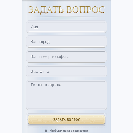
Информация защищена