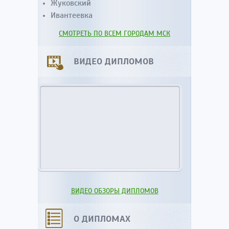
Жуковский
Ивантеевка
СМОТРЕТЬ ПО ВСЕМ ГОРОДАМ МСК
ВИДЕО ДИПЛОМОВ
ВИДЕО ОБЗОРЫ ДИПЛОМОВ
О ДИПЛОМАХ