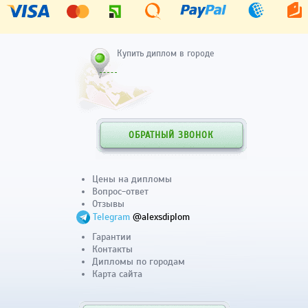
Купить диплом в городе
ОБРАТНЫЙ ЗВОНОК
Цены на дипломы
Вопрос-ответ
Отзывы
Telegram
@alexsdiplom
Гарантии
Контакты
Дипломы по городам
Карта сайта