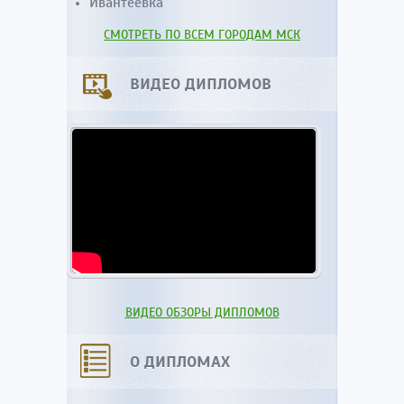
Ивантеевка
СМОТРЕТЬ ПО ВСЕМ ГОРОДАМ МСК
ВИДЕО ДИПЛОМОВ
ВИДЕО ОБЗОРЫ ДИПЛОМОВ
О ДИПЛОМАХ