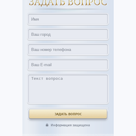
Информация защищена