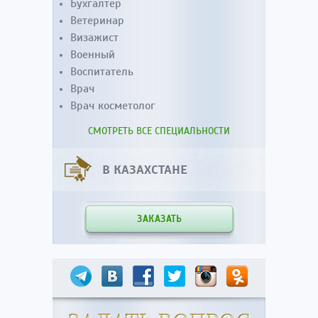
Бухгалтер
Ветеринар
Визажист
Военный
Воспитатель
Врач
Врач косметолог
СМОТРЕТЬ ВСЕ СПЕЦИАЛЬНОСТИ
В КАЗАХСТАНЕ
ЗАКАЗАТЬ