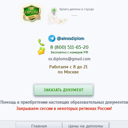
Купить диплом в гор
@alexsdiplom
8 (800) 511-65-20
Бесплатно с номеров РФ
sx.diploms@gmail.com
Работаем с 8 до 21
по Москве
ЗАКАЗАТЬ ДОКУМЕНТ
Помощь в приобретении настоящих образовательных документов
Закрываем сессии в некоторых регионах России!
Главная
Цены на дипломы