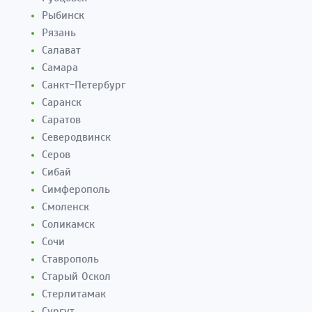
Рыбинск
Рязань
Салават
Самара
Санкт-Петербург
Саранск
Саратов
Северодвинск
Серов
Сибай
Симферополь
Смоленск
Соликамск
Сочи
Ставрополь
Старый Оскол
Стерлитамак
Сургут