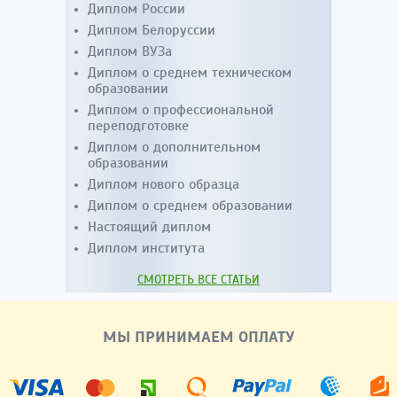
Диплом России
Диплом Белоруссии
Диплом ВУЗа
Диплом о среднем техническом
образовании
Диплом о профессиональной
переподготовке
Диплом о дополнительном
образовании
Диплом нового образца
Диплом о среднем образовании
Настоящий диплом
Диплом института
СМОТРЕТЬ ВСЕ СТАТЬИ
МЫ ПРИНИМАЕМ ОПЛАТУ