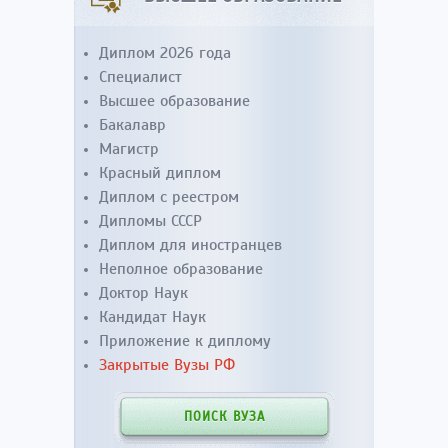
Диплом 2026 года
Специалист
Высшее образование
Бакалавр
Магистр
Красный диплом
Диплом с реестром
Дипломы СССР
Диплом для иностранцев
Неполное образование
Доктор Наук
Кандидат Наук
Приложение к диплому
Закрытые Вузы РФ
ПОИСК ВУЗА