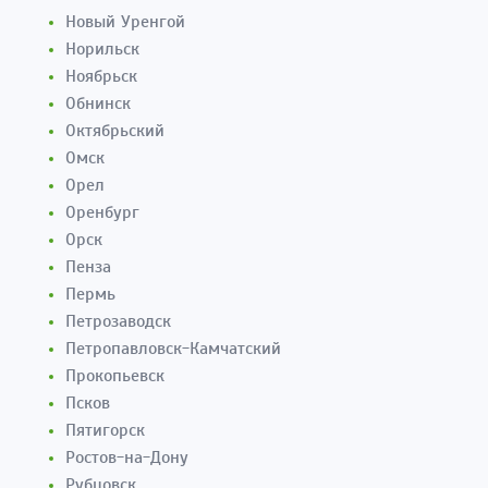
Новый Уренгой
Норильск
Ноябрьск
Обнинск
Октябрьский
Омск
Орел
Оренбург
Орск
Пенза
Пермь
Петрозаводск
Петропавловск-Камчатский
Прокопьевск
Псков
Пятигорск
Ростов-на-Дону
Рубцовск