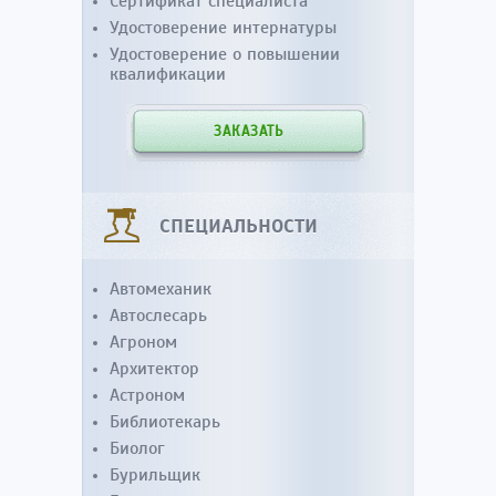
Сертификат специалиста
Удостоверение интернатуры
Удостоверение о повышении
квалификации
ЗАКАЗАТЬ
СПЕЦИАЛЬНОСТИ
Автомеханик
Автослесарь
Агроном
Архитектор
Астроном
Библиотекарь
Биолог
Бурильщик