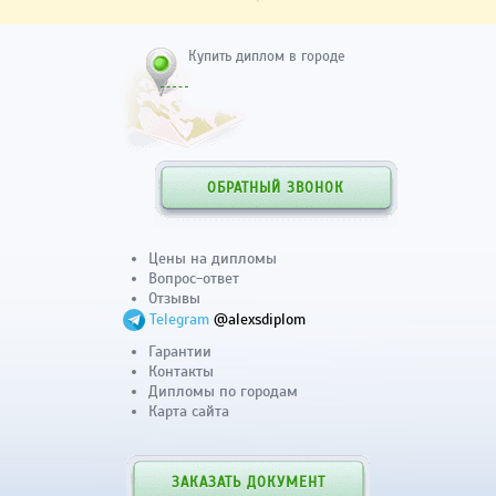
Купить диплом в городе
ОБРАТНЫЙ ЗВОНОК
Цены на дипломы
Вопрос-ответ
Отзывы
Telegram
@alexsdiplom
Гарантии
Контакты
Дипломы по городам
Карта сайта
ЗАКАЗАТЬ ДОКУМЕНТ