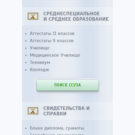
СРЕДНЕСПЕЦИАЛЬНОЕ
И СРЕДНЕЕ ОБРАЗОВАНИЕ
Аттестаты 11 классов
Аттестаты 9 классов
Училище
Медицинское Училище
Техникум
Колледж
ПОИСК ССУЗА
СВИДЕТЕЛЬСТВА И
СПРАВКИ
Бланк диплома, грамоты