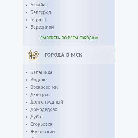
Батайск
Белгород
Бердск
Березники
СМОТРЕТЬ ПО ВСЕМ ГОРОДАМ
ГОРОДА В МСК
Балашиха
Видное
Воскресенск
Дмитров
Долгопрудный
Домодедово
Дубна
Егорьевск
Жуковский