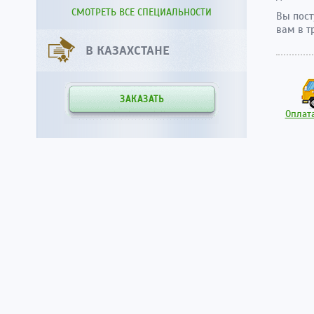
СМОТРЕТЬ ВСЕ СПЕЦИАЛЬНОСТИ
Вы пост
вам в т
В КАЗАХСТАНЕ
ЗАКАЗАТЬ
Оплата