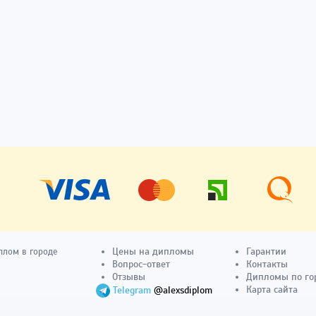
Цены на дипломы
Гарантии
плом в городе
Вопрос-ответ
Контакты
Отзывы
Дипломы по го
Карта сайта
Telegram
@alexsdiplom