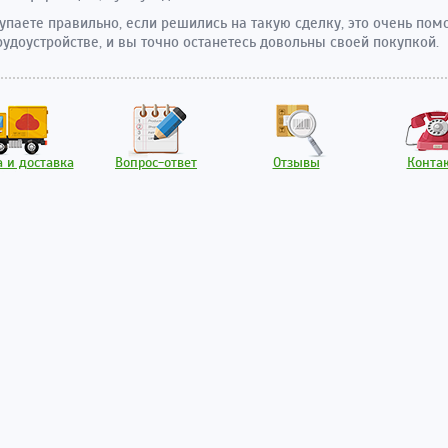
упаете правильно, если решились на такую сделку, это очень пом
рудоустройстве, и вы точно останетесь довольны своей покупкой.
 и доставка
Вопрос-ответ
Отзывы
Конта