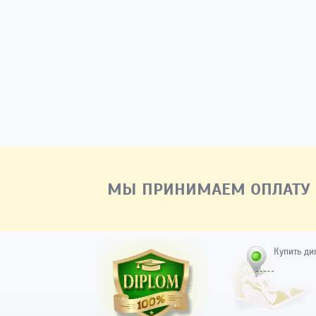
МЫ ПРИНИМАЕМ ОПЛАТУ
Купить ди