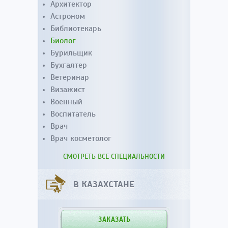
Архитектор
Астроном
Библиотекарь
Биолог
Бурильщик
Бухгалтер
Ветеринар
Визажист
Военный
Воспитатель
Врач
Врач косметолог
СМОТРЕТЬ ВСЕ СПЕЦИАЛЬНОСТИ
В КАЗАХСТАНЕ
ЗАКАЗАТЬ