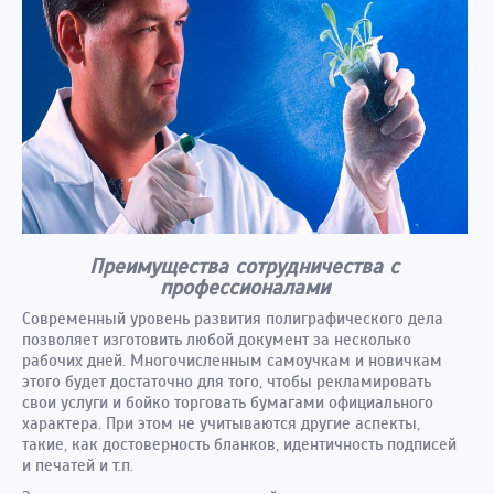
Преимущества сотрудничества с
профессионалами
Современный уровень развития полиграфического дела
позволяет изготовить любой документ за несколько
рабочих дней. Многочисленным самоучкам и новичкам
этого будет достаточно для того, чтобы рекламировать
свои услуги и бойко торговать бумагами официального
характера. При этом не учитываются другие аспекты,
такие, как достоверность бланков, идентичность подписей
и печатей и т.п.