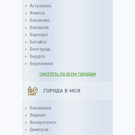
Астрахань
Ачинск
Балаково
Балашов
Барнаул
Батайск
Белгород
Бердск
Березники
СМОТРЕТЬ ПО ВСЕМ ГОРОДАМ
ГОРОДА В МСК
Балашиха
Видное
Воскресенск
Дмитров