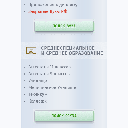
Приложение к диплому
Закрытые Вузы РФ
ПОИСК ВУЗА
СРЕДНЕСПЕЦИАЛЬНОЕ
И СРЕДНЕЕ ОБРАЗОВАНИЕ
Аттестаты 11 классов
Аттестаты 9 классов
Училище
Медицинское Училище
Техникум
Колледж
ПОИСК ССУЗА