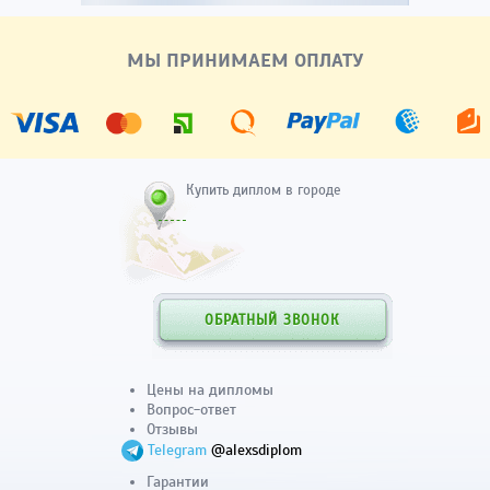
МЫ ПРИНИМАЕМ ОПЛАТУ
Купить диплом в городе
ОБРАТНЫЙ ЗВОНОК
Цены на дипломы
Вопрос-ответ
Отзывы
Telegram
@alexsdiplom
Гарантии