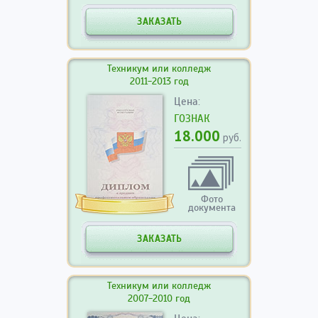
ЗАКАЗАТЬ
Техникум или колледж
2011-2013 год
Цена:
ГОЗНАК
18.000
руб.
Фото
документа
ЗАКАЗАТЬ
Техникум или колледж
2007-2010 год