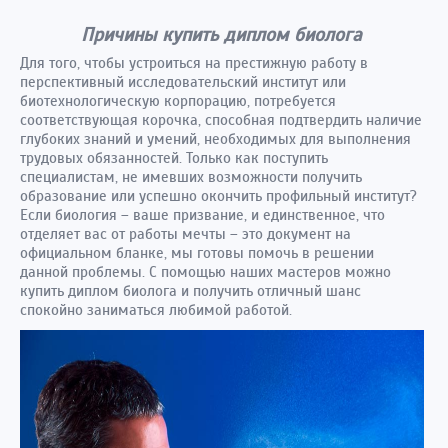
Причины купить диплом биолога
Для того, чтобы устроиться на престижную работу в
перспективный исследовательский институт или
биотехнологическую корпорацию, потребуется
соответствующая корочка, способная подтвердить наличие
глубоких знаний и умений, необходимых для выполнения
трудовых обязанностей. Только как поступить
специалистам, не имевших возможности получить
образование или успешно окончить профильный институт?
Если биология – ваше призвание, и единственное, что
отделяет вас от работы мечты – это документ на
официальном бланке, мы готовы помочь в решении
данной проблемы. С помощью наших мастеров можно
купить диплом биолога и получить отличный шанс
спокойно заниматься любимой работой.