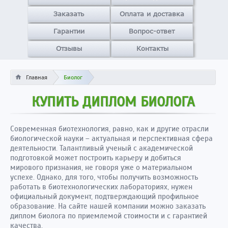
Заказать
Оплата и доставка
Гарантии
Вопрос-ответ
Отзывы
Контакты
Главная
Биолог
КУПИТЬ ДИПЛОМ БИОЛОГА
Современная биотехнология, равно, как и другие отрасли
биологической науки – актуальная и перспективная сфера
деятельности. Талантливый ученый с академической
подготовкой может построить карьеру и добиться
мирового признания, не говоря уже о материальном
успехе. Однако, для того, чтобы получить возможность
работать в биотехнологических лабораториях, нужен
официальный документ, подтверждающий профильное
образование. На сайте нашей компании можно заказать
диплом биолога по приемлемой стоимости и с гарантией
качества.