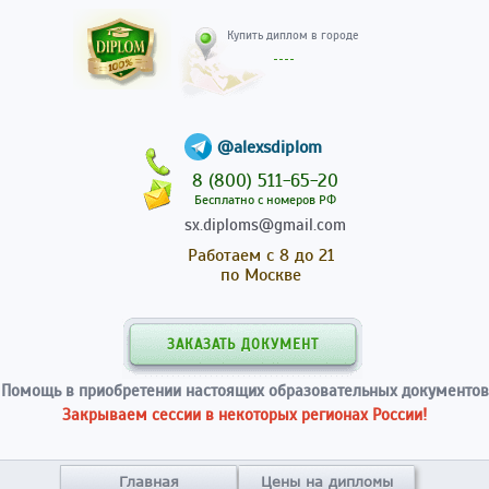
Купить диплом в гор
@alexsdiplom
8 (800) 511-65-20
Бесплатно с номеров РФ
sx.diploms@gmail.com
Работаем с 8 до 21
по Москве
ЗАКАЗАТЬ ДОКУМЕНТ
Помощь в приобретении настоящих образовательных документов
Закрываем сессии в некоторых регионах России!
Главная
Цены на дипломы