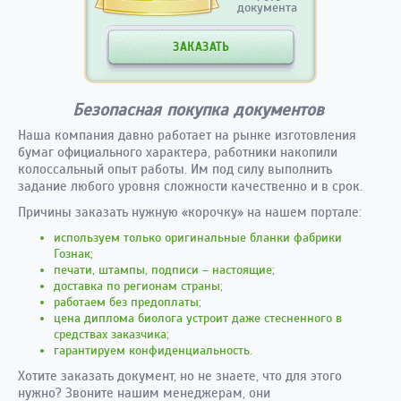
документа
ЗАКАЗАТЬ
Безопасная покупка документов
Наша компания давно работает на рынке изготовления
бумаг официального характера, работники накопили
колоссальный опыт работы. Им под силу выполнить
задание любого уровня сложности качественно и в срок.
Причины заказать нужную «корочку» на нашем портале:
используем только оригинальные бланки фабрики
Гознак;
печати, штампы, подписи – настоящие;
доставка по регионам страны;
работаем без предоплаты;
цена диплома биолога устроит даже стесненного в
средствах заказчика;
гарантируем конфиденциальность.
Хотите заказать документ, но не знаете, что для этого
нужно? Звоните нашим менеджерам, они