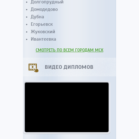
Долгопрудный
Домодедово
Дубна
Егорьевск
Жуковский
Ивантеевка
СМОТРЕТЬ ПО ВСЕМ ГОРОДАМ МСК
ВИДЕО ДИПЛОМОВ