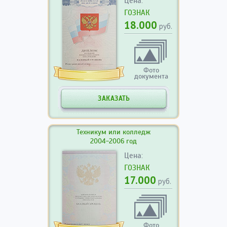
Цена:
ГОЗНАК
18.000
руб.
Фото
документа
ЗАКАЗАТЬ
Техникум или колледж
2004-2006 год
Цена:
ГОЗНАК
17.000
руб.
Фото