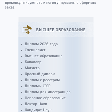
проконсультируют вас и помогут правильно оформить
заказ.
ВЫСШЕЕ ОБРАЗОВАНИЕ
Диплом 2026 года
Специалист
Высшее образование
Бакалавр
Магистр
Красный диплом
Диплом с реестром
Дипломы СССР
Диплом для иностранцев
Неполное образование
Доктор Наук
Кандидат Наук