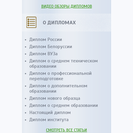
ВИДЕО ОБЗОРЫ ДИПЛОМОВ
О ДИПЛОМАХ
Диплом России
Диплом Белоруссии
Диплом ВУЗа
Диплом о среднем техническом
образовании
Диплом о профессиональной
переподготовке
Диплом о дополнительном
образовании
Диплом нового образца
Диплом о среднем образовании
Настоящий диплом
Диплом института
СМОТРЕТЬ ВСЕ СТАТЬИ