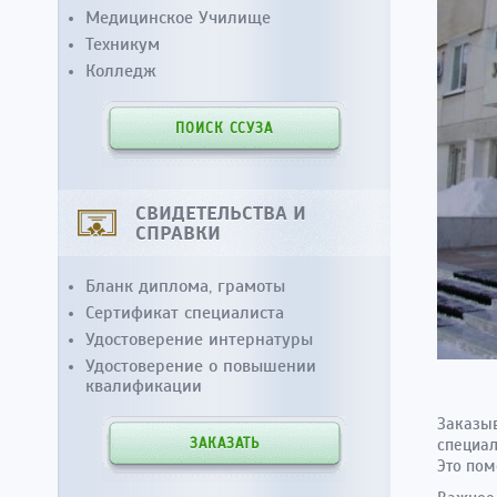
Медицинское Училище
Техникум
Колледж
ПОИСК ССУЗА
СВИДЕТЕЛЬСТВА И
СПРАВКИ
Бланк диплома, грамоты
Сертификат специалиста
Удостоверение интернатуры
Удостоверение о повышении
квалификации
Заказыв
ЗАКАЗАТЬ
специал
Это пом