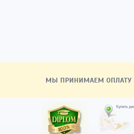
МЫ ПРИНИМАЕМ ОПЛАТУ
Купить ди