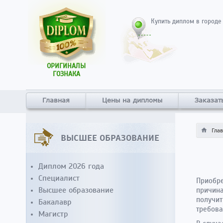
Купить диплом в городе
ОРИГИНАЛЫ
ГОЗНАКА
Главная
Цены на дипломы
Заказат
Гла
ВЫСШЕЕ ОБРАЗОВАНИЕ
Диплом 2026 года
Специалист
Приобре
Высшее образование
причина
получит
Бакалавр
требова
Магистр