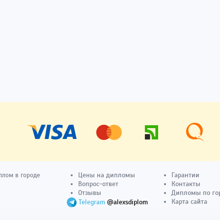
Цены на дипломы
Гарантии
плом в городе
Вопрос-ответ
Контакты
Отзывы
Дипломы по го
Карта сайта
Telegram
@alexsdiplom