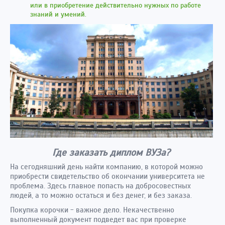
или в приобретение действительно нужных по работе
знаний и умений.
Где заказать диплом ВУЗа?
На сегодняшний день найти компанию, в которой можно
приобрести свидетельство об окончании университета не
проблема. Здесь главное попасть на добросовестных
людей, а то можно остаться и без денег, и без заказа.
Покупка корочки - важное дело. Некачественно
выполненный документ подведет вас при проверке