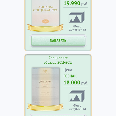
19.990
руб.
Фото
документа
ЗАКАЗАТЬ
Специалист
образца 2011-2013
Цена:
ГОЗНАК
18.000
руб.
Фото
документа