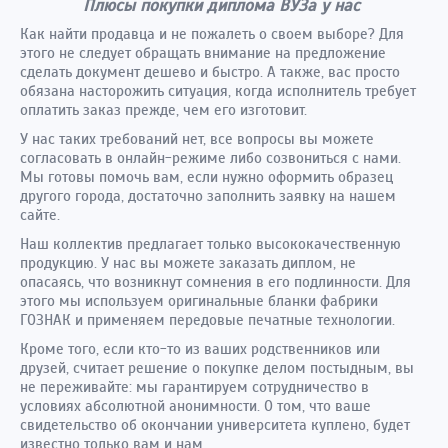
Плюсы покупки диплома ВУЗа у нас
Как найти продавца и не пожалеть о своем выборе? Для
этого не следует обращать внимание на предложение
сделать документ дешево и быстро. А также, вас просто
обязана насторожить ситуация, когда исполнитель требует
оплатить заказ прежде, чем его изготовит.
У нас таких требований нет, все вопросы вы можете
согласовать в онлайн-режиме либо созвониться с нами.
Мы готовы помочь вам, если нужно оформить образец
другого города, достаточно заполнить заявку на нашем
сайте.
Наш коллектив предлагает только высококачественную
продукцию. У нас вы можете заказать диплом, не
опасаясь, что возникнут сомнения в его подлинности. Для
этого мы используем оригинальные бланки фабрики
ГОЗНАК и применяем передовые печатные технологии.
Кроме того, если кто-то из ваших родственников или
друзей, считает решение о покупке делом постыдным, вы
не переживайте: мы гарантируем сотрудничество в
условиях абсолютной анонимности. О том, что ваше
свидетельство об окончании университета куплено, будет
известно только вам и нам.