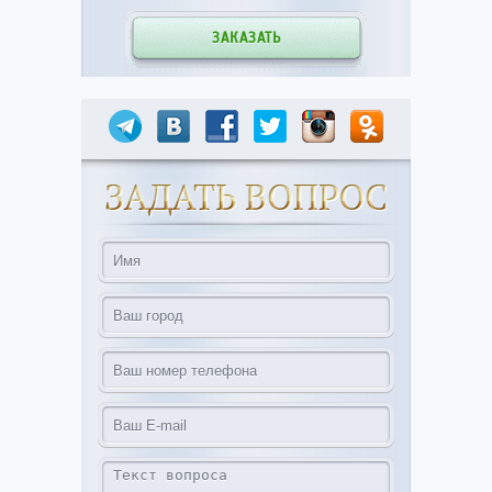
ЗАКАЗАТЬ