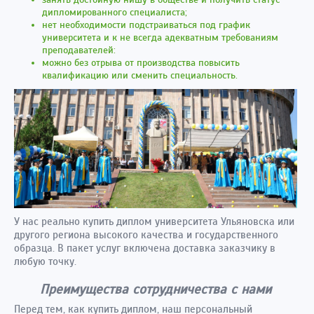
дипломированного специалиста;
нет необходимости подстраиваться под график
университета и к не всегда адекватным требованиям
преподавателей:
можно без отрыва от производства повысить
квалификацию или сменить специальность.
У нас реально купить диплом университета Ульяновска или
другого региона высокого качества и государственного
образца. В пакет услуг включена доставка заказчику в
любую точку.
Преимущества сотрудничества с нами
Перед тем, как купить диплом, наш персональный