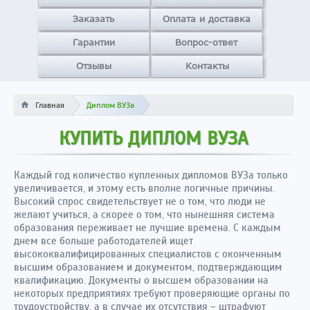
Заказать
Оплата и доставка
Гарантии
Вопрос-ответ
Отзывы
Контакты
Главная
Диплом ВУЗа
КУПИТЬ ДИПЛОМ ВУЗА
Каждый год количество купленных дипломов ВУЗа только
увеличивается, и этому есть вполне логичные причины.
Высокий спрос свидетельствует не о том, что люди не
желают учиться, а скорее о том, что нынешняя система
образования переживает не лучшие времена. С каждым
днем все больше работодателей ищет
высококвалифицированных специалистов с оконченным
высшим образованием и документом, подтверждающим
квалификацию. Документы о высшем образовании на
некоторых предприятиях требуют проверяющие органы по
трудоустройству, а в случае их отсутствия – штрафуют