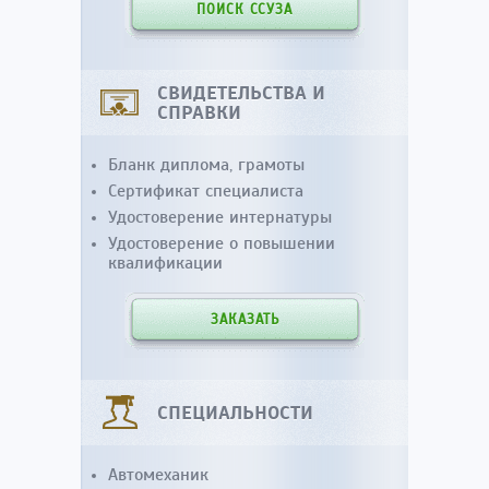
ПОИСК ССУЗА
СВИДЕТЕЛЬСТВА И
СПРАВКИ
Бланк диплома, грамоты
Сертификат специалиста
Удостоверение интернатуры
Удостоверение о повышении
квалификации
ЗАКАЗАТЬ
СПЕЦИАЛЬНОСТИ
Автомеханик