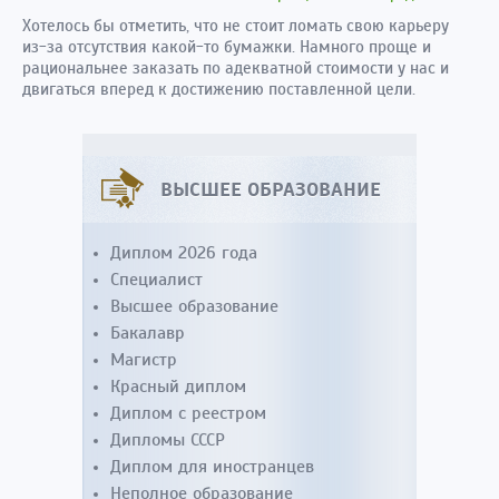
Хотелось бы отметить, что не стоит ломать свою карьеру
из-за отсутствия какой-то бумажки. Намного проще и
рациональнее заказать по адекватной стоимости у нас и
двигаться вперед к достижению поставленной цели.
ВЫСШЕЕ ОБРАЗОВАНИЕ
Диплом 2026 года
Специалист
Высшее образование
Бакалавр
Магистр
Красный диплом
Диплом с реестром
Дипломы СССР
Диплом для иностранцев
Неполное образование