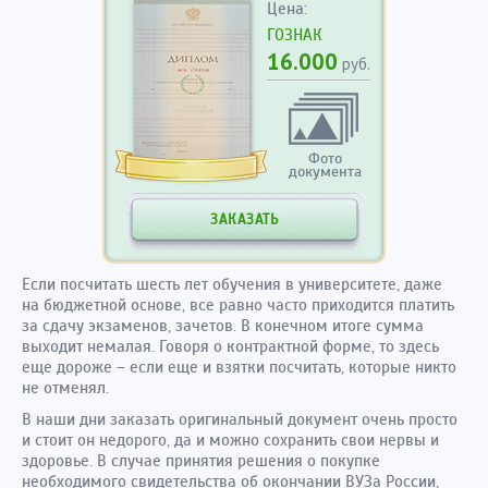
Цена:
ГОЗНАК
16.000
руб.
Фото
документа
ЗАКАЗАТЬ
Если посчитать шесть лет обучения в университете, даже
на бюджетной основе, все равно часто приходится платить
за сдачу экзаменов, зачетов. В конечном итоге сумма
выходит немалая. Говоря о контрактной форме, то здесь
еще дороже – если еще и взятки посчитать, которые никто
не отменял.
В наши дни заказать оригинальный документ очень просто
и стоит он недорого, да и можно сохранить свои нервы и
здоровье. В случае принятия решения о покупке
необходимого свидетельства об окончании ВУЗа России,