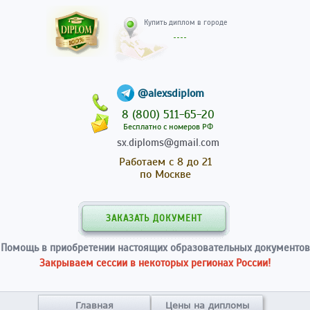
Купить диплом в гор
@alexsdiplom
8 (800) 511-65-20
Бесплатно с номеров РФ
sx.diploms@gmail.com
Работаем с 8 до 21
по Москве
ЗАКАЗАТЬ ДОКУМЕНТ
Помощь в приобретении настоящих образовательных документов
Закрываем сессии в некоторых регионах России!
Главная
Цены на дипломы