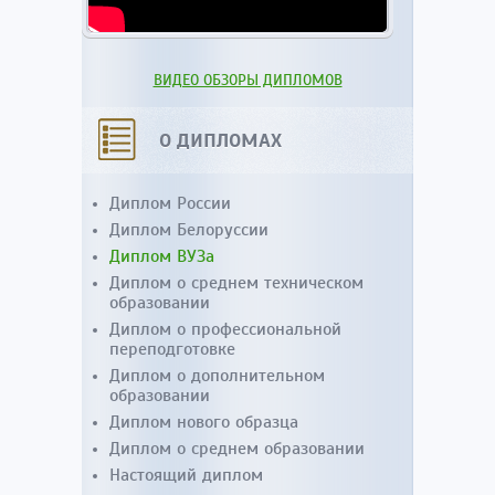
ВИДЕО ОБЗОРЫ ДИПЛОМОВ
О ДИПЛОМАХ
Диплом России
Диплом Белоруссии
Диплом ВУЗа
Диплом о среднем техническом
образовании
Диплом о профессиональной
переподготовке
Диплом о дополнительном
образовании
Диплом нового образца
Диплом о среднем образовании
Настоящий диплом