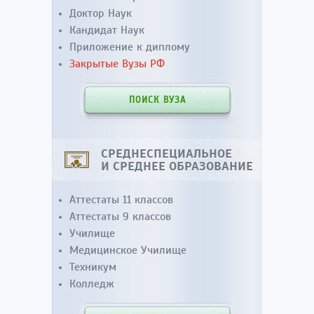
Доктор Наук
Кандидат Наук
Приложение к диплому
Закрытые Вузы РФ
ПОИСК ВУЗА
СРЕДНЕСПЕЦИАЛЬНОЕ
И СРЕДНЕЕ ОБРАЗОВАНИЕ
Аттестаты 11 классов
Аттестаты 9 классов
Училище
Медицинское Училище
Техникум
Колледж