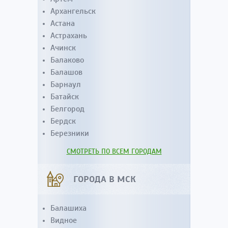
Архангельск
Астана
Астрахань
Ачинск
Балаково
Балашов
Барнаул
Батайск
Белгород
Бердск
Березники
СМОТРЕТЬ ПО ВСЕМ ГОРОДАМ
ГОРОДА В МСК
Балашиха
Видное