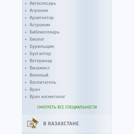
Автослесарь
Агроном
Архитектор
Астроном
Библиотекарь
Биолог
Бурильщик
Бухгалтер
Ветеринар
Визажист
Военный
Воспитатель
Врач
Врач косметолог
СМОТРЕТЬ ВСЕ СПЕЦИАЛЬНОСТИ
В КАЗАХСТАНЕ