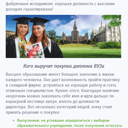
фабричным исходником, хорошая должность с высоким
доходом гарантирована!
Кого выручит покупка диплома ВУЗа
Высшее образование имеет большое значение в жизни
каждого человека. Оно дает возможность пройти практику
в солидной фирме, устроиться на хорошую работу и стать
отличным специалистом. Кроме этого, благодаря наличию
«корочки» можно завоевать себе имя и идти дальше по
карьерной лестнице вверх, вплоть до должности
директора. Вот несколько категорий людей, кому стоит
принять решение о покупке:
Выпускники, не успевшие определиться с выбором
образовательного учреждения, после получения аттестата