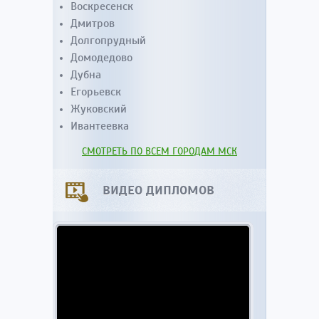
Воскресенск
Дмитров
Долгопрудный
Домодедово
Дубна
Егорьевск
Жуковский
Ивантеевка
СМОТРЕТЬ ПО ВСЕМ ГОРОДАМ МСК
ВИДЕО ДИПЛОМОВ