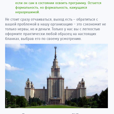
если он сам в состоянии освоить программу. Остается
формальность, но формальность, кажущаяся
неразрешимой.
Не стоит сразу отчаиваться, выход есть – обратиться с
вашей проблемой в нашу организацию - это сэкономит не
только нервы, но и деньги. Только у нас вы с легкостью
оформите практически любой образец на настоящих
бланках, выбрав его по своему усмотрению.