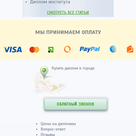
Диплом института
СМОТРЕТЬ ВСЕ СТАТЬИ
МЫ ПРИНИМАЕМ ОПЛАТУ
Купить диплом в городе
ОБРАТНЫЙ ЗВОНОК
Цены на дипломы
Вопрос-ответ
Отзывы