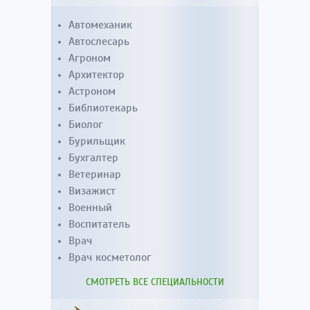
Автомеханик
Автослесарь
Агроном
Архитектор
Астроном
Библиотекарь
Биолог
Бурильщик
Бухгалтер
Ветеринар
Визажист
Военный
Воспитатель
Врач
Врач косметолог
СМОТРЕТЬ ВСЕ СПЕЦИАЛЬНОСТИ