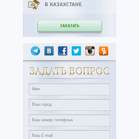
В КАЗАХСТАНЕ
ЗАКАЗАТЬ