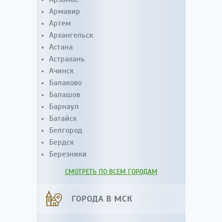
Армавир
Артем
Архангельск
Астана
Астрахань
Ачинск
Балаково
Балашов
Барнаул
Батайск
Белгород
Бердск
Березники
СМОТРЕТЬ ПО ВСЕМ ГОРОДАМ
ГОРОДА В МСК