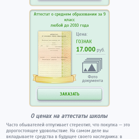
Аттестат о среднем образовании за 9
класс
любой до 2010 года
Цена:
ГОЗНАК
17.000
руб.
Фото
документа
ЗАКАЗАТЬ
О ценах на аттестаты школы
Часто обывателей отпугивает стереотип, что покупка — это
дорогостоящее удовольствие. На самом деле вы
вкладываете средства в будущее своего наследника: в