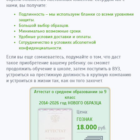
нами, вы получите:
Подлинность – мы используем бланки со всеми уровнями
защиты.
Большой выбор образцов.
Минимально возможные сроки.
Удобные условия доставки и оплаты.
Сотрудничество в условиях абсолютной
конфиденциальности.
Если вы еще сомневаетесь, подумайте о том, что даст
такое приобретение вашему ребенку: он сможет
продолжить обучение в школе, затем поступить в ВУЗ,
устроиться на престижную должность в крупную компанию
и устроиться в жизни так, как он того захочет.
Аттестат о среднем образовании за 9
класс
2014-2026 год НОВОГО ОБРАЗЦА
Цена:
ГОЗНАК
18.000
руб.