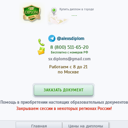
Купить диплом в гор
@alexsdiplom
8 (800) 511-65-20
Бесплатно с номеров РФ
sx.diploms@gmail.com
Работаем с 8 до 21
по Москве
ЗАКАЗАТЬ ДОКУМЕНТ
Помощь в приобретении настоящих образовательных документов
Закрываем сессии в некоторых регионах России!
Главная
Цены на дипломы