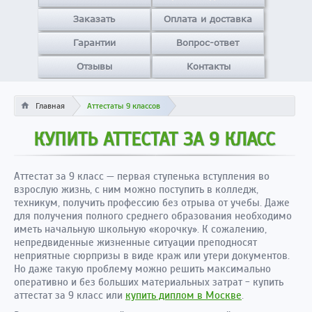
Заказать
Оплата и доставка
Гарантии
Вопрос-ответ
Отзывы
Контакты
Главная
Аттестаты 9 классов
КУПИТЬ АТТЕСТАТ ЗА 9 КЛАСС
Аттестат за 9 класс — первая ступенька вступления во
взрослую жизнь, с ним можно поступить в колледж,
техникум, получить профессию без отрыва от учебы. Даже
для получения полного среднего образования необходимо
иметь начальную школьную «корочку». К сожалению,
непредвиденные жизненные ситуации преподносят
неприятные сюрпризы в виде краж или утери документов.
Но даже такую проблему можно решить максимально
оперативно и без больших материальных затрат - купить
аттестат за 9 класс или
купить диплом в Москве
.