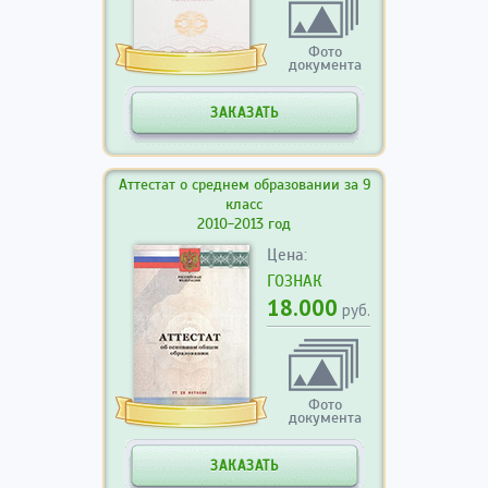
Фото
документа
ЗАКАЗАТЬ
Аттестат о среднем образовании за 9
класс
2010-2013 год
Цена:
ГОЗНАК
18.000
руб.
Фото
документа
ЗАКАЗАТЬ