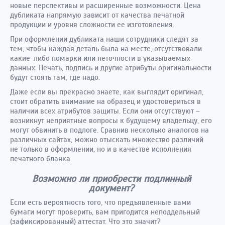
новые перспективы и расширенные возможности. Цена
дубликата напрямую зависит от качества печатной
продукции и уровня сложности ее изготовления.
При оформлении дубликата наши сотрудники следят за
тем, чтобы каждая деталь была на месте, отсутствовали
какие-либо помарки или неточности в указываемых
данных. Печать, подпись и другие атрибуты оригинальности
будут стоять там, где надо.
Даже если вы прекрасно знаете, как выглядит оригинал,
стоит обратить внимание на образец и удостовериться в
наличии всех атрибутов защиты. Если они отсутствуют –
возникнут неприятные вопросы к будущему владельцу, его
могут обвинить в подлоге. Сравнив несколько аналогов на
различных сайтах, можно отыскать множество различий
не только в оформлении, но и в качестве исполнения
печатного бланка.
Возможно ли приобрести подлинный
документ?
Если есть вероятность того, что предъявленные вами
бумаги могут проверить, вам пригодится неподдельный
(зафиксированный) аттестат. Что это значит?