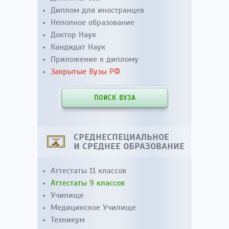
Диплом для иностранцев
Неполное образование
Доктор Наук
Кандидат Наук
Приложение к диплому
Закрытые Вузы РФ
ПОИСК ВУЗА
СРЕДНЕСПЕЦИАЛЬНОЕ
И СРЕДНЕЕ ОБРАЗОВАНИЕ
Аттестаты 11 классов
Аттестаты 9 классов
Училище
Медицинское Училище
Техникум