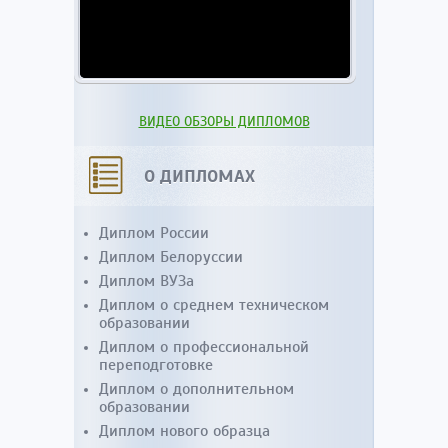
ВИДЕО ОБЗОРЫ ДИПЛОМОВ
О ДИПЛОМАХ
Диплом России
Диплом Белоруссии
Диплом ВУЗа
Диплом о среднем техническом
образовании
Диплом о профессиональной
переподготовке
Диплом о дополнительном
образовании
Диплом нового образца