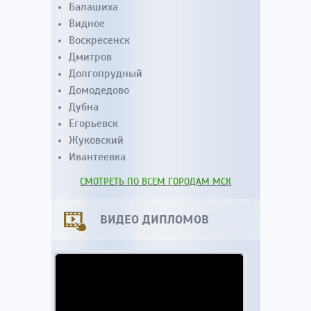
Балашиха
Видное
Воскресенск
Дмитров
Долгопрудный
Домодедово
Дубна
Егорьевск
Жуковский
Ивантеевка
СМОТРЕТЬ ПО ВСЕМ ГОРОДАМ МСК
ВИДЕО ДИПЛОМОВ