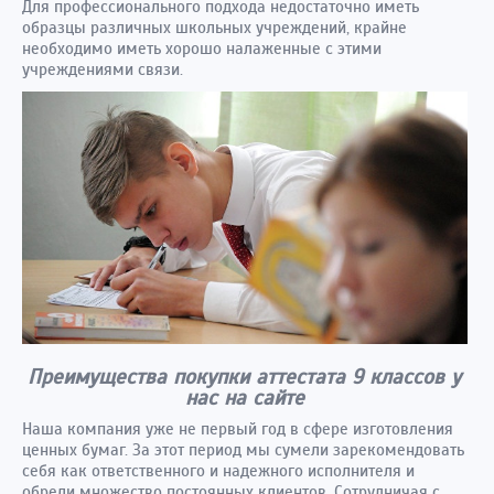
Для профессионального подхода недостаточно иметь
образцы различных школьных учреждений, крайне
необходимо иметь хорошо налаженные с этими
учреждениями связи.
Преимущества покупки аттестата 9 классов у
нас на сайте
Наша компания уже не первый год в сфере изготовления
ценных бумаг. За этот период мы сумели зарекомендовать
себя как ответственного и надежного исполнителя и
обрели множество постоянных клиентов. Сотрудничая с