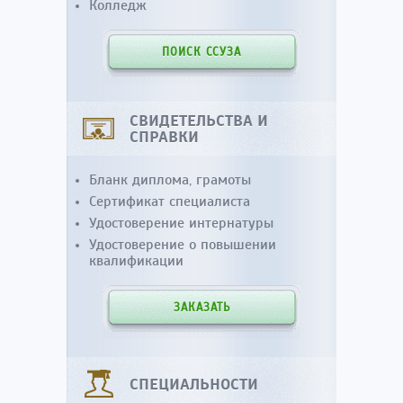
Колледж
ПОИСК ССУЗА
СВИДЕТЕЛЬСТВА И
СПРАВКИ
Бланк диплома, грамоты
Сертификат специалиста
Удостоверение интернатуры
Удостоверение о повышении
квалификации
ЗАКАЗАТЬ
СПЕЦИАЛЬНОСТИ