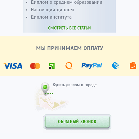
Диплом о среднем образовании
Настоящий диплом
Диплом института
СМОТРЕТЬ ВСЕ СТАТЬИ
МЫ ПРИНИМАЕМ ОПЛАТУ
Купить диплом в городе
ОБРАТНЫЙ ЗВОНОК