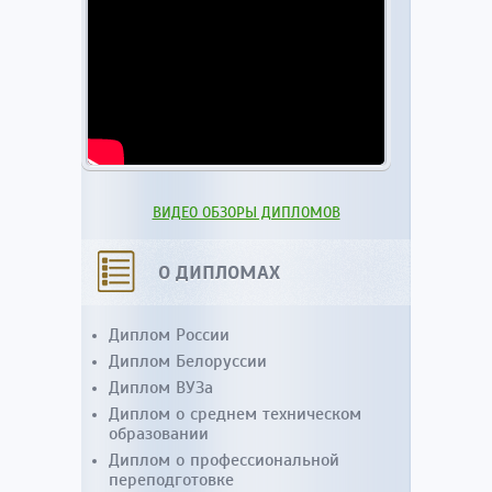
ВИДЕО ОБЗОРЫ ДИПЛОМОВ
О ДИПЛОМАХ
Диплом России
Диплом Белоруссии
Диплом ВУЗа
Диплом о среднем техническом
образовании
Диплом о профессиональной
переподготовке