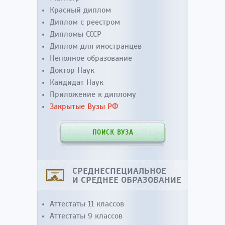
Красный диплом
Диплом с реестром
Дипломы СССР
Диплом для иностранцев
Неполное образование
Доктор Наук
Кандидат Наук
Приложение к диплому
Закрытые Вузы РФ
ПОИСК ВУЗА
СРЕДНЕСПЕЦИАЛЬНОЕ
И СРЕДНЕЕ ОБРАЗОВАНИЕ
Аттестаты 11 классов
Аттестаты 9 классов