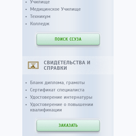
Училище
Медицинское Училище
Техникум
Колледж
ПОИСК ССУЗА
СВИДЕТЕЛЬСТВА И
СПРАВКИ
Бланк диплома, грамоты
Сертификат специалиста
Удостоверение интернатуры
Удостоверение о повышении
квалификации
ЗАКАЗАТЬ