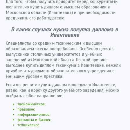
Для того, чтобы получить приоритет перед конкурентами,
желательно купить диплом о высшем образовании в
Московской области (Ивантеевка) и при необходимости
предъявить его работодателю.
В каких случаях нужна покупка диплома в
Ивантеевке
Специалисты со средним техническим и высшим
образованием всегда востребованы. Особенно ценятся
выпускники столичных университетов и учебных
заведений из Московской области. По этой причине
выгоднее купить диплом техникума в Ивантеевке, нежели
приобретать документ образовательного учреждения с
меньшим уровнем престижа.
Если вы решите купить диплом колледжа в Ивантеевке,
равно, как и корочку другого учебного заведения, можно
выбрать любое направление:
экономическое;
правовое;
информационное;
финансы и бизнес;
техническое.