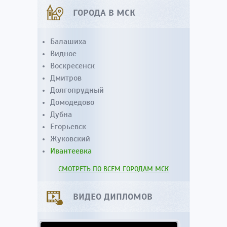
ГОРОДА В МСК
Балашиха
Видное
Воскресенск
Дмитров
Долгопрудный
Домодедово
Дубна
Егорьевск
Жуковский
Ивантеевка
СМОТРЕТЬ ПО ВСЕМ ГОРОДАМ МСК
ВИДЕО ДИПЛОМОВ