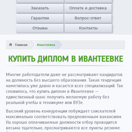
Заказать
Оплата и доставка
Гарантии
Вопрос-ответ
Отзывы
Контакты
Главная
Ивантеевка
КУПИТЬ ДИПЛОМ В ИВАНТЕЕВКЕ
Многие работодатели даже не рассматривают кандидатов
на должность без высшего образования. Такая тенденция
наметилась уже давно и касается всех специализаций. Так
сложилось, что купить диплом в Ивантеевке —
единственный шанс получить желаемую работу без
реальной учебы в техникуме или ВУЗе.
Высокий уровень конкуренции побуждает соискателей
максимально соответствовать предложенным вакансиям.
На хорошо оплачиваемые должности отбор проводится
весьма тщательно, просматриваются все пункты резюме.