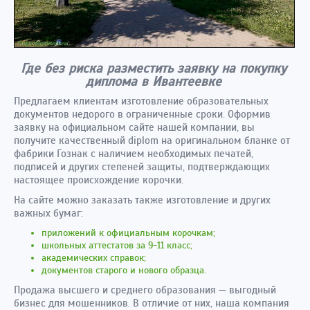
Где без риска разместить заявку на покупку
диплома в Ивантеевке
Предлагаем клиентам изготовление образовательных
документов недорого в ограниченные сроки. Оформив
заявку на официальном сайте нашей компании, вы
получите качественный diplom на оригинальном бланке от
фабрики Гознак с наличием необходимых печатей,
подписей и других степеней защиты, подтверждающих
настоящее происхождение корочки.
На сайте можно заказать также изготовление и других
важных бумаг:
приложений к официальным корочкам;
школьных аттестатов за 9-11 класс;
академических справок;
документов старого и нового образца.
Продажа высшего и среднего образования — выгодный
бизнес для мошенников. В отличие от них, наша компания