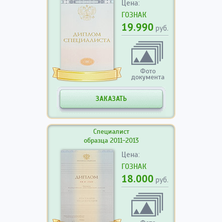
Цена:
ГОЗНАК
19.990
руб.
Фото
документа
ЗАКАЗАТЬ
Специалист
образца 2011-2013
Цена:
ГОЗНАК
18.000
руб.