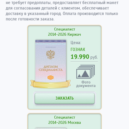
не требует предоплаты, предоставляет бесплатный макет
для согласования деталей с клиентом, обеспечивает
доставку в указанный город. Оплата производится только
после готовности заказа.
Специалист
2014-2026 Киржач
Цена:
ГОЗНАК
19.990
руб.
Фото
документа
ЗАКАЗАТЬ
Специалист
2014-2026 Москва