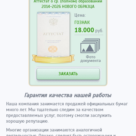
Аттестат о ср. (полном) образовании
2014-2026 НОВОГО ОБРАЗЦА
Цена:
ГОЗНАК
18.000
руб.
Фото
документа
ЗАКАЗАТЬ
Гарантия качества нашей работы
Наша компания занимается продажей официальных бумаг
много лет. Мы тщательно следим за качеством
предоставляемых услуг, поэтому смогли заслужить
хорошую репутацию.
Многие организации занимаются аналогичной
деятельностью. Однако, следует быть осторожными и