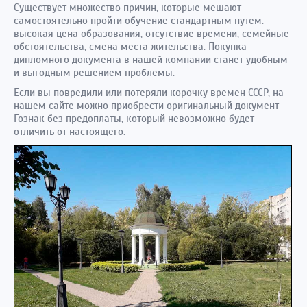
Существует множество причин, которые мешают
самостоятельно пройти обучение стандартным путем:
высокая цена образования, отсутствие времени, семейные
обстоятельства, смена места жительства. Покупка
дипломного документа в нашей компании станет удобным
и выгодным решением проблемы.
Если вы повредили или потеряли корочку времен СССР, на
нашем сайте можно приобрести оригинальный документ
Гознак без предоплаты, который невозможно будет
отличить от настоящего.