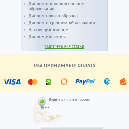
Диплом о дополнительном
образовании
Диплом нового образца
Диплом о среднем образовании
Настоящий диплом
Диплом института
СМОТРЕТЬ ВСЕ СТАТЬИ
МЫ ПРИНИМАЕМ ОПЛАТУ
Купить диплом в городе