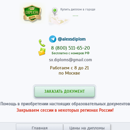
Купить диплом в гор
@alexsdiplom
8 (800) 511-65-20
Бесплатно с номеров РФ
sx.diploms@gmail.com
Работаем с 8 до 21
по Москве
ЗАКАЗАТЬ ДОКУМЕНТ
Помощь в приобретении настоящих образовательных документов
Закрываем сессии в некоторых регионах России!
Главная
Цены на дипломы