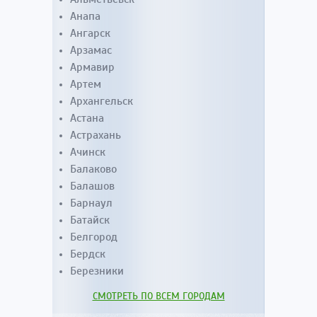
Анапа
Ангарск
Арзамас
Армавир
Артем
Архангельск
Астана
Астрахань
Ачинск
Балаково
Балашов
Барнаул
Батайск
Белгород
Бердск
Березники
СМОТРЕТЬ ПО ВСЕМ ГОРОДАМ