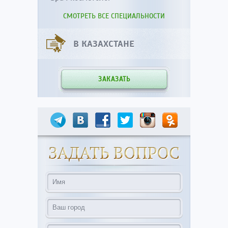
СМОТРЕТЬ ВСЕ СПЕЦИАЛЬНОСТИ
В КАЗАХСТАНЕ
ЗАКАЗАТЬ