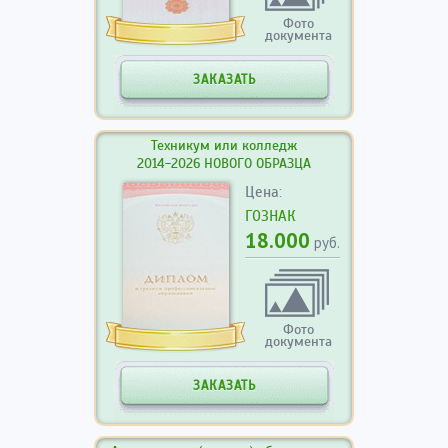
Фото
документа
ЗАКАЗАТЬ
Техникум или колледж
2014-2026 НОВОГО ОБРАЗЦА
Цена:
ГОЗНАК
18.000
руб.
Фото
документа
ЗАКАЗАТЬ