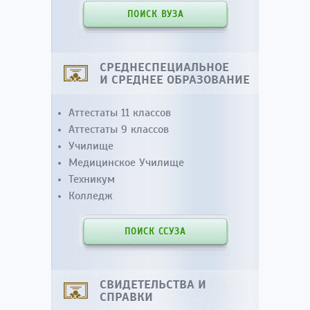
ПОИСК ВУЗА
СРЕДНЕСПЕЦИАЛЬНОЕ
И СРЕДНЕЕ ОБРАЗОВАНИЕ
Аттестаты 11 классов
Аттестаты 9 классов
Училище
Медицинское Училище
Техникум
Колледж
ПОИСК ССУЗА
СВИДЕТЕЛЬСТВА И
СПРАВКИ