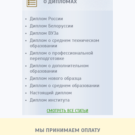
О ДИПЛОМАХ
Диплом России
Диплом Белоруссии
Диплом ВУЗа
Диплом о среднем техническом
образовании
Диплом о профессиональной
переподготовке
Диплом о дополнительном
образовании
Диплом нового образца
Диплом о среднем образовании
Настоящий диплом
Диплом института
СМОТРЕТЬ ВСЕ СТАТЬИ
МЫ ПРИНИМАЕМ ОПЛАТУ