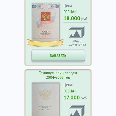
Цена:
ГОЗНАК
18.000
руб.
Фото
документа
ЗАКАЗАТЬ
Техникум или колледж
2004-2006 год
Цена:
ГОЗНАК
17.000
руб.