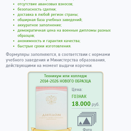
отсутствие авансовых взносов;
безопасность сделки;
доставка в любой регион страны;
обширная база учебных заведений;
аккуратное заполнение;
демократичная цена на военные дипломы разных
образцов;
анонимность и гарантия качества;
быстрые сроки изготовления.
Формуляры заполняются, в соответствии с нормами
учебного заведения и Министерства образования,
действующими на момент выдачи корочки.
Техникум или колледж
2014-2026 НОВОГО ОБРАЗЦА
Цена:
ГОЗНАК
18.000
руб.
Фото