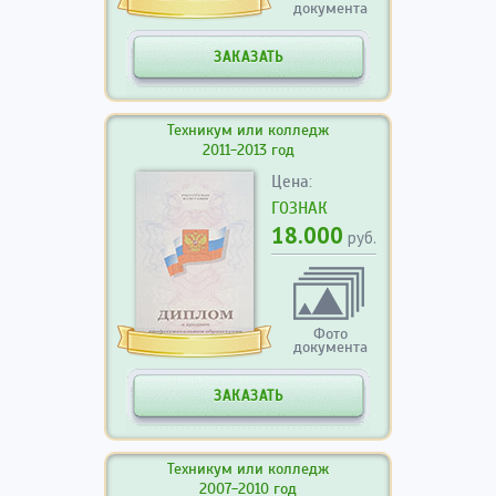
документа
ЗАКАЗАТЬ
Техникум или колледж
2011-2013 год
Цена:
ГОЗНАК
18.000
руб.
Фото
документа
ЗАКАЗАТЬ
Техникум или колледж
2007-2010 год