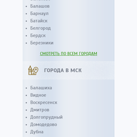
Балашов
Барнаул
Батайск
Белгород
Бердск
Березники
СМОТРЕТЬ ПО ВСЕМ ГОРОДАМ
ГОРОДА В МСК
Балашиха
Видное
Воскресенск
Дмитров
Долгопрудный
Домодедово
Дубна