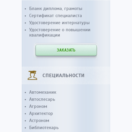
Бланк диплома, грамоты
Сертификат специалиста
Удостоверение интернатуры
Удостоверение о повышении
квалификации
ЗАКАЗАТЬ
СПЕЦИАЛЬНОСТИ
Автомеханик
Автослесарь
Агроном
Архитектор
Астроном
Библиотекарь