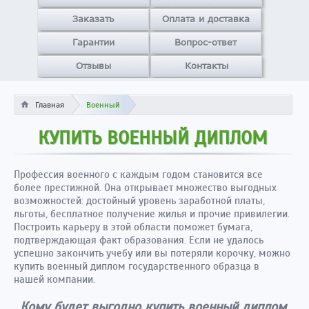
Заказать
Оплата и доставка
Гарантии
Вопрос-ответ
Отзывы
Контакты
Главная
Военный
КУПИТЬ ВОЕННЫЙ ДИПЛОМ
Профессия военного с каждым годом становится все
более престижной. Она открывает множество выгодных
возможностей: достойный уровень заработной платы,
льготы, бесплатное получение жилья и прочие привилегии.
Построить карьеру в этой области поможет бумага,
подтверждающая факт образования. Если не удалось
успешно закончить учебу или вы потеряли корочку, можно
купить военный диплом государственного образца в
нашей компании.
Кому будет выгодно купить военный диплом