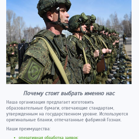
Почему стоит выбрать именно нас
Наша организация предлагает изготовить
образовательные бумаги, отвечающие стандартам,
утвержденным на государственном уровне. Используются
оригинальные бланки, отпечатанные фабрикой Гознак.
Наши преимущества:
оперативная обработка заявок;