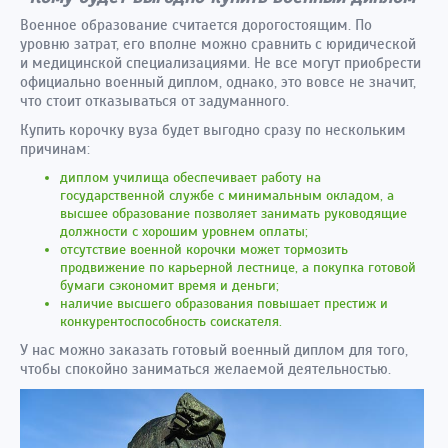
Военное образование считается дорогостоящим. По
уровню затрат, его вполне можно сравнить с юридической
и медицинской специализациями. Не все могут приобрести
официально военный диплом, однако, это вовсе не значит,
что стоит отказываться от задуманного.
Купить корочку вуза будет выгодно сразу по нескольким
причинам:
диплом училища обеспечивает работу на
государственной службе с минимальным окладом, а
высшее образование позволяет занимать руководящие
должности с хорошим уровнем оплаты;
отсутствие военной корочки может тормозить
продвижение по карьерной лестнице, а покупка готовой
бумаги сэкономит время и деньги;
наличие высшего образования повышает престиж и
конкурентоспособность соискателя.
У нас можно заказать готовый военный диплом для того,
чтобы спокойно заниматься желаемой деятельностью.