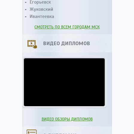
Егорьевск
Жуковский
Ивантеевка
СМОТРЕТЬ ПО ВСЕМ ГОРОДАМ МСК
ВИДЕО ДИПЛОМОВ
ВИДЕО ОБЗОРЫ ДИПЛОМОВ