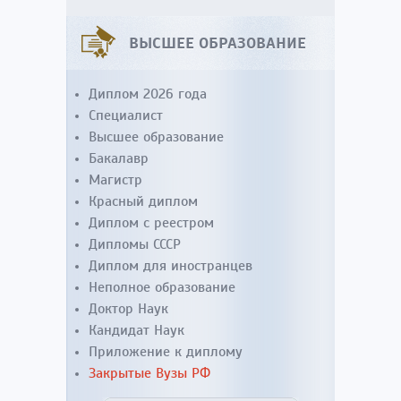
ВЫСШЕЕ ОБРАЗОВАНИЕ
Диплом 2026 года
Специалист
Высшее образование
Бакалавр
Магистр
Красный диплом
Диплом с реестром
Дипломы СССР
Диплом для иностранцев
Неполное образование
Доктор Наук
Кандидат Наук
Приложение к диплому
Закрытые Вузы РФ