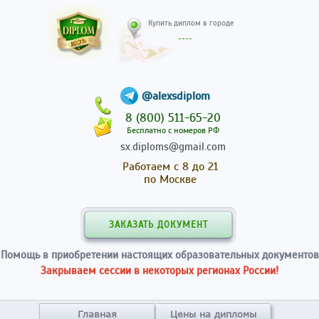
Купить диплом в гор
@alexsdiplom
8 (800) 511-65-20
Бесплатно с номеров РФ
sx.diploms@gmail.com
Работаем с 8 до 21
по Москве
ЗАКАЗАТЬ ДОКУМЕНТ
Помощь в приобретении настоящих образовательных документов
Закрываем сессии в некоторых регионах России!
Главная
Цены на дипломы