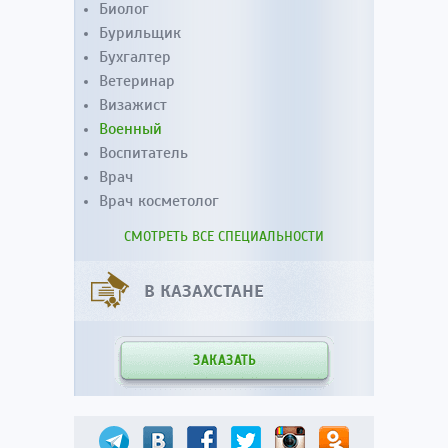
Биолог
Бурильщик
Бухгалтер
Ветеринар
Визажист
Военный
Воспитатель
Врач
Врач косметолог
СМОТРЕТЬ ВСЕ СПЕЦИАЛЬНОСТИ
В КАЗАХСТАНЕ
ЗАКАЗАТЬ