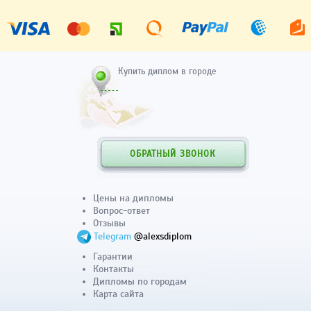
Купить диплом в городе
ОБРАТНЫЙ ЗВОНОК
Цены на дипломы
Вопрос-ответ
Отзывы
Telegram
@alexsdiplom
Гарантии
Контакты
Дипломы по городам
Карта сайта