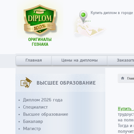
Купить диплом в городе
ОРИГИНАЛЫ
ГОЗНАКА
Главная
Цены на дипломы
Заказат
Гла
ВЫСШЕЕ ОБРАЗОВАНИЕ
Диплом 2026 года
Специалист
Купить
Высшее образование
трудоус
на полк
Бакалавр
Тогда и
Магистр
получит