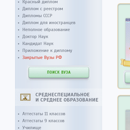
Красный диплом
Диплом с реестром
Дипломы СССР
Диплом для иностранцев
Неполное образование
Доктор Наук
Кандидат Наук
Приложение к диплому
Закрытые Вузы РФ
ПОИСК ВУЗА
СРЕДНЕСПЕЦИАЛЬНОЕ
И СРЕДНЕЕ ОБРАЗОВАНИЕ
Аттестаты 11 классов
Аттестаты 9 классов
Училище