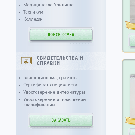
Медицинское Училище
Техникум
Колледж
ПОИСК ССУЗА
СВИДЕТЕЛЬСТВА И
СПРАВКИ
Бланк диплома, грамоты
Сертификат специалиста
Удостоверение интернатуры
Удостоверение о повышении
квалификации
ЗАКАЗАТЬ