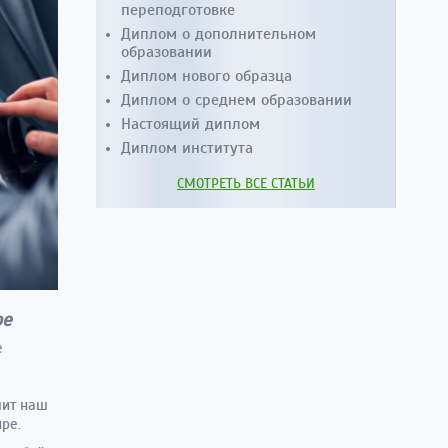
переподготовке
Диплом о дополнительном
образовании
Диплом нового образца
Диплом о среднем образовании
Настоящий диплом
Диплом института
СМОТРЕТЬ ВСЕ СТАТЬИ
ое
е
чит наш
ре.