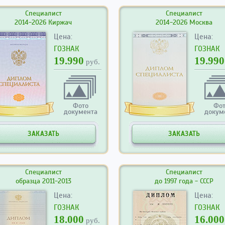
Специалист
Специалист
2014-2026 Киржач
2014-2026 Москва
Цена:
Цена:
ГОЗНАК
ГОЗНАК
19.990
19.990
руб.
Фото
Фо
документа
докум
ЗАКАЗАТЬ
ЗАКАЗАТЬ
Специалист
Специалист
образца 2011-2013
до 1997 года - СССР
Цена:
Цена:
ГОЗНАК
ГОЗНАК
18.000
16.000
руб.