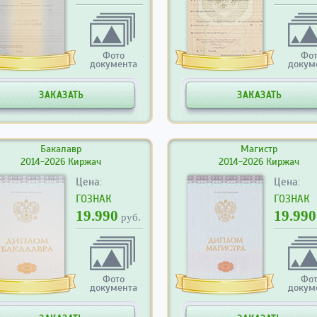
Фото
Фо
документа
докум
ЗАКАЗАТЬ
ЗАКАЗАТЬ
Бакалавр
Магистр
2014-2026 Киржач
2014-2026 Киржач
Цена:
Цена:
ГОЗНАК
ГОЗНАК
19.990
19.990
руб.
Фото
Фо
документа
докум