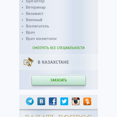
Бухгалтер
Ветеринар
Визажист
Военный
Воспитатель
Врач
Врач косметолог
СМОТРЕТЬ ВСЕ СПЕЦИАЛЬНОСТИ
В КАЗАХСТАНЕ
ЗАКАЗАТЬ