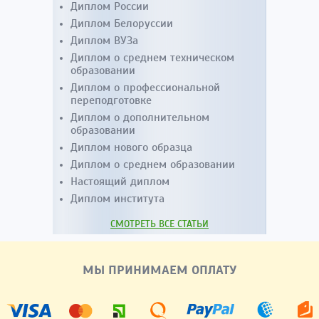
Диплом России
Диплом Белоруссии
Диплом ВУЗа
Диплом о среднем техническом
образовании
Диплом о профессиональной
переподготовке
Диплом о дополнительном
образовании
Диплом нового образца
Диплом о среднем образовании
Настоящий диплом
Диплом института
СМОТРЕТЬ ВСЕ СТАТЬИ
МЫ ПРИНИМАЕМ ОПЛАТУ