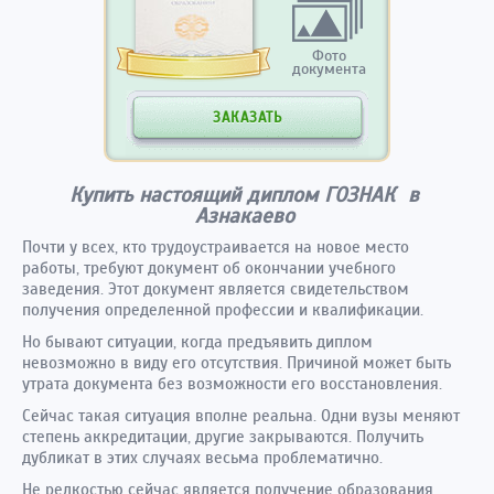
Фото
документа
ЗАКАЗАТЬ
Купить настоящий диплом ГОЗНАК в
Азнакаево
Почти у всех, кто трудоустраивается на новое место
работы, требуют документ об окончании учебного
заведения. Этот документ является свидетельством
получения определенной профессии и квалификации.
Но бывают ситуации, когда предъявить диплом
невозможно в виду его отсутствия. Причиной может быть
утрата документа без возможности его восстановления.
Сейчас такая ситуация вполне реальна. Одни вузы меняют
степень аккредитации, другие закрываются. Получить
дубликат в этих случаях весьма проблематично.
Не редкостью сейчас является получение образования