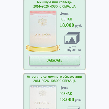
Техникум или колледж
2014-2026 НОВОГО ОБРАЗЦА
Цена:
ГОЗНАК
18.000
руб.
Фото
документа
ЗАКАЗАТЬ
Аттестат о ср. (полном) образовании
2014-2026 НОВОГО ОБРАЗЦА
Цена:
ГОЗНАК
18.000
руб.