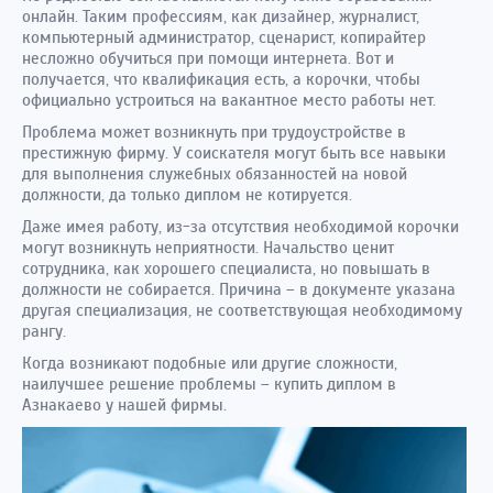
онлайн. Таким профессиям, как дизайнер, журналист,
компьютерный администратор, сценарист, копирайтер
несложно обучиться при помощи интернета. Вот и
получается, что квалификация есть, а корочки, чтобы
официально устроиться на вакантное место работы нет.
Проблема может возникнуть при трудоустройстве в
престижную фирму. У соискателя могут быть все навыки
для выполнения служебных обязанностей на новой
должности, да только диплом не котируется.
Даже имея работу, из-за отсутствия необходимой корочки
могут возникнуть неприятности. Начальство ценит
сотрудника, как хорошего специалиста, но повышать в
должности не собирается. Причина – в документе указана
другая специализация, не соответствующая необходимому
рангу.
Когда возникают подобные или другие сложности,
наилучшее решение проблемы – купить диплом в
Азнакаево у нашей фирмы.