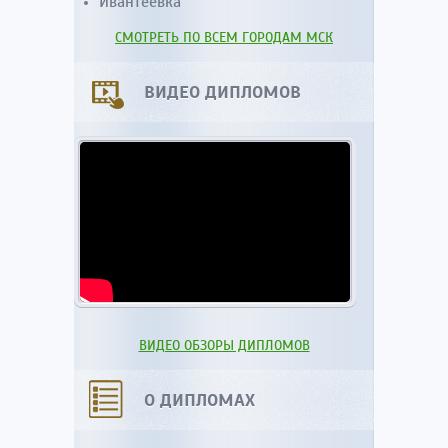
Ивантеевка
СМОТРЕТЬ ПО ВСЕМ ГОРОДАМ МСК
ВИДЕО ДИПЛОМОВ
ВИДЕО ОБЗОРЫ ДИПЛОМОВ
О ДИПЛОМАХ