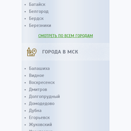
Батайск
Белгород
Бердск
Березники
СМОТРЕТЬ ПО ВСЕМ ГОРОДАМ
ГОРОДА В МСК
Балашиха
Видное
Воскресенск
Дмитров
Долгопрудный
Домодедово
Дубна
Егорьевск
Жуковский