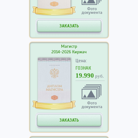
Фото
документа
ЗАКАЗАТЬ
Магистр
2014-2026 Киржач
Цена:
ГОЗНАК
19.990
руб.
Фото
документа
ЗАКАЗАТЬ