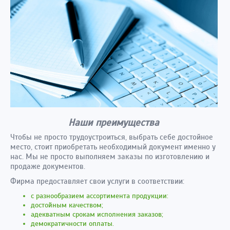
Наши преимущества
Чтобы не просто трудоустроиться, выбрать себе достойное
место, стоит приобретать необходимый документ именно у
нас. Мы не просто выполняем заказы по изготовлению и
продаже документов.
Фирма предоставляет свои услуги в соответствии:
с разнообразием ассортимента продукции:
достойным качеством;
адекватным срокам исполнения заказов;
демократичности оплаты.