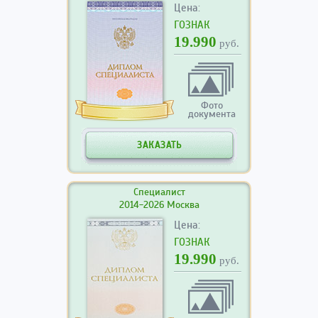
Цена:
ГОЗНАК
19.990
руб.
Фото
документа
ЗАКАЗАТЬ
Специалист
2014-2026 Москва
Цена:
ГОЗНАК
19.990
руб.