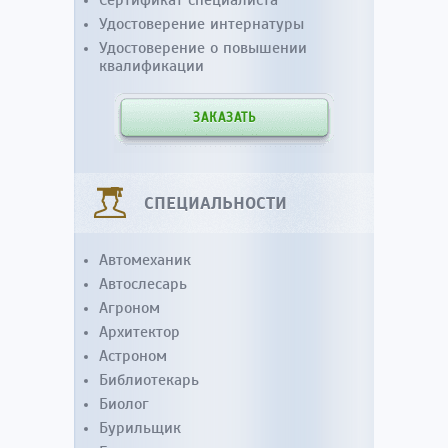
Удостоверение интернатуры
Удостоверение о повышении
квалификации
ЗАКАЗАТЬ
СПЕЦИАЛЬНОСТИ
Автомеханик
Автослесарь
Агроном
Архитектор
Астроном
Библиотекарь
Биолог
Бурильщик