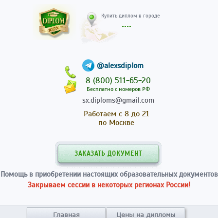
Купить диплом в гор
@alexsdiplom
8 (800) 511-65-20
Бесплатно с номеров РФ
sx.diploms@gmail.com
Работаем с 8 до 21
по Москве
ЗАКАЗАТЬ ДОКУМЕНТ
Помощь в приобретении настоящих образовательных документов
Закрываем сессии в некоторых регионах России!
Главная
Цены на дипломы