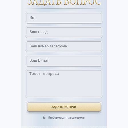
Информация защищена