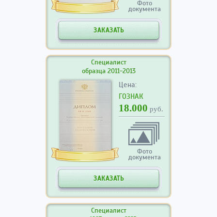
Фото
документа
ЗАКАЗАТЬ
Специалист
образца 2011-2013
Цена:
ГОЗНАК
18.000
руб.
Фото
документа
ЗАКАЗАТЬ
Специалист