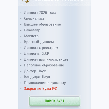
Диплом 2026 года
Специалист
Высшее образование
Бакалавр
Магистр
Красный диплом
Диплом с реестром
Дипломы СССР
Диплом для иностранцев
Неполное образование
Доктор Наук
Кандидат Наук
Приложение к диплому
Закрытые Вузы РФ
ПОИСК ВУЗА