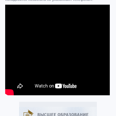
ВЫСШЕЕ ОБРАЗОВАНИЕ