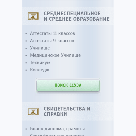
СРЕДНЕСПЕЦИАЛЬНОЕ
И СРЕДНЕЕ ОБРАЗОВАНИЕ
Аттестаты 11 классов
Аттестаты 9 классов
Училище
Медицинское Училище
Техникум
Колледж
ПОИСК ССУЗА
СВИДЕТЕЛЬСТВА И
СПРАВКИ
Бланк диплома, грамоты
Сертификат специалиста