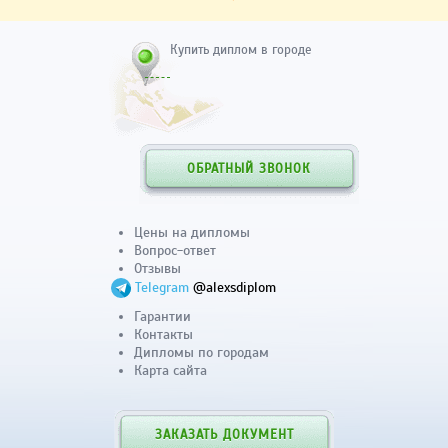
Купить диплом в городе
ОБРАТНЫЙ ЗВОНОК
Цены на дипломы
Вопрос-ответ
Отзывы
Telegram
@alexsdiplom
Гарантии
Контакты
Дипломы по городам
Карта сайта
ЗАКАЗАТЬ ДОКУМЕНТ