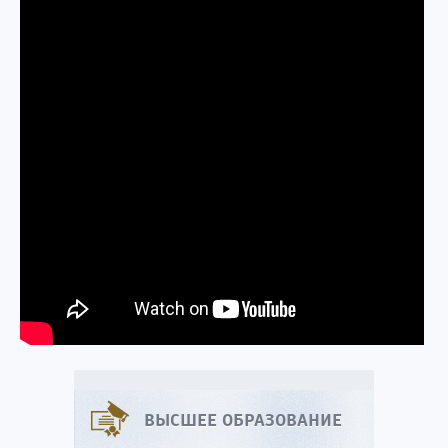
ВЫСШЕЕ ОБРАЗОВАНИЕ