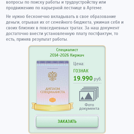
вопросы по поиску работы и трудоустройству или
продвижению по карьерной лестнице в Артеме.
Не нужно бесконечно вкладывать в свое образование
деньги, отрывая их от семейного бюджета, ужимая себя и
своих близких в повседневных тратах. За наш документ
достаточно внести установленную плату постфактум, то
есть, приняв результат работы.
Специалист
2014-2026 Киржач
Цена:
ГОЗНАК
19.990
руб.
Фото
документа
ЗАКАЗАТЬ