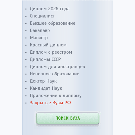
Диплом 2026 года
Специалист
Высшее образование
Бакалавр
Магистр
Красный диплом
Диплом с реестром
Дипломы СССР
Диплом для иностранцев
Неполное образование
Доктор Наук
Кандидат Наук
Приложение к диплому
Закрытые Вузы РФ
ПОИСК ВУЗА