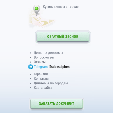
Купить диплом в городе
ОБРАТНЫЙ ЗВОНОК
Цены на дипломы
Вопрос-ответ
Отзывы
Telegram
@alexsdiplom
Гарантии
Контакты
Дипломы по городам
Карта сайта
ЗАКАЗАТЬ ДОКУМЕНТ