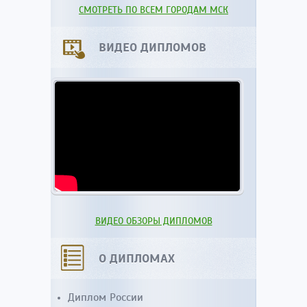
СМОТРЕТЬ ПО ВСЕМ ГОРОДАМ МСК
ВИДЕО ДИПЛОМОВ
ВИДЕО ОБЗОРЫ ДИПЛОМОВ
О ДИПЛОМАХ
Диплом России