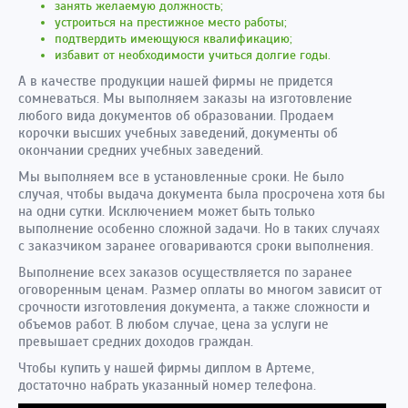
занять желаемую должность;
устроиться на престижное место работы;
подтвердить имеющуюся квалификацию;
избавит от необходимости учиться долгие годы.
А в качестве продукции нашей фирмы не придется
сомневаться. Мы выполняем заказы на изготовление
любого вида документов об образовании. Продаем
корочки высших учебных заведений, документы об
окончании средних учебных заведений.
Мы выполняем все в установленные сроки. Не было
случая, чтобы выдача документа была просрочена хотя бы
на одни сутки. Исключением может быть только
выполнение особенно сложной задачи. Но в таких случаях
с заказчиком заранее оговариваются сроки выполнения.
Выполнение всех заказов осуществляется по заранее
оговоренным ценам. Размер оплаты во многом зависит от
срочности изготовления документа, а также сложности и
объемов работ. В любом случае, цена за услуги не
превышает средних доходов граждан.
Чтобы купить у нашей фирмы диплом в Артеме,
достаточно набрать указанный номер телефона.