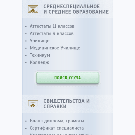
СРЕДНЕСПЕЦИАЛЬНОЕ
И СРЕДНЕЕ ОБРАЗОВАНИЕ
Аттестаты 11 классов
Аттестаты 9 классов
Училище
Медицинское Училище
Техникум
Колледж
ПОИСК ССУЗА
СВИДЕТЕЛЬСТВА И
СПРАВКИ
Бланк диплома, грамоты
Сертификат специалиста