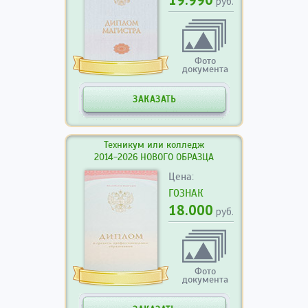
руб.
Фото
документа
ЗАКАЗАТЬ
Техникум или колледж
2014-2026 НОВОГО ОБРАЗЦА
Цена:
ГОЗНАК
18.000
руб.
Фото
документа