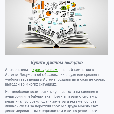
Купить диплом выгодно
Альтернатива –
купить диплом
в нашей компании в
Артеме. Документ об образовании в вузе или среднем
учебном заведении в Артеме, созданный в сжатые сроки,
выгоден во многих ситуациях.
Нет необходимости тратить лучшие годы на сидение в
аудитории или библиотеке. Портить нервную систему,
нервничая во время сдачи зачетов и экзаменов. Без
лишней суеты за короткий срок без труда можно стать
дипломированным специалистом и легко решить все