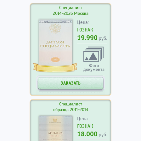
Специалист
2014-2026 Москва
Цена:
ГОЗНАК
19.990
руб.
Фото
документа
ЗАКАЗАТЬ
Специалист
образца 2011-2013
Цена:
ГОЗНАК
18.000
руб.