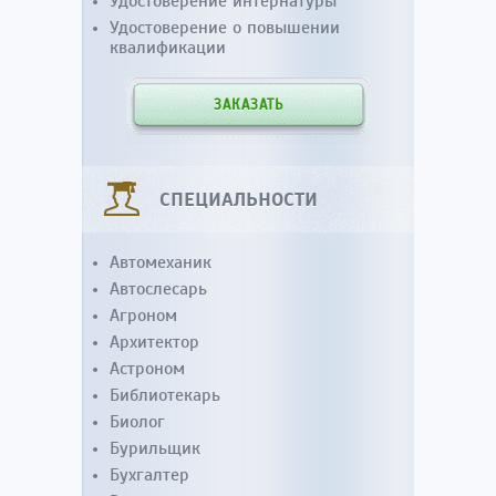
Удостоверение интернатуры
Удостоверение о повышении
квалификации
ЗАКАЗАТЬ
СПЕЦИАЛЬНОСТИ
Автомеханик
Автослесарь
Агроном
Архитектор
Астроном
Библиотекарь
Биолог
Бурильщик
Бухгалтер