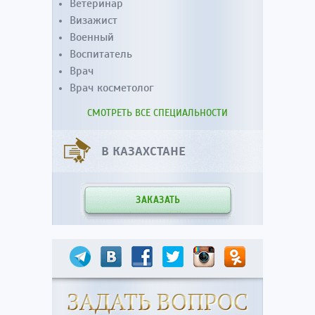
Ветеринар
Визажист
Военный
Воспитатель
Врач
Врач косметолог
СМОТРЕТЬ ВСЕ СПЕЦИАЛЬНОСТИ
В КАЗАХСТАНЕ
ЗАКАЗАТЬ