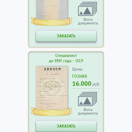
Фото
документа
ЗАКАЗАТЬ
Специалист
до 1997 года - СССР
Цена:
ГОЗНАК
16.000
руб.
Фото
документа
ЗАКАЗАТЬ