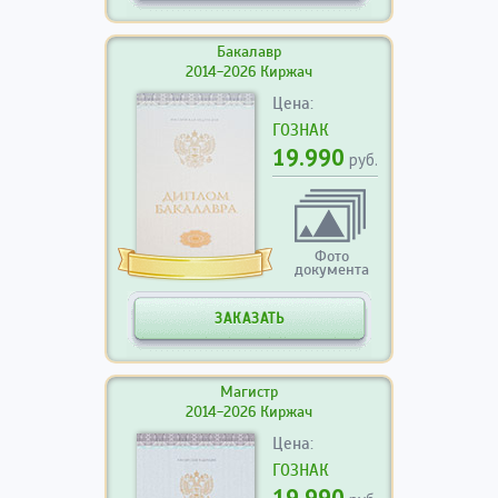
Бакалавр
2014-2026 Киржач
Цена:
ГОЗНАК
19.990
руб.
Фото
документа
ЗАКАЗАТЬ
Магистр
2014-2026 Киржач
Цена:
ГОЗНАК
19.990