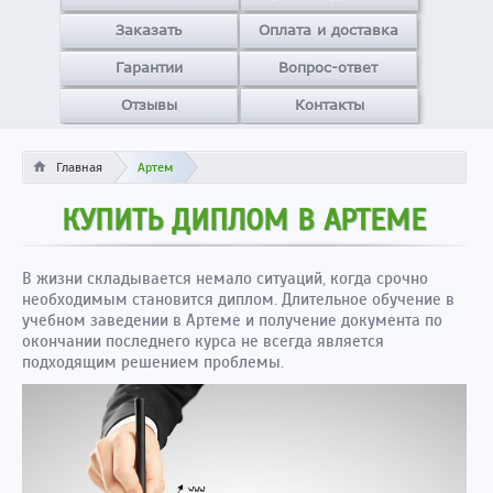
Заказать
Оплата и доставка
Гарантии
Вопрос-ответ
Отзывы
Контакты
Главная
Артем
КУПИТЬ ДИПЛОМ В АРТЕМЕ
В жизни складывается немало ситуаций, когда срочно
необходимым становится диплом. Длительное обучение в
учебном заведении в Артеме и получение документа по
окончании последнего курса не всегда является
подходящим решением проблемы.