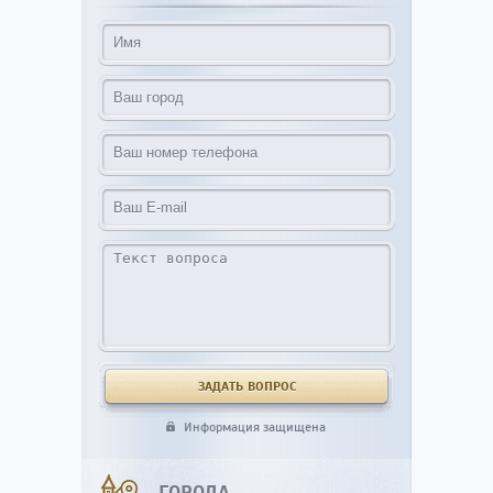
Информация защищена
ГОРОДА