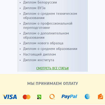
Диплом Белоруссии
Диплом ВУЗа
Диплом о среднем техническом
образовании
Диплом о профессиональной
переподготовке
Диплом о дополнительном
образовании
Диплом нового образца
Диплом о среднем образовании
Настоящий диплом
Диплом института
СМОТРЕТЬ ВСЕ СТАТЬИ
МЫ ПРИНИМАЕМ ОПЛАТУ