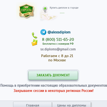
Купить диплом в гор
@alexsdiplom
8 (800) 511-65-20
Бесплатно с номеров РФ
sx.diploms@gmail.com
Работаем с 8 до 21
по Москве
ЗАКАЗАТЬ ДОКУМЕНТ
Помощь в приобретении настоящих образовательных документов
Закрываем сессии в некоторых регионах России!
Главная
Цены на дипломы