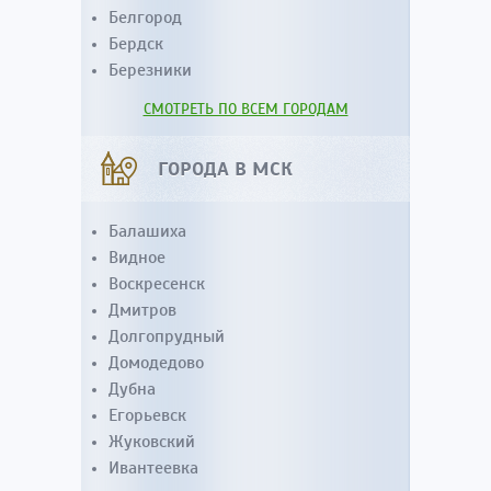
Белгород
Бердск
Березники
СМОТРЕТЬ ПО ВСЕМ ГОРОДАМ
ГОРОДА В МСК
Балашиха
Видное
Воскресенск
Дмитров
Долгопрудный
Домодедово
Дубна
Егорьевск
Жуковский
Ивантеевка