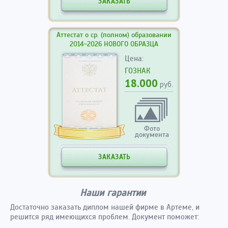
ЗАКАЗАТЬ
Аттестат о ср. (полном) образовании
2014-2026 НОВОГО ОБРАЗЦА
Цена:
ГОЗНАК
18.000
руб.
Фото
документа
ЗАКАЗАТЬ
Наши гарантии
Достаточно заказать диплом нашей фирме в Артеме, и
решится ряд имеющихся проблем. Документ поможет: