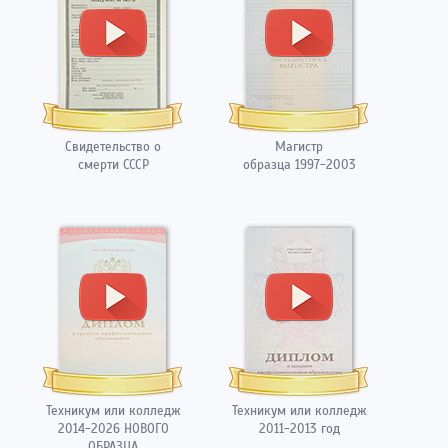
Свидетельство о
Магистр
смерти СССР
образца 1997-2003
Техникум или колледж
Техникум или колледж
2014-2026 НОВОГО
2011-2013 год
ОБРАЗЦА