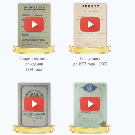
Свидетельство о
Специалист
рождении
до 1997 года - СССР
1974 года