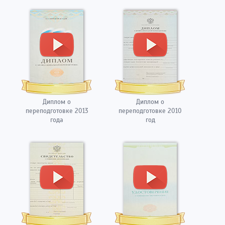
Диплом о
Диплом о
переподготовке 2013
переподготовке 2010
года
год