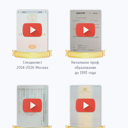
Специалист
Начальное проф.
2014-2026 Москва
образование
до 1993 года