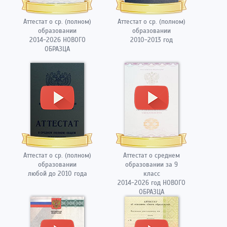
Аттестат о ср. (полном)
Аттестат о ср. (полном)
образовании
образовании
2014-2026 НОВОГО
2010-2013 год
ОБРАЗЦА
Аттестат о ср. (полном)
Аттестат о среднем
образовании
образовании за 9
любой до 2010 года
класс
2014-2026 год НОВОГО
ОБРАЗЦА