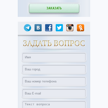
ЗАКАЗАТЬ