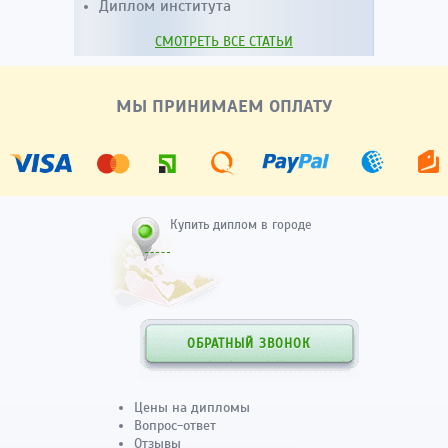
Диплом института
СМОТРЕТЬ ВСЕ СТАТЬИ
МЫ ПРИНИМАЕМ ОПЛАТУ
Купить диплом в городе
ОБРАТНЫЙ ЗВОНОК
Цены на дипломы
Вопрос-ответ
Отзывы