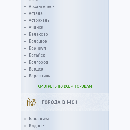
Архангельск
Астана
Астрахань
Ачинск
Балаково
Балашов
Барнаул
Батайск
Белгород
Бердск
Березники
СМОТРЕТЬ ПО ВСЕМ ГОРОДАМ
ГОРОДА В МСК
Балашиха
Видное