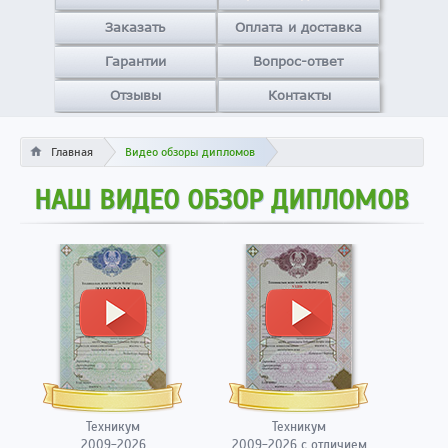
Заказать
Оплата и доставка
Гарантии
Вопрос-ответ
Отзывы
Контакты
Главная
Видео обзоры дипломов
НАШ ВИДЕО ОБЗОР ДИПЛОМОВ
Техникум
Техникум
2009-2026
2009-2026 с отличием