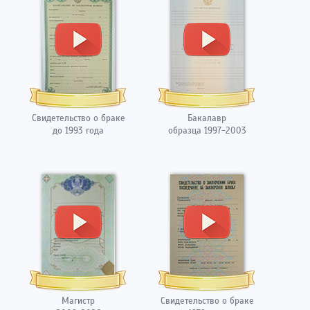
Свидетельство о браке
Бакалавр
до 1993 года
образца 1997-2003
Магистр
Свидетельство о браке