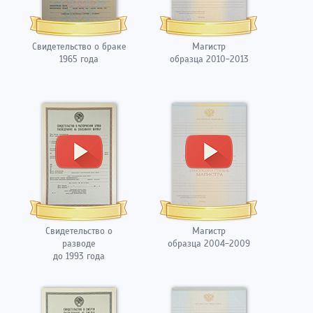
Свидетельство о браке
Магистр
1965 года
образца 2010-2013
Свидетельство о
Магистр
разводе
образца 2004-2009
до 1993 года