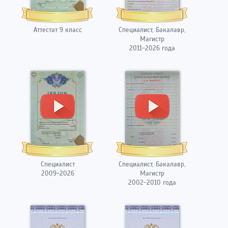
Аттестат 9 класс
Специалист, Бакалавр,
Магистр
2011-2026 года
Специалист
Специалист, Бакалавр,
2009-2026
Магистр
2002-2010 года