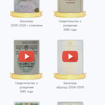
Бакалавр
Свидетельство о
2009-2026 с отличием
рождении
1946 года
Свидетельство о
Бакалавр
рождении
образца 2004-2009
1943 года