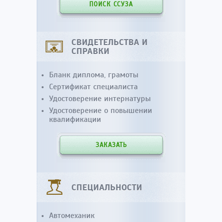
ПОИСК ССУЗА
СВИДЕТЕЛЬСТВА И
СПРАВКИ
Бланк диплома, грамоты
Сертификат специалиста
Удостоверение интернатуры
Удостоверение о повышении
квалификации
ЗАКАЗАТЬ
СПЕЦИАЛЬНОСТИ
Автомеханик