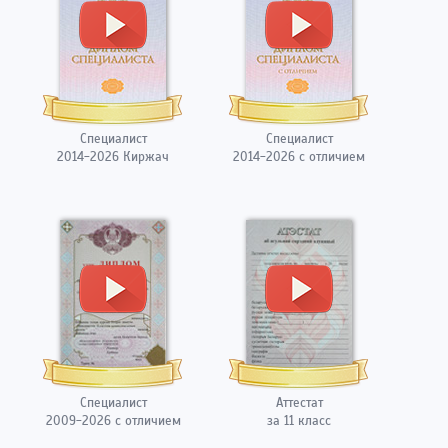
Специалист
Специалист
2014-2026 Киржач
2014-2026 с отличием
Специалист
Аттестат
2009-2026 с отличием
за 11 класс