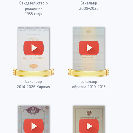
Свидетельство о
Бакалавр
рождении
2009-2026
1955 года
Бакалавр
Бакалавр
2014-2026 Киржач
образца 2010-2013