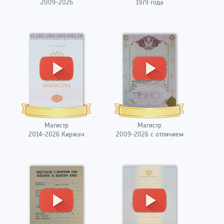
2009-2026
1979 года
Магистр
Магистр
2014-2026 Киржач
2009-2026 с отличием