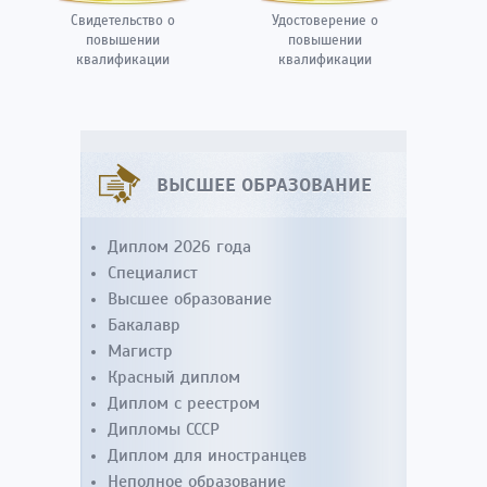
Свидетельство о
Удостоверение о
повышении
повышении
квалификации
квалификации
ВЫСШЕЕ ОБРАЗОВАНИЕ
Диплом 2026 года
Специалист
Высшее образование
Бакалавр
Магистр
Красный диплом
Диплом с реестром
Дипломы СССР
Диплом для иностранцев
Неполное образование