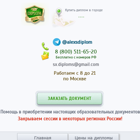
Купить диплом в гор
@alexsdiplom
8 (800) 511-65-20
Бесплатно с номеров РФ
sx.diploms@gmail.com
Работаем с 8 до 21
по Москве
ЗАКАЗАТЬ ДОКУМЕНТ
Помощь в приобретении настоящих образовательных документов
Закрываем сессии в некоторых регионах России!
Главная
Цены на дипломы