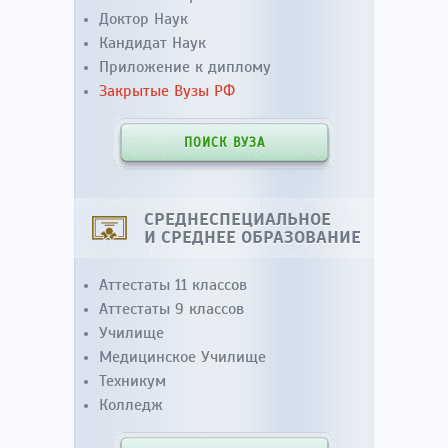
Доктор Наук
Кандидат Наук
Приложение к диплому
Закрытые Вузы РФ
ПОИСК ВУЗА
СРЕДНЕСПЕЦИАЛЬНОЕ
И СРЕДНЕЕ ОБРАЗОВАНИЕ
Аттестаты 11 классов
Аттестаты 9 классов
Училище
Медицинское Училище
Техникум
Колледж