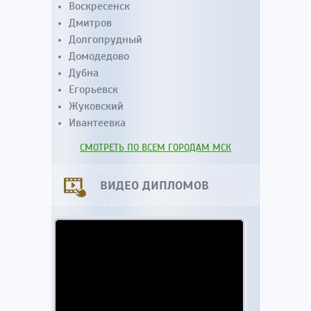
Воскресенск
Дмитров
Долгопрудный
Домодедово
Дубна
Егорьевск
Жуковский
Ивантеевка
СМОТРЕТЬ ПО ВСЕМ ГОРОДАМ МСК
ВИДЕО ДИПЛОМОВ