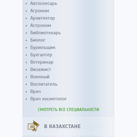
Автослесарь
Агроном
Архитектор
Астроном
Библиотекарь
Биолог
Бурильщик
Бухгалтер
Ветеринар
Визажист
Военный
Воспитатель
Врач
Врач косметолог
СМОТРЕТЬ ВСЕ СПЕЦИАЛЬНОСТИ
В КАЗАХСТАНЕ