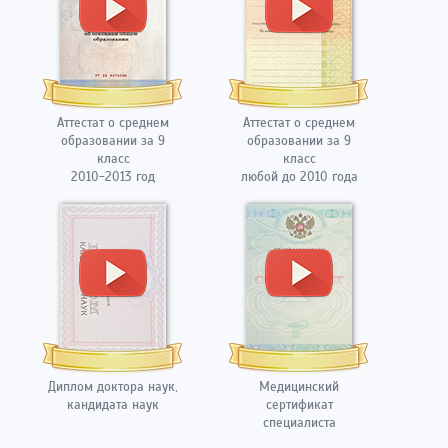
Аттестат о среднем
Аттестат о среднем
образовании за 9
образовании за 9
класс
класс
2010-2013 год
любой до 2010 года
Диплом доктора наук,
Медицинский
кандидата наук
сертификат
специалиста