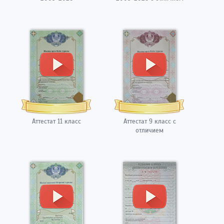
Аттестат 11 класс
Аттестат 9 класс с
отличием