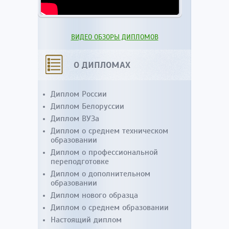
ВИДЕО ОБЗОРЫ ДИПЛОМОВ
О ДИПЛОМАХ
Диплом России
Диплом Белоруссии
Диплом ВУЗа
Диплом о среднем техническом
образовании
Диплом о профессиональной
переподготовке
Диплом о дополнительном
образовании
Диплом нового образца
Диплом о среднем образовании
Настоящий диплом