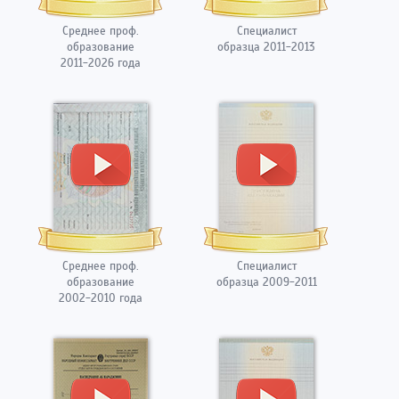
Среднее проф.
Специалист
образование
образца 2011-2013
2011-2026 года
Среднее проф.
Специалист
образование
образца 2009-2011
2002-2010 года