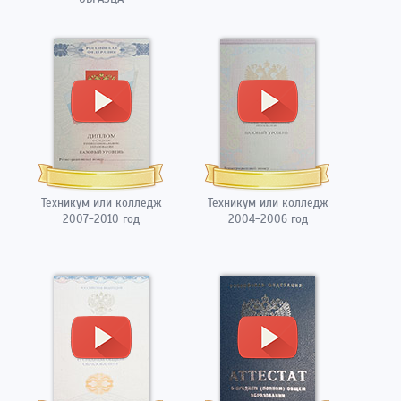
Техникум или колледж
Техникум или колледж
2007-2010 год
2004-2006 год