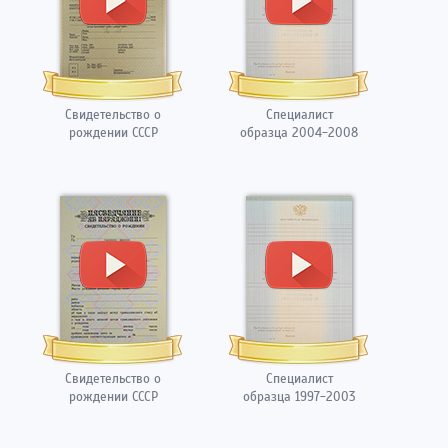
Свидетельство о
Специалист
рождении СССР
образца 2004-2008
Свидетельство о
Специалист
рождении СССР
образца 1997-2003