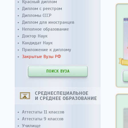
Красный диплом
Диплом с реестром
Дипломы СССР
Диплом для иностранцев
Неполное образование
Доктор Наук
Кандидат Наук
Приложение к диплому
Закрытые Вузы РФ
ПОИСК ВУЗА
СРЕДНЕСПЕЦИАЛЬНОЕ
И СРЕДНЕЕ ОБРАЗОВАНИЕ
Аттестаты 11 классов
Аттестаты 9 классов
Училище