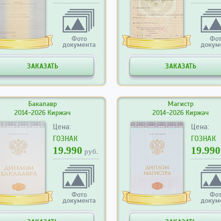
Фото
Фо
документа
докум
ЗАКАЗАТЬ
ЗАКАЗАТЬ
Бакалавр
Магистр
2014-2026 Киржач
2014-2026 Киржач
Цена:
Цена:
ГОЗНАК
ГОЗНАК
19.990
19.990
руб.
Фото
Фо
документа
докум