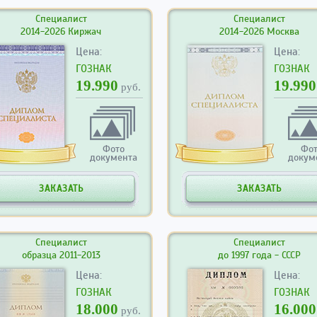
Специалист
Специалист
2014-2026 Киржач
2014-2026 Москва
Цена:
Цена:
ГОЗНАК
ГОЗНАК
19.990
19.990
руб.
Фото
Фо
документа
докум
ЗАКАЗАТЬ
ЗАКАЗАТЬ
Специалист
Специалист
образца 2011-2013
до 1997 года - СССР
Цена:
Цена:
ГОЗНАК
ГОЗНАК
18.000
16.000
руб.