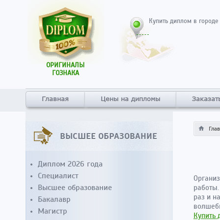
Купить диплом в городе
ОРИГИНАЛЫ
ГОЗНАКА
Главная
Цены на дипломы
Заказат
Гла
ВЫСШЕЕ ОБРАЗОВАНИЕ
Диплом 2026 года
Специалист
Организ
Высшее образование
работы.
раз и н
Бакалавр
волшебн
Магистр
Купить 