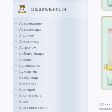
СПЕЦИАЛЬНОСТИ
Автомеханик
Автослесарь
Агроном
Архитектор
Астроном
Библиотекарь
Биолог
Бурильщик
Бухгалтер
Ветеринар
Визажист
Военный
Воспитатель
Врач
Всякий 
Врач косметолог
социаль