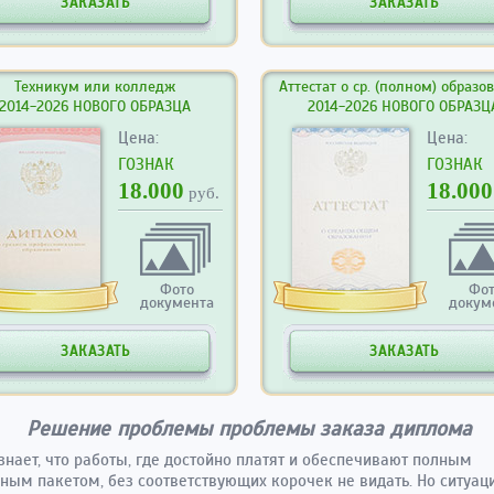
ЗАКАЗАТЬ
ЗАКАЗАТЬ
Техникум или колледж
Аттестат о ср. (полном) образо
2014-2026 НОВОГО ОБРАЗЦА
2014-2026 НОВОГО ОБРАЗЦ
Цена:
Цена:
ГОЗНАК
ГОЗНАК
18.000
18.000
руб.
Фото
Фо
документа
докум
ЗАКАЗАТЬ
ЗАКАЗАТЬ
Решение проблемы проблемы заказа диплома
знает, что работы, где достойно платят и обеспечивают полным
ным пакетом, без соответствующих корочек не видать. Но ситуаци