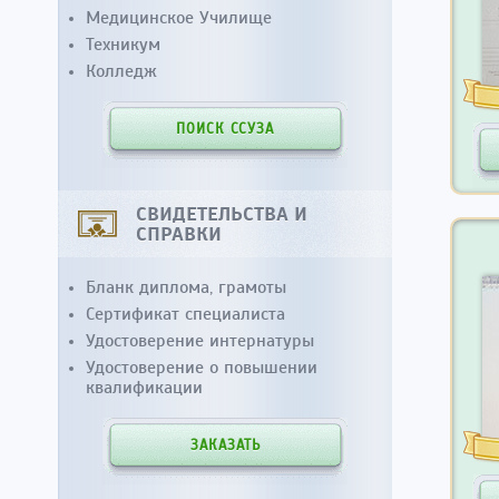
Медицинское Училище
Техникум
Колледж
ПОИСК ССУЗА
СВИДЕТЕЛЬСТВА И
СПРАВКИ
Бланк диплома, грамоты
Сертификат специалиста
Удостоверение интернатуры
Удостоверение о повышении
квалификации
ЗАКАЗАТЬ