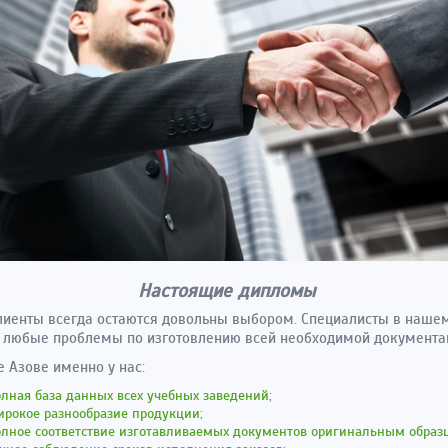
Настоящие дипломы
иенты всегда остаются довольны выбором. Специалисты в наше
 любые проблемы по изготовлению всей необходимой документа
е Азове именно у нас:
лная база данных всех учебных заведений;
рокое разнообразие продукции;
олное соответствие изготавливаемых документов оригинальным образ