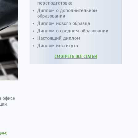
переподготовке
Диплом о дополнительном
образовании
Диплом нового образца
Диплом о среднем образовании
Настоящий диплом
Диплом института
СМОТРЕТЬ ВСЕ СТАТЬИ
м офисе
ции.
цам;