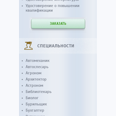
Удостоверение о повышении
квалификации
ЗАКАЗАТЬ
СПЕЦИАЛЬНОСТИ
Автомеханик
Автослесарь
Агроном
Архитектор
Астроном
Библиотекарь
Биолог
Бурильщик
Бухгалтер