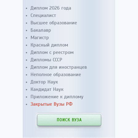
Диплом 2026 года
Специалист
Высшее образование
Бакалавр
Магистр
Красный диплом
Диплом с реестром
Дипломы СССР
Диплом для иностранцев
Неполное образование
Доктор Наук
Кандидат Наук
Приложение к диплому
Закрытые Вузы РФ
ПОИСК ВУЗА