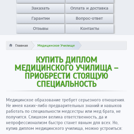
Заказать
Оплата и доставка
Гарантии
Вопрос-ответ
Отзывы
Контакты
Главная
Медицинское Училище
КУПИТЬ ДИПЛОМ
МЕДИЦИНСКОГО УЧИЛИЩА –
ПРИОБРЕСТИ СТОЯЩУЮ
СПЕЦИАЛЬНОСТЬ
Медицинское образование требует серьезного отношения.
Не имея каких-либо предварительных знаний и навыков
работать по специальности медсестры или мед брата, не
получится. Слишком велика ответственность, да и
непрофессионализм быстро станет явным для всех. Но,
купив диплом медицинского училища, можно устроиться: