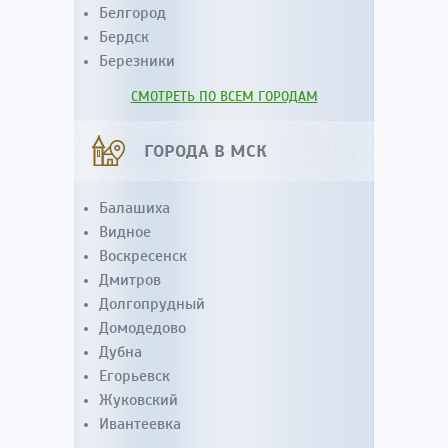
Белгород
Бердск
Березники
СМОТРЕТЬ ПО ВСЕМ ГОРОДАМ
ГОРОДА В МСК
Балашиха
Видное
Воскресенск
Дмитров
Долгопрудный
Домодедово
Дубна
Егорьевск
Жуковский
Ивантеевка