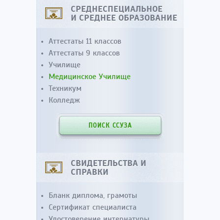
СРЕДНЕСПЕЦИАЛЬНОЕ
И СРЕДНЕЕ ОБРАЗОВАНИЕ
Аттестаты 11 классов
Аттестаты 9 классов
Училище
Медицинское Училище
Техникум
Колледж
ПОИСК ССУЗА
СВИДЕТЕЛЬСТВА И
СПРАВКИ
Бланк диплома, грамоты
Сертификат специалиста
Удостоверение интернатуры