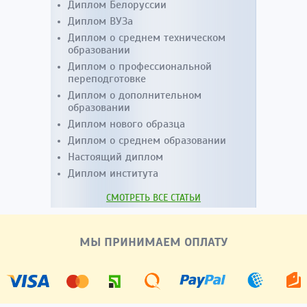
Диплом Белоруссии
Диплом ВУЗа
Диплом о среднем техническом
образовании
Диплом о профессиональной
переподготовке
Диплом о дополнительном
образовании
Диплом нового образца
Диплом о среднем образовании
Настоящий диплом
Диплом института
СМОТРЕТЬ ВСЕ СТАТЬИ
МЫ ПРИНИМАЕМ ОПЛАТУ