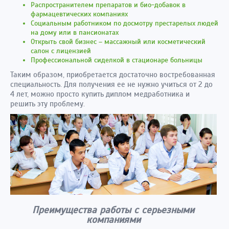
Распространителем препаратов и био-добавок в
фармацевтических компаниях
Социальным работником по досмотру престарелых людей
на дому или в пансионатах
Открыть свой бизнес – массажный или косметический
салон с лицензией
Профессиональной сиделкой в стационаре больницы
Таким образом, приобретается достаточно востребованная
специальность. Для получения ее не нужно учиться от 2 до
4 лет, можно просто купить диплом медработника и
решить эту проблему.
Преимущества работы с серьезными
компаниями