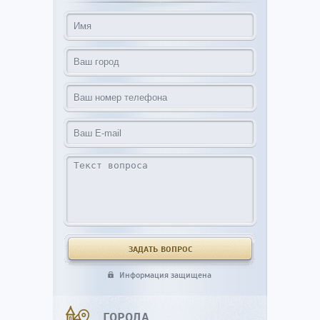
Информация защищена
ГОРОДА