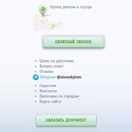
Купить диплом в городе
ОБРАТНЫЙ ЗВОНОК
Цены на дипломы
Вопрос-ответ
Отзывы
Telegram
@alexsdiplom
Гарантии
Контакты
Дипломы по городам
Карта сайта
ЗАКАЗАТЬ ДОКУМЕНТ