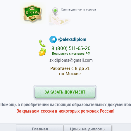
Купить диплом в гор
@alexsdiplom
8 (800) 511-65-20
Бесплатно с номеров РФ
sx.diploms@gmail.com
Работаем с 8 до 21
по Москве
ЗАКАЗАТЬ ДОКУМЕНТ
Помощь в приобретении настоящих образовательных документов
Закрываем сессии в некоторых регионах России!
Главная
Цены на дипломы