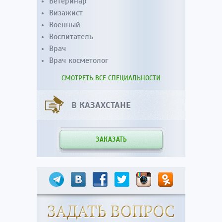
Ветеринар
Визажист
Военный
Воспитатель
Врач
Врач косметолог
СМОТРЕТЬ ВСЕ СПЕЦИАЛЬНОСТИ
В КАЗАХСТАНЕ
ЗАКАЗАТЬ