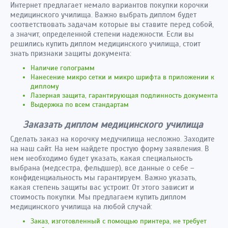
Интернет предлагает немало вариантов покупки корочки
медицинского училища. Важно выбрать диплом будет
соответствовать задачам которые вы ставите перед собой,
а значит, определенной степени надежности. Если вы
решились купить диплом медицинского училища, стоит
знать признаки защиты документа:
Наличие голограмм
Нанесение микро сетки и микро шрифта в приложении к
диплому
Лазерная защита, гарантирующая подлинность документа
Выдержка по всем стандартам
Заказать диплом медицинского училища
Сделать заказ на корочку медучилища несложно. Заходите
на наш сайт. На нем найдете простую форму заявления. В
нем необходимо будет указать, какая специальность
выбрана (медсестра, фельдшер), все данные о себе –
конфиденциальность мы гарантируем. Важно указать,
какая степень защиты вас устроит. От этого зависит и
стоимость покупки. Мы предлагаем купить диплом
медицинского училища на любой случай:
Заказ, изготовленный с помощью принтера, не требует