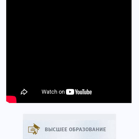
ВЫСШЕЕ ОБРАЗОВАНИЕ