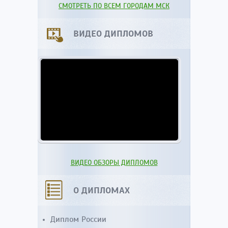
СМОТРЕТЬ ПО ВСЕМ ГОРОДАМ МСК
ВИДЕО ДИПЛОМОВ
ВИДЕО ОБЗОРЫ ДИПЛОМОВ
О ДИПЛОМАХ
Диплом России