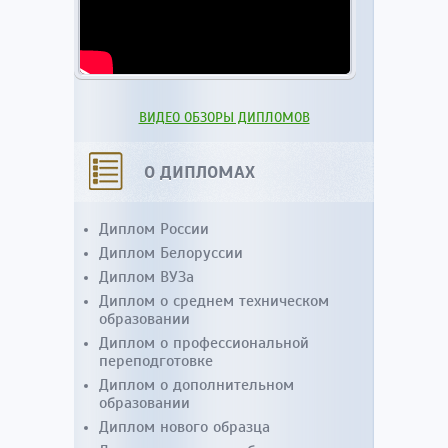
ВИДЕО ОБЗОРЫ ДИПЛОМОВ
О ДИПЛОМАХ
Диплом России
Диплом Белоруссии
Диплом ВУЗа
Диплом о среднем техническом
образовании
Диплом о профессиональной
переподготовке
Диплом о дополнительном
образовании
Диплом нового образца