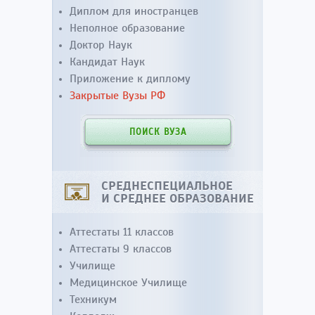
Диплом для иностранцев
Неполное образование
Доктор Наук
Кандидат Наук
Приложение к диплому
Закрытые Вузы РФ
ПОИСК ВУЗА
СРЕДНЕСПЕЦИАЛЬНОЕ
И СРЕДНЕЕ ОБРАЗОВАНИЕ
Аттестаты 11 классов
Аттестаты 9 классов
Училище
Медицинское Училище
Техникум