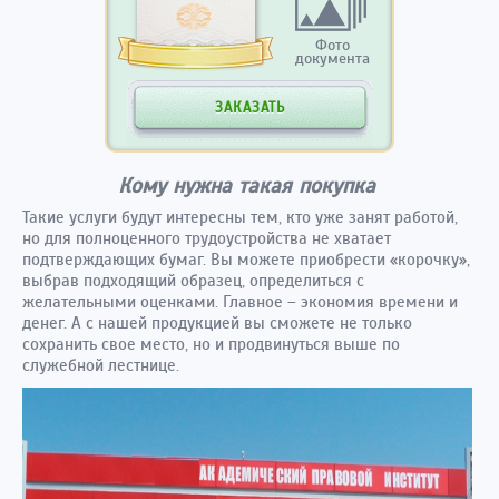
Фото
документа
ЗАКАЗАТЬ
Кому нужна такая покупка
Такие услуги будут интересны тем, кто уже занят работой,
но для полноценного трудоустройства не хватает
подтверждающих бумаг. Вы можете приобрести «корочку»,
выбрав подходящий образец, определиться с
желательными оценками. Главное – экономия времени и
денег. А с нашей продукцией вы сможете не только
сохранить свое место, но и продвинуться выше по
служебной лестнице.