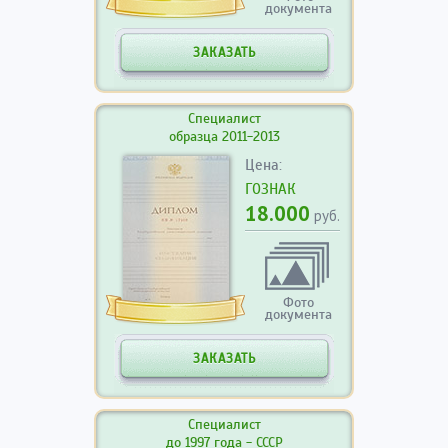
документа
ЗАКАЗАТЬ
Специалист
образца 2011-2013
Цена:
ГОЗНАК
18.000
руб.
Фото
документа
ЗАКАЗАТЬ
Специалист
до 1997 года - СССР