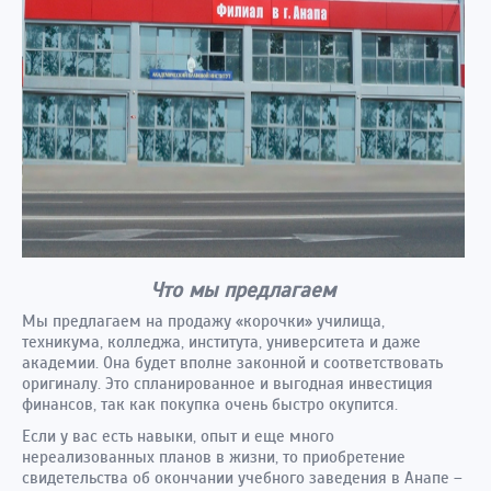
Что мы предлагаем
Мы предлагаем на продажу «корочки» училища,
техникума, колледжа, института, университета и даже
академии. Она будет вполне законной и соответствовать
оригиналу. Это спланированное и выгодная инвестиция
финансов, так как покупка очень быстро окупится.
Если у вас есть навыки, опыт и еще много
нереализованных планов в жизни, то приобретение
свидетельства об окончании учебного заведения в Анапе –