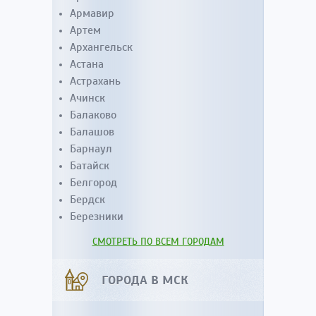
Армавир
Артем
Архангельск
Астана
Астрахань
Ачинск
Балаково
Балашов
Барнаул
Батайск
Белгород
Бердск
Березники
СМОТРЕТЬ ПО ВСЕМ ГОРОДАМ
ГОРОДА В МСК