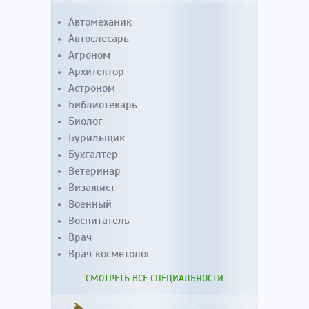
Автомеханик
Автослесарь
Агроном
Архитектор
Астроном
Библиотекарь
Биолог
Бурильщик
Бухгалтер
Ветеринар
Визажист
Военный
Воспитатель
Врач
Врач косметолог
СМОТРЕТЬ ВСЕ СПЕЦИАЛЬНОСТИ