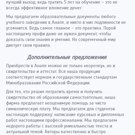
лучший выход, ведь тратить 5 лет на обучение – это не
всегда эффективное вложение денег.
Мы предлагаем образовательные документы любого
учебного заведения в Анапе, и никто в них подлинности не
усомнится. Ведь самое главное – это практика. Порой
настоящему профи даже не нужен документ, чтобы
доказать свои знания и умения. Но современный мир
диктует свои правила.
Дополнительные предложения
Приобрести в Анапе можно не только «корочку», но и
свидетельство и аттестат. Вся наша продукция
соответствует нормам и государственным стандартам
Минобразования Российской Федерации.
Для тех, кто решил потратить время и получить
свидетельство об образовании самостоятельно, наша
фирма предлагает неоценимую помощь за чисто
символическую плату. Мы предлагаем для студентов
настоящую поддержку: написание курсовых и дипломных
работ настоящими профессионалами. Мы предлагаем
недорого работы с высокой уникальностью текста и
актуальной темой. Авторы качественно и быстро