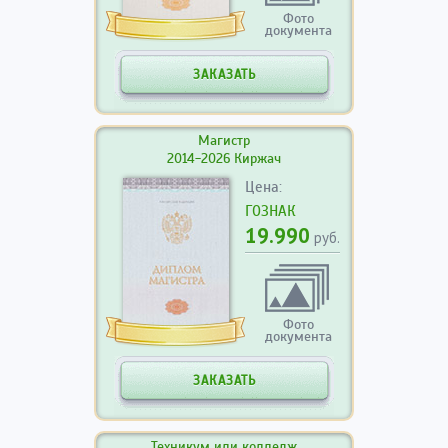
Фото
документа
ЗАКАЗАТЬ
Магистр
2014-2026 Киржач
Цена:
ГОЗНАК
19.990
руб.
Фото
документа
ЗАКАЗАТЬ
Техникум или колледж