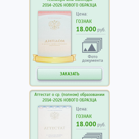
2014-2026 НОВОГО ОБРАЗЦА
Цена:
ГОЗНАК
18.000
руб.
Фото
документа
ЗАКАЗАТЬ
Аттестат о ср. (полном) образовании
2014-2026 НОВОГО ОБРАЗЦА
Цена:
ГОЗНАК
18.000
руб.