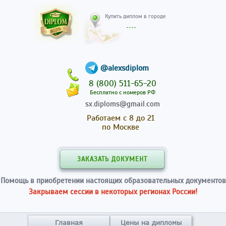
Купить диплом в гор
@alexsdiplom
8 (800) 511-65-20
Бесплатно с номеров РФ
sx.diploms@gmail.com
Работаем с 8 до 21
по Москве
ЗАКАЗАТЬ ДОКУМЕНТ
Помощь в приобретении настоящих образовательных документов
Закрываем сессии в некоторых регионах России!
Главная
Цены на дипломы