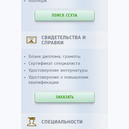
Колледж
ПОИСК ССУЗА
СВИДЕТЕЛЬСТВА И
СПРАВКИ
Бланк диплома, грамоты
Сертификат специалиста
Удостоверение интернатуры
Удостоверение о повышении
квалификации
ЗАКАЗАТЬ
СПЕЦИАЛЬНОСТИ