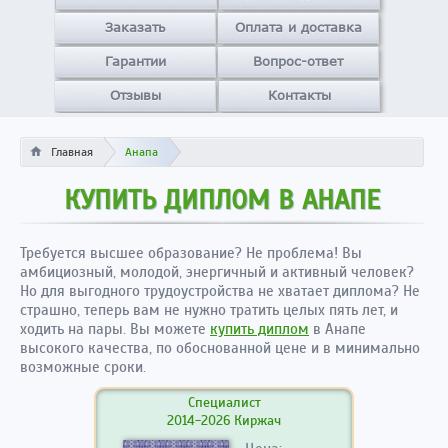
Заказать
Оплата и доставка
Гарантии
Вопрос-ответ
Отзывы
Контакты
Главная
Анапа
КУПИТЬ ДИПЛОМ В АНАПЕ
Требуется высшее образование? Не проблема! Вы
амбициозный, молодой, энергичный и активный человек?
Но для выгодного трудоустройства не хватает диплома? Не
страшно, теперь вам не нужно тратить целых пять лет, и
ходить на пары. Вы можете
купить диплом
в Анапе
высокого качества, по обоснованной цене и в минимально
возможные сроки.
Специалист
2014-2026 Киржач