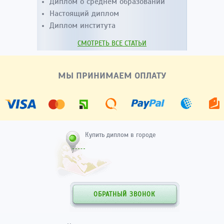
Диплом о среднем образовании
Настоящий диплом
Диплом института
СМОТРЕТЬ ВСЕ СТАТЬИ
МЫ ПРИНИМАЕМ ОПЛАТУ
Купить диплом в городе
ОБРАТНЫЙ ЗВОНОК