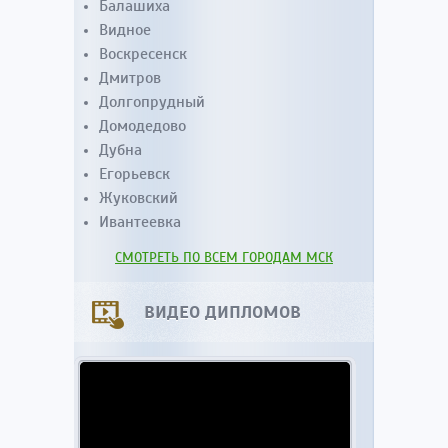
Балашиха
Видное
Воскресенск
Дмитров
Долгопрудный
Домодедово
Дубна
Егорьевск
Жуковский
Ивантеевка
СМОТРЕТЬ ПО ВСЕМ ГОРОДАМ МСК
ВИДЕО ДИПЛОМОВ