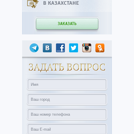
В КАЗАХСТАНЕ
ЗАКАЗАТЬ