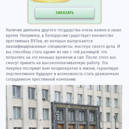
ЗАКАЗАТЬ
Наличие диплома другого государства очень важно в наше
время. Например, в Белоруссии существует множество
престижных ВУЗов, из которых выпускаются
квалифицированные специалисты, мастера своего дела. И
вы способны стать одним из них с той разницей, что
потратите на это меньше времени и сил. После этого вас
смогут принять на высокооплачиваемую работу. Эта
покупка послужит вам неоднократно в жизни, гарантируя
перспективное будущее и возможность стать уважаемым
сотрудником престижной компании.