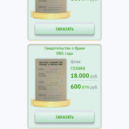
ЗАКАЗАТЬ
Свидетельство о браке
1965 года
Цена:
ГОЗНАК
18.000
руб.
600
руб.
BYN
ЗАКАЗАТЬ