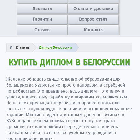
Заказать
Оплата и доставка
Гарантии
Вопрос-ответ
Отзывы
Контакты
Главная
Диплом Белоруссии
КУПИТЬ ДИПЛОМ В БЕЛОРУССИИ
Желание обладать свидетельство об образовании для
большинства является не просто капризом, а серьёзной
потребностью. Это правильно, ведь диплом – это ключ к
успеху, к высокому заработку и широким возможностям.
Но не всех прельщает перспектива провести пять или
шесть лет, слушая нудные лекции или выполняя домашнее
задание. Многие студенты, которым довелось учиться в
ВУЗе в дальнейшем понимают, что это пустая трата
времени, так как в любой сфере деятельности очень
важна практика, а это не все учебные учреждения в
состоянии обеспечить.