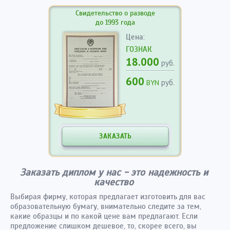
Свидетельство о разводе
до 1993 года
Цена:
ГОЗНАК
18.000
руб.
600
руб.
BYN
ЗАКАЗАТЬ
Заказать диплом у нас - это надежность и
качество
Выбирая фирму, которая предлагает изготовить для вас
образовательную бумагу, внимательно следите за тем,
какие образцы и по какой цене вам предлагают. Если
предложение слишком дешевое, то, скорее всего, вы