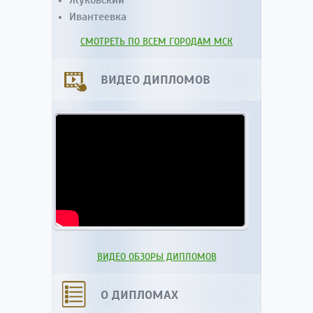
Жуковский
Ивантеевка
СМОТРЕТЬ ПО ВСЕМ ГОРОДАМ МСК
ВИДЕО ДИПЛОМОВ
ВИДЕО ОБЗОРЫ ДИПЛОМОВ
О ДИПЛОМАХ