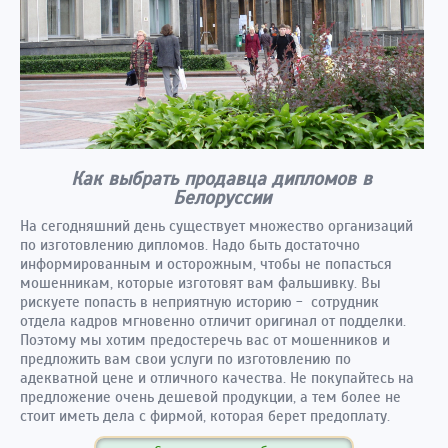
Как выбрать продавца дипломов в
Белоруссии
На сегодняшний день существует множество организаций
по изготовлению дипломов. Надо быть достаточно
информированным и осторожным, чтобы не попасться
мошенникам, которые изготовят вам фальшивку. Вы
рискуете попасть в неприятную историю - сотрудник
отдела кадров мгновенно отличит оригинал от подделки.
Поэтому мы хотим предостеречь вас от мошенников и
предложить вам свои услуги по изготовлению по
адекватной цене и отличного качества. Не покупайтесь на
предложение очень дешевой продукции, а тем более не
стоит иметь дела с фирмой, которая берет предоплату.