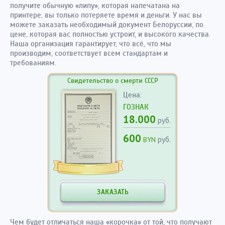
получите обычную «липу», которая напечатана на
принтере, вы только потеряете время и деньги. У нас вы
можете заказать необходимый документ Белоруссии, по
цене, которая вас полностью устроит, и высокого качества.
Наша организация гарантирует, что всё, что мы
производим, соответствует всем стандартам и
требованиям.
Свидетельство о смерти СССР
Цена:
ГОЗНАК
18.000
руб.
600
руб.
BYN
ЗАКАЗАТЬ
Чем будет отличаться наша «корочка» от той, что получают