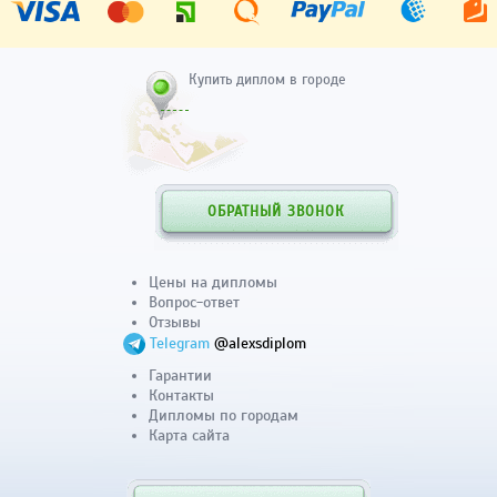
Купить диплом в городе
ОБРАТНЫЙ ЗВОНОК
Цены на дипломы
Вопрос-ответ
Отзывы
Telegram
@alexsdiplom
Гарантии
Контакты
Дипломы по городам
Карта сайта