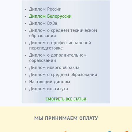
Диплом России
Диплом Белоруссии
Диплом ВУЗа
Диплом о среднем техническом
образовании
Диплом о профессиональной
переподготовке
Диплом о дополнительном
образовании
Диплом нового образца
Диплом о среднем образовании
Настоящий диплом
Диплом института
СМОТРЕТЬ ВСЕ СТАТЬИ
МЫ ПРИНИМАЕМ ОПЛАТУ