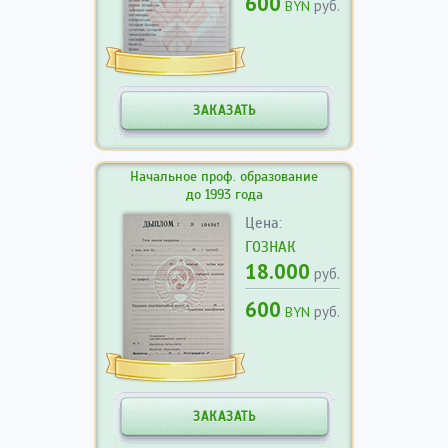
600
руб.
BYN
ЗАКАЗАТЬ
Начальное проф. образование
до 1993 года
Цена:
ГОЗНАК
18.000
руб.
600
руб.
BYN
ЗАКАЗАТЬ