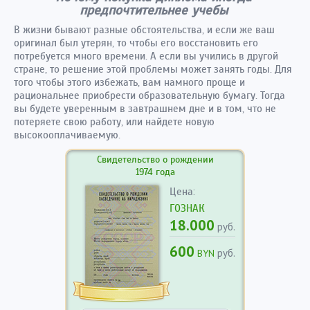
предпочтительнее учебы
В жизни бывают разные обстоятельства, и если же ваш
оригинал был утерян, то чтобы его восстановить его
потребуется много времени. А если вы учились в другой
стране, то решение этой проблемы может занять годы. Для
того чтобы этого избежать, вам намного проще и
рациональнее приобрести образовательную бумагу. Тогда
вы будете уверенным в завтрашнем дне и в том, что не
потеряете свою работу, или найдете новую
высокооплачиваемую.
Свидетельство о рождении
1974 года
Цена:
ГОЗНАК
18.000
руб.
600
руб.
BYN