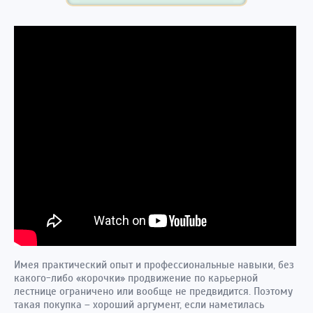
Имея практический опыт и профессиональные навыки, без
какого-либо «корочки» продвижение по карьерной
лестнице ограничено или вообще не предвидится. Поэтому
такая покупка – хороший аргумент, если наметилась