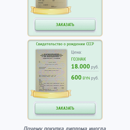
ЗАКАЗАТЬ
Свидетельство о рождении СССР
Цена:
ГОЗНАК
18.000
руб.
600
руб.
BYN
ЗАКАЗАТЬ
Почему покупка диплома иногда