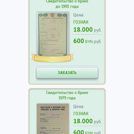
Свидетельство о браке
до 1993 года
Цена:
ГОЗНАК
18.000
руб.
600
руб.
BYN
ЗАКАЗАТЬ
Свидетельство о браке
1979 года
Цена:
ГОЗНАК
18.000
руб.
600
руб.
BYN