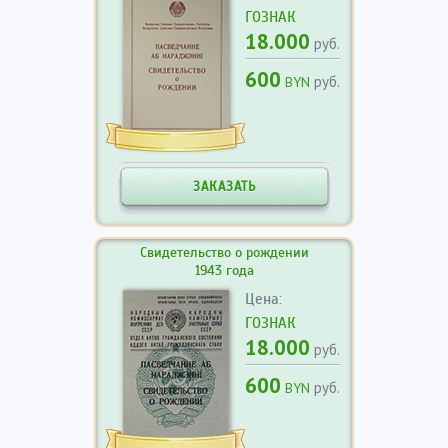
ГОЗНАК
18.000
руб.
600
руб.
BYN
ЗАКАЗАТЬ
Свидетельство о рождении
1943 года
Цена:
ГОЗНАК
18.000
руб.
600
руб.
BYN