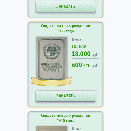
ЗАКАЗАТЬ
Свидетельство о рождении
1955 года
Цена:
ГОЗНАК
18.000
руб.
600
руб.
BYN
ЗАКАЗАТЬ
Свидетельство о рождении
1946 года
Цена: