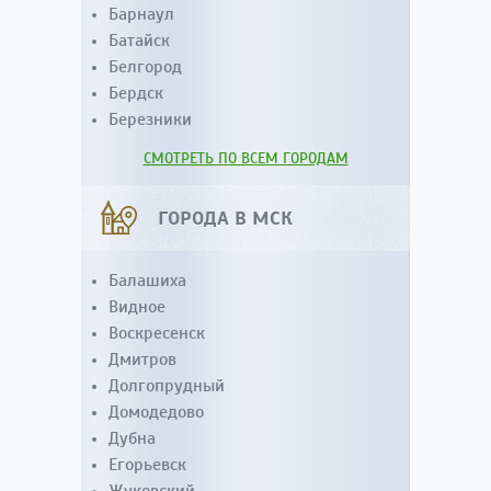
Барнаул
Батайск
Белгород
Бердск
Березники
СМОТРЕТЬ ПО ВСЕМ ГОРОДАМ
ГОРОДА В МСК
Балашиха
Видное
Воскресенск
Дмитров
Долгопрудный
Домодедово
Дубна
Егорьевск