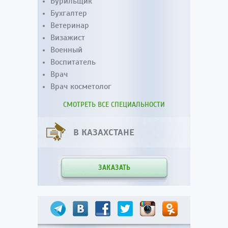
Бурильщик
Бухгалтер
Ветеринар
Визажист
Военный
Воспитатель
Врач
Врач косметолог
СМОТРЕТЬ ВСЕ СПЕЦИАЛЬНОСТИ
В КАЗАХСТАНЕ
ЗАКАЗАТЬ