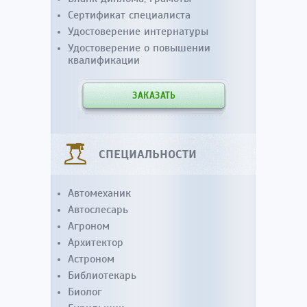
Сертификат специалиста
Удостоверение интернатуры
Удостоверение о повышении
квалификации
ЗАКАЗАТЬ
СПЕЦИАЛЬНОСТИ
Автомеханик
Автослесарь
Агроном
Архитектор
Астроном
Библиотекарь
Биолог