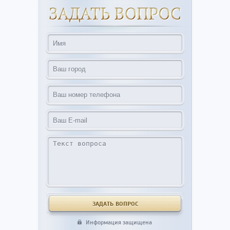
Информация защищена