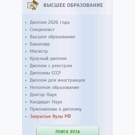
ВЫСШЕЕ ОБРАЗОВАНИЕ
Диплом 2026 года
Специалист
Высшее образование
Бакалавр
Магистр
Красный диплом
Диплом с реестром
Дипломы СССР
Диплом для иностранцев
Неполное образование
Доктор Наук
Кандидат Наук
Приложение к диплому
Закрытые Вузы РФ
ПОИСК ВУЗА