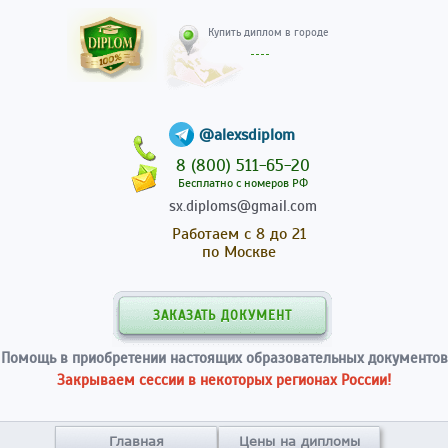
Купить диплом в гор
@alexsdiplom
8 (800) 511-65-20
Бесплатно с номеров РФ
sx.diploms@gmail.com
Работаем с 8 до 21
по Москве
ЗАКАЗАТЬ ДОКУМЕНТ
Помощь в приобретении настоящих образовательных документов
Закрываем сессии в некоторых регионах России!
Главная
Цены на дипломы