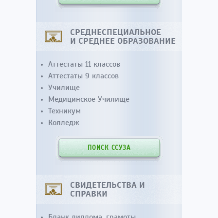
СРЕДНЕСПЕЦИАЛЬНОЕ
И СРЕДНЕЕ ОБРАЗОВАНИЕ
Аттестаты 11 классов
Аттестаты 9 классов
Училище
Медицинское Училище
Техникум
Колледж
ПОИСК ССУЗА
СВИДЕТЕЛЬСТВА И
СПРАВКИ
Бланк диплома, грамоты