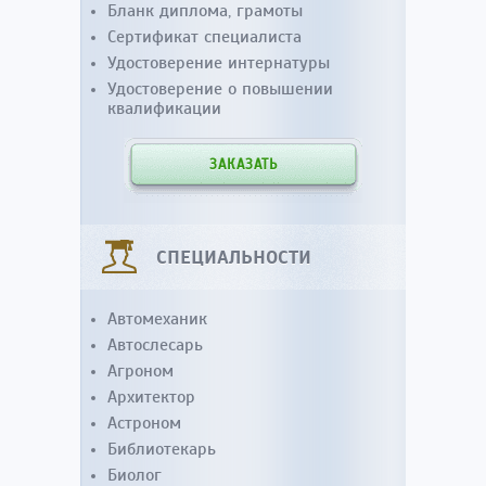
Бланк диплома, грамоты
Сертификат специалиста
Удостоверение интернатуры
Удостоверение о повышении
квалификации
ЗАКАЗАТЬ
СПЕЦИАЛЬНОСТИ
Автомеханик
Автослесарь
Агроном
Архитектор
Астроном
Библиотекарь
Биолог