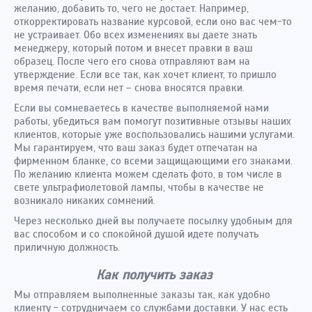
желанию, добавить то, чего не достает. Например,
откорректировать название курсовой, если оно вас чем-то
не устраивает. Обо всех изменениях вы даете знать
менеджеру, который потом и внесет правки в ваш
образец. После чего его снова отправляют вам на
утверждение. Если все так, как хочет клиент, то пришло
время печати, если нет – снова вносятся правки.
Если вы сомневаетесь в качестве выполняемой нами
работы, убедиться вам помогут позитивные отзывы наших
клиентов, которые уже воспользовались нашими услугами.
Мы гарантируем, что ваш заказ будет отпечатан на
фирменном бланке, со всеми защищающими его знаками.
По желанию клиента можем сделать фото, в том числе в
свете ультрафиолетовой лампы, чтобы в качестве не
возникало никаких сомнений.
Через несколько дней вы получаете посылку удобным для
вас способом и со спокойной душой идете получать
приличную должность.
Как получить заказ
Мы отправляем выполненные заказы так, как удобно
клиенту - сотрудничаем со службами доставки. У нас есть