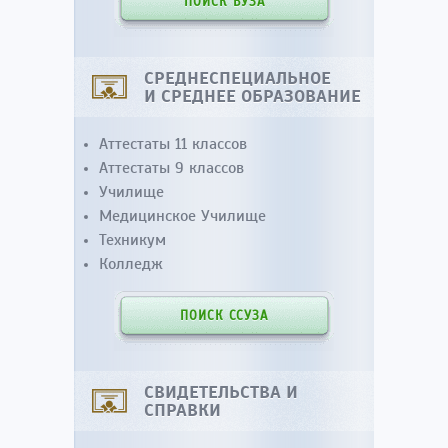
ПОИСК ВУЗА
СРЕДНЕСПЕЦИАЛЬНОЕ
И СРЕДНЕЕ ОБРАЗОВАНИЕ
Аттестаты 11 классов
Аттестаты 9 классов
Училище
Медицинское Училище
Техникум
Колледж
ПОИСК ССУЗА
СВИДЕТЕЛЬСТВА И
СПРАВКИ