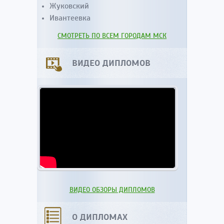
Жуковский
Ивантеевка
СМОТРЕТЬ ПО ВСЕМ ГОРОДАМ МСК
ВИДЕО ДИПЛОМОВ
ВИДЕО ОБЗОРЫ ДИПЛОМОВ
О ДИПЛОМАХ