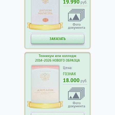
19.990
руб.
Фото
документа
ЗАКАЗАТЬ
Техникум или колледж
2014-2026 НОВОГО ОБРАЗЦА
Цена:
ГОЗНАК
18.000
руб.
Фото
документа