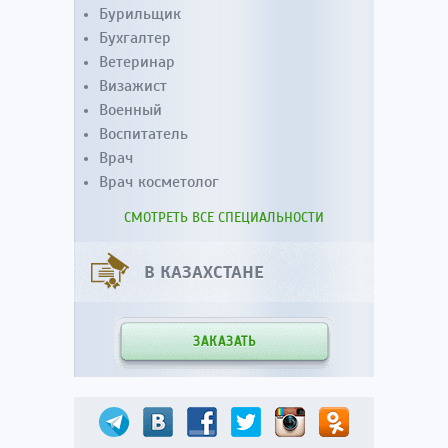
Бурильщик
Бухгалтер
Ветеринар
Визажист
Военный
Воспитатель
Врач
Врач косметолог
СМОТРЕТЬ ВСЕ СПЕЦИАЛЬНОСТИ
В КАЗАХСТАНЕ
ЗАКАЗАТЬ