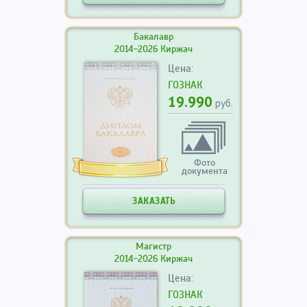
Бакалавр
2014-2026 Киржач
Цена:
ГОЗНАК
19.990
руб.
Фото
документа
ЗАКАЗАТЬ
Магистр
2014-2026 Киржач
Цена:
ГОЗНАК