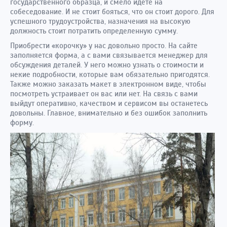
государственного образца, и смело идете на
собеседование. И не стоит бояться, что он стоит дорого. Для
успешного трудоустройства, назначения на высокую
должность стоит потратить определенную сумму.
Приобрести «корочку» у нас довольно просто. На сайте
заполняется форма, а с вами связывается менеджер для
обсуждения деталей. У него можно узнать о стоимости и
некие подробности, которые вам обязательно пригодятся.
Также можно заказать макет в электронном виде, чтобы
посмотреть устраивает он вас или нет. На связь с вами
выйдут оперативно, качеством и сервисом вы останетесь
довольны. Главное, внимательно и без ошибок заполнить
форму.