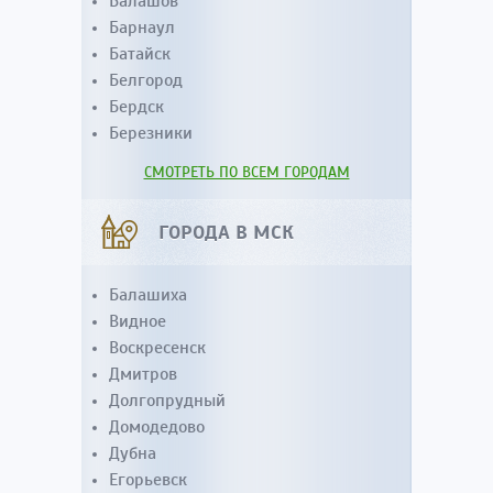
Балашов
Барнаул
Батайск
Белгород
Бердск
Березники
СМОТРЕТЬ ПО ВСЕМ ГОРОДАМ
ГОРОДА В МСК
Балашиха
Видное
Воскресенск
Дмитров
Долгопрудный
Домодедово
Дубна
Егорьевск