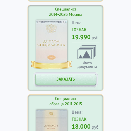
Специалист
2014-2026 Москва
Цена:
ГОЗНАК
19.990
руб.
Фото
документа
ЗАКАЗАТЬ
Специалист
образца 2011-2013
Цена:
ГОЗНАК
18.000
руб.