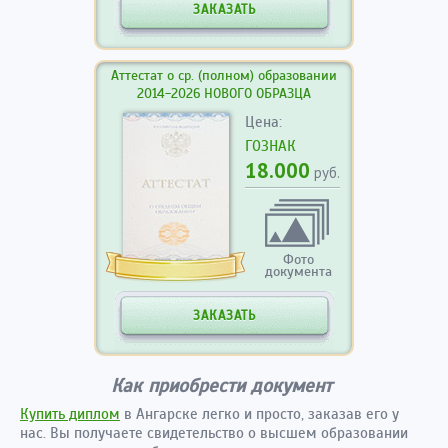
ЗАКАЗАТЬ
Аттестат о ср. (полном) образовании
2014-2026 НОВОГО ОБРАЗЦА
Цена:
ГОЗНАК
18.000
руб.
Фото
документа
ЗАКАЗАТЬ
Как приобрести документ
Купить диплом
в Ангарске легко и просто, заказав его у
нас. Вы получаете свидетельство о высшем образовании