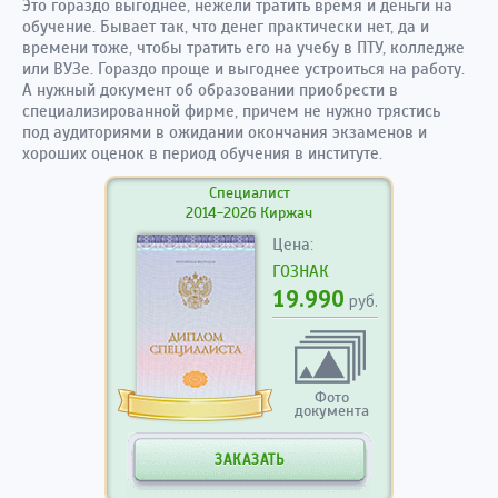
Это гораздо выгоднее, нежели тратить время и деньги на
обучение. Бывает так, что денег практически нет, да и
времени тоже, чтобы тратить его на учебу в ПТУ, колледже
или ВУЗе. Гораздо проще и выгоднее устроиться на работу.
А нужный документ об образовании приобрести в
специализированной фирме, причем не нужно трястись
под аудиториями в ожидании окончания экзаменов и
хороших оценок в период обучения в институте.
Специалист
2014-2026 Киржач
Цена:
ГОЗНАК
19.990
руб.
Фото
документа
ЗАКАЗАТЬ