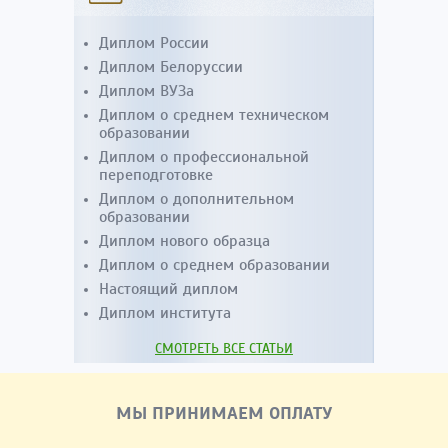
Диплом России
Диплом Белоруссии
Диплом ВУЗа
Диплом о среднем техническом
образовании
Диплом о профессиональной
переподготовке
Диплом о дополнительном
образовании
Диплом нового образца
Диплом о среднем образовании
Настоящий диплом
Диплом института
СМОТРЕТЬ ВСЕ СТАТЬИ
МЫ ПРИНИМАЕМ ОПЛАТУ