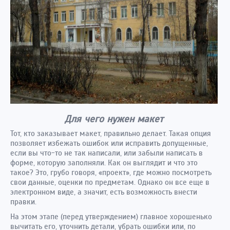
Для чего нужен макет
Тот, кто заказывает макет, правильно делает. Такая опция
позволяет избежать ошибок или исправить допущенные,
если вы что-то не так написали, или забыли написать в
форме, которую заполняли. Как он выглядит и что это
такое? Это, грубо говоря, «проект», где можно посмотреть
свои данные, оценки по предметам. Однако он все еще в
электронном виде, а значит, есть возможность внести
правки.
На этом этапе (перед утверждением) главное хорошенько
вычитать его, уточнить детали, убрать ошибки или, по