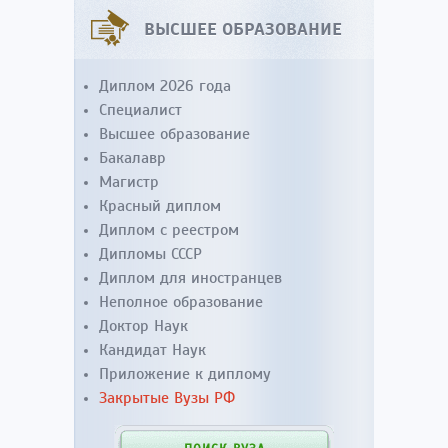
ВЫСШЕЕ ОБРАЗОВАНИЕ
Диплом 2026 года
Специалист
Высшее образование
Бакалавр
Магистр
Красный диплом
Диплом с реестром
Дипломы СССР
Диплом для иностранцев
Неполное образование
Доктор Наук
Кандидат Наук
Приложение к диплому
Закрытые Вузы РФ