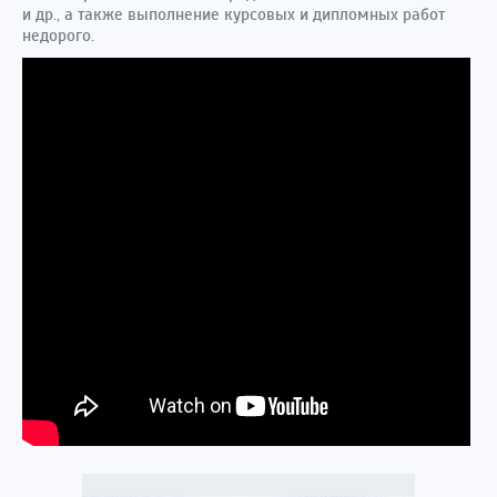
и др., а также выполнение курсовых и дипломных работ
недорого.