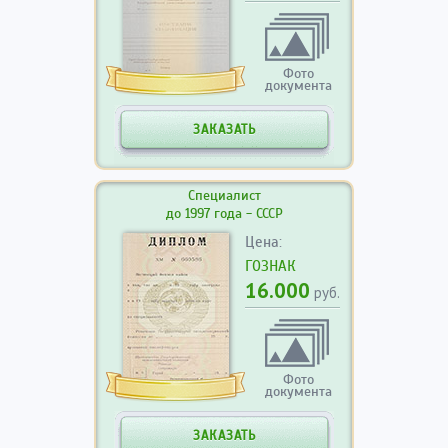
Фото
документа
ЗАКАЗАТЬ
Специалист
до 1997 года - СССР
Цена:
ГОЗНАК
16.000
руб.
Фото
документа
ЗАКАЗАТЬ