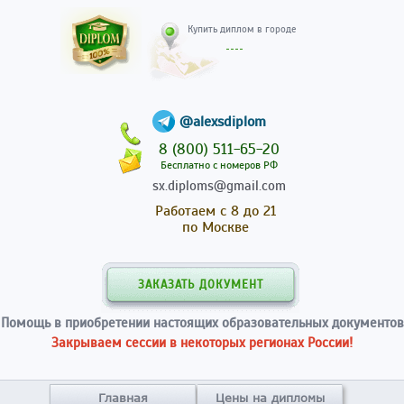
Купить диплом в гор
@alexsdiplom
8 (800) 511-65-20
Бесплатно с номеров РФ
sx.diploms@gmail.com
Работаем с 8 до 21
по Москве
ЗАКАЗАТЬ ДОКУМЕНТ
Помощь в приобретении настоящих образовательных документов
Закрываем сессии в некоторых регионах России!
Главная
Цены на дипломы