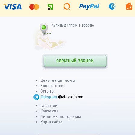
Купить диплом в городе
ОБРАТНЫЙ ЗВОНОК
Цены на дипломы
Вопрос-ответ
Отзывы
Telegram
@alexsdiplom
Гарантии
Контакты
Дипломы по городам
Карта сайта