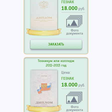
ГОЗНАК
18.000
руб.
Фото
документа
ЗАКАЗАТЬ
Техникум или колледж
2011-2013 год
Цена:
ГОЗНАК
18.000
руб.
Фото
документа