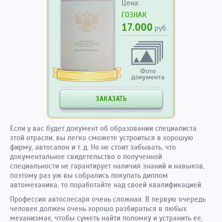
Цена:
ГОЗНАК
17.000
руб.
Фото
документа
ЗАКАЗАТЬ
Если у вас будет документ об образовании специалиста
этой отрасли, вы легко сможете устроиться в хорошую
фирму, автосалон и т. д. Но не стоит забывать, что
документальное свидетельство о полученной
специальности не гарантирует наличия знаний и навыков,
поэтому раз уж вы собрались покупать диплом
автомеханика, то поработайте над своей квалификацией.
Профессия автослесаря очень сложная. В первую очередь
человек должен очень хорошо разбираться в любых
механизмах, чтобы суметь найти поломку и устранить ее,