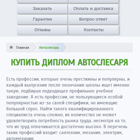
Заказать
Оплата и доставка
Гарантии
Вопрос-ответ
Отзывы
Контакты
Главная
Автослесарь
КУПИТЬ ДИПЛОМ АВТОСЛЕСАРЯ
Есть профессии, которые очень престижны и популярны, и
каждый выпускник после окончания школы ищет именно
такую, подбирая подходящее профильное учебное
заведение. А есть профессии, не пользующиеся особой
популярностью из-за своей специфики, но имеющие
большой спрос. Найти такого квалифицированного
специалиста очень сложно, их количество не может
удовлетворить потребность рынка труда, несмотря на то,
что их труд оплачивается достаточно высоко. В перечень
таких профессий входит: сантехник, механик, электрик,
автомеханик.