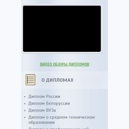
ВИДЕО ОБЗОРЫ ДИПЛОМОВ
О ДИПЛОМАХ
Диплом России
Диплом Белоруссии
Диплом ВУЗа
Диплом о среднем техническом
образовании