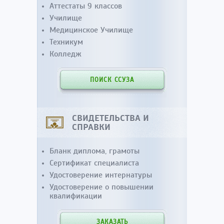
Аттестаты 9 классов
Училище
Медицинское Училище
Техникум
Колледж
ПОИСК ССУЗА
СВИДЕТЕЛЬСТВА И
СПРАВКИ
Бланк диплома, грамоты
Сертификат специалиста
Удостоверение интернатуры
Удостоверение о повышении
квалификации
ЗАКАЗАТЬ