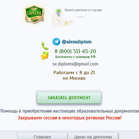
Купить диплом в гор
@alexsdiplom
8 (800) 511-65-20
Бесплатно с номеров РФ
sx.diploms@gmail.com
Работаем с 8 до 21
по Москве
ЗАКАЗАТЬ ДОКУМЕНТ
Помощь в приобретении настоящих образовательных документов
Закрываем сессии в некоторых регионах России!
Главная
Цены на дипломы