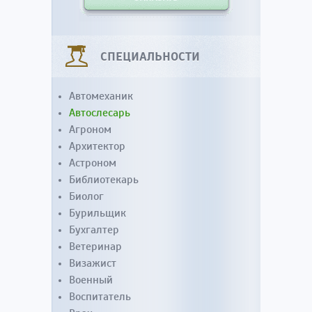
СПЕЦИАЛЬНОСТИ
Автомеханик
Автослесарь
Агроном
Архитектор
Астроном
Библиотекарь
Биолог
Бурильщик
Бухгалтер
Ветеринар
Визажист
Военный
Воспитатель