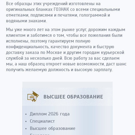
Все образцы этих учреждений изготовлены на
оригинальных бланках ГОЗНАК со всеми специальными
отметками, подписями и печатями, голограммой и
водяными знаками.
Мы уже много лет на этом рынке услуг, дорожим каждым
клиентом и заботимся о том, чтобы все пожелания были
исполнены, поэтому гарантируем полную
конфиденциальность, качество документа и быструю
доставку заказа по Москве и другим городам курьерской
службой за несколько дней. Всю работу за вас сделаем
мы, а наш образец откроет новые возможности, даст шанс
получить желаемую должность и высокую зарплату.
ВЫСШЕЕ ОБРАЗОВАНИЕ
Диплом 2026 года
Специалист
Высшее образование