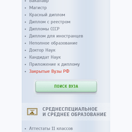
Бакалавр
Магистр
Красный диплом
Диплом с реестром
Дипломы СССР
Диплом для иностранцев
Неполное образование
Доктор Наук
Кандидат Наук
Приложение к диплому
Закрытые Вузы РФ
ПОИСК ВУЗА
СРЕДНЕСПЕЦИАЛЬНОЕ
И СРЕДНЕЕ ОБРАЗОВАНИЕ
Аттестаты 11 классов