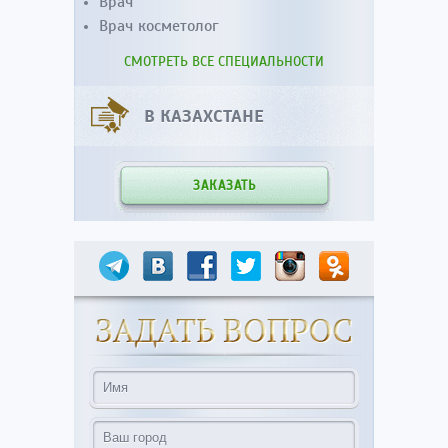
Врач
Врач косметолог
СМОТРЕТЬ ВСЕ СПЕЦИАЛЬНОСТИ
В КАЗАХСТАНЕ
ЗАКАЗАТЬ