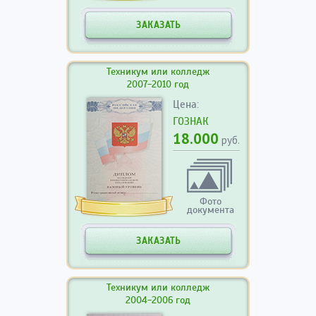
ЗАКАЗАТЬ
Техникум или колледж
2007-2010 год
Цена:
ГОЗНАК
18.000
руб.
Фото
документа
ЗАКАЗАТЬ
Техникум или колледж
2004-2006 год