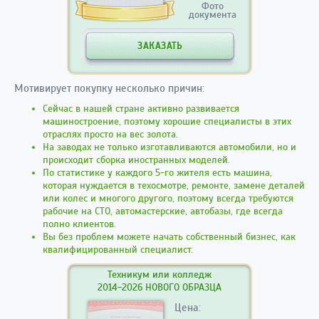
Фото
документа
ЗАКАЗАТЬ
Мотивирует покупку несколько причин:
Сейчас в нашей стране активно развивается
машиностроение, поэтому хорошие специалисты в этих
отраслях просто на вес золота.
На заводах не только изготавливаются автомобили, но и
происходит сборка иностранных моделей.
По статистике у каждого 5-го жителя есть машина,
которая нуждается в техосмотре, ремонте, замене деталей
или колес и многого другого, поэтому всегда требуются
рабочие на СТО, автомастерские, автобазы, где всегда
полно клиентов.
Вы без проблем можете начать собственный бизнес, как
квалифицированный специалист.
Техникум или колледж
2014-2026 НОВОГО ОБРАЗЦА
Цена: