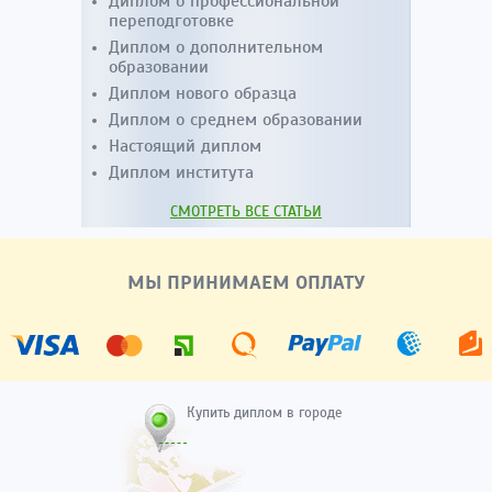
Диплом о профессиональной
переподготовке
Диплом о дополнительном
образовании
Диплом нового образца
Диплом о среднем образовании
Настоящий диплом
Диплом института
СМОТРЕТЬ ВСЕ СТАТЬИ
МЫ ПРИНИМАЕМ ОПЛАТУ
Купить диплом в городе