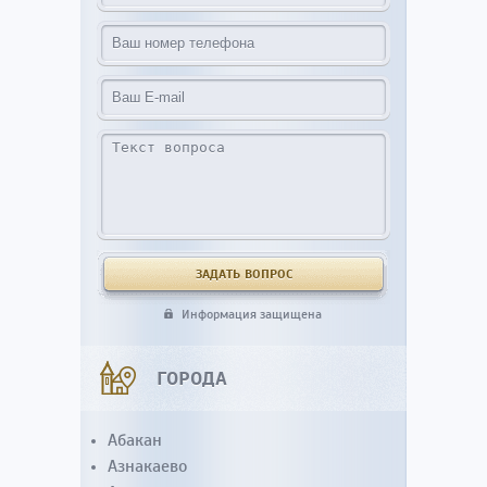
Информация защищена
ГОРОДА
Абакан
Азнакаево