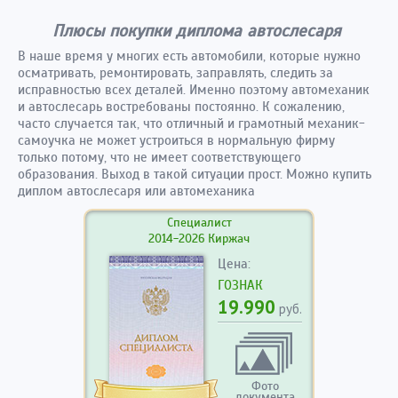
Плюсы покупки диплома автослесаря
В наше время у многих есть автомобили, которые нужно
осматривать, ремонтировать, заправлять, следить за
исправностью всех деталей. Именно поэтому автомеханик
и автослесарь востребованы постоянно. К сожалению,
часто случается так, что отличный и грамотный механик-
самоучка не может устроиться в нормальную фирму
только потому, что не имеет соответствующего
образования. Выход в такой ситуации прост. Можно купить
диплом автослесаря или автомеханика
Специалист
2014-2026 Киржач
Цена:
ГОЗНАК
19.990
руб.
Фото
документа