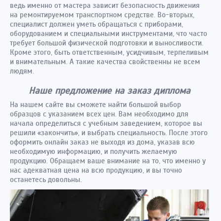
ведь именно от мастера зависит безопасность движения
на ремонтируемом транспортном средстве. Во-вторых,
специалист должен уметь обращаться с приборами,
оборудованием и специальными инструментами, что часто
требует большой физической подготовки и выносливости.
Кроме этого, быть ответственным, усидчивым, терпеливым
и внимательным. А такие качества свойственны не всем
людям.
Наше предложение на заказ диплома
На нашем сайте вы сможете найти большой выбор
образцов с указанием всех цен. Вам необходимо для
начала определиться с учебным заведением, которое вы
решили «закончить», и выбрать специальность. После этого
оформить онлайн заказ не выходя из дома, указав всю
необходимую информацию, и получить желаемую
продукцию. Обращаем ваше внимание на то, что именно у
нас адекватная цена на всю продукцию, и вы точно
останетесь довольны.