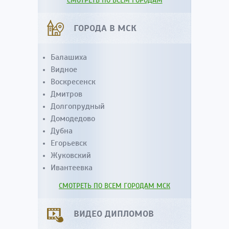
СМОТРЕТЬ ПО ВСЕМ ГОРОДАМ
ГОРОДА В МСК
Балашиха
Видное
Воскресенск
Дмитров
Долгопрудный
Домодедово
Дубна
Егорьевск
Жуковский
Ивантеевка
СМОТРЕТЬ ПО ВСЕМ ГОРОДАМ МСК
ВИДЕО ДИПЛОМОВ