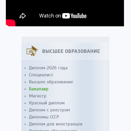
ВЫСШЕЕ ОБРАЗОВАНИЕ
Диплом 2026 года
Специалист
Высшее образование
Бакалавр
Магистр
Красный диплом
Диплом с реестром
Дипломы СССР
Диплом для иностранцев
Неполное образование