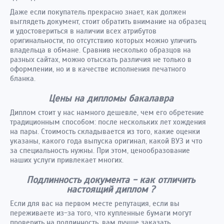
Даже если покупатель прекрасно знает, как должен
выглядеть документ, стоит обратить внимание на образец
и удостовериться в наличии всех атрибутов
оригинальности, по отсутствию которых можно уличить
владельца в обмане. Сравнив несколько образцов на
разных сайтах, можно отыскать различия не только в
оформлении, но и в качестве исполнения печатного
бланка.
Цены на дипломы бакалавра
Диплом стоит у нас намного дешевле, чем его обретение
традиционным способом: после нескольких лет хождения
на пары. Стоимость складывается из того, какие оценки
указаны, какого года выпуска оригинал, какой ВУЗ и что
за специальность нужны. При этом, ценообразование
наших услуги привлекает многих
.
Подлинность документа - как отличить
настоящий диплом ?
Если для вас на первом месте репутация, если вы
переживаете из-за того, что купленные бумаги могут
проверить на подлинность, вам лучше заказать