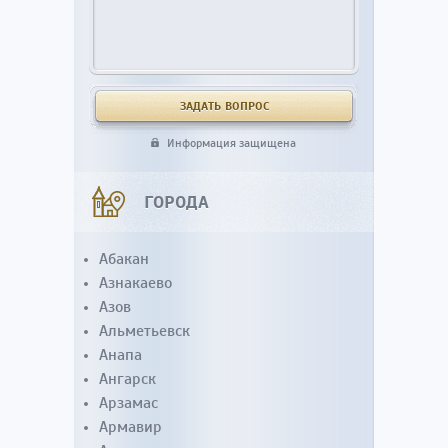
Информация защищена
ГОРОДА
Абакан
Азнакаево
Азов
Альметьевск
Анапа
Ангарск
Арзамас
Армавир