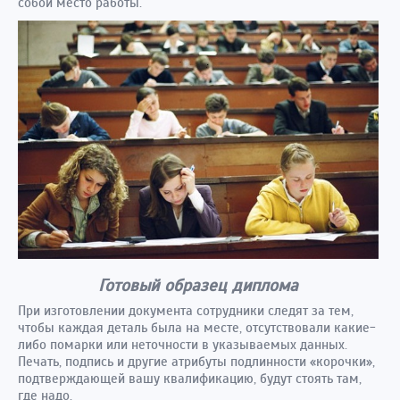
собой место работы.
Готовый образец диплома
При изготовлении документа сотрудники следят за тем,
чтобы каждая деталь была на месте, отсутствовали какие-
либо помарки или неточности в указываемых данных.
Печать, подпись и другие атрибуты подлинности «корочки»,
подтверждающей вашу квалификацию, будут стоять там,
где надо.