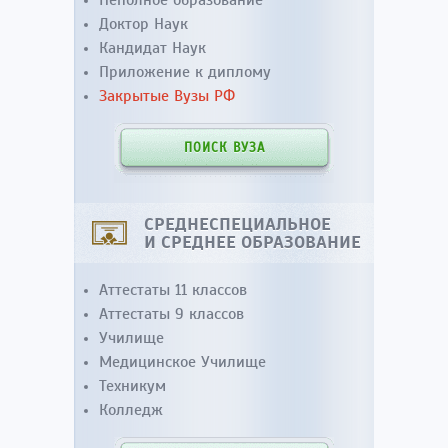
Доктор Наук
Кандидат Наук
Приложение к диплому
Закрытые Вузы РФ
ПОИСК ВУЗА
СРЕДНЕСПЕЦИАЛЬНОЕ
И СРЕДНЕЕ ОБРАЗОВАНИЕ
Аттестаты 11 классов
Аттестаты 9 классов
Училище
Медицинское Училище
Техникум
Колледж