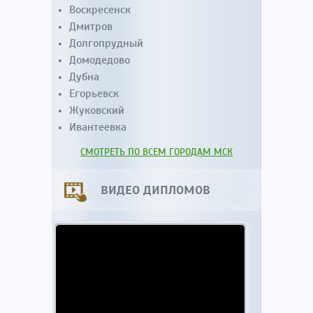
Воскресенск
Дмитров
Долгопрудный
Домодедово
Дубна
Егорьевск
Жуковский
Ивантеевка
СМОТРЕТЬ ПО ВСЕМ ГОРОДАМ МСК
ВИДЕО ДИПЛОМОВ