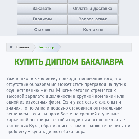
Заказать
Оплата и доставка
Гарантии
Вопрос-ответ
Отзывы
Контакты
Главная
Бакалавр
КУПИТЬ ДИПЛОМ БАКАЛАВРА
Уже в школе к человеку приходит понимание того, что
отсутствие образования может стать преградой на пути к
осуществлению мечты. Многие сегодня стремятся к
высокой зарплате и должности в крупной компании или
одной из известных фирм. Если у вас есть стаж, опыт и
знания, то покупка и подавно становится оптимальным
решением. Если вы прозябаете на средней ступеньке
карьерной лестницы, а чтобы подняться выше не хватает
«корочки» Вуза, обратившись к нам вы можете решить эту
проблему - купить диплом бакалавра.