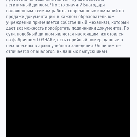
легитимный диплом. Что это значит? Благодаря
налаженным схемам работы современных компаний по
продаже документации, в каждом образовательном
учреждении применяется собственный механизм, который
дает возможность приобретать подлинники документов. По
сути, подобный диплом является настоящим: изготовлен
на фабричном ГОЗНАКе, есть серийный номер, данные о
нем внесены в архив учебного заведения. Он ничем не
отличается от аналогов, выданных выпускникам.