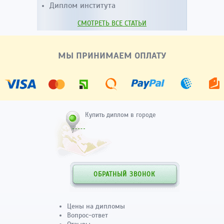
Диплом института
СМОТРЕТЬ ВСЕ СТАТЬИ
МЫ ПРИНИМАЕМ ОПЛАТУ
Купить диплом в городе
ОБРАТНЫЙ ЗВОНОК
Цены на дипломы
Вопрос-ответ