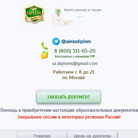
Купить диплом в гор
@alexsdiplom
8 (800) 511-65-20
Бесплатно с номеров РФ
sx.diploms@gmail.com
Работаем с 8 до 21
по Москве
ЗАКАЗАТЬ ДОКУМЕНТ
Помощь в приобретении настоящих образовательных документов
Закрываем сессии в некоторых регионах России!
Главная
Цены на дипломы