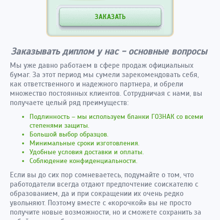
ЗАКАЗАТЬ
Заказывать диплом у нас - основные вопросы
Мы уже давно работаем в сфере продаж официальных
бумаг. За этот период мы сумели зарекомендовать себя,
как ответственного и надежного партнера, и обрели
множество постоянных клиентов. Сотрудничая с нами, вы
получаете целый ряд преимуществ:
Подлинность – мы используем бланки ГОЗНАК со всеми
степенями защиты.
Большой выбор образцов.
Минимальные сроки изготовления.
Удобные условия доставки и оплаты.
Соблюдение конфиденциальности.
Если вы до сих пор сомневаетесь, подумайте о том, что
работодатели всегда отдают предпочтение соискателю с
образованием, да и при сокращении их очень редко
увольняют. Поэтому вместе с «корочкой» вы не просто
получите новые возможности, но и сможете сохранить за