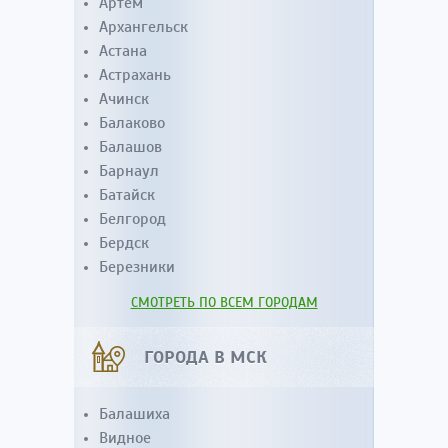
Артем
Архангельск
Астана
Астрахань
Ачинск
Балаково
Балашов
Барнаул
Батайск
Белгород
Бердск
Березники
СМОТРЕТЬ ПО ВСЕМ ГОРОДАМ
ГОРОДА В МСК
Балашиха
Видное