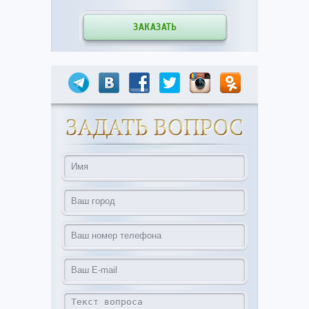
ЗАКАЗАТЬ