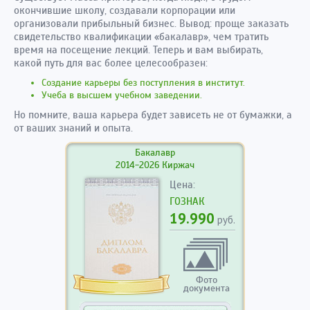
окончившие школу, создавали корпорации или
организовали прибыльный бизнес. Вывод: проще заказать
свидетельство квалификации «бакалавр», чем тратить
время на посещение лекций. Теперь и вам выбирать,
какой путь для вас более целесообразен:
Создание карьеры без поступления в институт.
Учеба в высшем учебном заведении.
Но помните, ваша карьера будет зависеть не от бумажки, а
от ваших знаний и опыта.
Бакалавр
2014-2026 Киржач
Цена:
ГОЗНАК
19.990
руб.
Фото
документа