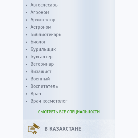
Автослесарь
Агроном
Архитектор
Астроном
Библиотекарь
Биолог
Бурильщик
Бухгалтер
Ветеринар
Визажист
Военный
Воспитатель
Врач
Врач косметолог
СМОТРЕТЬ ВСЕ СПЕЦИАЛЬНОСТИ
В КАЗАХСТАНЕ