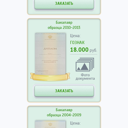
ЗАКАЗАТЬ
Бакалавр
образца 2010-2013
Цена:
ГОЗНАК
18.000
руб.
Фото
документа
ЗАКАЗАТЬ
Бакалавр
образца 2004-2009
Цена: