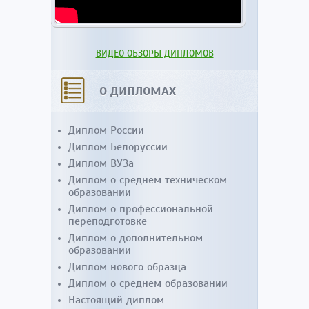
ВИДЕО ОБЗОРЫ ДИПЛОМОВ
О ДИПЛОМАХ
Диплом России
Диплом Белоруссии
Диплом ВУЗа
Диплом о среднем техническом
образовании
Диплом о профессиональной
переподготовке
Диплом о дополнительном
образовании
Диплом нового образца
Диплом о среднем образовании
Настоящий диплом