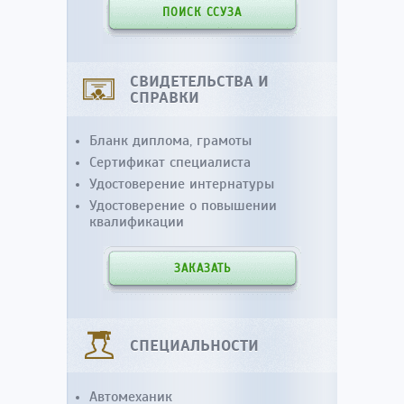
ПОИСК ССУЗА
СВИДЕТЕЛЬСТВА И
СПРАВКИ
Бланк диплома, грамоты
Сертификат специалиста
Удостоверение интернатуры
Удостоверение о повышении
квалификации
ЗАКАЗАТЬ
СПЕЦИАЛЬНОСТИ
Автомеханик