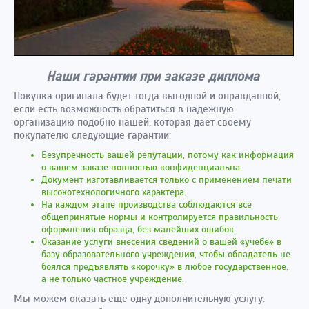
Наши гарантии при заказе диплома
Покупка оригинала будет тогда выгодной и оправданной,
если есть возможность обратиться в надежную
организацию подобно нашей, которая дает своему
покупателю следующие гарантии:
Безупречность вашей репутации, потому как информация
о вашем заказе полностью конфиденциальна.
Документ изготавливается только с применением печати
высокотехнологичного характера.
На каждом этапе производства соблюдаются все
общепринятые нормы и контролируется правильность
оформления образца, без малейших ошибок.
Оказание услуги внесения сведений о вашей «учебе» в
базу образовательного учреждения, чтобы обладатель не
боялся предъявлять «корочку» в любое государственное,
а не только частное учреждение.
Мы можем оказать еще одну дополнительную услугу: