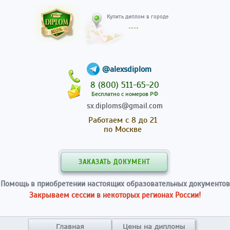
Купить диплом в гор
@alexsdiplom
8 (800) 511-65-20
Бесплатно с номеров РФ
sx.diploms@gmail.com
Работаем с 8 до 21
по Москве
ЗАКАЗАТЬ ДОКУМЕНТ
Помощь в приобретении настоящих образовательных документов
Закрываем сессии в некоторых регионах России!
Главная
Цены на дипломы