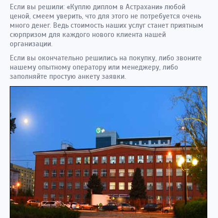
Если вы решили: «Куплю диплом в Астрахани» любой
ценой, смеем уверить, что для этого не потребуется очень
много денег. Ведь стоимость наших услуг станет приятным
сюрпризом для каждого нового клиента нашей
организации.
Если вы окончательно решились на покупку, либо звоните
нашему опытному оператору или менеджеру, либо
заполняйте простую анкету заявки.