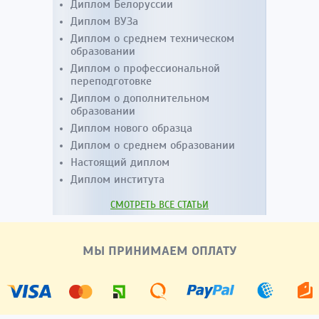
Диплом Белоруссии
Диплом ВУЗа
Диплом о среднем техническом
образовании
Диплом о профессиональной
переподготовке
Диплом о дополнительном
образовании
Диплом нового образца
Диплом о среднем образовании
Настоящий диплом
Диплом института
СМОТРЕТЬ ВСЕ СТАТЬИ
МЫ ПРИНИМАЕМ ОПЛАТУ