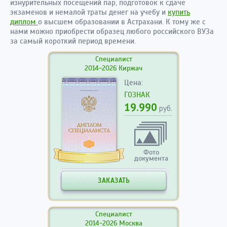
изнурительных посещений пар, подготовок к сдаче
экзаменов и немалой траты денег на учебу и
купить
диплом
о высшем образовании в Астрахани. К тому же с
нами можно приобрести образец любого российского ВУЗа
за самый короткий период времени.
Специалист
2014-2026 Киржач
Цена:
ГОЗНАК
19.990
руб.
Фото
документа
ЗАКАЗАТЬ
Специалист
2014-2026 Москва