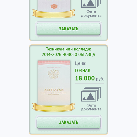
Фото
документа
ЗАКАЗАТЬ
Техникум или колледж
2014-2026 НОВОГО ОБРАЗЦА
Цена:
ГОЗНАК
18.000
руб.
Фото
документа
ЗАКАЗАТЬ