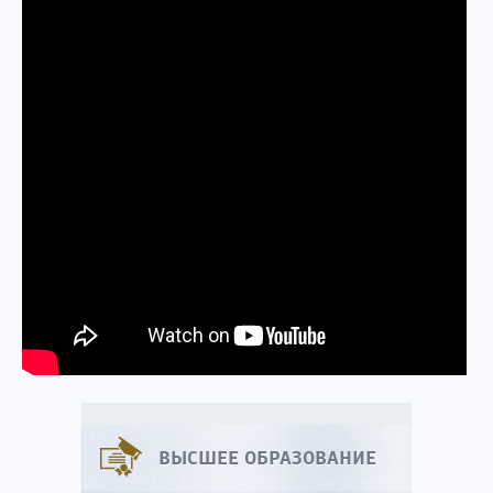
ВЫСШЕЕ ОБРАЗОВАНИЕ