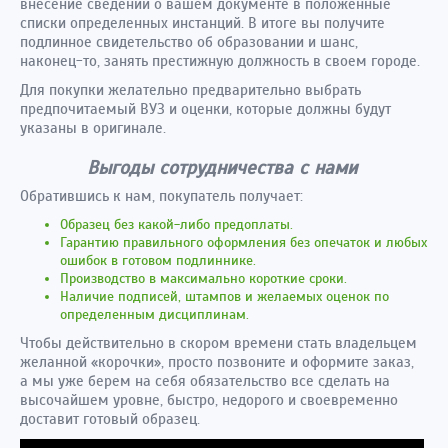
внесение сведений о вашем документе в положенные
списки определенных инстанций. В итоге вы получите
подлинное свидетельство об образовании и шанс,
наконец-то, занять престижную должность в своем городе.
Для покупки желательно предварительно выбрать
предпочитаемый ВУЗ и оценки, которые должны будут
указаны в оригинале.
Выгоды сотрудничества с нами
Обратившись к нам, покупатель получает:
Образец без какой-либо предоплаты.
Гарантию правильного оформления без опечаток и любых
ошибок в готовом подлиннике.
Производство в максимально короткие сроки.
Наличие подписей, штампов и желаемых оценок по
определенным дисциплинам.
Чтобы действительно в скором времени стать владельцем
желанной «корочки», просто позвоните и оформите заказ,
а мы уже берем на себя обязательство все сделать на
высочайшем уровне, быстро, недорого и своевременно
доставит готовый образец.