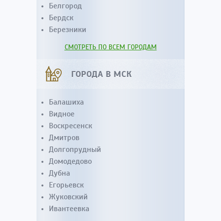
Белгород
Бердск
Березники
СМОТРЕТЬ ПО ВСЕМ ГОРОДАМ
ГОРОДА В МСК
Балашиха
Видное
Воскресенск
Дмитров
Долгопрудный
Домодедово
Дубна
Егорьевск
Жуковский
Ивантеевка