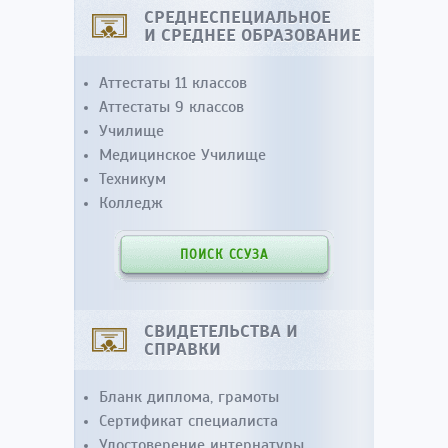
СРЕДНЕСПЕЦИАЛЬНОЕ
И СРЕДНЕЕ ОБРАЗОВАНИЕ
Аттестаты 11 классов
Аттестаты 9 классов
Училище
Медицинское Училище
Техникум
Колледж
ПОИСК ССУЗА
СВИДЕТЕЛЬСТВА И
СПРАВКИ
Бланк диплома, грамоты
Сертификат специалиста
Удостоверение интернатуры