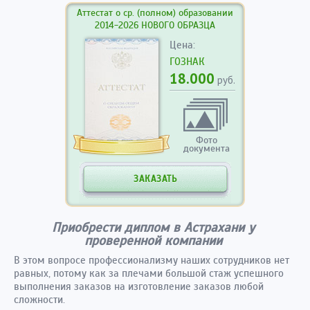
Аттестат о ср. (полном) образовании
2014-2026 НОВОГО ОБРАЗЦА
Цена:
ГОЗНАК
18.000
руб.
Фото
документа
ЗАКАЗАТЬ
Приобрести диплом в Астрахани у
проверенной компании
В этом вопросе профессионализму наших сотрудников нет
равных, потому как за плечами большой стаж успешного
выполнения заказов на изготовление заказов любой
сложности.