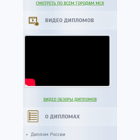
СМОТРЕТЬ ПО ВСЕМ ГОРОДАМ МСК
ВИДЕО ДИПЛОМОВ
ВИДЕО ОБЗОРЫ ДИПЛОМОВ
О ДИПЛОМАХ
Диплом России