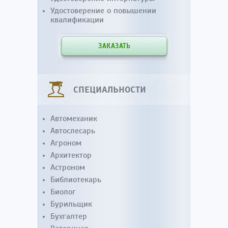
Удостоверение о повышении
квалификации
ЗАКАЗАТЬ
СПЕЦИАЛЬНОСТИ
Автомеханик
Автослесарь
Агроном
Архитектор
Астроном
Библиотекарь
Биолог
Бурильщик
Бухгалтер