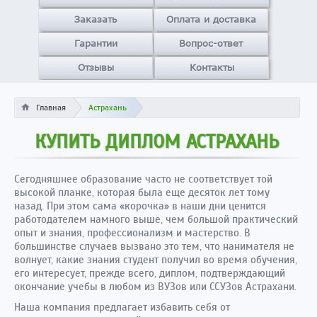
Заказать
Оплата и доставка
Гарантии
Вопрос-ответ
Отзывы
Контакты
Главная
Астрахань
КУПИТЬ ДИПЛОМ АСТРАХАНЬ
Сегодняшнее образование часто не соответствует той
высокой планке, которая была еще десяток лет тому
назад. При этом сама «корочка» в наши дни ценится
работодателем намного выше, чем большой практический
опыт и знания, профессионализм и мастерство. В
большинстве случаев вызвано это тем, что нанимателя не
волнует, какие знания студент получил во время обучения,
его интересует, прежде всего, диплом, подтверждающий
окончание учебы в любом из ВУЗов или ССУЗов Астрахани.
Наша компания предлагает избавить себя от