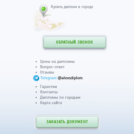
Купить диплом в городе
ОБРАТНЫЙ ЗВОНОК
Цены на дипломы
Вопрос-ответ
Отзывы
Telegram
@alexsdiplom
Гарантии
Контакты
Дипломы по городам
Карта сайта
ЗАКАЗАТЬ ДОКУМЕНТ