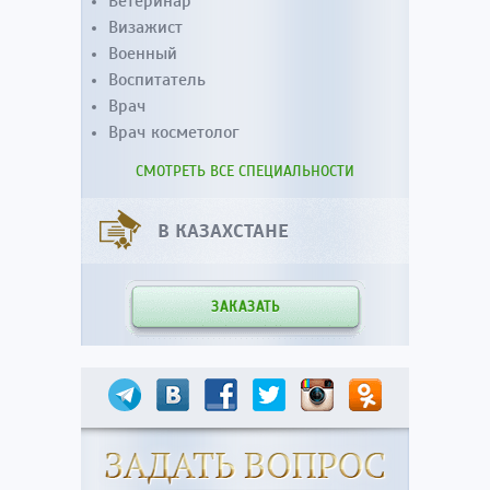
Ветеринар
Визажист
Военный
Воспитатель
Врач
Врач косметолог
СМОТРЕТЬ ВСЕ СПЕЦИАЛЬНОСТИ
В КАЗАХСТАНЕ
ЗАКАЗАТЬ