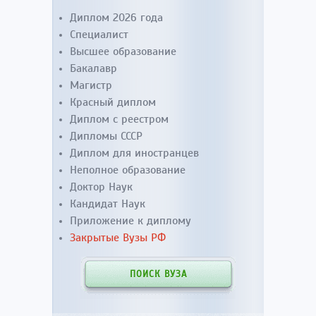
Диплом 2026 года
Специалист
Высшее образование
Бакалавр
Магистр
Красный диплом
Диплом с реестром
Дипломы СССР
Диплом для иностранцев
Неполное образование
Доктор Наук
Кандидат Наук
Приложение к диплому
Закрытые Вузы РФ
ПОИСК ВУЗА