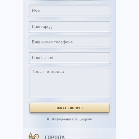
Информация защищена
ГОРОДА