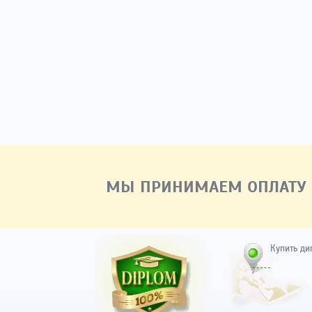
МЫ ПРИНИМАЕМ ОПЛАТУ
Купить ди