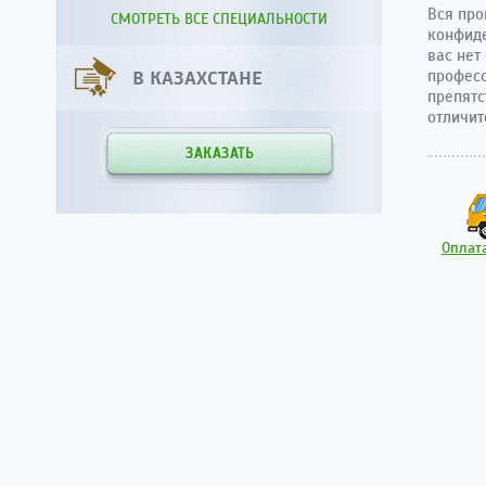
Вся про
СМОТРЕТЬ ВСЕ СПЕЦИАЛЬНОСТИ
конфиде
вас нет
В КАЗАХСТАНЕ
професс
препятс
отличи
ЗАКАЗАТЬ
Оплата