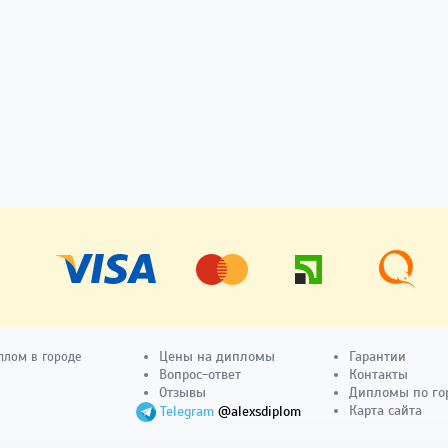
Цены на дипломы
Гарантии
плом в городе
Вопрос-ответ
Контакты
Отзывы
Дипломы по го
Карта сайта
Telegram
@alexsdiplom