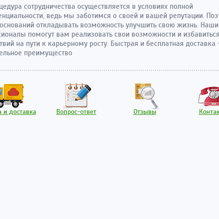
цедура сотрудничества осуществляется в условиях полной
нциальности, ведь мы заботимся о своей и вашей репутации. Поэ
 оснований откладывать возможность улучшить свою жизнь. Наши
ионалы помогут вам реализовать свои возможности и избавиться
твий на пути к карьерному росту. Быстрая и бесплатная доставка
тельное преимущество
 и доставка
Вопрос-ответ
Отзывы
Конта