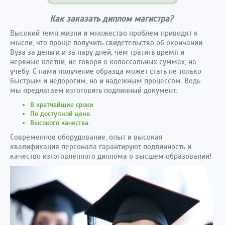
Как заказать диплом магистра?
Высокий темп жизни и множество проблем приводят к
мысли, что проще получить свидетельство об окончании
Вуза за деньги и за пару дней, чем тратить время и
нервные клетки, не говоря о колоссальных суммах, на
учебу. С нами получение образца может стать не только
быстрым и недорогим, но и надежным процессом. Ведь
мы предлагаем изготовить подлинный документ:
В кратчайшие сроки.
По доступной цене.
Высокого качества.
Современное оборудование, опыт и высокая
квалификация персонала гарантируют подлинность и
качество изготовленного диплома о высшем образовании!