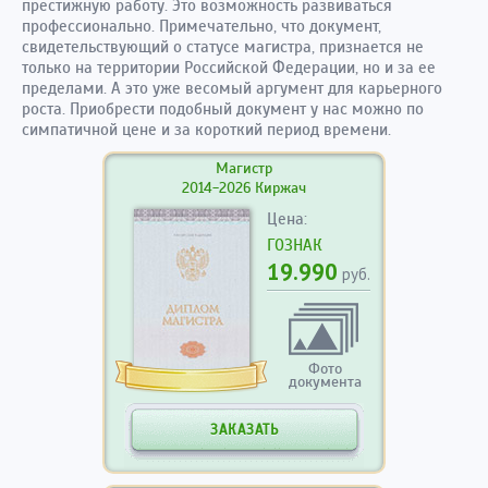
престижную работу. Это возможность развиваться
профессионально. Примечательно, что документ,
свидетельствующий о статусе магистра, признается не
только на территории Российской Федерации, но и за ее
пределами. А это уже весомый аргумент для карьерного
роста. Приобрести подобный документ у нас можно по
симпатичной цене и за короткий период времени.
Магистр
2014-2026 Киржач
Цена:
ГОЗНАК
19.990
руб.
Фото
документа
ЗАКАЗАТЬ