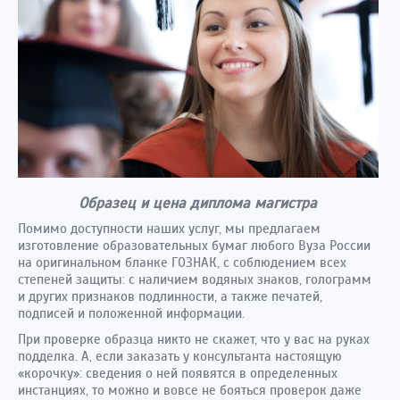
Образец и цена диплома магистра
Помимо доступности наших услуг, мы предлагаем
изготовление образовательных бумаг любого Вуза России
на оригинальном бланке ГОЗНАК, с соблюдением всех
степеней защиты: с наличием водяных знаков, голограмм
и других признаков подлинности, а также печатей,
подписей и положенной информации.
При проверке образца никто не скажет, что у вас на руках
подделка. А, если заказать у консультанта настоящую
«корочку»: сведения о ней появятся в определенных
инстанциях, то можно и вовсе не бояться проверок даже