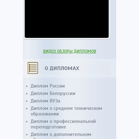
ВИДЕО ОБЗОРЫ ДИПЛОМОВ
О ДИПЛОМАХ
Диплом России
Диплом Белоруссии
Диплом ВУЗа
Диплом о среднем техническом
образовании
Диплом о профессиональной
переподготовке
Диплом о дополнительном