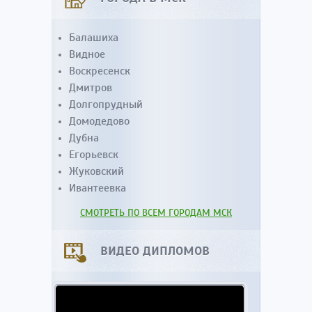
Балашиха
Видное
Воскресенск
Дмитров
Долгопрудный
Домодедово
Дубна
Егорьевск
Жуковский
Ивантеевка
СМОТРЕТЬ ПО ВСЕМ ГОРОДАМ МСК
ВИДЕО ДИПЛОМОВ