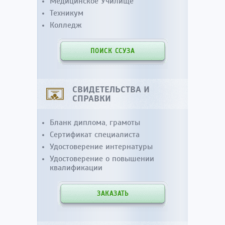
Медицинское Училище
Техникум
Колледж
ПОИСК ССУЗА
СВИДЕТЕЛЬСТВА И
СПРАВКИ
Бланк диплома, грамоты
Сертификат специалиста
Удостоверение интернатуры
Удостоверение о повышении
квалификации
ЗАКАЗАТЬ