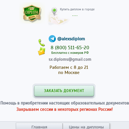
Купить диплом в гор
@alexsdiplom
8 (800) 511-65-20
Бесплатно с номеров РФ
sx.diploms@gmail.com
Работаем с 8 до 21
по Москве
ЗАКАЗАТЬ ДОКУМЕНТ
Помощь в приобретении настоящих образовательных документов
Закрываем сессии в некоторых регионах России!
Главная
Цены на дипломы