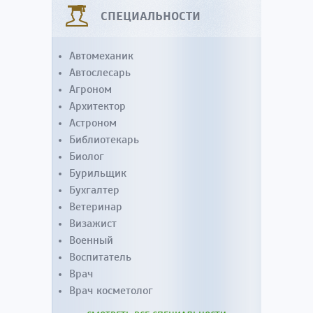
СПЕЦИАЛЬНОСТИ
Автомеханик
Автослесарь
Агроном
Архитектор
Астроном
Библиотекарь
Биолог
Бурильщик
Бухгалтер
Ветеринар
Визажист
Военный
Воспитатель
Врач
Врач косметолог