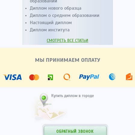
образовании
Диплом нового образца
Диплом о среднем образовании
Настоящий диплом
Диплом института
СМОТРЕТЬ ВСЕ СТАТЬИ
МЫ ПРИНИМАЕМ ОПЛАТУ
Купить диплом в городе
ОБРАТНЫЙ ЗВОНОК