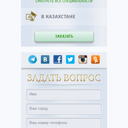
СМОТРЕТЬ ВСЕ СПЕЦИАЛЬНОСТИ
В КАЗАХСТАНЕ
ЗАКАЗАТЬ