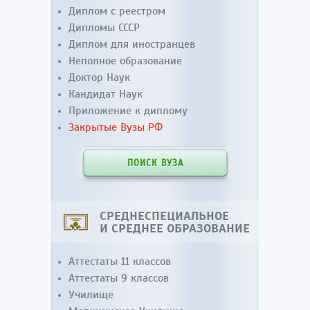
Диплом с реестром
Дипломы СССР
Диплом для иностранцев
Неполное образование
Доктор Наук
Кандидат Наук
Приложение к диплому
Закрытые Вузы РФ
ПОИСК ВУЗА
СРЕДНЕСПЕЦИАЛЬНОЕ
И СРЕДНЕЕ ОБРАЗОВАНИЕ
Аттестаты 11 классов
Аттестаты 9 классов
Училище