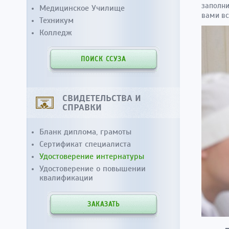
заполни
Медицинское Училище
вами вс
Техникум
Колледж
ПОИСК ССУЗА
СВИДЕТЕЛЬСТВА И
СПРАВКИ
Бланк диплома, грамоты
Сертификат специалиста
Удостоверение интернатуры
Удостоверение о повышении
квалификации
ЗАКАЗАТЬ