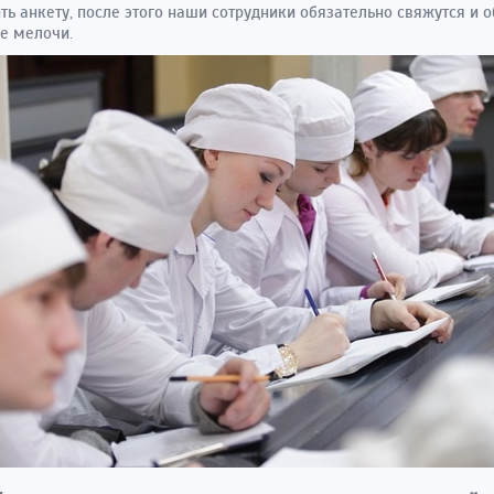
ть анкету, после этого наши сотрудники обязательно свяжутся и о
е мелочи.