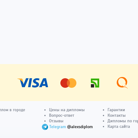
Цены на дипломы
Гарантии
плом в городе
Вопрос-ответ
Контакты
Отзывы
Дипломы по го
Карта сайта
Telegram
@alexsdiplom