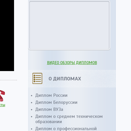
ВИДЕО ОБЗОРЫ ДИПЛОМОВ
О ДИПЛОМАХ
Диплом России
Диплом Белоруссии
кты
Диплом ВУЗа
Диплом о среднем техническом
образовании
Диплом о профессиональной