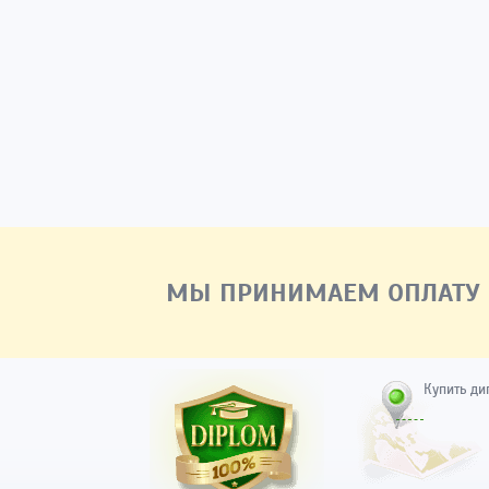
МЫ ПРИНИМАЕМ ОПЛАТУ
Купить ди