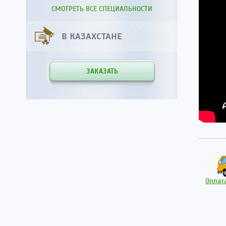
СМОТРЕТЬ ВСЕ СПЕЦИАЛЬНОСТИ
В КАЗАХСТАНЕ
ЗАКАЗАТЬ
Оплата