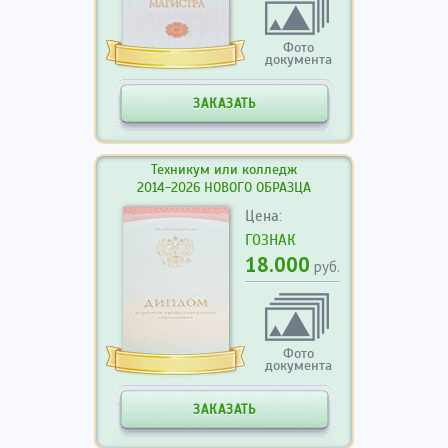
Фото
документа
ЗАКАЗАТЬ
Техникум или колледж
2014-2026 НОВОГО ОБРАЗЦА
Цена:
ГОЗНАК
18.000
руб.
Фото
документа
ЗАКАЗАТЬ