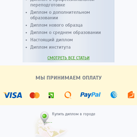
переподготовке
Диплом о дополнительном
образовании
Диплом нового образца
Диплом о среднем образовании
Настоящий диплом
Диплом института
СМОТРЕТЬ ВСЕ СТАТЬИ
МЫ ПРИНИМАЕМ ОПЛАТУ
Купить диплом в городе