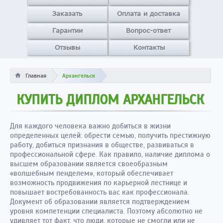
Заказать
Оплата и доставка
Гарантии
Вопрос-ответ
Отзывы
Контакты
Главная
Архангельск
КУПИТЬ ДИПЛОМ АРХАНГЕЛЬСК
Для каждого человека важно добиться в жизни
определенных целей: обрести семью, получить престижную
работу, добиться признания в обществе, развиваться в
профессиональной сфере. Как правило, наличие диплома о
высшем образовании является своеобразным
«волшебным пенделем», который обеспечивает
возможность продвижения по карьерной лестнице и
повышает востребованность вас как профессионала.
Документ об образовании является подтверждением
уровня компетенции специалиста. Поэтому абсолютно не
удивляет тот факт, что люди, которые не смогли или не