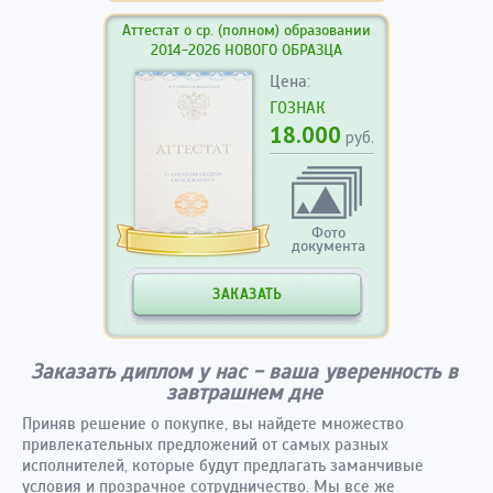
Аттестат о ср. (полном) образовании
2014-2026 НОВОГО ОБРАЗЦА
Цена:
ГОЗНАК
18.000
руб.
Фото
документа
ЗАКАЗАТЬ
Заказать диплом у нас - ваша уверенность в
завтрашнем дне
Приняв решение о покупке, вы найдете множество
привлекательных предложений от самых разных
исполнителей, которые будут предлагать заманчивые
условия и прозрачное сотрудничество. Мы все же