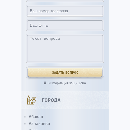
Информация защищена
ГОРОДА
Абакан
Азнакаево