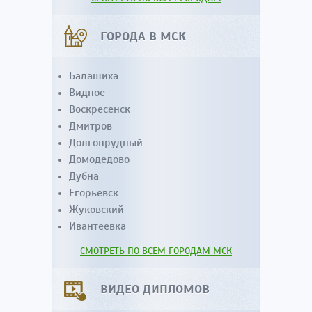
ГОРОДА В МСК
Балашиха
Видное
Воскресенск
Дмитров
Долгопрудный
Домодедово
Дубна
Егорьевск
Жуковский
Ивантеевка
СМОТРЕТЬ ПО ВСЕМ ГОРОДАМ МСК
ВИДЕО ДИПЛОМОВ