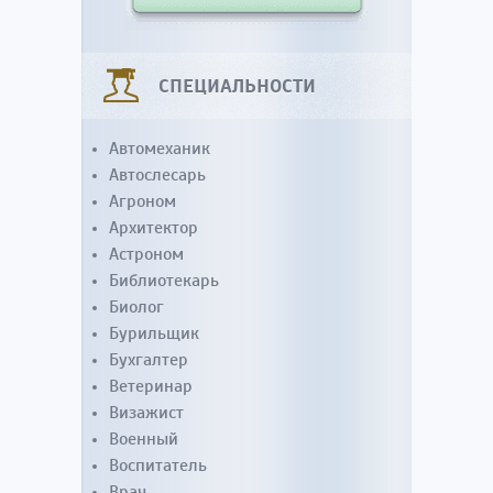
СПЕЦИАЛЬНОСТИ
Автомеханик
Автослесарь
Агроном
Архитектор
Астроном
Библиотекарь
Биолог
Бурильщик
Бухгалтер
Ветеринар
Визажист
Военный
Воспитатель
Врач