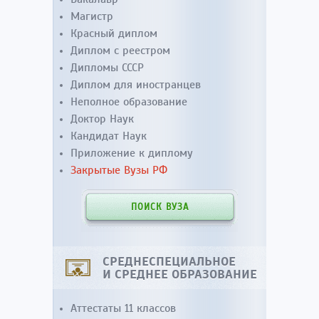
Магистр
Красный диплом
Диплом с реестром
Дипломы СССР
Диплом для иностранцев
Неполное образование
Доктор Наук
Кандидат Наук
Приложение к диплому
Закрытые Вузы РФ
ПОИСК ВУЗА
СРЕДНЕСПЕЦИАЛЬНОЕ
И СРЕДНЕЕ ОБРАЗОВАНИЕ
Аттестаты 11 классов