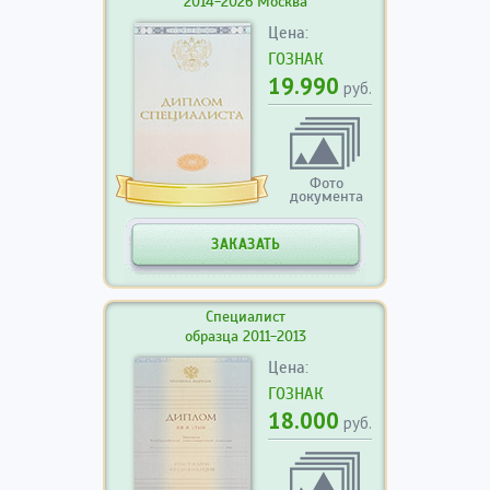
2014-2026 Москва
Цена:
ГОЗНАК
19.990
руб.
Фото
документа
ЗАКАЗАТЬ
Специалист
образца 2011-2013
Цена:
ГОЗНАК
18.000
руб.