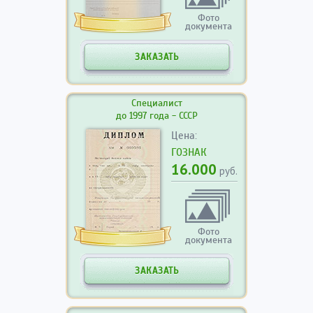
Фото
документа
ЗАКАЗАТЬ
Специалист
до 1997 года - СССР
Цена:
ГОЗНАК
16.000
руб.
Фото
документа
ЗАКАЗАТЬ