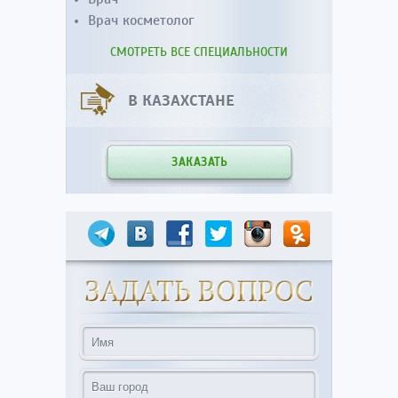
Врач косметолог
СМОТРЕТЬ ВСЕ СПЕЦИАЛЬНОСТИ
В КАЗАХСТАНЕ
ЗАКАЗАТЬ