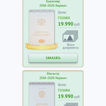
Бакалавр
2014-2026 Киржач
Цена:
ГОЗНАК
19.990
руб.
Фото
документа
ЗАКАЗАТЬ
Магистр
2014-2026 Киржач
Цена:
ГОЗНАК
19.990
руб.