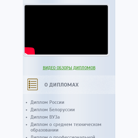
ВИДЕО ОБЗОРЫ ДИПЛОМОВ
О ДИПЛОМАХ
Диплом России
Диплом Белоруссии
Диплом ВУЗа
Диплом о среднем техническом
образовании
Диплом о профессиональной