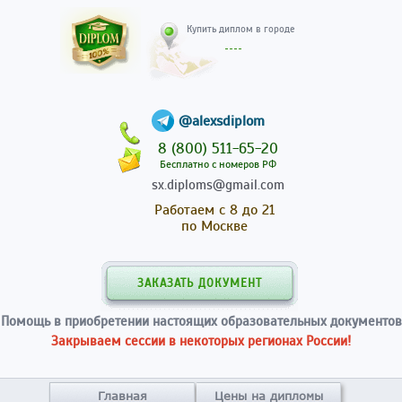
Купить диплом в гор
@alexsdiplom
8 (800) 511-65-20
Бесплатно с номеров РФ
sx.diploms@gmail.com
Работаем с 8 до 21
по Москве
ЗАКАЗАТЬ ДОКУМЕНТ
Помощь в приобретении настоящих образовательных документов
Закрываем сессии в некоторых регионах России!
Главная
Цены на дипломы