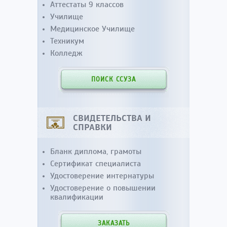
Аттестаты 9 классов
Училище
Медицинское Училище
Техникум
Колледж
ПОИСК ССУЗА
СВИДЕТЕЛЬСТВА И
СПРАВКИ
Бланк диплома, грамоты
Сертификат специалиста
Удостоверение интернатуры
Удостоверение о повышении
квалификации
ЗАКАЗАТЬ