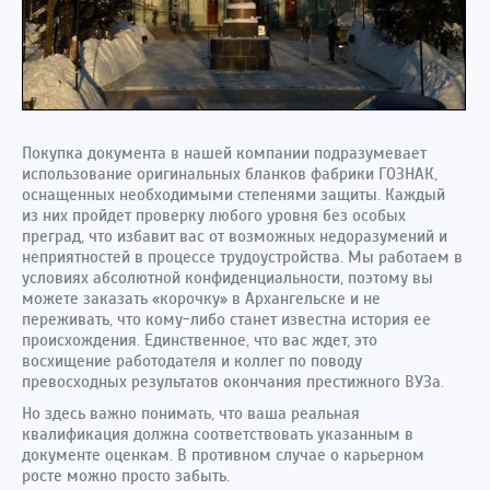
Покупка документа в нашей компании подразумевает
использование оригинальных бланков фабрики ГОЗНАК,
оснащенных необходимыми степенями защиты. Каждый
из них пройдет проверку любого уровня без особых
преград, что избавит вас от возможных недоразумений и
неприятностей в процессе трудоустройства. Мы работаем в
условиях абсолютной конфиденциальности, поэтому вы
можете заказать «корочку» в Архангельске
и не
переживать, что кому-либо станет известна история ее
происхождения. Единственное, что вас ждет, это
восхищение работодателя и коллег по поводу
превосходных результатов окончания престижного ВУЗа.
Но здесь важно понимать, что ваша реальная
квалификация должна соответствовать указанным в
документе оценкам. В противном случае о карьерном
росте можно просто забыть.