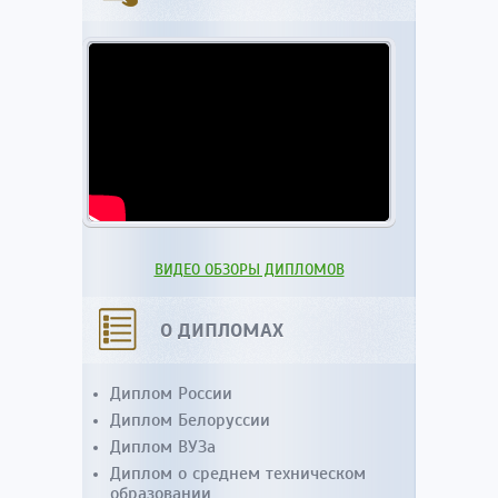
ВИДЕО ОБЗОРЫ ДИПЛОМОВ
О ДИПЛОМАХ
Диплом России
Диплом Белоруссии
Диплом ВУЗа
Диплом о среднем техническом
образовании