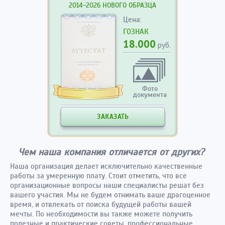
2014-2026 НОВОГО ОБРАЗЦА
Цена:
ГОЗНАК
18.000
руб.
Фото
документа
ЗАКАЗАТЬ
Чем наша компания отличается от других?
Наша организация делает исключительно качественные
работы за умеренную плату. Стоит отметить, что все
организационные вопросы наши специалисты решат без
вашего участия. Мы не будем отнимать ваше драгоценное
время, и отвлекать от поиска будущей работы вашей
мечты. По необходимости вы также можете получить
полезные и практические советы, профессиональные