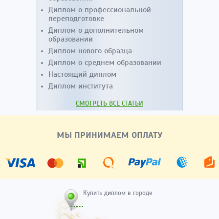
Диплом о профессиональной
переподготовке
Диплом о дополнительном
образовании
Диплом нового образца
Диплом о среднем образовании
Настоящий диплом
Диплом института
СМОТРЕТЬ ВСЕ СТАТЬИ
МЫ ПРИНИМАЕМ ОПЛАТУ
Купить диплом в городе