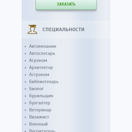
ЗАКАЗАТЬ
СПЕЦИАЛЬНОСТИ
Автомеханик
Автослесарь
Агроном
Архитектор
Астроном
Библиотекарь
Биолог
Бурильщик
Бухгалтер
Ветеринар
Визажист
Военный
Воспитатель