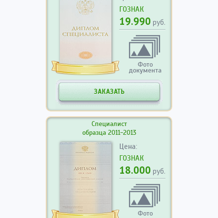
ГОЗНАК
19.990
руб.
Фото
документа
ЗАКАЗАТЬ
Специалист
образца 2011-2013
Цена:
ГОЗНАК
18.000
руб.
Фото