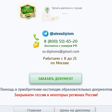
Купить диплом в гор
@alexsdiplom
8 (800) 511-65-20
Бесплатно с номеров РФ
sx.diploms@gmail.com
Работаем с 8 до 21
по Москве
ЗАКАЗАТЬ ДОКУМЕНТ
Помощь в приобретении настоящих образовательных документов
Закрываем сессии в некоторых регионах России!
Главная
Цены на дипломы