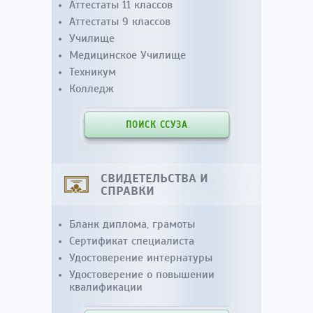
Аттестаты 11 классов
Аттестаты 9 классов
Училище
Медицинское Училище
Техникум
Колледж
ПОИСК ССУЗА
СВИДЕТЕЛЬСТВА И
СПРАВКИ
Бланк диплома, грамоты
Сертификат специалиста
Удостоверение интернатуры
Удостоверение о повышении
квалификации