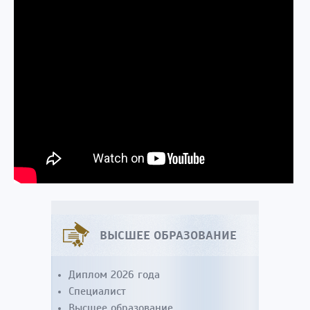
ВЫСШЕЕ ОБРАЗОВАНИЕ
Диплом 2026 года
Специалист
Высшее образование