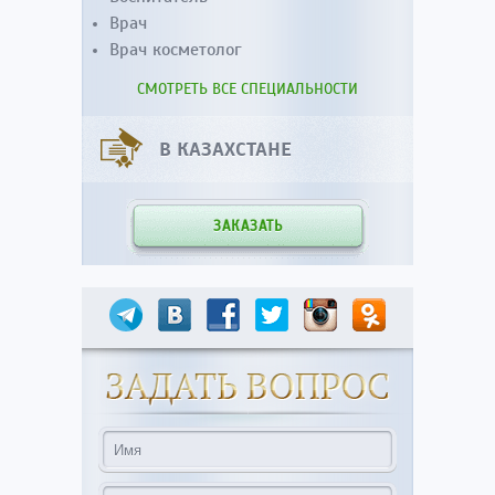
Врач
Врач косметолог
СМОТРЕТЬ ВСЕ СПЕЦИАЛЬНОСТИ
В КАЗАХСТАНЕ
ЗАКАЗАТЬ