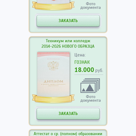
Фото
документа
ЗАКАЗАТЬ
Техникум или колледж
2014-2026 НОВОГО ОБРАЗЦА
Цена:
ГОЗНАК
18.000
руб.
Фото
документа
ЗАКАЗАТЬ
Аттестат о ср. (полном) образовании