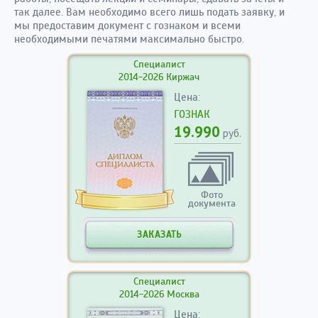
так далее. Вам необходимо всего лишь подать заявку, и
мы предоставим документ с гознаком и всеми
необходимыми печатями максимально быстро.
Специалист
2014-2026 Киржач
Цена:
ГОЗНАК
19.990
руб.
Фото
документа
ЗАКАЗАТЬ
Специалист
2014-2026 Москва
Цена: