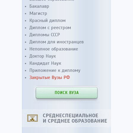
Бакалавр
Магистр
Красный диплом
Диплом с реестром
Дипломы СССР
Диплом для иностранцев
Неполное образование
Доктор Наук
Кандидат Наук
Приложение к диплому
Закрытые Вузы РФ
ПОИСК ВУЗА
СРЕДНЕСПЕЦИАЛЬНОЕ
И СРЕДНЕЕ ОБРАЗОВАНИЕ