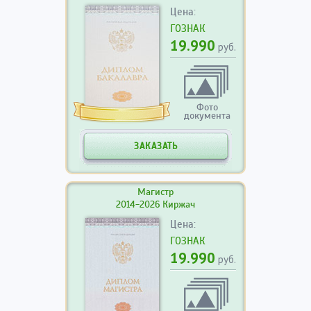
Цена:
ГОЗНАК
19.990
руб.
Фото
документа
ЗАКАЗАТЬ
Магистр
2014-2026 Киржач
Цена:
ГОЗНАК
19.990
руб.