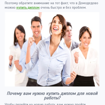
Поэтому обратите внимание на тот факт, что в Домодедово
можно
купить диплом
очень быстро и без проблем.
Почему вам нужно купить диплом для новой
работы?
Чтобы перейти на новую работу, вам нужно пройти