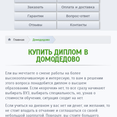
Заказать
Оплата и доставка
Гарантии
Вопрос-ответ
Отзывы
Контакты
Главная
Домодедово
КУПИТЬ ДИПЛОМ В
ДОМОДЕДОВО
Ели вы мечтаете о смене работы на более
высокооплачиваемую и интересную, то вам в решении
этого вопроса понадобится диплом о высшем
образовании. Если «корочки» нет, то все сразу начинают
выбирать ВУЗ, выбирать специальность, но, узнав о
стоимости обучения, ситуация сходит на нет.
Если учиться на дневном у вас нет ни денег, ни желания, то
не стоит впадать в отчаяние и соглашаться со своей
небольшой зарплатой. Поверьте, вы стоите большего.