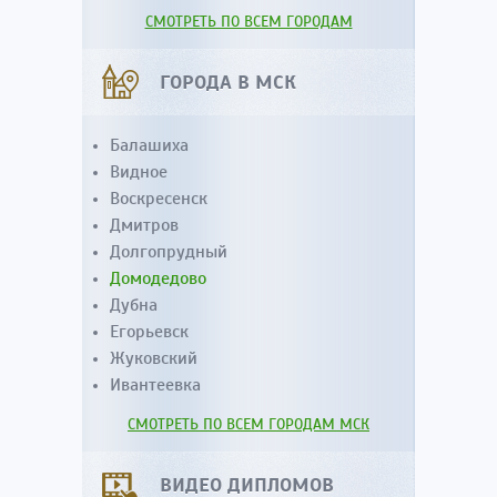
СМОТРЕТЬ ПО ВСЕМ ГОРОДАМ
ГОРОДА В МСК
Балашиха
Видное
Воскресенск
Дмитров
Долгопрудный
Домодедово
Дубна
Егорьевск
Жуковский
Ивантеевка
СМОТРЕТЬ ПО ВСЕМ ГОРОДАМ МСК
ВИДЕО ДИПЛОМОВ