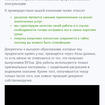
консультации.
К преимуществам нашей компании также относят:
расценки являются самыми приемлемыми на рынке
аналогичных услуг;
мы гарантируем качество своей работы и в случае
необходимости готовы исправить все в самые короткие
сроки;
покупка «корочки» полностью сохраняется в тайне,
поэтому вы можете быть спокойными.
Документы о высшем образовании, которые мы
предлагаем купить у нас, проводятся через базы данных,
то есть ничем не отличаются от тех, что получают
выпускники ВУЗов. Для работы используются только
оригинальные материалы, с защитными рисунками и
водяными знаками. Кроме того, оплачивается товар
только после того, как клиент проверит документ
собственноручно.