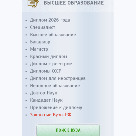
ВЫСШЕЕ ОБРАЗОВАНИЕ
Диплом 2026 года
Специалист
Высшее образование
Бакалавр
Магистр
Красный диплом
Диплом с реестром
Дипломы СССР
Диплом для иностранцев
Неполное образование
Доктор Наук
Кандидат Наук
Приложение к диплому
Закрытые Вузы РФ
ПОИСК ВУЗА