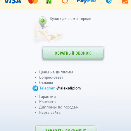
Купить диплом в городе
ОБРАТНЫЙ ЗВОНОК
Цены на дипломы
Вопрос-ответ
Отзывы
Telegram
@alexsdiplom
Гарантии
Контакты
Дипломы по городам
Карта сайта