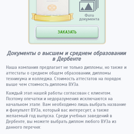
Фото
документа
ЗАКАЗАТЬ
Документы о высшем и среднем образовании
в Дербенте
Наша компания предлагает не только дипломы, но также и
аттестаты о среднем общем образовании, дипломы
техникума и колледжа. Стоимость аттестатов на порядок
выше чем стоимость диплома ВУЗа.
Каждый этап нашей работы согласован с клиентом.
Поэтому опечатки и недоразумения исключаются на
начальном этапе. Вам необходимо лишь выбрать название
и факультет ВУЗа, который вас интересует, а также
желаемый год выпуска. Среди учебных заведений в
Дербенте, вы можете выбрать диплом любого ВУЗа из
данного перечня: