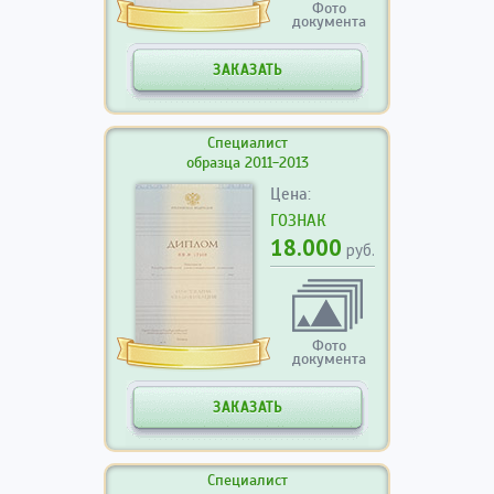
Фото
документа
ЗАКАЗАТЬ
Специалист
образца 2011-2013
Цена:
ГОЗНАК
18.000
руб.
Фото
документа
ЗАКАЗАТЬ
Специалист