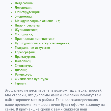
Педагогика;
Логопедия;
Юриспруденция;
Экономика;
Международные отношения;
Пиар и реклама;
Журналистика;
Филология;
Прикладная лингвистика;
Культурология и искусствоведение;
Театральное искусство;
Хореография;
Драматургия;
Живопись;
Скульптура;
Дизайн;
Режиссура;
Физическая культура;
Туризм.
Это далеко не весь перечень возможных специальностей.
Мы уверены, что дипломы нашей компании помогут вам
найти хорошее место работы. Если вас заинтересовало
наше предложение – достаточно будет оформить заявку на
сайте. В кратчайшие сроки с вами свяжется наш