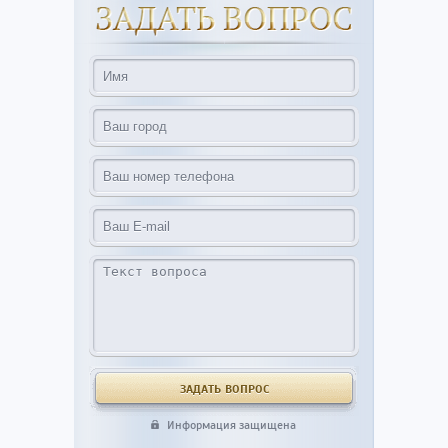
Информация защищена