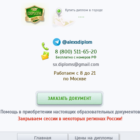
Купить диплом в гор
@alexsdiplom
8 (800) 511-65-20
Бесплатно с номеров РФ
sx.diploms@gmail.com
Работаем с 8 до 21
по Москве
ЗАКАЗАТЬ ДОКУМЕНТ
Помощь в приобретении настоящих образовательных документов
Закрываем сессии в некоторых регионах России!
Главная
Цены на дипломы