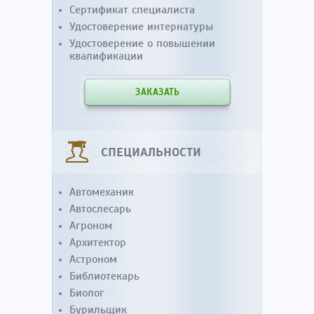
Сертификат специалиста
Удостоверение интернатуры
Удостоверение о повышении
квалификации
ЗАКАЗАТЬ
СПЕЦИАЛЬНОСТИ
Автомеханик
Автослесарь
Агроном
Архитектор
Астроном
Библиотекарь
Биолог
Бурильщик