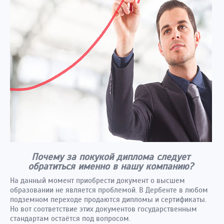
Почему за покукой диплома следует
обратиться именно в нашу компанию?
На данный момент приобрести документ о высшем
образовании не является проблемой. В Дербенте в любом
подземном переходе продаются дипломы и сертификаты.
Но вот соответствие этих документов государственным
стандартам остаётся под вопросом.