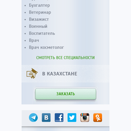
Бухгалтер
Ветеринар
Визажист
Военный
Воспитатель
Врач
Врач косметолог
СМОТРЕТЬ ВСЕ СПЕЦИАЛЬНОСТИ
В КАЗАХСТАНЕ
ЗАКАЗАТЬ