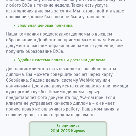
любого ВУЗа в течение недели. Также есть услуга
изготовления диплома за сутки. Мы готовы войти в ваше
положение, какие бы сроки не были установлены.
Лояльная ценовая политика.
Наша компания предоставляет дипломы о высшем
образовании в Дербенте по приемлемым ценам. Купить
документ о высшем образовании намного дешевле, чем
получить образование ВУЗа.
Удобная система оплаты и доставки диплома.
Для наших клиентов есть несколько способов оплаты
диплома. Вы можете совершить расчёт через карту
Сбербанка, Яндекс деньги, систему WebMoney или
наличными. Доставка документа совершается при помощи
курьерской службы. Помимо диплома, курьер
предоставляет фото документа под УФ-лампой. Если
клиента не устраивает качество диплома – он имеет
полное право не оплачивать работу. Наша компания, в
свою очередь, готова переделать документ.
Специалист
2014-2026 Киржач