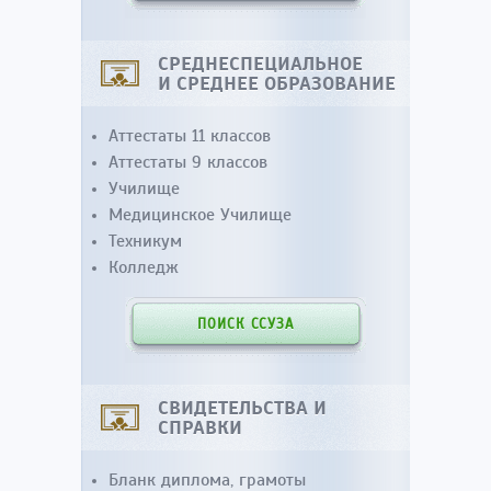
СРЕДНЕСПЕЦИАЛЬНОЕ
И СРЕДНЕЕ ОБРАЗОВАНИЕ
Аттестаты 11 классов
Аттестаты 9 классов
Училище
Медицинское Училище
Техникум
Колледж
ПОИСК ССУЗА
СВИДЕТЕЛЬСТВА И
СПРАВКИ
Бланк диплома, грамоты