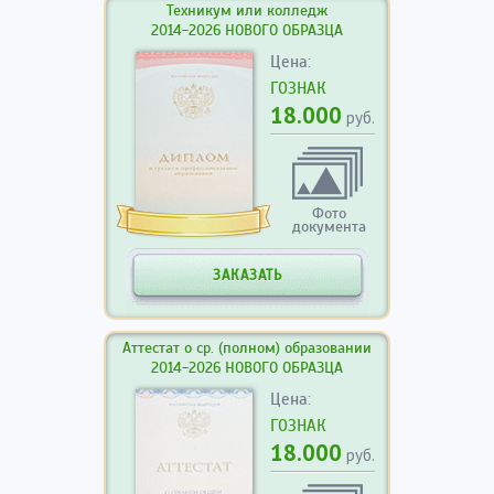
Техникум или колледж
2014-2026 НОВОГО ОБРАЗЦА
Цена:
ГОЗНАК
18.000
руб.
Фото
документа
ЗАКАЗАТЬ
Аттестат о ср. (полном) образовании
2014-2026 НОВОГО ОБРАЗЦА
Цена:
ГОЗНАК
18.000
руб.