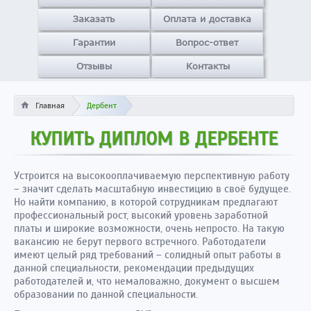
Заказать
Оплата и доставка
Гарантии
Вопрос-ответ
Отзывы
Контакты
Главная
Дербент
КУПИТЬ ДИПЛОМ В ДЕРБЕНТЕ
Устроится на высокооплачиваемую перспективную работу
– значит сделать масштабную инвестицию в своё будущее.
Но найти компанию, в которой сотрудникам предлагают
профессиональный рост, высокий уровень заработной
платы и широкие возможности, очень непросто. На такую
вакансию не берут первого встречного. Работодатели
имеют целый ряд требований – солидный опыт работы в
данной специальности, рекомендации предыдущих
работодателей и, что немаловажно, документ о высшем
образовании по данной специальности.