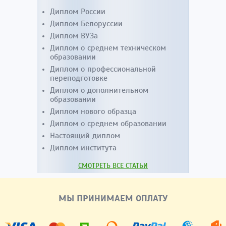
Диплом России
Диплом Белоруссии
Диплом ВУЗа
Диплом о среднем техническом
образовании
Диплом о профессиональной
переподготовке
Диплом о дополнительном
образовании
Диплом нового образца
Диплом о среднем образовании
Настоящий диплом
Диплом института
СМОТРЕТЬ ВСЕ СТАТЬИ
МЫ ПРИНИМАЕМ ОПЛАТУ