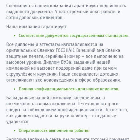
Специалисты нашей компании гарантируют подлинность
выданного документа. У нас огромный опыт работы и
сотни довольных клиентов.
Наша компания гарантирует:
Соответствие документов государственным стандартам.
Все дипломы и аттестаты изготавливаются на
оригинальных бланках ГОСЗНАК. Внешний вид бланка,
защитные печати, серийный номер – всё выполнено на
высоком уровне. Диплом ВУЗа, выданный нашей
компанией не вызовет подозрений даже при самом
скрупулёзном изучении. Наши специалисты дотошно
отслеживают все нововведения в сфере образования.
Полная конфиденциальность для наших клиентов.
Базы данных нашей компании засекречены, а
возможность взлома исключена. IT-технологи строго
следят за соблюдением конфиденциальности. После того,
как диплом выдаётся на руки клиенту – его данные
удаляются.
Оперативность выполнения работы.
Заполнив заявку на сайте, вы получите готовый документ