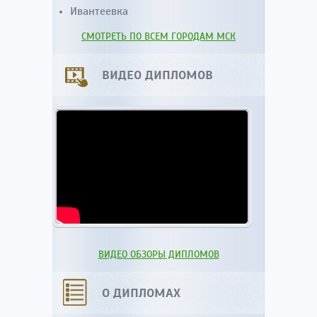
Ивантеевка
СМОТРЕТЬ ПО ВСЕМ ГОРОДАМ МСК
ВИДЕО ДИПЛОМОВ
ВИДЕО ОБЗОРЫ ДИПЛОМОВ
О ДИПЛОМАХ