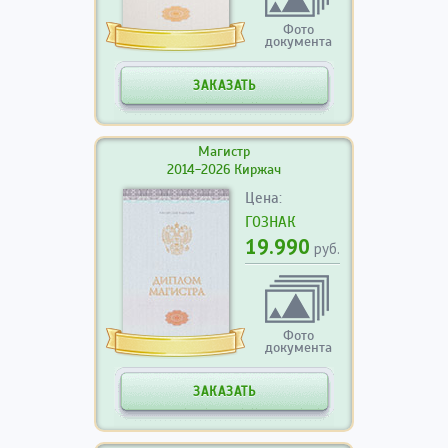
Фото
документа
ЗАКАЗАТЬ
Магистр
2014-2026 Киржач
Цена:
ГОЗНАК
19.990
руб.
Фото
документа
ЗАКАЗАТЬ