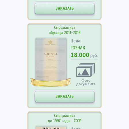
ЗАКАЗАТЬ
Специалист
образца 2011-2013
Цена:
ГОЗНАК
18.000
руб.
Фото
документа
ЗАКАЗАТЬ
Специалист
до 1997 года - СССР