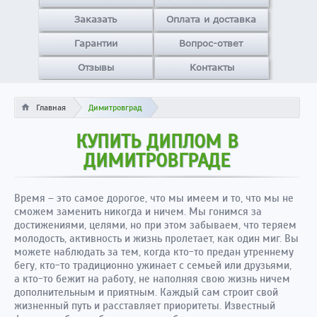
Заказать
Оплата и доставка
Гарантии
Вопрос-ответ
Отзывы
Контакты
Главная
Димитровград
КУПИТЬ ДИПЛОМ В
ДИМИТРОВГРАДЕ
Время – это самое дорогое, что мы имеем и то, что мы не
сможем заменить никогда и ничем. Мы гонимся за
достижениями, целями, но при этом забываем, что теряем
молодость, активность и жизнь пролетает, как один миг. Вы
можете наблюдать за тем, когда кто-то предан утреннему
бегу, кто-то традиционно ужинает с семьей или друзьями,
а кто-то бежит на работу, не наполняя свою жизнь ничем
дополнительным и приятным. Каждый сам строит свой
жизненный путь и расставляет приоритеты. Известный