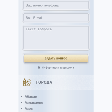
Информация защищена
ГОРОДА
Абакан
Азнакаево
Азов