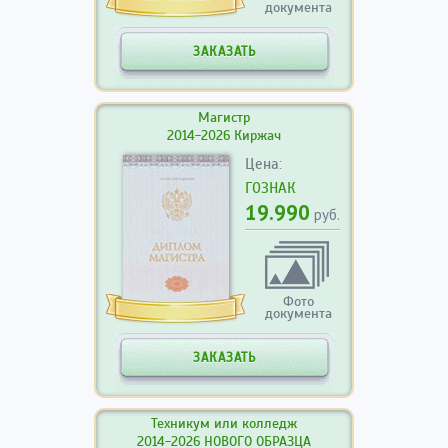
документа
ЗАКАЗАТЬ
Магистр
2014-2026 Киржач
Цена:
ГОЗНАК
19.990
руб.
Фото
документа
ЗАКАЗАТЬ
Техникум или колледж
2014-2026 НОВОГО ОБРАЗЦА