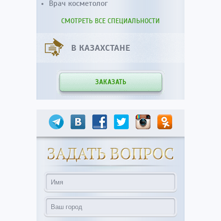
Врач косметолог
СМОТРЕТЬ ВСЕ СПЕЦИАЛЬНОСТИ
В КАЗАХСТАНЕ
ЗАКАЗАТЬ