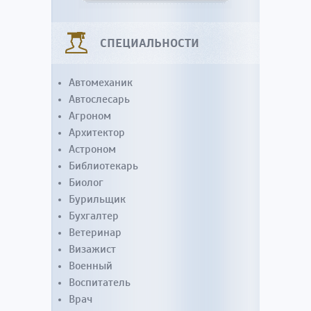
СПЕЦИАЛЬНОСТИ
Автомеханик
Автослесарь
Агроном
Архитектор
Астроном
Библиотекарь
Биолог
Бурильщик
Бухгалтер
Ветеринар
Визажист
Военный
Воспитатель
Врач