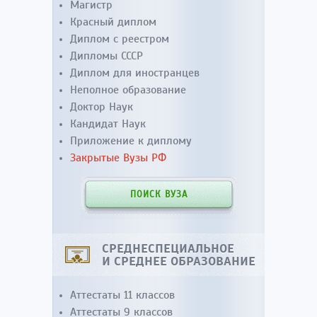
Магистр
Красный диплом
Диплом с реестром
Дипломы СССР
Диплом для иностранцев
Неполное образование
Доктор Наук
Кандидат Наук
Приложение к диплому
Закрытые Вузы РФ
ПОИСК ВУЗА
СРЕДНЕСПЕЦИАЛЬНОЕ
И СРЕДНЕЕ ОБРАЗОВАНИЕ
Аттестаты 11 классов
Аттестаты 9 классов