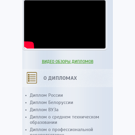
ВИДЕО ОБЗОРЫ ДИПЛОМОВ
О ДИПЛОМАХ
Диплом России
Диплом Белоруссии
Диплом ВУЗа
Диплом о среднем техническом
образовании
Диплом о профессиональной