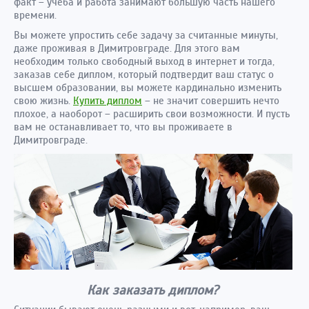
факт – учеба и работа занимают большую часть нашего
времени.
Вы можете упростить себе задачу за считанные минуты,
даже проживая в Димитровграде. Для этого вам
необходим только свободный выход в интернет и тогда,
заказав себе диплом, который подтвердит ваш статус о
высшем образовании, вы можете кардинально изменить
свою жизнь.
Купить диплом
– не значит совершить нечто
плохое, а наоборот – расширить свои возможности. И пусть
вам не останавливает то, что вы проживаете в
Димитровграде.
Как заказать диплом?