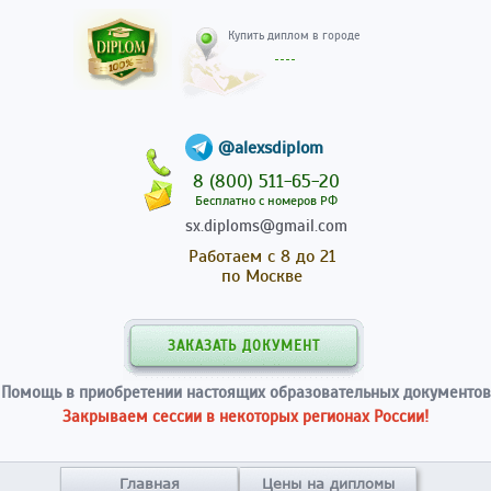
Купить диплом в гор
@alexsdiplom
8 (800) 511-65-20
Бесплатно с номеров РФ
sx.diploms@gmail.com
Работаем с 8 до 21
по Москве
ЗАКАЗАТЬ ДОКУМЕНТ
Помощь в приобретении настоящих образовательных документов
Закрываем сессии в некоторых регионах России!
Главная
Цены на дипломы