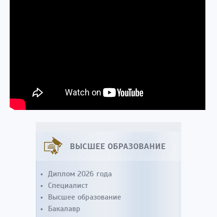
ВЫСШЕЕ ОБРАЗОВАНИЕ
Диплом 2026 года
Специалист
Высшее образование
Бакалавр