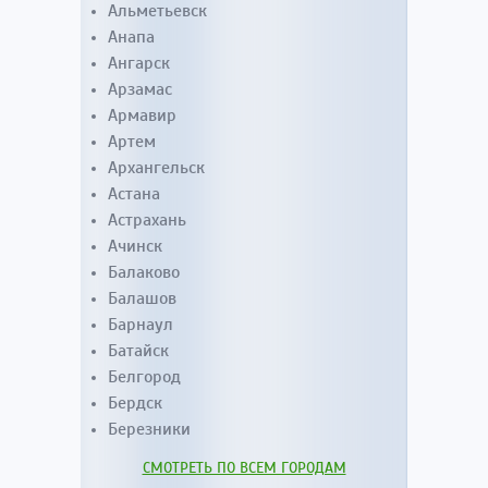
Альметьевск
Анапа
Ангарск
Арзамас
Армавир
Артем
Архангельск
Астана
Астрахань
Ачинск
Балаково
Балашов
Барнаул
Батайск
Белгород
Бердск
Березники
СМОТРЕТЬ ПО ВСЕМ ГОРОДАМ