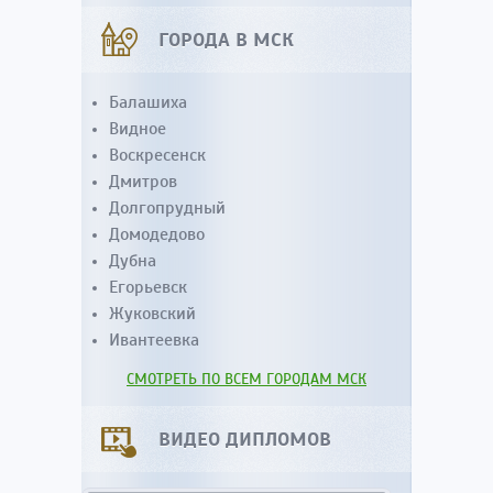
ГОРОДА В МСК
Балашиха
Видное
Воскресенск
Дмитров
Долгопрудный
Домодедово
Дубна
Егорьевск
Жуковский
Ивантеевка
СМОТРЕТЬ ПО ВСЕМ ГОРОДАМ МСК
ВИДЕО ДИПЛОМОВ