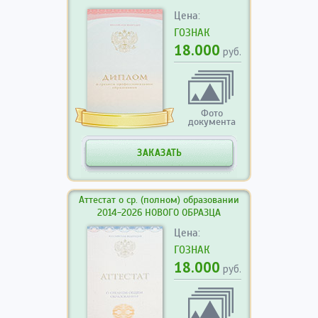
Цена:
ГОЗНАК
18.000
руб.
Фото
документа
ЗАКАЗАТЬ
Аттестат о ср. (полном) образовании
2014-2026 НОВОГО ОБРАЗЦА
Цена:
ГОЗНАК
18.000
руб.