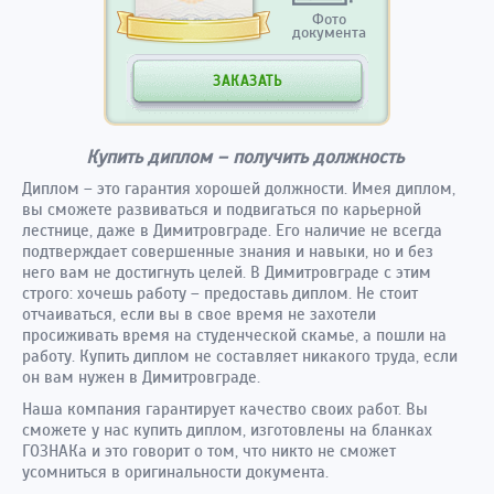
Фото
документа
ЗАКАЗАТЬ
Купить диплом – получить должность
Диплом – это гарантия хорошей должности. Имея диплом,
вы сможете развиваться и подвигаться по карьерной
лестнице, даже в Димитровграде. Его наличие не всегда
подтверждает совершенные знания и навыки, но и без
него вам не достигнуть целей. В Димитровграде с этим
строго: хочешь работу – предоставь диплом. Не стоит
отчаиваться, если вы в свое время не захотели
просиживать время на студенческой скамье, а пошли на
работу. Купить диплом не составляет никакого труда, если
он вам нужен в Димитровграде.
Наша компания гарантирует качество своих работ. Вы
сможете у нас купить диплом, изготовлены на бланках
ГОЗНАКа и это говорит о том, что никто не сможет
усомниться в оригинальности документа.