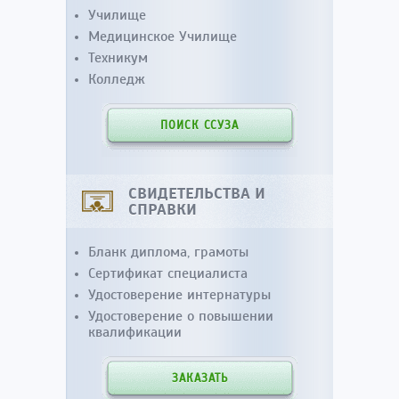
Училище
Медицинское Училище
Техникум
Колледж
ПОИСК ССУЗА
СВИДЕТЕЛЬСТВА И
СПРАВКИ
Бланк диплома, грамоты
Сертификат специалиста
Удостоверение интернатуры
Удостоверение о повышении
квалификации
ЗАКАЗАТЬ