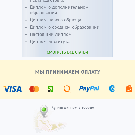
переподготовке
Диплом о дополнительном
образовании
Диплом нового образца
Диплом о среднем образовании
Настоящий диплом
Диплом института
СМОТРЕТЬ ВСЕ СТАТЬИ
МЫ ПРИНИМАЕМ ОПЛАТУ
Купить диплом в городе