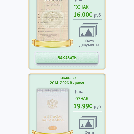
Цена:
ГОЗНАК
16.000
руб.
Фото
документа
ЗАКАЗАТЬ
Бакалавр
2014-2026 Киржач
Цена:
ГОЗНАК
19.990
руб.
Фото