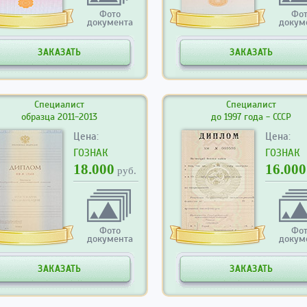
Фото
Фо
документа
докум
ЗАКАЗАТЬ
ЗАКАЗАТЬ
Специалист
Специалист
образца 2011-2013
до 1997 года - СССР
Цена:
Цена:
ГОЗНАК
ГОЗНАК
18.000
16.000
руб.
Фото
Фо
документа
докум
ЗАКАЗАТЬ
ЗАКАЗАТЬ