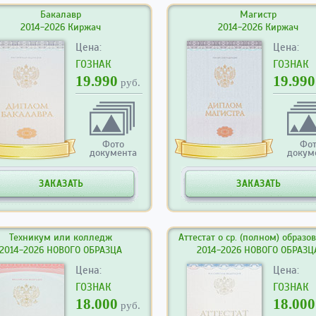
Бакалавр
Магистр
2014-2026 Киржач
2014-2026 Киржач
Цена:
Цена:
ГОЗНАК
ГОЗНАК
19.990
19.990
руб.
Фото
Фо
документа
докум
ЗАКАЗАТЬ
ЗАКАЗАТЬ
Техникум или колледж
Аттестат о ср. (полном) образо
2014-2026 НОВОГО ОБРАЗЦА
2014-2026 НОВОГО ОБРАЗЦ
Цена:
Цена:
ГОЗНАК
ГОЗНАК
18.000
18.000
руб.