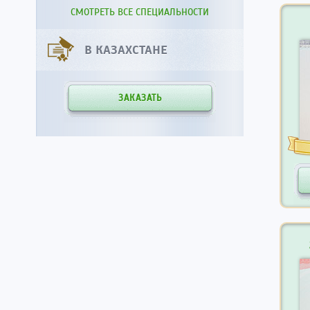
СМОТРЕТЬ ВСЕ СПЕЦИАЛЬНОСТИ
В КАЗАХСТАНЕ
ЗАКАЗАТЬ