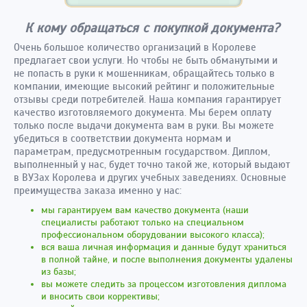
К кому обращаться с покупкой документа?
Очень большое количество организаций в Королеве
предлагает свои услуги. Но чтобы не быть обманутыми и
не попасть в руки к мошенникам, обращайтесь только в
компании, имеющие высокий рейтинг и положительные
отзывы среди потребителей. Наша компания гарантирует
качество изготовляемого документа. Мы берем оплату
только после выдачи документа вам в руки. Вы можете
убедиться в соответствии документа нормам и
параметрам, предусмотренным государством. Диплом,
выполненный у нас, будет точно такой же, который выдают
в ВУЗах Королева и других учебных заведениях. Основные
преимущества заказа именно у нас:
мы гарантируем вам качество документа (наши
специалисты работают только на специальном
профессиональном оборудовании высокого класса);
вся ваша личная информация и данные будут храниться
в полной тайне, и после выполнения документы удалены
из базы;
вы можете следить за процессом изготовления диплома
и вносить свои коррективы;