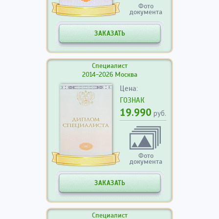
Фото
документа
ЗАКАЗАТЬ
Специалист
2014-2026 Москва
Цена:
ГОЗНАК
19.990
руб.
Фото
документа
ЗАКАЗАТЬ
Специалист