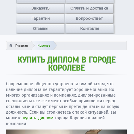
Заказать
Оплата и доставка
Гарантии
Вопрос-ответ
Отзывы
Контакты
Главная
Королев
КУПИТЬ ДИПЛОМ В ГОРОДЕ
КОРОЛЕВЕ
Современное общество устроено таким образом, что
наличие диплома не гарантирует хорошие знания. Во
многих организациях и компаниях, дипломированные
специалисты все же имеют особые привилегии перед
остальными и станут первыми претендентами на новую
должность. Если вы столкнетесь с такой ситуацией, вы
можете
купить диплом
города Королев в нашей
компании.