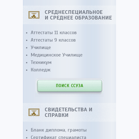
СРЕДНЕСПЕЦИАЛЬНОЕ
И СРЕДНЕЕ ОБРАЗОВАНИЕ
Аттестаты 11 классов
Аттестаты 9 классов
Училище
Медицинское Училище
Техникум
Колледж
ПОИСК ССУЗА
СВИДЕТЕЛЬСТВА И
СПРАВКИ
Бланк диплома, грамоты
Сертификат специалиста