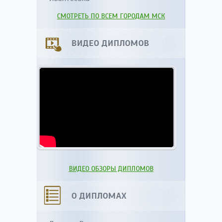
СМОТРЕТЬ ПО ВСЕМ ГОРОДАМ МСК
ВИДЕО ДИПЛОМОВ
ВИДЕО ОБЗОРЫ ДИПЛОМОВ
О ДИПЛОМАХ