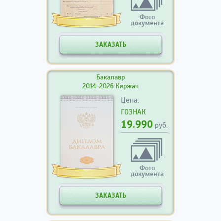
Фото
документа
ЗАКАЗАТЬ
Бакалавр
2014-2026 Киржач
Цена:
ГОЗНАК
19.990
руб.
Фото
документа
ЗАКАЗАТЬ