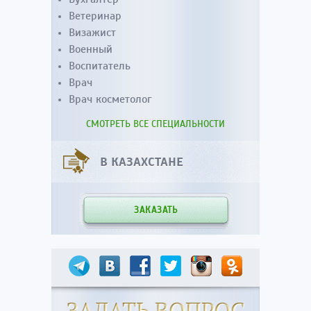
Ветеринар
Визажист
Военный
Воспитатель
Врач
Врач косметолог
СМОТРЕТЬ ВСЕ СПЕЦИАЛЬНОСТИ
В КАЗАХСТАНЕ
ЗАКАЗАТЬ