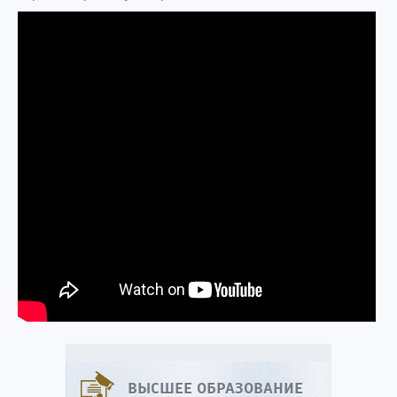
ВЫСШЕЕ ОБРАЗОВАНИЕ