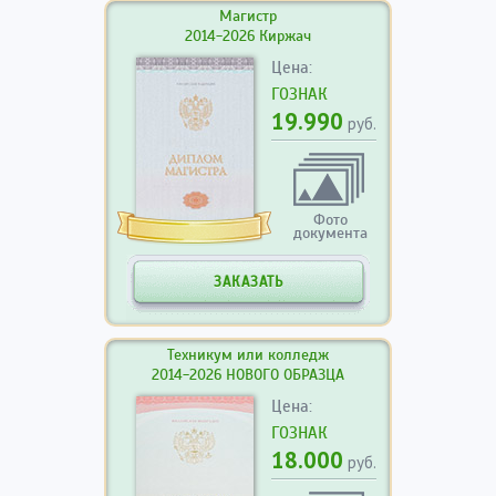
Магистр
2014-2026 Киржач
Цена:
ГОЗНАК
19.990
руб.
Фото
документа
ЗАКАЗАТЬ
Техникум или колледж
2014-2026 НОВОГО ОБРАЗЦА
Цена:
ГОЗНАК
18.000
руб.