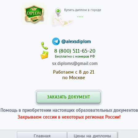
Купить диплом в гор
@alexsdiplom
8 (800) 511-65-20
Бесплатно с номеров РФ
sx.diploms@gmail.com
Работаем с 8 до 21
по Москве
ЗАКАЗАТЬ ДОКУМЕНТ
Помощь в приобретении настоящих образовательных документов
Закрываем сессии в некоторых регионах России!
Главная
Цены на дипломы