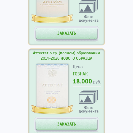
Фото
документа
ЗАКАЗАТЬ
Аттестат о ср. (полном) образовании
2014-2026 НОВОГО ОБРАЗЦА
Цена:
ГОЗНАК
18.000
руб.
Фото
документа
ЗАКАЗАТЬ