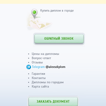
Купить диплом в городе
ОБРАТНЫЙ ЗВОНОК
Цены на дипломы
Вопрос-ответ
Отзывы
Telegram
@alexsdiplom
Гарантии
Контакты
Дипломы по городам
Карта сайта
ЗАКАЗАТЬ ДОКУМЕНТ