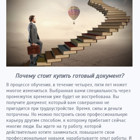
Почему стоит купить готовый документ?
В процессе обучения, в течение четырех, пяти лет может
многое измениться. Выбранная вами специальность через
промежуток времени уже будет не востребована. Вы
получите документ, который вам совершенно не
пригодится при трудоустройстве. Время, силы и деньги
потрачены. Но можно построить свою профессиональную
карьеру другим способом, к которому прибегают сейчас
многие люди. Вы идете на ту работу, которой
действительно хотите заниматься, повышаете свои
профессиональные навыки, нарабатываете опыт работы. И