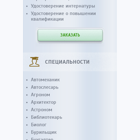
Удостоверение интернатуры
Удостоверение о повышении
квалификации
ЗАКАЗАТЬ
СПЕЦИАЛЬНОСТИ
Автомеханик
Автослесарь
Агроном
Архитектор
Астроном
Библиотекарь
Биолог
Бурильщик
Бухгалтер