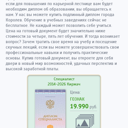
если для повышения по карьерной лестнице вам будет
необходим диплом об образовании, вы обращаетесь к
нам. У нас вы можете купить подлинный диплом города
Королев. Обучение в учебных заведениях сейчас не
бесплатное. Не каждый может позволить себе учиться.
Цена на готовый документ будет значительно ниже
стоимости за четыре, пять лет обучения. И тогда возникает
вопрос? Зачем тратить свое время на учебу и посещение
скучных лекций, если вы можете усовершенствовать свои
профессиональные навыки и получить практические
основы. Купив готовый документ, вы откроете для себя
двери в новый мир возможностей, удачных перспектив и
высокой заработной платы.
Специалист
2014-2026 Киржач
Цена:
ГОЗНАК
19.990
руб.