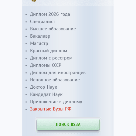
Диплом 2026 года
Специалист
Высшее образование
Бакалавр
Магистр
Красный диплом
Диплом с реестром
Дипломы СССР
Диплом для иностранцев
Неполное образование
Доктор Наук
Кандидат Наук
Приложение к диплому
Закрытые Вузы РФ
ПОИСК ВУЗА