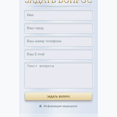
Информация защищена