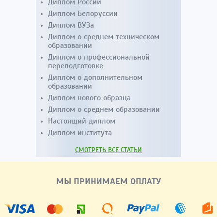
Диплом России
Диплом Белоруссии
Диплом ВУЗа
Диплом о среднем техническом
образовании
Диплом о профессиональной
переподготовке
Диплом о дополнительном
образовании
Диплом нового образца
Диплом о среднем образовании
Настоящий диплом
Диплом института
СМОТРЕТЬ ВСЕ СТАТЬИ
МЫ ПРИНИМАЕМ ОПЛАТУ