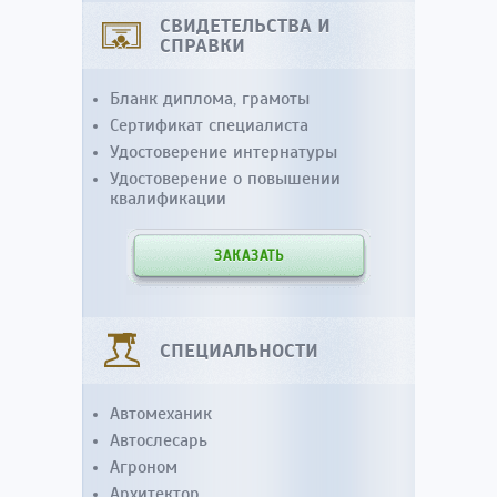
СВИДЕТЕЛЬСТВА И
СПРАВКИ
Бланк диплома, грамоты
Сертификат специалиста
Удостоверение интернатуры
Удостоверение о повышении
квалификации
ЗАКАЗАТЬ
СПЕЦИАЛЬНОСТИ
Автомеханик
Автослесарь
Агроном
Архитектор