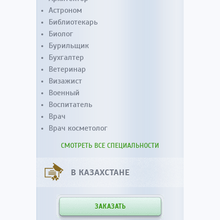
Астроном
Библиотекарь
Биолог
Бурильщик
Бухгалтер
Ветеринар
Визажист
Военный
Воспитатель
Врач
Врач косметолог
СМОТРЕТЬ ВСЕ СПЕЦИАЛЬНОСТИ
В КАЗАХСТАНЕ
ЗАКАЗАТЬ