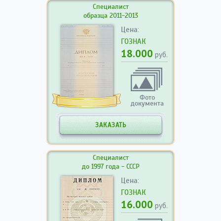
Специалист
образца 2011-2013
Цена:
ГОЗНАК
18.000
руб.
Фото
документа
ЗАКАЗАТЬ
Специалист
до 1997 года - СССР
Цена:
ГОЗНАК
16.000
руб.