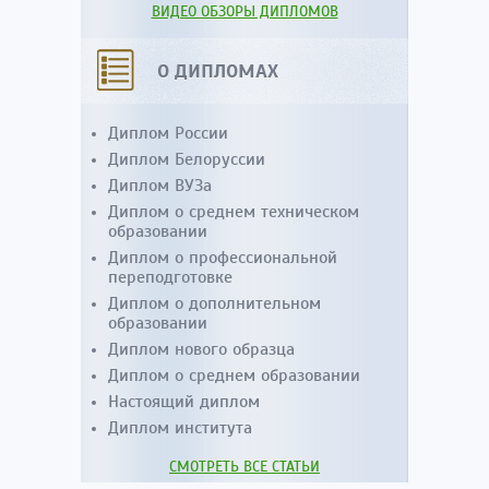
ВИДЕО ОБЗОРЫ ДИПЛОМОВ
О ДИПЛОМАХ
Диплом России
Диплом Белоруссии
Диплом ВУЗа
Диплом о среднем техническом
образовании
Диплом о профессиональной
переподготовке
Диплом о дополнительном
образовании
Диплом нового образца
Диплом о среднем образовании
Настоящий диплом
Диплом института
СМОТРЕТЬ ВСЕ СТАТЬИ