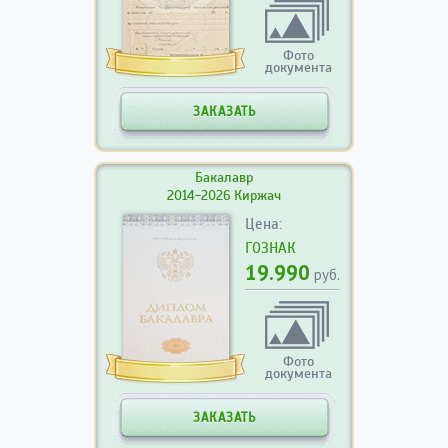
Фото
документа
ЗАКАЗАТЬ
Бакалавр
2014-2026 Киржач
Цена:
ГОЗНАК
19.990
руб.
Фото
документа
ЗАКАЗАТЬ