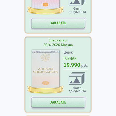
Фото
документа
ЗАКАЗАТЬ
Специалист
2014-2026 Москва
Цена:
ГОЗНАК
19.990
руб.
Фото
документа
ЗАКАЗАТЬ