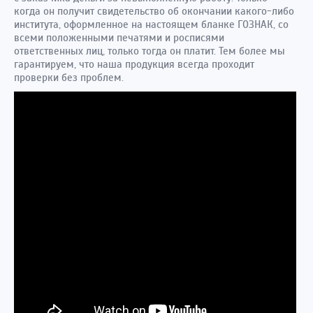
когда он получит свидетельство об окончании какого-либо
института, оформленное на настоящем бланке ГОЗНАК, со
всеми положенными печатями и росписями
ответственных лиц, только тогда он платит. Тем более мы
гарантируем, что наша продукция всегда проходит
проверки без проблем.