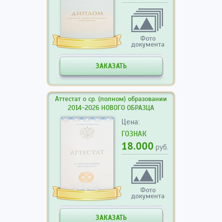
Фото
документа
ЗАКАЗАТЬ
Аттестат о ср. (полном) образовании
2014-2026 НОВОГО ОБРАЗЦА
Цена:
ГОЗНАК
18.000
руб.
Фото
документа
ЗАКАЗАТЬ