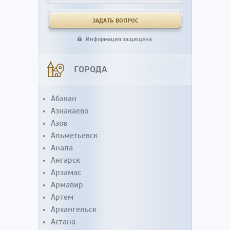
Информация защищена
ГОРОДА
Абакан
Азнакаево
Азов
Альметьевск
Анапа
Ангарск
Арзамас
Армавир
Артем
Архангельск
Астана