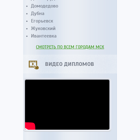
Домодедово
Дубна
Егорьевск
Жуковский
Ивантеевка
СМОТРЕТЬ ПО ВСЕМ ГОРОДАМ МСК
ВИДЕО ДИПЛОМОВ