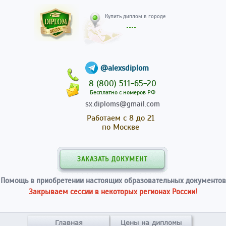
Купить диплом в гор
@alexsdiplom
8 (800) 511-65-20
Бесплатно с номеров РФ
sx.diploms@gmail.com
Работаем с 8 до 21
по Москве
ЗАКАЗАТЬ ДОКУМЕНТ
Помощь в приобретении настоящих образовательных документов
Закрываем сессии в некоторых регионах России!
Главная
Цены на дипломы