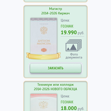
Магистр
2014-2026 Киржач
Цена:
ГОЗНАК
19.990
руб.
Фото
документа
ЗАКАЗАТЬ
Техникум или колледж
2014-2026 НОВОГО ОБРАЗЦА
Цена:
ГОЗНАК
18.000
руб.