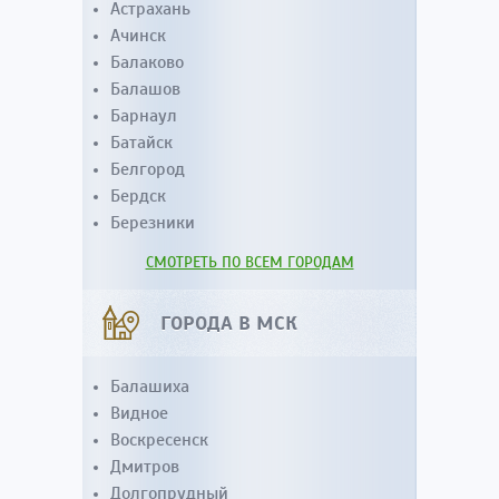
Астрахань
Ачинск
Балаково
Балашов
Барнаул
Батайск
Белгород
Бердск
Березники
СМОТРЕТЬ ПО ВСЕМ ГОРОДАМ
ГОРОДА В МСК
Балашиха
Видное
Воскресенск
Дмитров
Долгопрудный