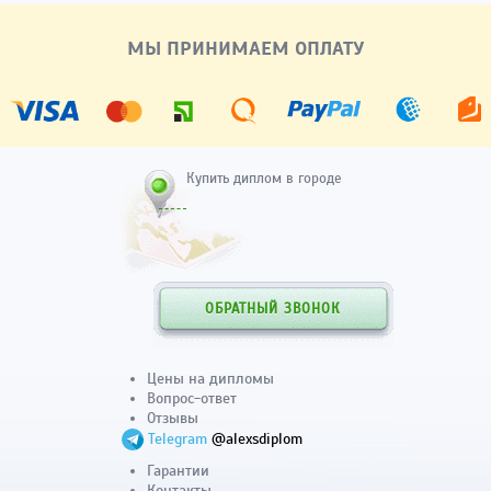
МЫ ПРИНИМАЕМ ОПЛАТУ
Купить диплом в городе
ОБРАТНЫЙ ЗВОНОК
Цены на дипломы
Вопрос-ответ
Отзывы
Telegram
@alexsdiplom
Гарантии
Контакты