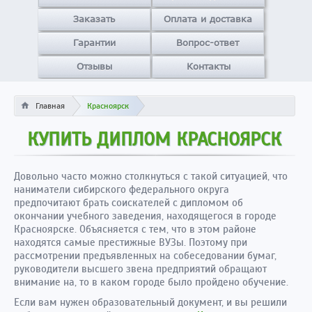
Заказать
Оплата и доставка
Гарантии
Вопрос-ответ
Отзывы
Контакты
Главная
Красноярск
КУПИТЬ ДИПЛОМ КРАСНОЯРСК
Довольно часто можно столкнуться с такой ситуацией, что
наниматели сибирского федерального округа
предпочитают брать соискателей с дипломом об
окончании учебного заведения, находящегося в городе
Красноярске. Объясняется с тем, что в этом районе
находятся самые престижные ВУЗы. Поэтому при
рассмотрении предъявленных на собеседовании бумаг,
руководители высшего звена предприятий обращают
внимание на, то в каком городе было пройдено обучение.
Если вам нужен образовательный документ, и вы решили