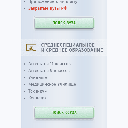
Приложение к диплому
Закрытые Вузы РФ
ПОИСК ВУЗА
СРЕДНЕСПЕЦИАЛЬНОЕ
И СРЕДНЕЕ ОБРАЗОВАНИЕ
Аттестаты 11 классов
Аттестаты 9 классов
Училище
Медицинское Училище
Техникум
Колледж
ПОИСК ССУЗА