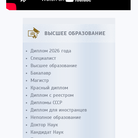
ВЫСШЕЕ ОБРАЗОВАНИЕ
Диплом 2026 года
Специалист
Высшее образование
Бакалавр
Магистр
Красный диплом
Диплом с реестром
Дипломы СССР
Диплом для иностранцев
Неполное образование
Доктор Наук
Кандидат Наук