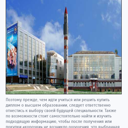
Поэтому прежде, чем идти учиться или решить купить
диплом о высшем образовании, следует ответственно
отнестись к выбору своей будущей специальности. Также
по возможности стоит самостоятельно найти и изучить
подходящую информацию, чтобы после получения или
покупки «корочки» не возникло ощущения, что выбранная