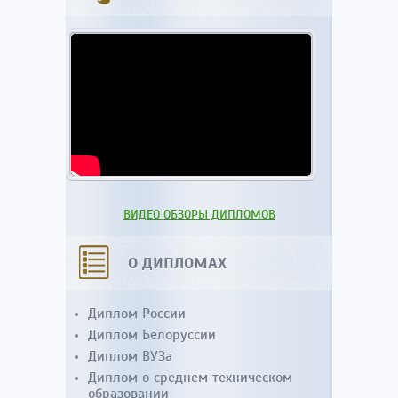
ВИДЕО ОБЗОРЫ ДИПЛОМОВ
О ДИПЛОМАХ
Диплом России
Диплом Белоруссии
Диплом ВУЗа
Диплом о среднем техническом
образовании