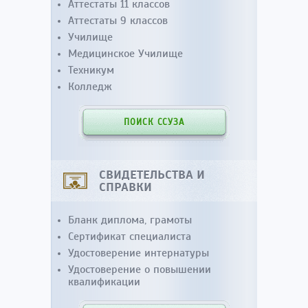
Аттестаты 11 классов
Аттестаты 9 классов
Училище
Медицинское Училище
Техникум
Колледж
ПОИСК ССУЗА
СВИДЕТЕЛЬСТВА И
СПРАВКИ
Бланк диплома, грамоты
Сертификат специалиста
Удостоверение интернатуры
Удостоверение о повышении
квалификации