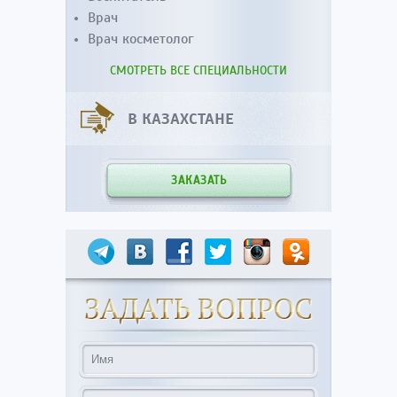
Врач
Врач косметолог
СМОТРЕТЬ ВСЕ СПЕЦИАЛЬНОСТИ
В КАЗАХСТАНЕ
ЗАКАЗАТЬ