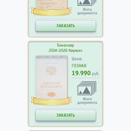
Фото
документа
ЗАКАЗАТЬ
Бакалавр
2014-2026 Киржач
Цена:
ГОЗНАК
19.990
руб.
Фото
документа
ЗАКАЗАТЬ