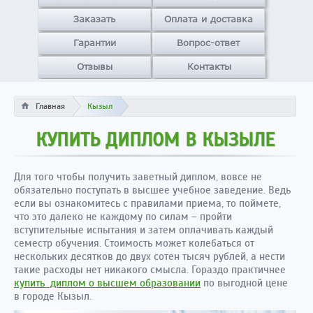
Заказать
Оплата и доставка
Гарантии
Вопрос-ответ
Отзывы
Контакты
Главная
Кызыл
КУПИТЬ ДИПЛОМ В КЫЗЫЛЕ
Для того чтобы получить заветный диплом, вовсе не
обязательно поступать в высшее учебное заведение. Ведь
если вы ознакомитесь с правилами приема, то поймете,
что это далеко не каждому по силам – пройти
вступительные испытания и затем оплачивать каждый
семестр обучения. Стоимость может колебаться от
нескольких десятков до двух сотен тысяч рублей, а нести
такие расходы нет никакого смысла. Гораздо практичнее
купить диплом о высшем образовании
по выгодной цене
в городе Кызыл.