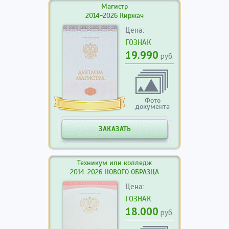
Магистр
2014-2026 Киржач
Цена:
ГОЗНАК
19.990
руб.
Фото
документа
ЗАКАЗАТЬ
Техникум или колледж
2014-2026 НОВОГО ОБРАЗЦА
Цена:
ГОЗНАК
18.000
руб.