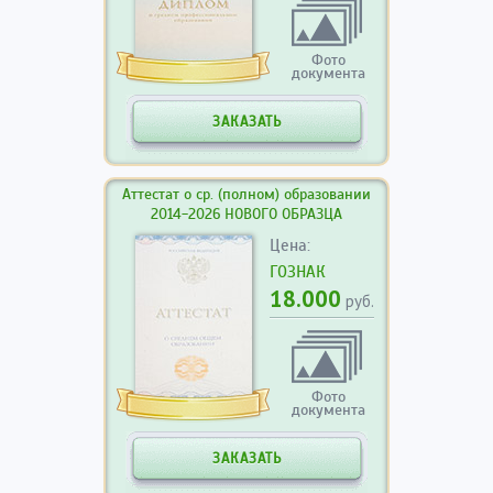
Фото
документа
ЗАКАЗАТЬ
Аттестат о ср. (полном) образовании
2014-2026 НОВОГО ОБРАЗЦА
Цена:
ГОЗНАК
18.000
руб.
Фото
документа
ЗАКАЗАТЬ