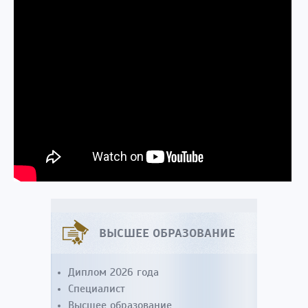
ВЫСШЕЕ ОБРАЗОВАНИЕ
Диплом 2026 года
Специалист
Высшее образование