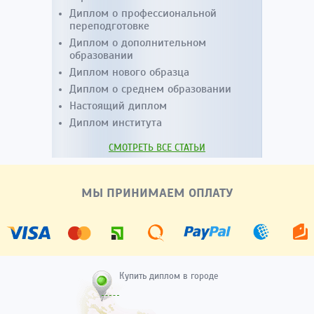
Диплом о профессиональной
переподготовке
Диплом о дополнительном
образовании
Диплом нового образца
Диплом о среднем образовании
Настоящий диплом
Диплом института
СМОТРЕТЬ ВСЕ СТАТЬИ
МЫ ПРИНИМАЕМ ОПЛАТУ
Купить диплом в городе