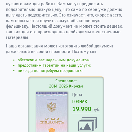
нужного вам для работы. Вам могут предложить
подозрительно низкую цену, что само по себе уже должно
выглядеть подозрительно. Это означает, что, скорее всего,
вам попытаются вручить самую обыкновенную
фальшивку. Настоящий документ не может стоить дешево,
так как для его производства необходимы качественные
материалы.
Наша организация может изготовить любой документ
даже самой высокой сложности. Поэтому мы:
обеспечим вас надежным документом;
предоставим гарантии на наши услуги;
никогда не потребуем предоплаты.
Специалист
2014-2026 Киржач
Цена:
ГОЗНАК
19.990
руб.