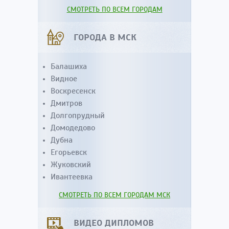
СМОТРЕТЬ ПО ВСЕМ ГОРОДАМ
ГОРОДА В МСК
Балашиха
Видное
Воскресенск
Дмитров
Долгопрудный
Домодедово
Дубна
Егорьевск
Жуковский
Ивантеевка
СМОТРЕТЬ ПО ВСЕМ ГОРОДАМ МСК
ВИДЕО ДИПЛОМОВ