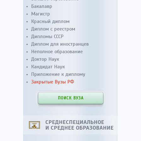
Бакалавр
Магистр
Красный диплом
Диплом с реестром
Дипломы СССР
Диплом для иностранцев
Неполное образование
Доктор Наук
Кандидат Наук
Приложение к диплому
Закрытые Вузы РФ
ПОИСК ВУЗА
СРЕДНЕСПЕЦИАЛЬНОЕ
И СРЕДНЕЕ ОБРАЗОВАНИЕ