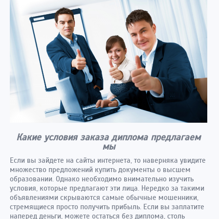
Какие условия заказа диплома предлагаем
мы
Если вы зайдете на сайты интернета, то наверняка увидите
множество предложений купить документы о высшем
образовании. Однако необходимо внимательно изучить
условия, которые предлагают эти лица. Нередко за такими
объявлениями скрываются самые обычные мошенники,
стремящиеся просто получить прибыль. Если вы заплатите
наперед деньги, можете остаться без диплома, столь