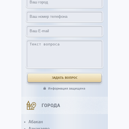
Информация защищена
ГОРОДА
Абакан
Азнакаево