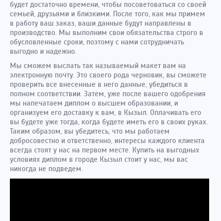
будет достаточно времени, чтобы посоветоваться со своей
семьей, друзьями и близкими. После того, как мы примем
в работу ваш заказ, ваши данные будут направлены в
производство. Мы выполним свои обязательства строго в
обусловленные сроки, поэтому с нами сотрудничать
выгодно и надежно.
Мы сможем выслать так называемый макет вам на
электронную почту. Это своего рода черновик, вы сможете
проверить все внесенные в него данные, убедиться в
полном соответствии. Затем, уже после вашего одобрения
мы напечатаем диплом о высшем образовании, и
организуем его доставку к вам, в Кызыл. Оплачивать его
вы будете уже тогда, когда будете иметь его в своих руках.
Таким образом, вы убедитесь, что мы работаем
добросовестно и ответственно, интересы каждого клиента
всегда стоят у нас на первом месте. Купить на выгодных
условиях диплом в городе Кызыл стоит у нас, мы вас
никогда не подведем.