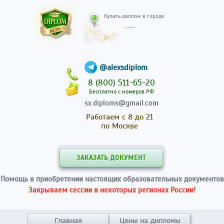
Купить диплом в гор
@alexsdiplom
8 (800) 511-65-20
Бесплатно с номеров РФ
sx.diploms@gmail.com
Работаем с 8 до 21
по Москве
ЗАКАЗАТЬ ДОКУМЕНТ
Помощь в приобретении настоящих образовательных документов
Закрываем сессии в некоторых регионах России!
Главная
Цены на дипломы