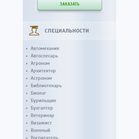
ЗАКАЗАТЬ
СПЕЦИАЛЬНОСТИ
Автомеханик
Автослесарь
Агроном
Архитектор
Астроном
Библиотекарь
Биолог
Бурильщик
Бухгалтер
Ветеринар
Визажист
Военный
Воспитатель