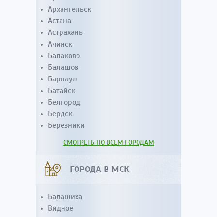
Архангельск
Астана
Астрахань
Ачинск
Балаково
Балашов
Барнаул
Батайск
Белгород
Бердск
Березники
СМОТРЕТЬ ПО ВСЕМ ГОРОДАМ
ГОРОДА В МСК
Балашиха
Видное