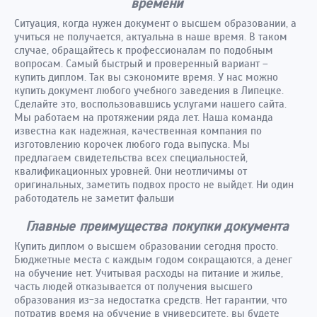
времени
Ситуация, когда нужен документ о высшем образовании, а
учиться не получается, актуальна в наше время. В таком
случае, обращайтесь к профессионалам по подобным
вопросам. Самый быстрый и проверенный вариант –
купить диплом. Так вы сэкономите время. У нас можно
купить документ любого учебного заведения в Липецке.
Сделайте это, воспользовавшись услугами нашего сайта.
Мы работаем на протяжении ряда лет. Наша команда
известна как надежная, качественная компания по
изготовлению корочек любого года выпуска. Мы
предлагаем свидетельства всех специальностей,
квалификационных уровней. Они неотличимы от
оригинальных, заметить подвох просто не выйдет. Ни один
работодатель не заметит фальши
Главные преимущества покупки документа
Купить диплом о высшем образовании сегодня просто.
Бюджетные места с каждым годом сокращаются, а денег
на обучение нет. Учитывая расходы на питание и жилье,
часть людей отказывается от получения высшего
образования из-за недостатка средств. Нет гарантии, что
потратив время на обучение в университете, вы будете