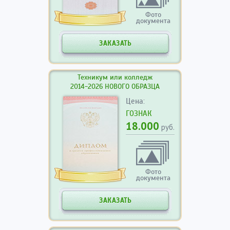
Фото
документа
ЗАКАЗАТЬ
Техникум или колледж
2014-2026 НОВОГО ОБРАЗЦА
Цена:
ГОЗНАК
18.000
руб.
Фото
документа
ЗАКАЗАТЬ