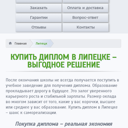
Заказать
Оплата и доставка
Гарантии
Вопрос-ответ
Отзывы
Контакты
Главная
Липецк
КУПИТЬ ДИПЛОМ В ЛИПЕЦКЕ –
ВЫГОДНОЕ РЕШЕНИЕ
После окончания школы не всегда получается поступить в
учебное заведение для получения диплома. Образование
прокладывает дорогу в будущее. Это залог уверенного
карьерного роста и стабильной зарплаты. Размер оклада
во многом зависит от того, какие у вас корочки, высшее
или среднее у вас образование. Купить диплом в Липецке
– шанс к самореализации.
Покупка диплома – реальная экономия