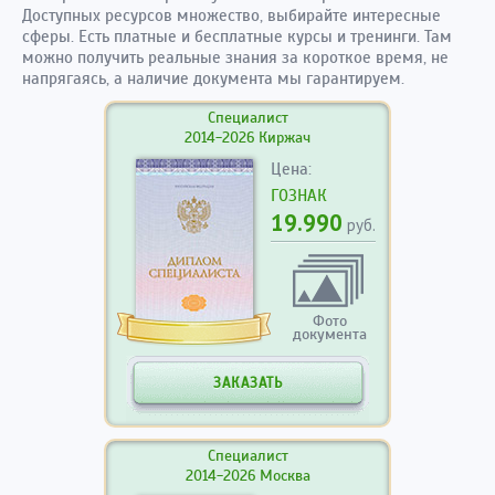
Доступных ресурсов множество, выбирайте интересные
сферы. Есть платные и бесплатные курсы и тренинги. Там
можно получить реальные знания за короткое время, не
напрягаясь, а наличие документа мы гарантируем.
Специалист
2014-2026 Киржач
Цена:
ГОЗНАК
19.990
руб.
Фото
документа
ЗАКАЗАТЬ
Специалист
2014-2026 Москва