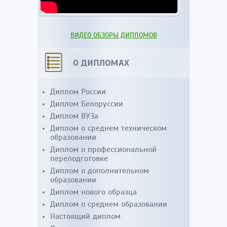
ВИДЕО ОБЗОРЫ ДИПЛОМОВ
О ДИПЛОМАХ
Диплом России
Диплом Белоруссии
Диплом ВУЗа
Диплом о среднем техническом
образовании
Диплом о профессиональной
переподготовке
Диплом о дополнительном
образовании
Диплом нового образца
Диплом о среднем образовании
Настоящий диплом