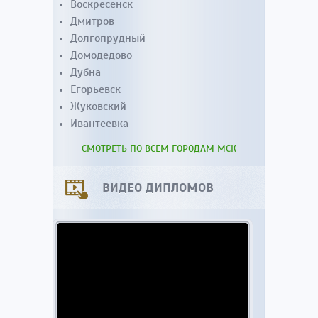
Воскресенск
Дмитров
Долгопрудный
Домодедово
Дубна
Егорьевск
Жуковский
Ивантеевка
СМОТРЕТЬ ПО ВСЕМ ГОРОДАМ МСК
ВИДЕО ДИПЛОМОВ