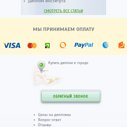
Диплом института
СМОТРЕТЬ ВСЕ СТАТЬИ
МЫ ПРИНИМАЕМ ОПЛАТУ
Купить диплом в городе
ОБРАТНЫЙ ЗВОНОК
Цены на дипломы
Вопрос-ответ
Отзывы