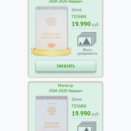
2014-2026 Киржач
Цена:
ГОЗНАК
19.990
руб.
Фото
документа
ЗАКАЗАТЬ
Магистр
2014-2026 Киржач
Цена:
ГОЗНАК
19.990
руб.