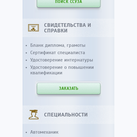
ПОИСК ССУЗА
СВИДЕТЕЛЬСТВА И
СПРАВКИ
Бланк диплома, грамоты
Сертификат специалиста
Удостоверение интернатуры
Удостоверение о повышении
квалификации
ЗАКАЗАТЬ
СПЕЦИАЛЬНОСТИ
Автомеханик