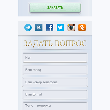
ЗАКАЗАТЬ