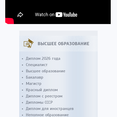
ВЫСШЕЕ ОБРАЗОВАНИЕ
Диплом 2026 года
Специалист
Высшее образование
Бакалавр
Магистр
Красный диплом
Диплом с реестром
Дипломы СССР
Диплом для иностранцев
Неполное образование