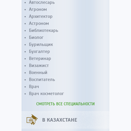
Автослесарь
Агроном
Архитектор
Астроном
Библиотекарь
Биолог
Бурильщик
Бухгалтер
Ветеринар
Визажист
Военный
Воспитатель
Врач
Врач косметолог
СМОТРЕТЬ ВСЕ СПЕЦИАЛЬНОСТИ
В КАЗАХСТАНЕ