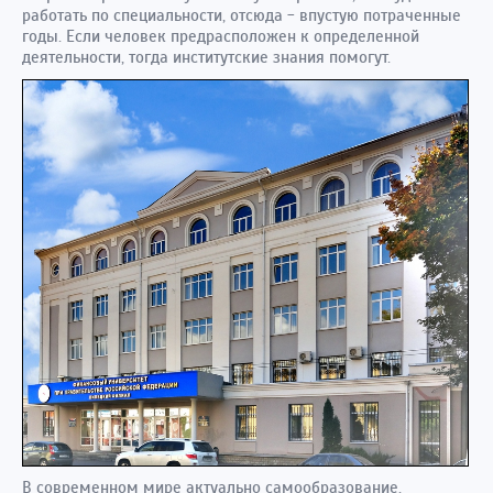
работать по специальности, отсюда - впустую потраченные
годы. Если человек предрасположен к определенной
деятельности, тогда институтские знания помогут.
В современном мире актуально самообразование.