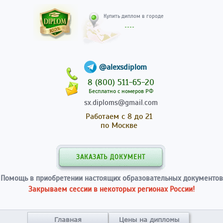
Купить диплом в гор
@alexsdiplom
8 (800) 511-65-20
Бесплатно с номеров РФ
sx.diploms@gmail.com
Работаем с 8 до 21
по Москве
ЗАКАЗАТЬ ДОКУМЕНТ
Помощь в приобретении настоящих образовательных документов
Закрываем сессии в некоторых регионах России!
Главная
Цены на дипломы