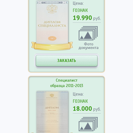
Цена:
ГОЗНАК
19.990
руб.
Фото
документа
ЗАКАЗАТЬ
Специалист
образца 2011-2013
Цена:
ГОЗНАК
18.000
руб.