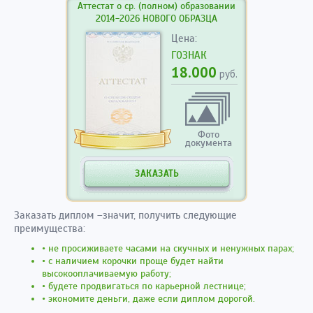
Аттестат о ср. (полном) образовании
2014-2026 НОВОГО ОБРАЗЦА
Цена:
ГОЗНАК
18.000
руб.
Фото
документа
ЗАКАЗАТЬ
Заказать диплом –значит, получить следующие
преимущества:
• не просиживаете часами на скучных и ненужных парах;
• с наличием корочки проще будет найти
высокооплачиваемую работу;
• будете продвигаться по карьерной лестнице;
• экономите деньги, даже если диплом дорогой.