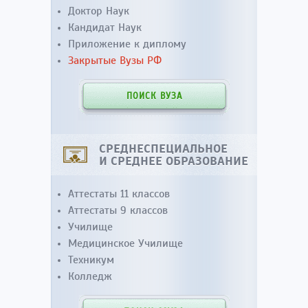
Доктор Наук
Кандидат Наук
Приложение к диплому
Закрытые Вузы РФ
ПОИСК ВУЗА
СРЕДНЕСПЕЦИАЛЬНОЕ
И СРЕДНЕЕ ОБРАЗОВАНИЕ
Аттестаты 11 классов
Аттестаты 9 классов
Училище
Медицинское Училище
Техникум
Колледж