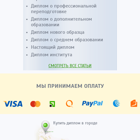
Диплом о профессиональной
переподготовке
Диплом о дополнительном
образовании
Диплом нового образца
Диплом о среднем образовании
Настоящий диплом
Диплом института
СМОТРЕТЬ ВСЕ СТАТЬИ
МЫ ПРИНИМАЕМ ОПЛАТУ
Купить диплом в городе