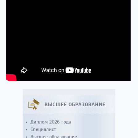
ВЫСШЕЕ ОБРАЗОВАНИЕ
Диплом 2026 года
Специалист
Высшее образование