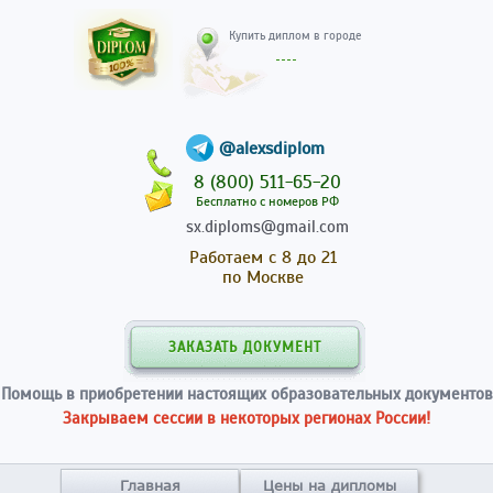
Купить диплом в гор
@alexsdiplom
8 (800) 511-65-20
Бесплатно с номеров РФ
sx.diploms@gmail.com
Работаем с 8 до 21
по Москве
ЗАКАЗАТЬ ДОКУМЕНТ
Помощь в приобретении настоящих образовательных документов
Закрываем сессии в некоторых регионах России!
Главная
Цены на дипломы