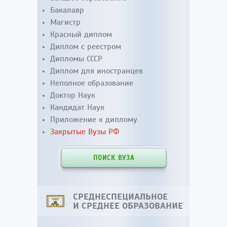
Бакалавр
Магистр
Красный диплом
Диплом с реестром
Дипломы СССР
Диплом для иностранцев
Неполное образование
Доктор Наук
Кандидат Наук
Приложение к диплому
Закрытые Вузы РФ
ПОИСК ВУЗА
СРЕДНЕСПЕЦИАЛЬНОЕ
И СРЕДНЕЕ ОБРАЗОВАНИЕ