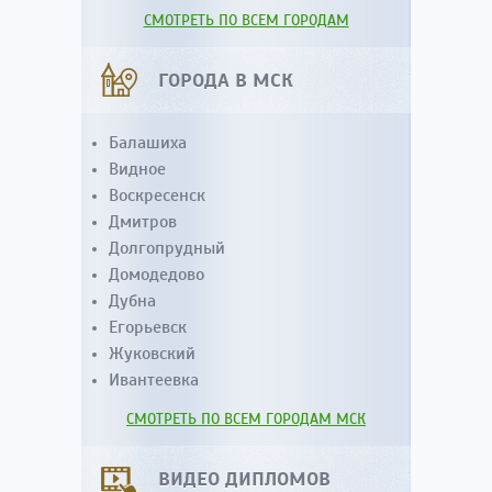
СМОТРЕТЬ ПО ВСЕМ ГОРОДАМ
ГОРОДА В МСК
Балашиха
Видное
Воскресенск
Дмитров
Долгопрудный
Домодедово
Дубна
Егорьевск
Жуковский
Ивантеевка
СМОТРЕТЬ ПО ВСЕМ ГОРОДАМ МСК
ВИДЕО ДИПЛОМОВ