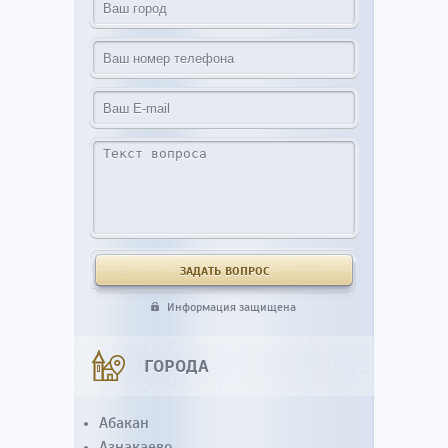
Информация защищена
ГОРОДА
Абакан
Азнакаево