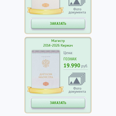
Фото
документа
ЗАКАЗАТЬ
Магистр
2014-2026 Киржач
Цена:
ГОЗНАК
19.990
руб.
Фото
документа
ЗАКАЗАТЬ