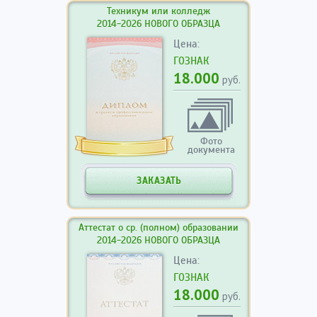
Техникум или колледж
2014-2026 НОВОГО ОБРАЗЦА
Цена:
ГОЗНАК
18.000
руб.
Фото
документа
ЗАКАЗАТЬ
Аттестат о ср. (полном) образовании
2014-2026 НОВОГО ОБРАЗЦА
Цена:
ГОЗНАК
18.000
руб.