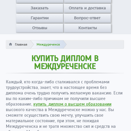
Заказать
Оплата и доставка
Гарантии
Вопрос-ответ
Отзывы
Контакты
Главная
Междуреченск
КУПИТЬ ДИПЛОМ В
МЕЖДУРЕЧЕНСКЕ
Каждый, кто когда-либо сталкивался с проблемами
трудоустройства, знает, что в настоящее время без
диплома очень трудно получить желаемую вакансию. Если
вы по каким-либо причинам не получили высшее
образование,
купить диплом о высшем образовании
высокого качества в Междуреченске можно у нас. Вы
сможете осуществить свою мечту, улучшить свое
материальное состояние, при этом, не покидая
Междуреченска и не тратя множество сил и средств на