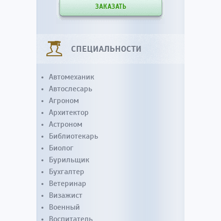
ЗАКАЗАТЬ
СПЕЦИАЛЬНОСТИ
Автомеханик
Автослесарь
Агроном
Архитектор
Астроном
Библиотекарь
Биолог
Бурильщик
Бухгалтер
Ветеринар
Визажист
Военный
Воспитатель