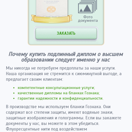
Фото
документа
ЗАКАЗАТЬ
Почему купить подлинный диплом о высшем
образовании следует именно у нас
Мы никогда не потребуем предоплаты за наши услуги.
Наша организация не стремится к сиюминутной выгоде, а
предлагает своим клиентам:
компетентные консультационные услуги;
качественные дипломы на бланках Гознака;
гарантии надежности и конфиденциальности.
В производстве мы используем бланки Гознака. Они
содержат все степени защиты, имеют водяные знаки,
защитные изображения и голограммы. Если вы закажете
документы у нас, вы можете в этом убедиться.
Флуоресцентные нити под воздействием