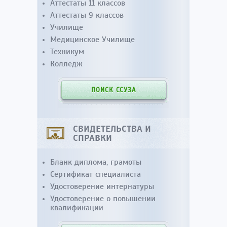
Аттестаты 11 классов
Аттестаты 9 классов
Училище
Медицинское Училище
Техникум
Колледж
ПОИСК ССУЗА
СВИДЕТЕЛЬСТВА И
СПРАВКИ
Бланк диплома, грамоты
Сертификат специалиста
Удостоверение интернатуры
Удостоверение о повышении
квалификации