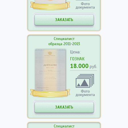
Фото
документа
ЗАКАЗАТЬ
Специалист
образца 2011-2013
Цена:
ГОЗНАК
18.000
руб.
Фото
документа
ЗАКАЗАТЬ
Специалист