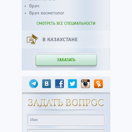
Врач
Врач косметолог
СМОТРЕТЬ ВСЕ СПЕЦИАЛЬНОСТИ
В КАЗАХСТАНЕ
ЗАКАЗАТЬ