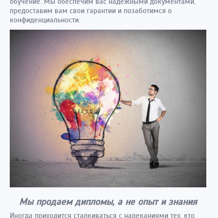
обучение. Мы обеспечим вас надежными документами,
предоставим вам свои гарантии и позаботимся о
конфиденциальности.
Мы продаем дипломы, а не опыт и знания
Иногда приходится сталкиваться с нареканиями тех, кто