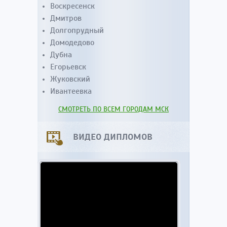
Воскресенск
Дмитров
Долгопрудный
Домодедово
Дубна
Егорьевск
Жуковский
Ивантеевка
СМОТРЕТЬ ПО ВСЕМ ГОРОДАМ МСК
ВИДЕО ДИПЛОМОВ