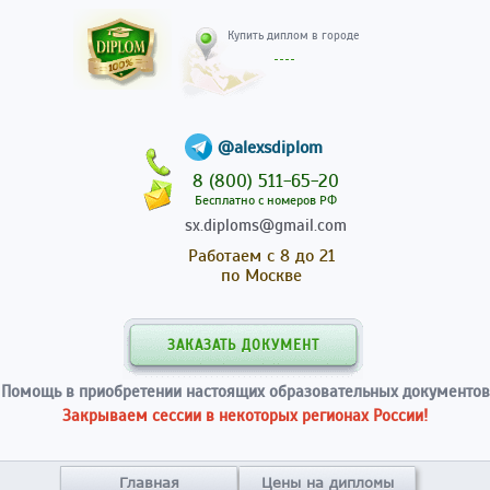
Купить диплом в гор
@alexsdiplom
8 (800) 511-65-20
Бесплатно с номеров РФ
sx.diploms@gmail.com
Работаем с 8 до 21
по Москве
ЗАКАЗАТЬ ДОКУМЕНТ
Помощь в приобретении настоящих образовательных документов
Закрываем сессии в некоторых регионах России!
Главная
Цены на дипломы