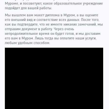
Муроме, и посоветуют, какое образовательное учреждение
подойдет для вашей работы.
Мы вышлем вам макет диплома в Муром, а вы оцените
его внешний вид и соответствие всех данных. После того,
как вы подтвердите, что не имеете никаких замечаний, мы
отправим документ в работу. Через очень
непродолжительное время он будет готов, и мы доставим
его вам в Муром. Лишь тогда вы оплатите наши услуги,
любым удобным способом.