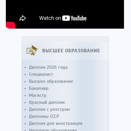
ВЫСШЕЕ ОБРАЗОВАНИЕ
Диплом 2026 года
Специалист
Высшее образование
Бакалавр
Магистр
Красный диплом
Диплом с реестром
Дипломы СССР
Диплом для иностранцев
Неполное образование