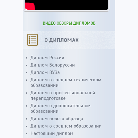
ВИДЕО ОБЗОРЫ ДИПЛОМОВ
О ДИПЛОМАХ
Диплом России
Диплом Белоруссии
Диплом ВУЗа
Диплом о среднем техническом
образовании
Диплом о профессиональной
переподготовке
Диплом о дополнительном
образовании
Диплом нового образца
Диплом о среднем образовании
Настоящий диплом