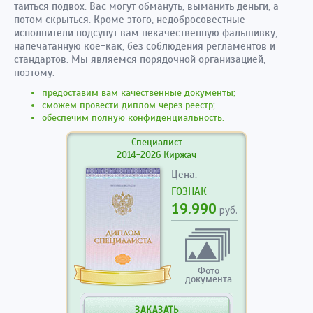
таиться подвох. Вас могут обмануть, выманить деньги, а
потом скрыться. Кроме этого, недобросовестные
исполнители подсунут вам некачественную фальшивку,
напечатанную кое-как, без соблюдения регламентов и
стандартов. Мы являемся порядочной организацией,
поэтому:
предоставим вам качественные документы;
сможем провести диплом через реестр;
обеспечим полную конфиденциальность.
Специалист
2014-2026 Киржач
Цена:
ГОЗНАК
19.990
руб.
Фото
документа
ЗАКАЗАТЬ