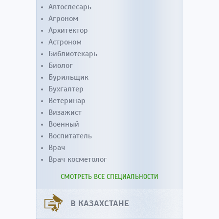
Автослесарь
Агроном
Архитектор
Астроном
Библиотекарь
Биолог
Бурильщик
Бухгалтер
Ветеринар
Визажист
Военный
Воспитатель
Врач
Врач косметолог
СМОТРЕТЬ ВСЕ СПЕЦИАЛЬНОСТИ
В КАЗАХСТАНЕ