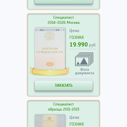
Специалист
2014-2026 Москва
Цена:
ГОЗНАК
19.990
руб.
Фото
документа
ЗАКАЗАТЬ
Специалист
образца 2011-2013
Цена:
ГОЗНАК