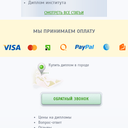
Диплом института
СМОТРЕТЬ ВСЕ СТАТЬИ
МЫ ПРИНИМАЕМ ОПЛАТУ
Купить диплом в городе
ОБРАТНЫЙ ЗВОНОК
Цены на дипломы
Вопрос-ответ
Отзывы