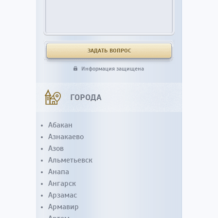
Информация защищена
ГОРОДА
Абакан
Азнакаево
Азов
Альметьевск
Анапа
Ангарск
Арзамас
Армавир