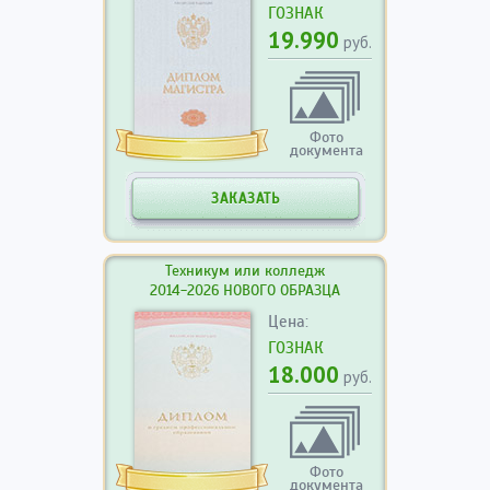
ГОЗНАК
19.990
руб.
Фото
документа
ЗАКАЗАТЬ
Техникум или колледж
2014-2026 НОВОГО ОБРАЗЦА
Цена:
ГОЗНАК
18.000
руб.
Фото
документа