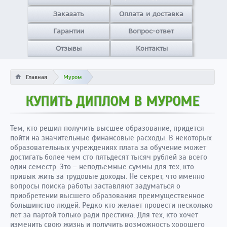
Заказать
Оплата и доставка
Гарантии
Вопрос-ответ
Отзывы
Контакты
Главная
Муром
КУПИТЬ ДИПЛОМ В МУРОМЕ
Тем, кто решил получить высшее образование, придется
пойти на значительные финансовые расходы. В некоторых
образовательных учреждениях плата за обучение может
достигать более чем сто пятьдесят тысяч рублей за всего
один семестр. Это – неподъемные суммы для тех, кто
привык жить за трудовые доходы. Не секрет, что именно
вопросы поиска работы заставляют задуматься о
приобретении высшего образования преимущественное
большинство людей. Редко кто желает провести несколько
лет за партой только ради престижа. Для тех, кто хочет
изменить свою жизнь и получить возможность хорошего