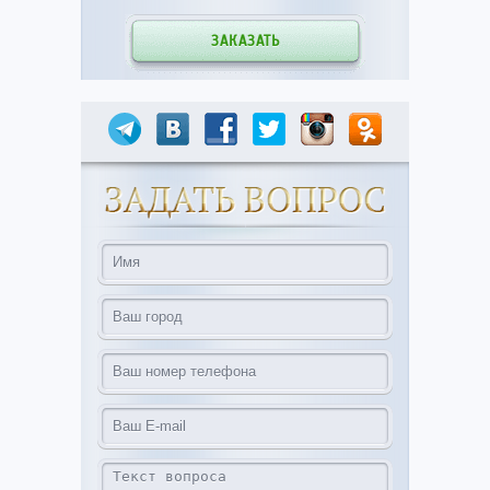
ЗАКАЗАТЬ