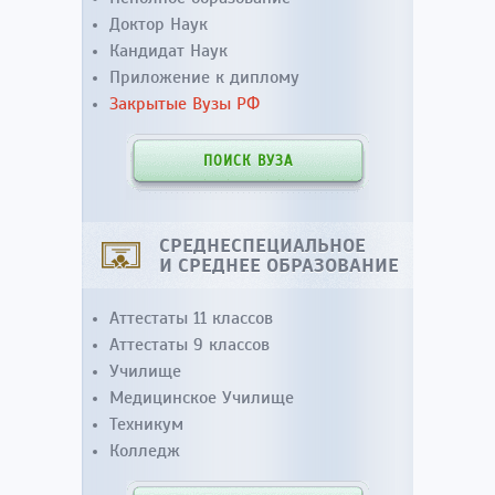
Доктор Наук
Кандидат Наук
Приложение к диплому
Закрытые Вузы РФ
ПОИСК ВУЗА
СРЕДНЕСПЕЦИАЛЬНОЕ
И СРЕДНЕЕ ОБРАЗОВАНИЕ
Аттестаты 11 классов
Аттестаты 9 классов
Училище
Медицинское Училище
Техникум
Колледж