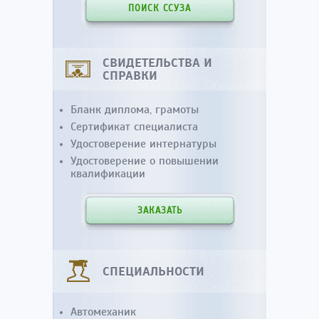
ПОИСК ССУЗА
СВИДЕТЕЛЬСТВА И
СПРАВКИ
Бланк диплома, грамоты
Сертификат специалиста
Удостоверение интернатуры
Удостоверение о повышении
квалификации
ЗАКАЗАТЬ
СПЕЦИАЛЬНОСТИ
Автомеханик