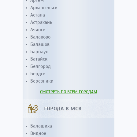
Артем
Архангельск
Астана
Астрахань
Ачинск
Балаково
Балашов
Барнаул
Батайск
Белгород
Бердск
Березники
СМОТРЕТЬ ПО ВСЕМ ГОРОДАМ
ГОРОДА В МСК
Балашиха
Видное