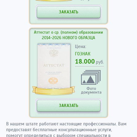
ЗАКАЗАТЬ
Аттестат о ср. (полном) образовании
2014-2026 НОВОГО ОБРАЗЦА
Цена:
ГОЗНАК
18.000
руб.
Фото
документа
ЗАКАЗАТЬ
В нашем штате работают настоящие профессионалы. Вам
предоставят бесплатные консультационные услуги,
помогут определиться с выбором специальности в