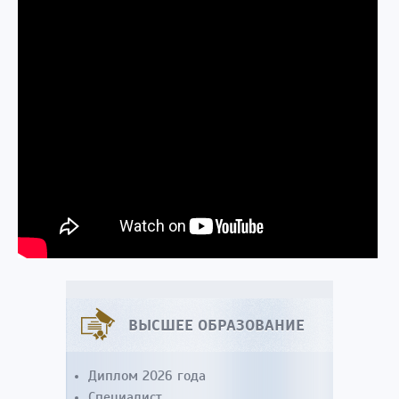
ВЫСШЕЕ ОБРАЗОВАНИЕ
Диплом 2026 года
Специалист