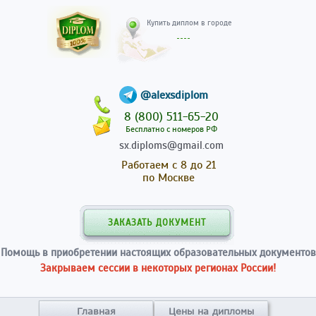
Купить диплом в гор
@alexsdiplom
8 (800) 511-65-20
Бесплатно с номеров РФ
sx.diploms@gmail.com
Работаем с 8 до 21
по Москве
ЗАКАЗАТЬ ДОКУМЕНТ
Помощь в приобретении настоящих образовательных документов
Закрываем сессии в некоторых регионах России!
Главная
Цены на дипломы