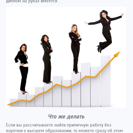
диплом на руках имеется.
Что же делать
Если вы рассчитываете найти приличную работу без
корочки о высшем образовании, то можете сразу об этом