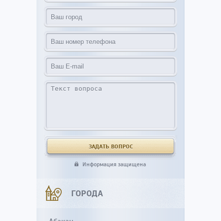
Информация защищена
ГОРОДА