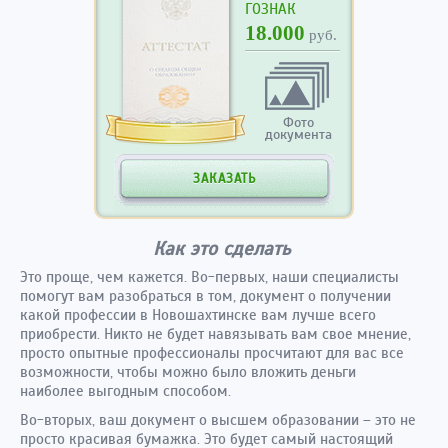
ГОЗНАК
18.000
руб.
Фото
документа
ЗАКАЗАТЬ
Как это сделать
Это проще, чем кажется. Во-первых, наши специалисты
помогут вам разобраться в том, документ о получении
какой профессии в Новошахтинске вам лучше всего
приобрести. Никто не будет навязывать вам свое мнение,
просто опытные профессионалы просчитают для вас все
возможности, чтобы можно было вложить деньги
наиболее выгодным способом.
Во-вторых, ваш документ о высшем образовании – это не
просто красивая бумажка. Это будет самый настоящий