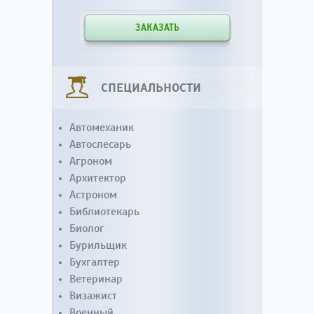
ЗАКАЗАТЬ
СПЕЦИАЛЬНОСТИ
Автомеханик
Автослесарь
Агроном
Архитектор
Астроном
Библиотекарь
Биолог
Бурильщик
Бухгалтер
Ветеринар
Визажист
Военный