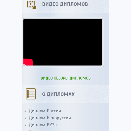
ВИДЕО ДИПЛОМОВ
ВИДЕО ОБЗОРЫ ДИПЛОМОВ
О ДИПЛОМАХ
Диплом России
Диплом Белоруссии
Диплом ВУЗа