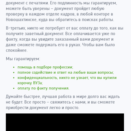
документ с печатями. Его подлинность мы гарантируем,
можете быть уверены – документ пройдет любую
проверку в каждом отделе кадров, в любой конторе в
Новошахтинске, куда вы обратитесь в поисках работы.
В-третьих, никто не потребует от вас оплату до того, как вы
получите заветный документ. Все оплачивается уже по
факту, когда вы увидите заказанный вами документ и
даже сможете подержать его в руках. Чтобы вам было
спокойнее.
Мы гарантируем:
помощь в подборе профессии;
полное содействие и ответ на любые ваши вопросы;
конфиденциальность, никто не узнает, что вы купили
корочку ВУЗа;
оплату по факту получения.
Думайте быстрее, лучшая работа в мире долго вас ждать
не будет. Все просто – свяжитесь с нами, и вы сможете
приобрести документ легко и просто.