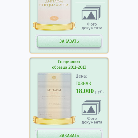
Фото
документа
ЗАКАЗАТЬ
Специалист
образца 2011-2013
Цена:
ГОЗНАК
18.000
руб.
Фото
документа
ЗАКАЗАТЬ