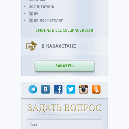
Воспитатель
Врач
Врач косметолог
СМОТРЕТЬ ВСЕ СПЕЦИАЛЬНОСТИ
В КАЗАХСТАНЕ
ЗАКАЗАТЬ