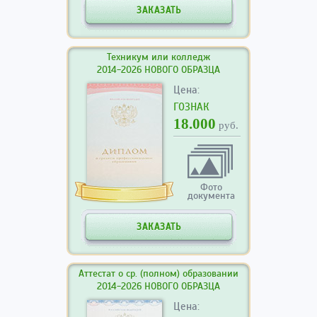
ЗАКАЗАТЬ
Техникум или колледж
2014-2026 НОВОГО ОБРАЗЦА
Цена:
ГОЗНАК
18.000
руб.
Фото
документа
ЗАКАЗАТЬ
Аттестат о ср. (полном) образовании
2014-2026 НОВОГО ОБРАЗЦА
Цена: