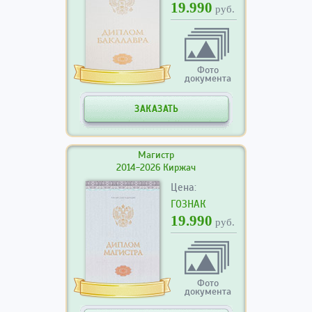
19.990
руб.
Фото
документа
ЗАКАЗАТЬ
Магистр
2014-2026 Киржач
Цена:
ГОЗНАК
19.990
руб.
Фото
документа