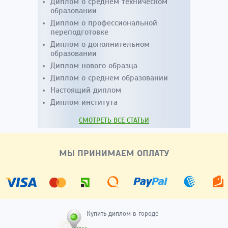
Диплом о среднем техническом
образовании
Диплом о профессиональной
переподготовке
Диплом о дополнительном
образовании
Диплом нового образца
Диплом о среднем образовании
Настоящий диплом
Диплом института
СМОТРЕТЬ ВСЕ СТАТЬИ
МЫ ПРИНИМАЕМ ОПЛАТУ
Купить диплом в городе