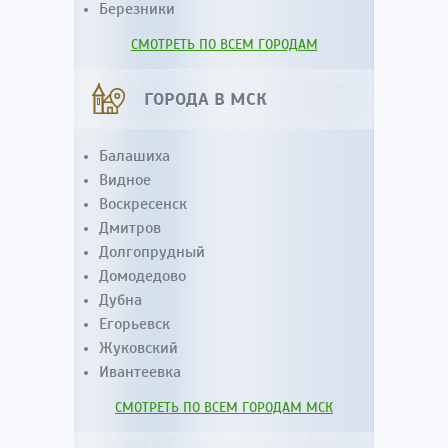
Березники
СМОТРЕТЬ ПО ВСЕМ ГОРОДАМ
ГОРОДА В МСК
Балашиха
Видное
Воскресенск
Дмитров
Долгопрудный
Домодедово
Дубна
Егорьевск
Жуковский
Ивантеевка
СМОТРЕТЬ ПО ВСЕМ ГОРОДАМ МСК