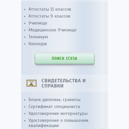
Аттестаты 11 классов
Аттестаты 9 классов
Училище
Медицинское Училище
Техникум
Колледж
ПОИСК ССУЗА
СВИДЕТЕЛЬСТВА И
СПРАВКИ
Бланк диплома, грамоты
Сертификат специалиста
Удостоверение интернатуры
Удостоверение о повышении
квалификации