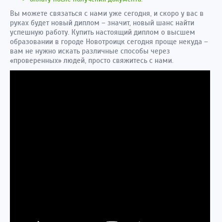
Вы можете связаться с нами уже сегодня, и скоро у вас в
руках будет новый диплом – значит, новый шанс найти
успешную работу. Купить настоящий диплом о высшем
образовании в городе Новотроицк сегодня проще некуда –
вам не нужно искать различные способы через
«проверенных» людей, просто свяжитесь с нами.