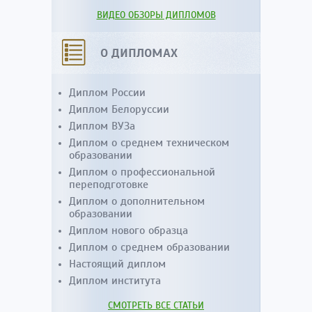
ВИДЕО ОБЗОРЫ ДИПЛОМОВ
О ДИПЛОМАХ
Диплом России
Диплом Белоруссии
Диплом ВУЗа
Диплом о среднем техническом
образовании
Диплом о профессиональной
переподготовке
Диплом о дополнительном
образовании
Диплом нового образца
Диплом о среднем образовании
Настоящий диплом
Диплом института
СМОТРЕТЬ ВСЕ СТАТЬИ