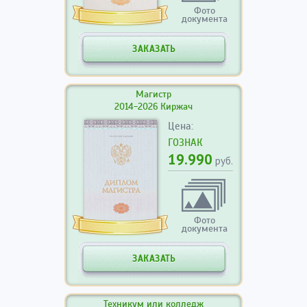
Фото
документа
ЗАКАЗАТЬ
Магистр
2014-2026 Киржач
Цена:
ГОЗНАК
19.990
руб.
Фото
документа
ЗАКАЗАТЬ
Техникум или колледж