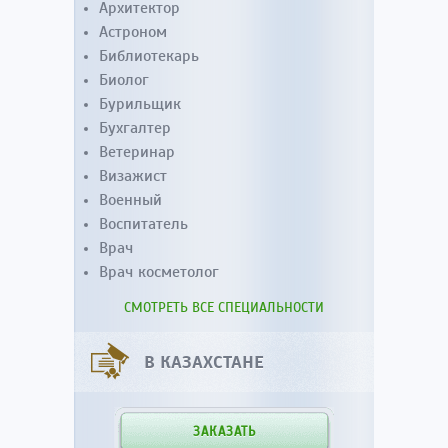
Архитектор
Астроном
Библиотекарь
Биолог
Бурильщик
Бухгалтер
Ветеринар
Визажист
Военный
Воспитатель
Врач
Врач косметолог
СМОТРЕТЬ ВСЕ СПЕЦИАЛЬНОСТИ
В КАЗАХСТАНЕ
ЗАКАЗАТЬ