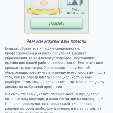
Фото
документа
ЗАКАЗАТЬ
Чем мы можем вам помочь
Если вы обратитесь к нашим специалистам,
профессионалам в области получения высшего
образования, то вам помогут подобрать подходящую
именно для вашей работы специальность. Никто не станет
предлагать вам первый попавшийся документ об
образовании, потому что его проще всего «достать». После
того, как вы определитесь со специальностью, вам
подберут оптимальный вариант вуза, где можно получить
диплом по выбранной профессии.
Вы сможете сами указать специальность и вуз, диплом
которого вам подходит, и наши специалисты помогут вам.
Главное – определиться с профессией, «корочки» о
наличии которой необходимы именно вам, за остальное