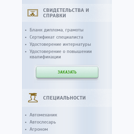
СВИДЕТЕЛЬСТВА И
СПРАВКИ
Бланк диплома, грамоты
Сертификат специалиста
Удостоверение интернатуры
Удостоверение о повышении
квалификации
ЗАКАЗАТЬ
СПЕЦИАЛЬНОСТИ
Автомеханик
Автослесарь
Агроном