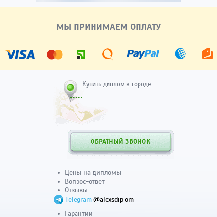
МЫ ПРИНИМАЕМ ОПЛАТУ
Купить диплом в городе
ОБРАТНЫЙ ЗВОНОК
Цены на дипломы
Вопрос-ответ
Отзывы
Telegram
@alexsdiplom
Гарантии