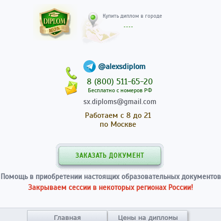
Купить диплом в гор
@alexsdiplom
8 (800) 511-65-20
Бесплатно с номеров РФ
sx.diploms@gmail.com
Работаем с 8 до 21
по Москве
ЗАКАЗАТЬ ДОКУМЕНТ
Помощь в приобретении настоящих образовательных документов
Закрываем сессии в некоторых регионах России!
Главная
Цены на дипломы