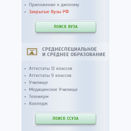
Приложение к диплому
Закрытые Вузы РФ
ПОИСК ВУЗА
СРЕДНЕСПЕЦИАЛЬНОЕ
И СРЕДНЕЕ ОБРАЗОВАНИЕ
Аттестаты 11 классов
Аттестаты 9 классов
Училище
Медицинское Училище
Техникум
Колледж
ПОИСК ССУЗА