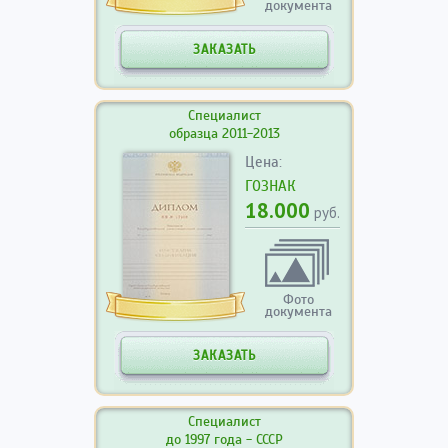
документа
ЗАКАЗАТЬ
Специалист
образца 2011-2013
Цена:
ГОЗНАК
18.000
руб.
Фото
документа
ЗАКАЗАТЬ
Специалист
до 1997 года - СССР