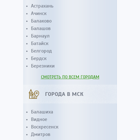
Астрахань
Ачинск
Балаково
Балашов
Барнаул
Батайск
Белгород
Бердск
Березники
СМОТРЕТЬ ПО ВСЕМ ГОРОДАМ
ГОРОДА В МСК
Балашиха
Видное
Воскресенск
Дмитров