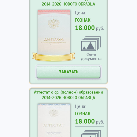
2014-2026 НОВОГО ОБРАЗЦА
Цена:
ГОЗНАК
18.000
руб.
Фото
документа
ЗАКАЗАТЬ
Аттестат о ср. (полном) образовании
2014-2026 НОВОГО ОБРАЗЦА
Цена:
ГОЗНАК
18.000
руб.