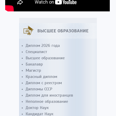
ВЫСШЕЕ ОБРАЗОВАНИЕ
Диплом 2026 года
Специалист
Высшее образование
Бакалавр
Магистр
Красный диплом
Диплом с реестром
Дипломы СССР
Диплом для иностранцев
Неполное образование
Доктор Наук
Кандидат Наук