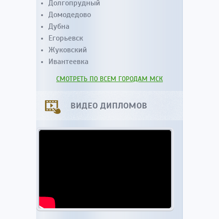
Долгопрудный
Домодедово
Дубна
Егорьевск
Жуковский
Ивантеевка
СМОТРЕТЬ ПО ВСЕМ ГОРОДАМ МСК
ВИДЕО ДИПЛОМОВ