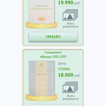
19.990
руб.
Фото
документа
ЗАКАЗАТЬ
Специалист
образца 2011-2013
Цена:
ГОЗНАК
18.000
руб.
Фото
документа