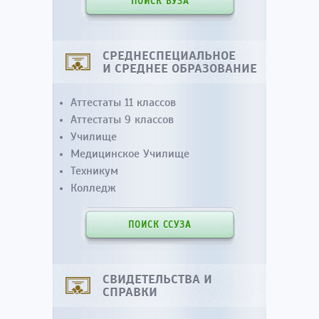
ПОИСК ВУЗА
СРЕДНЕСПЕЦИАЛЬНОЕ
И СРЕДНЕЕ ОБРАЗОВАНИЕ
Аттестаты 11 классов
Аттестаты 9 классов
Училище
Медицинское Училище
Техникум
Колледж
ПОИСК ССУЗА
СВИДЕТЕЛЬСТВА И
СПРАВКИ