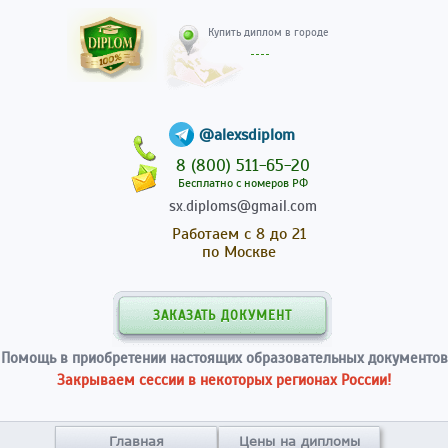
Купить диплом в гор
@alexsdiplom
8 (800) 511-65-20
Бесплатно с номеров РФ
sx.diploms@gmail.com
Работаем с 8 до 21
по Москве
ЗАКАЗАТЬ ДОКУМЕНТ
Помощь в приобретении настоящих образовательных документов
Закрываем сессии в некоторых регионах России!
Главная
Цены на дипломы