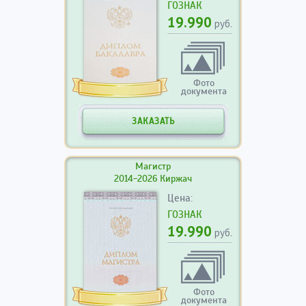
ГОЗНАК
19.990
руб.
Фото
документа
ЗАКАЗАТЬ
Магистр
2014-2026 Киржач
Цена:
ГОЗНАК
19.990
руб.
Фото
документа