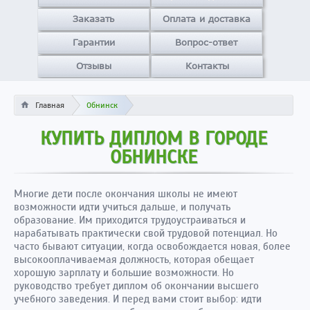
Заказать
Оплата и доставка
Гарантии
Вопрос-ответ
Отзывы
Контакты
Главная
Обнинск
КУПИТЬ ДИПЛОМ В ГОРОДЕ
ОБНИНСКЕ
Многие дети после окончания школы не имеют
возможности идти учиться дальше, и получать
образование. Им приходится трудоустраиваться и
нарабатывать практически свой трудовой потенциал. Но
часто бывают ситуации, когда освобождается новая, более
высокооплачиваемая должность, которая обещает
хорошую зарплату и большие возможности. Но
руководство требует диплом об окончании высшего
учебного заведения. И перед вами стоит выбор: идти