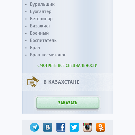
Бурильщик
Бухгалтер
Ветеринар
Визажист
Военный
Воспитатель
Врач
Врач косметолог
СМОТРЕТЬ ВСЕ СПЕЦИАЛЬНОСТИ
В КАЗАХСТАНЕ
ЗАКАЗАТЬ