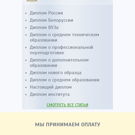
Диплом России
Диплом Белоруссии
Диплом ВУЗа
Диплом о среднем техническом
образовании
Диплом о профессиональной
переподготовке
Диплом о дополнительном
образовании
Диплом нового образца
Диплом о среднем образовании
Настоящий диплом
Диплом института
СМОТРЕТЬ ВСЕ СТАТЬИ
МЫ ПРИНИМАЕМ ОПЛАТУ