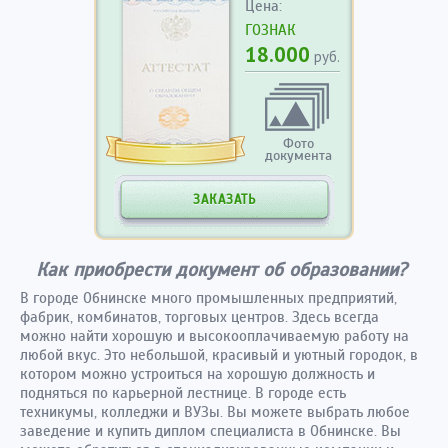
Цена:
ГОЗНАК
18.000
руб.
Фото
документа
ЗАКАЗАТЬ
Как приобрести документ об образовании?
В городе Обнинске много промышленных предприятий,
фабрик, комбинатов, торговых центров. Здесь всегда
можно найти хорошую и высокооплачиваемую работу на
любой вкус. Это небольшой, красивый и уютный городок, в
котором можно устроиться на хорошую должность и
подняться по карьерной лестнице. В городе есть
техникумы, колледжи и ВУЗы. Вы можете выбрать любое
заведение и купить диплом специалиста в Обнинске. Вы