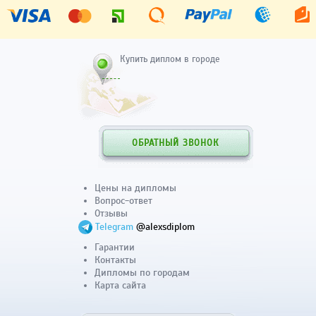
Купить диплом в городе
ОБРАТНЫЙ ЗВОНОК
Цены на дипломы
Вопрос-ответ
Отзывы
Telegram
@alexsdiplom
Гарантии
Контакты
Дипломы по городам
Карта сайта