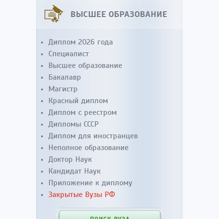
ВЫСШЕЕ ОБРАЗОВАНИЕ
Диплом 2026 года
Специалист
Высшее образование
Бакалавр
Магистр
Красный диплом
Диплом с реестром
Дипломы СССР
Диплом для иностранцев
Неполное образование
Доктор Наук
Кандидат Наук
Приложение к диплому
Закрытые Вузы РФ