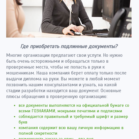
Где приобретать подлинные документы?
Многие организации предлагают свои услуги. Но нужно
быть очень осторожными и обращаться только в
проверенные места, чтобы не попасть в руки к
мошенникам. Наша компания берет оплату только после
выдачи диплома на руки. Вы можете в любой момент
позвонить нашим консультантами и узнать, на какой
стадии разработки находится ваш документ. Основные
плюсы обращения в проверенную организацию:
все документы выполняются на официальной бумаге со
всеми ГОЗНАКАМИ, мокрыми печатями и подписями
соблюдается правильный и требуемый шрифт и размер
букв
компания содержит всю вашу личную информацию в
полной секретности
возможность заказа за один – два дня