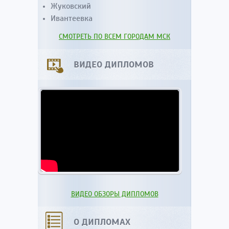
Жуковский
Ивантеевка
СМОТРЕТЬ ПО ВСЕМ ГОРОДАМ МСК
ВИДЕО ДИПЛОМОВ
ВИДЕО ОБЗОРЫ ДИПЛОМОВ
О ДИПЛОМАХ