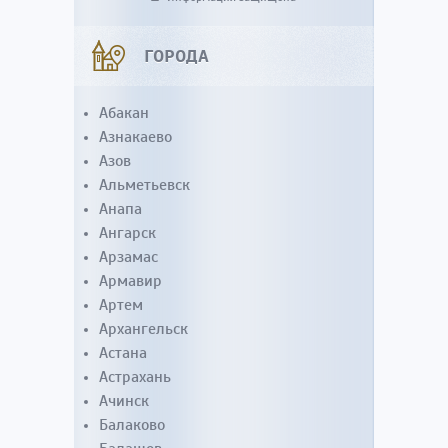
ГОРОДА
Абакан
Азнакаево
Азов
Альметьевск
Анапа
Ангарск
Арзамас
Армавир
Артем
Архангельск
Астана
Астрахань
Ачинск
Балаково