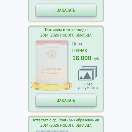
ЗАКАЗАТЬ
Техникум или колледж
2014-2026 НОВОГО ОБРАЗЦА
Цена:
ГОЗНАК
18.000
руб.
Фото
документа
ЗАКАЗАТЬ
Аттестат о ср. (полном) образовании
2014-2026 НОВОГО ОБРАЗЦА