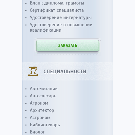
Бланк диплома, грамоты
Сертификат специалиста
Удостоверение интернатуры
Удостоверение о повышении
квалификации
ЗАКАЗАТЬ
СПЕЦИАЛЬНОСТИ
Автомеханик
Автослесарь
Агроном
Архитектор
Астроном
Библиотекарь
Биолог