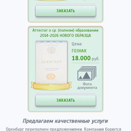
ЗАКАЗАТЬ
Аттестат о ср. (полном) образовании
2014-2026 НОВОГО ОБРАЗЦА
Цена:
ГОЗНАК
18.000
руб.
Фото
документа
ЗАКАЗАТЬ
Предлагаем качественные услуги
Оренбург переполнен предложениями. Компании борются