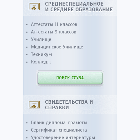
СРЕДНЕСПЕЦИАЛЬНОЕ
И СРЕДНЕЕ ОБРАЗОВАНИЕ
Аттестаты 11 классов
Аттестаты 9 классов
Училище
Медицинское Училище
Техникум
Колледж
ПОИСК ССУЗА
СВИДЕТЕЛЬСТВА И
СПРАВКИ
Бланк диплома, грамоты
Сертификат специалиста
Удостоверение интернатуры