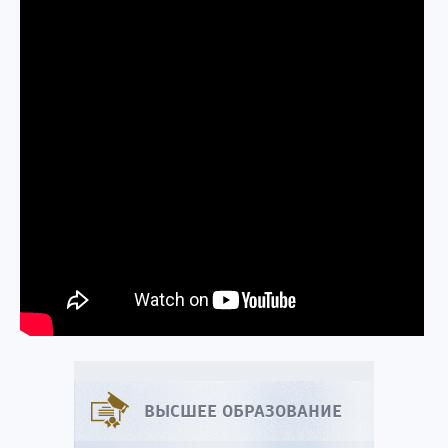
ВЫСШЕЕ ОБРАЗОВАНИЕ