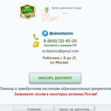
Купить диплом в гор
@alexsdiplom
8 (800) 511-65-20
Бесплатно с номеров РФ
sx.diploms@gmail.com
Работаем с 8 до 21
по Москве
ЗАКАЗАТЬ ДОКУМЕНТ
Помощь в приобретении настоящих образовательных документов
Закрываем сессии в некоторых регионах России!
Главная
Цены на дипломы