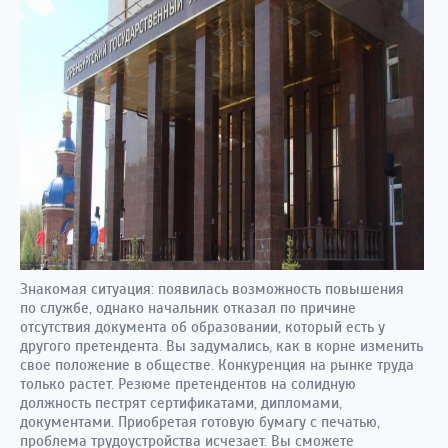
Знакомая ситуация: появилась возможность повышения
по службе, однако начальник отказал по причине
отсутствия документа об образовании, который есть у
другого претендента. Вы задумались, как в корне изменить
свое положение в обществе. Конкуренция на рынке труда
только растет. Резюме претендентов на солидную
должность пестрят сертификатами, дипломами,
документами. Приобретая готовую бумагу с печатью,
проблема трудоустройства исчезает. Вы сможете