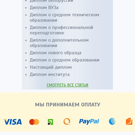
Диплом Белоруссии
Диплом ВУЗа
Диплом о среднем техническом
образовании
Диплом о профессиональной
переподготовке
Диплом о дополнительном
образовании
Диплом нового образца
Диплом о среднем образовании
Настоящий диплом
Диплом института
СМОТРЕТЬ ВСЕ СТАТЬИ
МЫ ПРИНИМАЕМ ОПЛАТУ