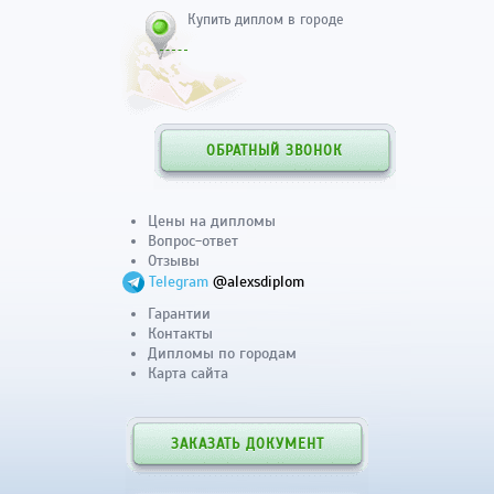
Купить диплом в городе
ОБРАТНЫЙ ЗВОНОК
Цены на дипломы
Вопрос-ответ
Отзывы
Telegram
@alexsdiplom
Гарантии
Контакты
Дипломы по городам
Карта сайта
ЗАКАЗАТЬ ДОКУМЕНТ