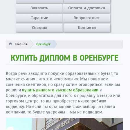
Заказать
Оплата и доставка
Гарантии
Вопрос-ответ
Отзывы
Контакты
Главная
Оренбург
КУПИТЬ ДИПЛОМ В ОРЕНБУРГЕ
Когда речь заходит о покупке образовательных бумаг, то
многие считают, что это невозможно. Мы понимаем
сомнения скептиков, но сразу хотим оговориться: если вы
решили
купить диплом о высшем образовании
в
Оренбурге, и обратиться для этого к продавцу в метро или
торговом центре, то вы приобретете низкопробную
подделку. Но если вы остановили свой выбор на нашей
компании, то будьте уверенны - мы не подведем.