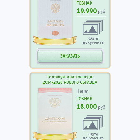
ГОЗНАК
19.990
руб.
Фото
документа
ЗАКАЗАТЬ
Техникум или колледж
2014-2026 НОВОГО ОБРАЗЦА
Цена:
ГОЗНАК
18.000
руб.
Фото
документа