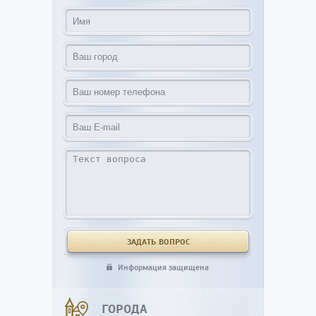
Информация защищена
ГОРОДА