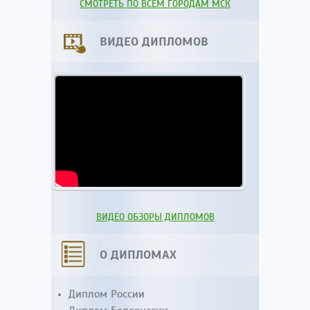
СМОТРЕТЬ ПО ВСЕМ ГОРОДАМ МСК
ВИДЕО ДИПЛОМОВ
ВИДЕО ОБЗОРЫ ДИПЛОМОВ
О ДИПЛОМАХ
Диплом России