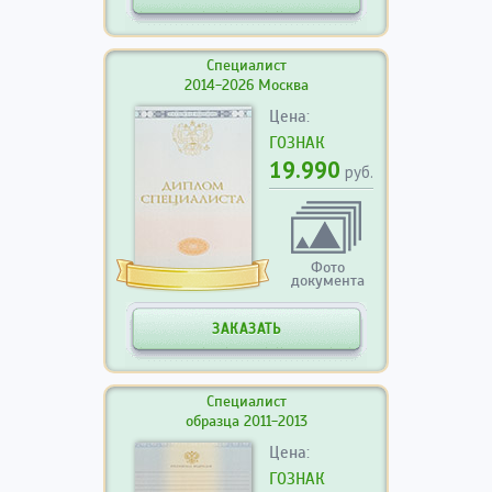
Специалист
2014-2026 Москва
Цена:
ГОЗНАК
19.990
руб.
Фото
документа
ЗАКАЗАТЬ
Специалист
образца 2011-2013
Цена:
ГОЗНАК