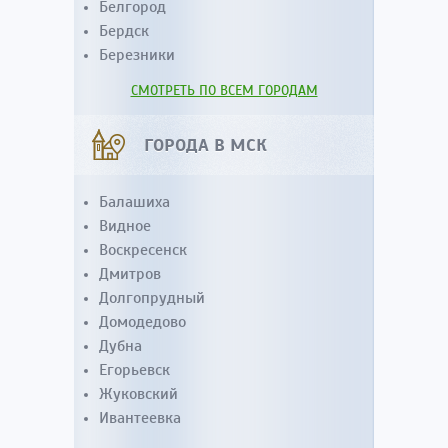
Белгород
Бердск
Березники
СМОТРЕТЬ ПО ВСЕМ ГОРОДАМ
ГОРОДА В МСК
Балашиха
Видное
Воскресенск
Дмитров
Долгопрудный
Домодедово
Дубна
Егорьевск
Жуковский
Ивантеевка