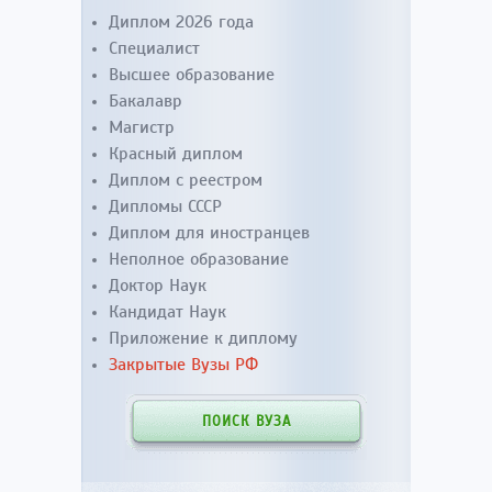
Диплом 2026 года
Специалист
Высшее образование
Бакалавр
Магистр
Красный диплом
Диплом с реестром
Дипломы СССР
Диплом для иностранцев
Неполное образование
Доктор Наук
Кандидат Наук
Приложение к диплому
Закрытые Вузы РФ
ПОИСК ВУЗА