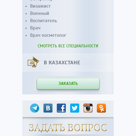
Визажист
Военный
Воспитатель
Врач
Врач косметолог
СМОТРЕТЬ ВСЕ СПЕЦИАЛЬНОСТИ
В КАЗАХСТАНЕ
ЗАКАЗАТЬ