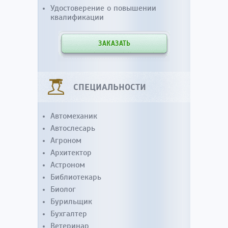
Удостоверение о повышении
квалификации
ЗАКАЗАТЬ
СПЕЦИАЛЬНОСТИ
Автомеханик
Автослесарь
Агроном
Архитектор
Астроном
Библиотекарь
Биолог
Бурильщик
Бухгалтер
Ветеринар