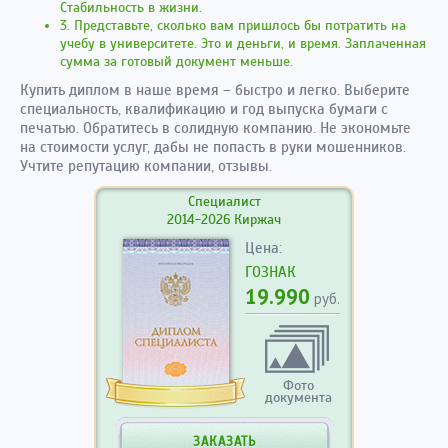
Стабильность в жизни.
3. Представьте, сколько вам пришлось бы потратить на
учебу в университете. Это и деньги, и время. Заплаченная
сумма за готовый документ меньше.
Купить диплом в наше время – быстро и легко. Выберите
специальность, квалификацию и год выпуска бумаги с
печатью. Обратитесь в солидную компанию. Не экономьте
на стоимости услуг, дабы не попасть в руки мошенников.
Учтите репутацию компании, отзывы.
Специалист
2014-2026 Киржач
Цена:
ГОЗНАК
19.990
руб.
Фото
документа
ЗАКАЗАТЬ