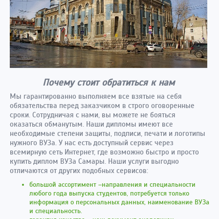
Почему стоит обратиться к нам
Мы гарантированно выполняем все взятые на себя
обязательства перед заказчиком в строго оговоренные
сроки. Сотрудничая с нами, вы можете не бояться
оказаться обманутым. Наши дипломы имеют все
необходимые степени защиты, подписи, печати и логотипы
нужного ВУЗа. У нас есть доступный сервис через
всемирную сеть Интернет, где возможно быстро и просто
купить диплом ВУЗа Самары. Наши услуги выгодно
отличаются от других подобных сервисов:
большой ассортимент –направления и специальности
любого года выпуска студентов, потребуется только
информация о персональных данных, наименование ВУЗа
и специальность.