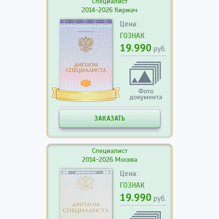
Специалист
2014-2026 Киржач
Цена:
ГОЗНАК
19.990
руб.
Фото
документа
ЗАКАЗАТЬ
Специалист
2014-2026 Москва
Цена:
ГОЗНАК
19.990
руб.