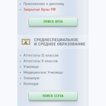
Приложение к диплому
Закрытые Вузы РФ
ПОИСК ВУЗА
СРЕДНЕСПЕЦИАЛЬНОЕ
И СРЕДНЕЕ ОБРАЗОВАНИЕ
Аттестаты 11 классов
Аттестаты 9 классов
Училище
Медицинское Училище
Техникум
Колледж
ПОИСК ССУЗА