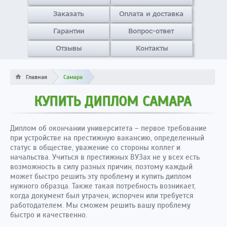
Заказать
Оплата и доставка
Гарантии
Вопрос-ответ
Отзывы
Контакты
Главная
Самара
КУПИТЬ ДИПЛОМ САМАРА
Диплом об окончании университета – первое требование
при устройстве на престижную вакансию, определенный
статус в обществе, уважение со стороны коллег и
начальства. Учиться в престижных ВУЗах не у всех есть
возможность в силу разных причин, поэтому каждый
может быстро решить эту проблему и купить диплом
нужного образца. Также такая потребность возникает,
когда документ был утрачен, испорчен или требуется
работодателем. Мы сможем решить вашу проблему
быстро и качественно.