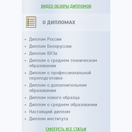
ВИДЕО ОБЗОРЫ ДИПЛОМОВ
О ДИПЛОМАХ
Диплом России
Диплом Белоруссии
Диплом ВУЗа
Диплом о среднем техническом
образовании
Диплом о профессиональной
переподготовке
Диплом о дополнительном
образовании
Диплом нового образца
Диплом о среднем образовании
Настоящий диплом
Диплом института
СМОТРЕТЬ ВСЕ СТАТЬИ