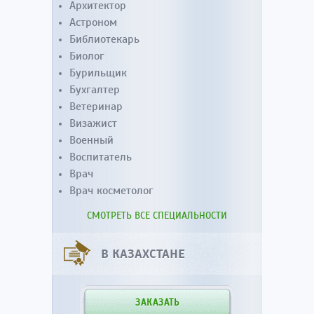
Архитектор
Астроном
Библиотекарь
Биолог
Бурильщик
Бухгалтер
Ветеринар
Визажист
Военный
Воспитатель
Врач
Врач косметолог
СМОТРЕТЬ ВСЕ СПЕЦИАЛЬНОСТИ
В КАЗАХСТАНЕ
ЗАКАЗАТЬ