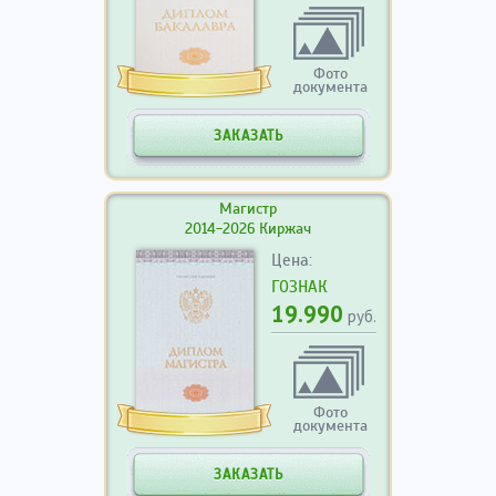
Фото
документа
ЗАКАЗАТЬ
Магистр
2014-2026 Киржач
Цена:
ГОЗНАК
19.990
руб.
Фото
документа
ЗАКАЗАТЬ