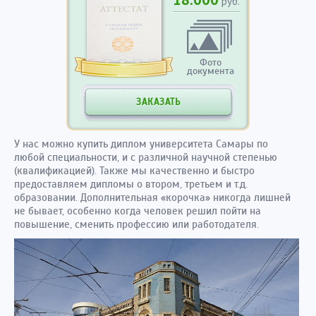
руб.
Фото
документа
ЗАКАЗАТЬ
У нас можно купить диплом университета Самары по
любой специальности, и с различной научной степенью
(квалификацией). Также мы качественно и быстро
предоставляем дипломы о втором, третьем и т.д.
образовании. Дополнительная «корочка» никогда лишней
не бывает, особенно когда человек решил пойти на
повышение, сменить профессию или работодателя.