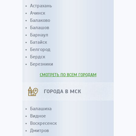
Астрахань
Ачинск
Балаково
Балашов
Барнаул
Батайск
Белгород
Бердск
Березники
СМОТРЕТЬ ПО ВСЕМ ГОРОДАМ
ГОРОДА В МСК
Балашиха
Видное
Воскресенск
Дмитров