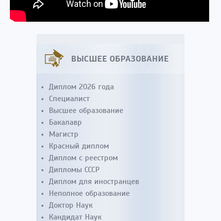
ВЫСШЕЕ ОБРАЗОВАНИЕ
Диплом 2026 года
Специалист
Высшее образование
Бакалавр
Магистр
Красный диплом
Диплом с реестром
Дипломы СССР
Диплом для иностранцев
Неполное образование
Доктор Наук
Кандидат Наук