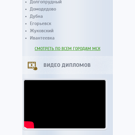
Долгопрудный
Домодедово
Дубна
Егорьевск
Жуковский
Ивантеевка
СМОТРЕТЬ ПО ВСЕМ ГОРОДАМ МСК
ВИДЕО ДИПЛОМОВ