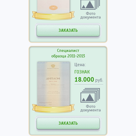
Фото
документа
ЗАКАЗАТЬ
Специалист
образца 2011-2013
Цена:
ГОЗНАК
18.000
руб.
Фото
документа
ЗАКАЗАТЬ