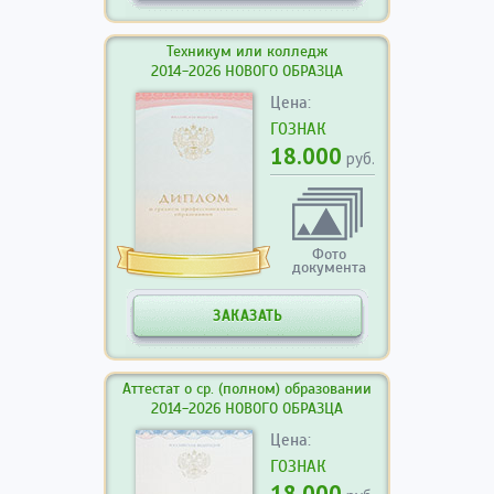
Техникум или колледж
2014-2026 НОВОГО ОБРАЗЦА
Цена:
ГОЗНАК
18.000
руб.
Фото
документа
ЗАКАЗАТЬ
Аттестат о ср. (полном) образовании
2014-2026 НОВОГО ОБРАЗЦА
Цена:
ГОЗНАК
18.000