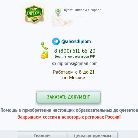
Купить диплом в гор
@alexsdiplom
8 (800) 511-65-20
Бесплатно с номеров РФ
sx.diploms@gmail.com
Работаем с 8 до 21
по Москве
ЗАКАЗАТЬ ДОКУМЕНТ
Помощь в приобретении настоящих образовательных документов
Закрываем сессии в некоторых регионах России!
Главная
Цены на дипломы