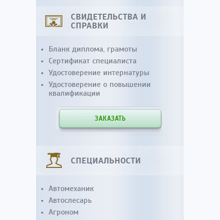
СВИДЕТЕЛЬСТВА И
СПРАВКИ
Бланк диплома, грамоты
Сертификат специалиста
Удостоверение интернатуры
Удостоверение о повышении
квалификации
ЗАКАЗАТЬ
СПЕЦИАЛЬНОСТИ
Автомеханик
Автослесарь
Агроном