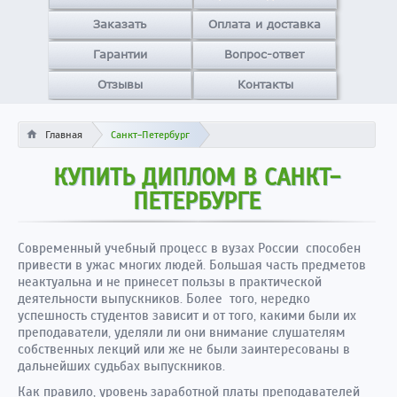
Заказать
Оплата и доставка
Гарантии
Вопрос-ответ
Отзывы
Контакты
Главная
Санкт-Петербург
КУПИТЬ ДИПЛОМ В САНКТ-
ПЕТЕРБУРГЕ
Современный учебный процесс в вузах России способен
привести в ужас многих людей. Большая часть предметов
неактуальна и не принесет пользы в практической
деятельности выпускников. Более того, нередко
успешность студентов зависит и от того, какими были их
преподаватели, уделяли ли они внимание слушателям
собственных лекций или же не были заинтересованы в
дальнейших судьбах выпускников.
Как правило, уровень заработной платы преподавателей