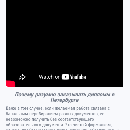
Почему разумно заказывать дипломы в
Петербурге
Даже в том случае, если желаемая работа связана с
банальным перебиранием разных документов, ее
невозможно получить без соответствующего
образовательного документа. Это чистый формализм,