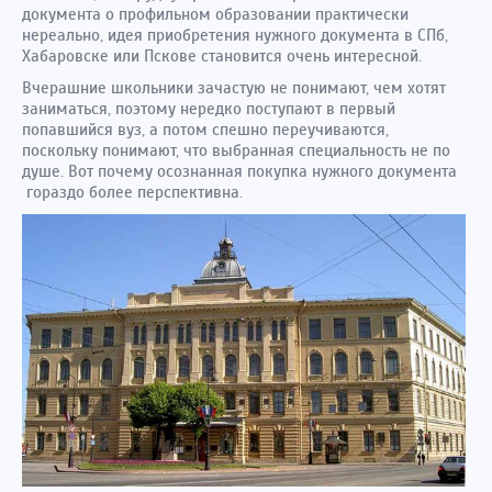
документа о профильном образовании практически
нереально, идея приобретения нужного документа в СПб,
Хабаровске или Пскове становится очень интересной.
Вчерашние школьники зачастую не понимают, чем хотят
заниматься, поэтому нередко поступают в первый
попавшийся вуз, а потом спешно переучиваются,
поскольку понимают, что выбранная специальность не по
душе. Вот почему осознанная покупка нужного документа
гораздо более перспективна.