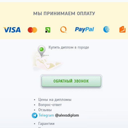
МЫ ПРИНИМАЕМ ОПЛАТУ
Купить диплом в городе
ОБРАТНЫЙ ЗВОНОК
Цены на дипломы
Вопрос-ответ
Отзывы
Telegram
@alexsdiplom
Гарантии