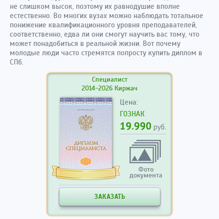
не слишком высок, поэтому их равнодушие вполне
естественно. Во многих вузах можно наблюдать тотальное
понижение квалификационного уровня преподавателей,
соответственно, едва ли они смогут научить вас тому, что
может понадобиться в реальной жизни. Вот почему
молодые люди часто стремятся попросту купить диплом в
СПб.
Специалист
2014-2026 Киржач
Цена:
ГОЗНАК
19.990
руб.
Фото
документа
ЗАКАЗАТЬ