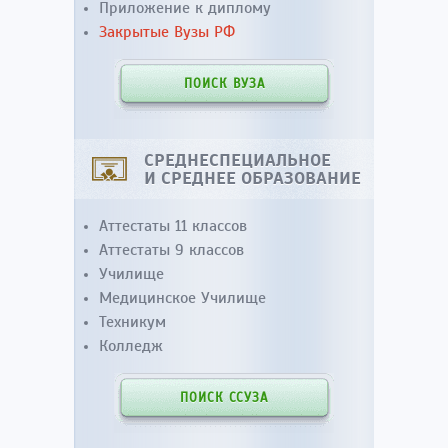
Приложение к диплому
Закрытые Вузы РФ
ПОИСК ВУЗА
СРЕДНЕСПЕЦИАЛЬНОЕ
И СРЕДНЕЕ ОБРАЗОВАНИЕ
Аттестаты 11 классов
Аттестаты 9 классов
Училище
Медицинское Училище
Техникум
Колледж
ПОИСК ССУЗА