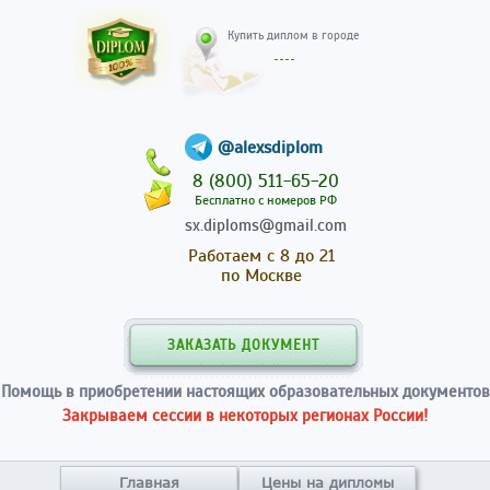
Купить диплом в гор
@alexsdiplom
8 (800) 511-65-20
Бесплатно с номеров РФ
sx.diploms@gmail.com
Работаем с 8 до 21
по Москве
ЗАКАЗАТЬ ДОКУМЕНТ
Помощь в приобретении настоящих образовательных документов
Закрываем сессии в некоторых регионах России!
Главная
Цены на дипломы