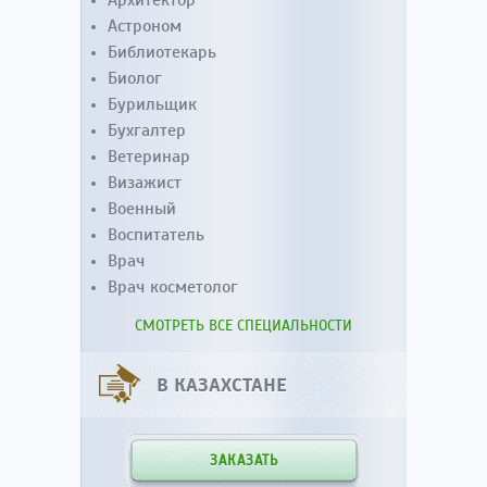
Астроном
Библиотекарь
Биолог
Бурильщик
Бухгалтер
Ветеринар
Визажист
Военный
Воспитатель
Врач
Врач косметолог
СМОТРЕТЬ ВСЕ СПЕЦИАЛЬНОСТИ
В КАЗАХСТАНЕ
ЗАКАЗАТЬ