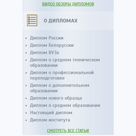
ВИДЕО ОБЗОРЫ ДИПЛОМОВ
О ДИПЛОМАХ
Диплом России
Диплом Белоруссии
Диплом ВУЗа
Диплом о среднем техническом
образовании
Диплом о профессиональной
переподготовке
Диплом о дополнительном
образовании
Диплом нового образца
Диплом о среднем образовании
Настоящий диплом
Диплом института
СМОТРЕТЬ ВСЕ СТАТЬИ