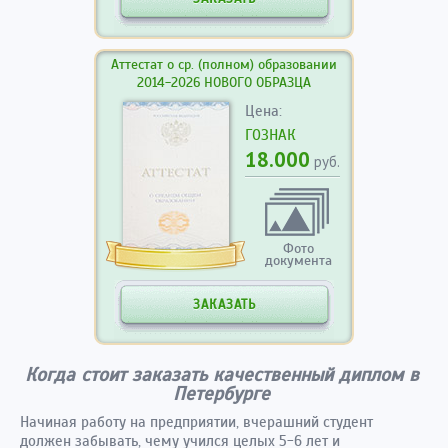
Аттестат о ср. (полном) образовании
2014-2026 НОВОГО ОБРАЗЦА
Цена:
ГОЗНАК
18.000
руб.
Фото
документа
ЗАКАЗАТЬ
Когда стоит заказать качественный диплом в
Петербурге
Начиная работу на предприятии, вчерашний студент
должен забывать, чему учился целых 5-6 лет и