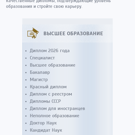
качественные дипломы, подтверждающие уровень
образования и стройте свою карьеру.
ВЫСШЕЕ ОБРАЗОВАНИЕ
Диплом 2026 года
Специалист
Высшее образование
Бакалавр
Магистр
Красный диплом
Диплом с реестром
Дипломы СССР
Диплом для иностранцев
Неполное образование
Доктор Наук
Кандидат Наук