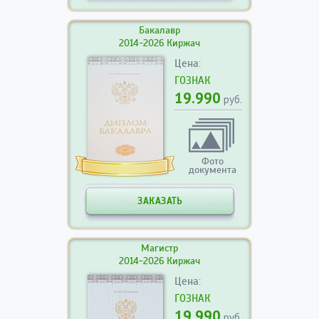
Бакалавр
2014-2026 Киржач
Цена:
ГОЗНАК
19.990
руб.
Фото
документа
ЗАКАЗАТЬ
Магистр
2014-2026 Киржач
Цена:
ГОЗНАК
19.990
руб.