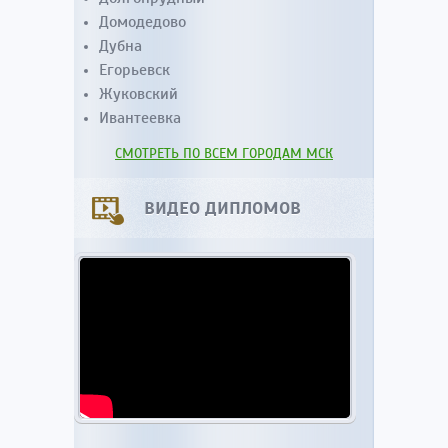
Домодедово
Дубна
Егорьевск
Жуковский
Ивантеевка
СМОТРЕТЬ ПО ВСЕМ ГОРОДАМ МСК
ВИДЕО ДИПЛОМОВ