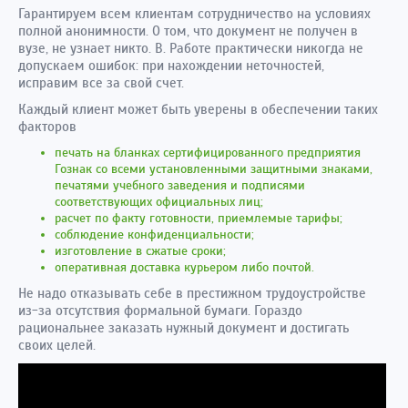
Гарантируем всем клиентам сотрудничество на условиях
полной анонимности. О том, что документ не получен в
вузе, не узнает никто. В. Работе практически никогда не
допускаем ошибок: при нахождении неточностей,
исправим все за свой счет.
Каждый клиент может быть уверены в обеспечении таких
факторов
печать на бланках сертифицированного предприятия
Гознак со всеми установленными защитными знаками,
печатями учебного заведения и подписями
соответствующих официальных лиц;
расчет по факту готовности, приемлемые тарифы;
соблюдение конфиденциальности;
изготовление в сжатые сроки;
оперативная доставка курьером либо почтой.
Не надо отказывать себе в престижном трудоустройстве
из-за отсутствия формальной бумаги. Гораздо
рациональнее заказать нужный документ и достигать
своих целей.