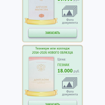
Фото
документа
ЗАКАЗАТЬ
Техникум или колледж
2014-2026 НОВОГО ОБРАЗЦА
Цена:
ГОЗНАК
18.000
руб.
Фото
документа
ЗАКАЗАТЬ