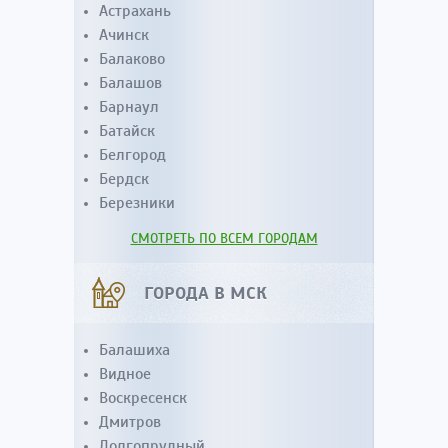
Астрахань
Ачинск
Балаково
Балашов
Барнаул
Батайск
Белгород
Бердск
Березники
СМОТРЕТЬ ПО ВСЕМ ГОРОДАМ
ГОРОДА В МСК
Балашиха
Видное
Воскресенск
Дмитров
Долгопрудный