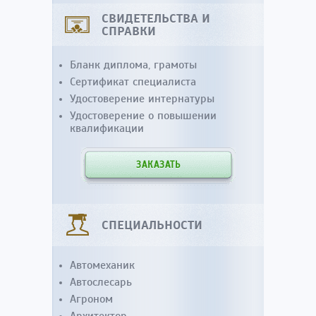
СВИДЕТЕЛЬСТВА И
СПРАВКИ
Бланк диплома, грамоты
Сертификат специалиста
Удостоверение интернатуры
Удостоверение о повышении
квалификации
ЗАКАЗАТЬ
СПЕЦИАЛЬНОСТИ
Автомеханик
Автослесарь
Агроном
Архитектор