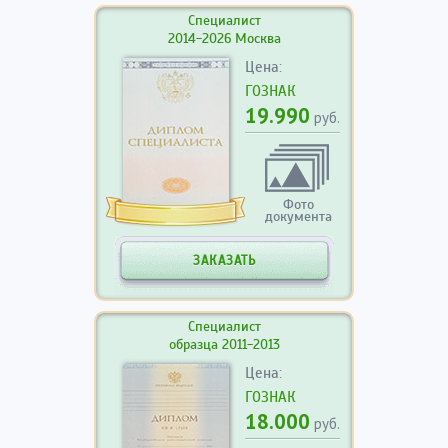
Специалист
2014-2026 Москва
Цена:
ГОЗНАК
19.990
руб.
Фото
документа
ЗАКАЗАТЬ
Специалист
образца 2011-2013
Цена:
ГОЗНАК
18.000
руб.