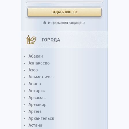
Информация защищена
ГОРОДА
Абакан
Азнакаево
Азов
Альметьевск
Анапа
Ангарск
Арзамас
Армавир
Артем
Архангельск
Астана