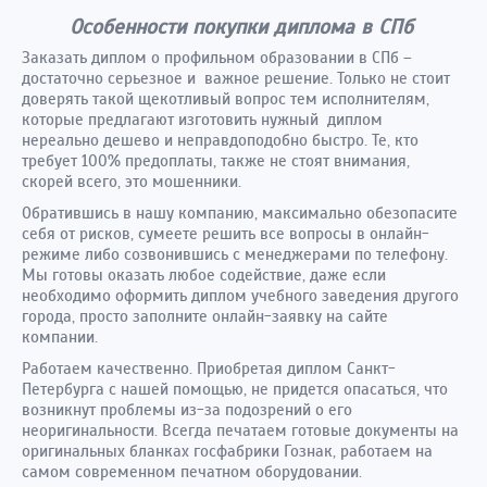
Особенности покупки диплома в СПб
Заказать диплом о профильном образовании в СПб –
достаточно серьезное и важное решение. Только не стоит
доверять такой щекотливый вопрос тем исполнителям,
которые предлагают изготовить нужный диплом
нереально дешево и неправдоподобно быстро. Те, кто
требует 100% предоплаты, также не стоят внимания,
скорей всего, это мошенники.
Обратившись в нашу компанию, максимально обезопасите
себя от рисков, сумеете решить все вопросы в онлайн-
режиме либо созвонившись с менеджерами по телефону.
Мы готовы оказать любое содействие, даже если
необходимо оформить диплом учебного заведения другого
города, просто заполните онлайн-заявку на сайте
компании.
Работаем качественно. Приобретая диплом Санкт-
Петербурга с нашей помощью, не придется опасаться, что
возникнут проблемы из-за подозрений о его
неоригинальности. Всегда печатаем готовые документы на
оригинальных бланках госфабрики Гознак, работаем на
самом современном печатном оборудовании.