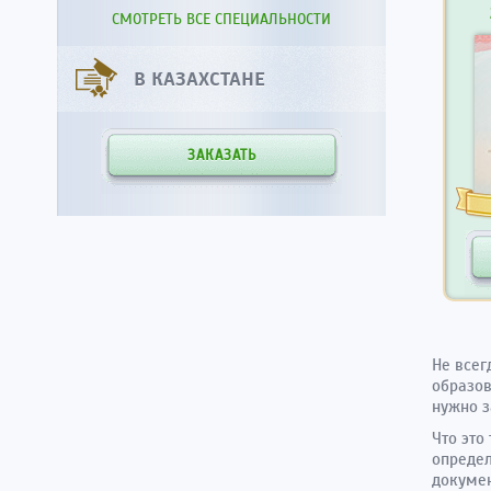
СМОТРЕТЬ ВСЕ СПЕЦИАЛЬНОСТИ
В КАЗАХСТАНЕ
ЗАКАЗАТЬ
Не всег
образов
нужно з
Что это
определ
докумен