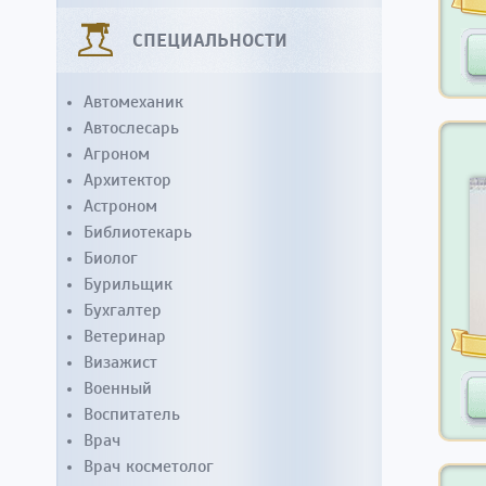
СПЕЦИАЛЬНОСТИ
Автомеханик
Автослесарь
Агроном
Архитектор
Астроном
Библиотекарь
Биолог
Бурильщик
Бухгалтер
Ветеринар
Визажист
Военный
Воспитатель
Врач
Врач косметолог