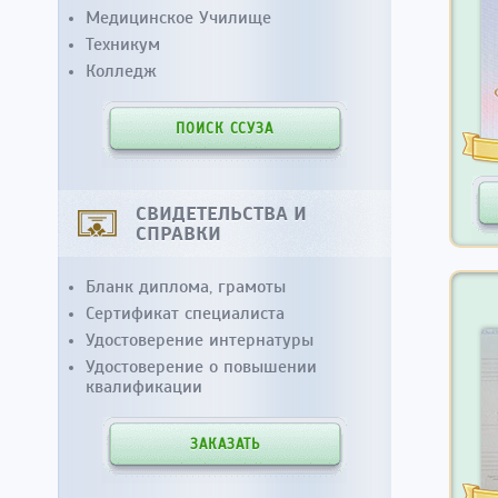
Медицинское Училище
Техникум
Колледж
ПОИСК ССУЗА
СВИДЕТЕЛЬСТВА И
СПРАВКИ
Бланк диплома, грамоты
Сертификат специалиста
Удостоверение интернатуры
Удостоверение о повышении
квалификации
ЗАКАЗАТЬ