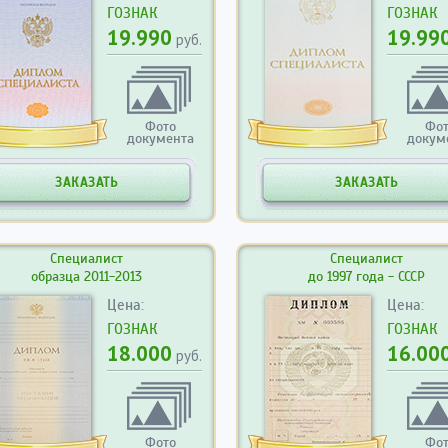
ГОЗНАК
ГОЗНАК
19.990
19.99
руб.
Фото
Фо
документа
докум
ЗАКАЗАТЬ
ЗАКАЗАТЬ
Специалист
Специалист
образца 2011-2013
до 1997 года - СССР
Цена:
Цена:
ГОЗНАК
ГОЗНАК
18.000
16.00
руб.
Фото
Фо